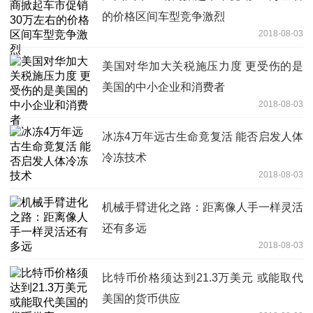
的价格区间车型竞争激烈
2018-08-03
美国对华加大关税施压力度 更受伤的是
美国的中小企业和消费者
2018-08-03
冰冻4万年远古生命竟复活 能否启发人体
冷冻技术
2018-08-03
机械手臂进化之路：距离像人手一样灵活
还有多远
2018-08-03
比特币价格须达到21.3万美元 或能取代
美国的货币供应