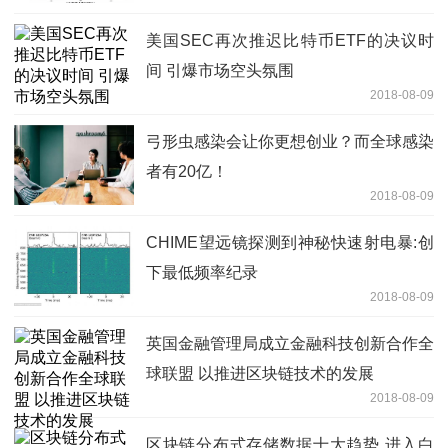
美国SEC再次推迟比特币ETF的决议时
间 引爆市场空头氛围
2018-08-09
弓形虫感染会让你更想创业？而全球感染
者有20亿！
2018-08-09
CHIME望远镜探测到神秘快速射电暴:创
下最低频率纪录
2018-08-09
英国金融管理局成立金融科技创新合作全
球联盟 以推进区块链技术的发展
2018-08-09
区块链分布式存储数据十大趋势 进入白