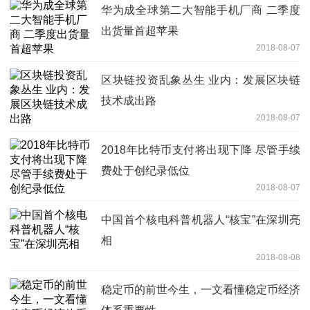
华为成全球第二大智能手机厂商 二季度
出货量首超苹果
2018-08-07
区块链投资乱象丛生 业内：发展区块链
技术成出路
2018-08-07
2018年比特币支付将出现下降 尽管手续
费处于创纪录低位
2018-08-07
中国首个核电科普机器人“核宝”在深圳亮
相
2018-08-08
稳定币的前世今生，一文看懂稳定币经济