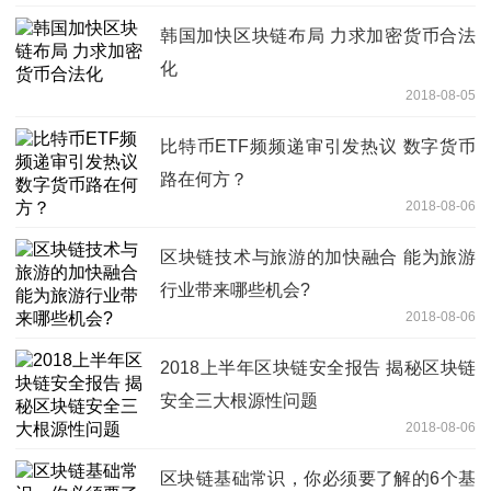
韩国加快区块链布局 力求加密货币合法
化
2018-08-05
比特币ETF频频递审引发热议 数字货币
路在何方？
2018-08-06
区块链技术与旅游的加快融合 能为旅游
行业带来哪些机会?
2018-08-06
2018上半年区块链安全报告 揭秘区块链
安全三大根源性问题
2018-08-06
区块链基础常识，你必须要了解的6个基