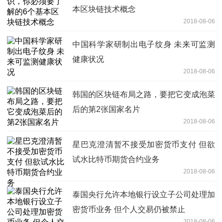
本区块链技术概念
2018-08-06
中国科学家研制出电子纹身 未来可监测
健康状况
2018-08-06
韩国的区块链布局之路，要把它变成泡菜
后的第2张国家名片
2018-08-06
星巴克澄清暂不接受加密货币支付 但欲
试水比特币期货合约业务
2018-08-06
泰国央行允许本地银行设立子公司处理加
密货币业务 但个人交易仍被禁止
2018-08-06