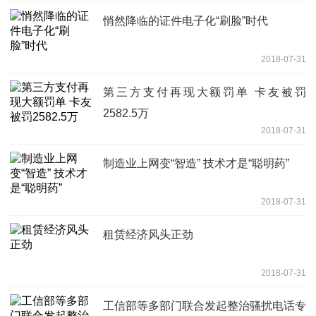
悄然降临的证件电子化“刷脸”时代
2018-07-31
第三方支付再现大额罚单 卡友被罚
2582.5万
2018-07-31
制造业上网变“智造” 技术才是“聪明药”
2018-07-31
租赁经济风头正劲
2018-07-31
工信部等多部门联合发起整治骚扰电话专