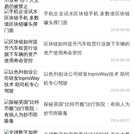
手机企业试水区块链手机 多数借区块链
噱头撑门面
2018-08-06
区块链如何提升汽车租赁行业旗下车辆的
资产使用寿命管控
2018-08-06
以色列创业公司研发InprisWay技术 助司
机专心驾驶
2018-08-06
探秘英国“比特币瘾”治疗医院：有病人为
炒币而吸毒
2018-08-07