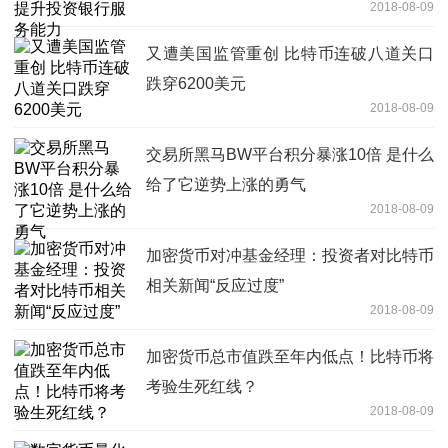
2018-08-09
又遭美国监管重创 比特币连破八道关口
跌穿6200美元
2018-08-09
交易所黑马BW平台积分暴涨10倍 是什么
给了它逆势上涨的勇气
2018-08-09
加密货币对冲基金经理：投资者对比特币
相关新闻“反应过度”
2018-08-09
加密货币总市值跌至年内低点！比特币将
考验生死红线？
2018-08-09