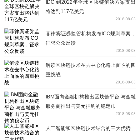
IDC:到2022年全球区块链解决方案支出
将达到117亿美元
2018-08-03
菲律宾证券监管机构发布ICO规则草案，
征求公众反馈
2018-08-03
解读区块链技术在去中心化路上面临的四
重挑战
2018-08-03
IBM面向金融机构推出区块链平台 与金融
服务商推出与美元挂钩的稳定币
2018-08-03
人工智能和区块链技术结合的三大优势