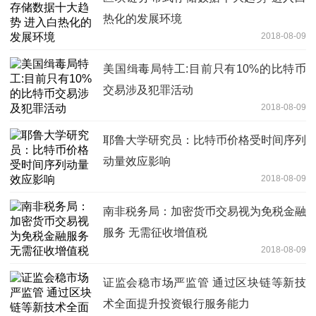
热化的发展环境
2018-08-09
美国缉毒局特工:目前只有10%的比特币
交易涉及犯罪活动
2018-08-09
耶鲁大学研究员：比特币价格受时间序列
动量效应影响
2018-08-09
南非税务局：加密货币交易视为免税金融
服务 无需征收增值税
2018-08-09
证监会稳市场严监管 通过区块链等新技
术全面提升投资银行服务能力