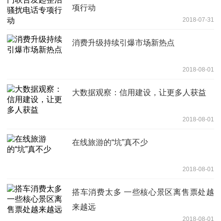
项行动
2018-07-31
消费升级持续引爆市场新热点
2018-08-01
大数据观察：信用建设，让更多人获益
2018-08-01
在线旅游的“坑”真不少
2018-08-01
搭车消费太多 一些核心景区离售票处越
来越远
2018-08-01