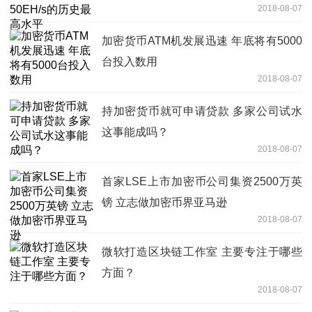
2018-08-07
加密货币ATM机发展迅速 年底将有5000
台投入数用
2018-08-07
持加密货币就可申请贷款 多家公司试水
这事能成吗？
2018-08-07
首家LSE上市加密币公司集资2500万英
镑 立志做加密币界亚马逊
2018-08-07
微软打造区块链工作室 主要专注于哪些
方面？
2018-08-07