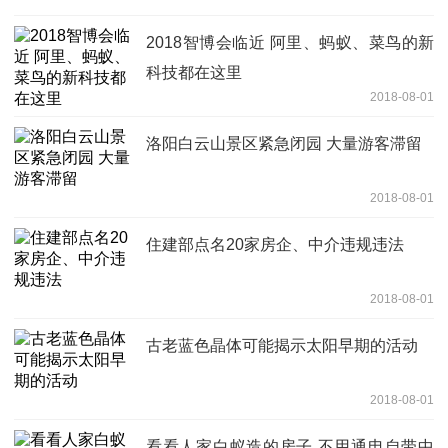
2018智博会临近 阿里、蚂蚁、菜鸟的新
科技都在这里
2018-08-01
洛阳白云山景区紧急闭园 大量游客滞留
2018-08-01
住建部点名20家房企、中介违规违法
2018-08-01
古老蓝色晶体可能揭示太阳早期的活动
2018-08-01
看看人家白蚁造的房子 不用通电自带中