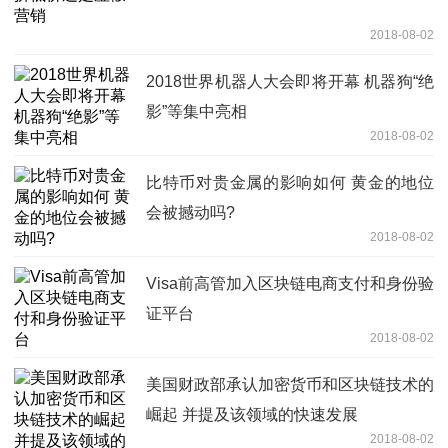
2018-08-02
2018世界机器人大会即将开幕 机器狗“绝
影”等集中亮相
2018-08-02
比特币对贵金属的影响如何 黄金的地位
会被撼动吗?
2018-08-02
Visa前高管加入区块链电商支付和身份验
证平台
2018-08-02
美国财政部承认加密货币和区块链技术的
崛起 并提及该领域的快速发展
2018-08-02