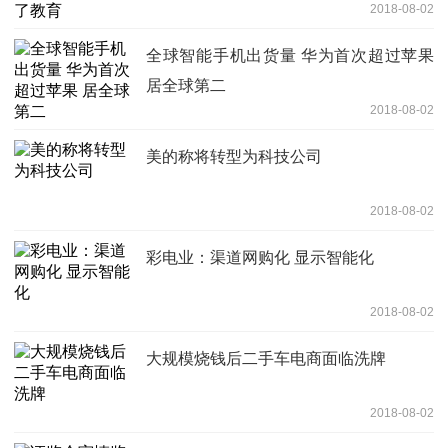
2018-08-02
全球智能手机出货量 华为首次超过苹果
居全球第二
2018-08-02
美的称将转型为科技公司
2018-08-02
彩电业：渠道网购化 显示智能化
2018-08-02
大规模烧钱后二手车电商面临洗牌
2018-08-02