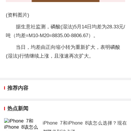
(资料图片)
据生意社监测，磷酸(湿法)5月14日均差为28.33元/
吨（均差=M10-M20=8835.00-8806.67）。
当日，均差由正向缩小转为重新扩大，表明磷酸
(湿法)行情继续上涨，且涨速再次扩大。
推荐内容
热点新闻
iPhone 7和iPhone 8该怎么选择？现在