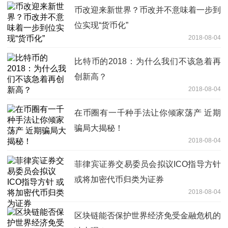
币改迎来新世界？币改并不意味着一步到
位实现“货币化”
2018-08-04
比特币的2018：为什么我们不该急着再
创新高？
2018-08-04
在币圈有一千种手法让你倾家荡产 近期
骗局大揭秘！
2018-08-04
菲律宾证券交易委员会拟议ICO指导方针
或将加密代币归类为证券
2018-08-04
区块链能否保护世界经济免受金融危机的