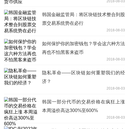
2018-08-03
韩国金融监管局：将区块链技术整合到股
票交易系统势在必行
2018-08-03
如何保护你的加密钱包？学会这六种方法
再也不怕黑客来盗币
2018-08-03
隐私革命——区块链如何重塑我们的经
济？
2018-08-03
韩国一部分代币的交易价格在疯狂上涨
本周溢价高达300%至600%
2018-08-03