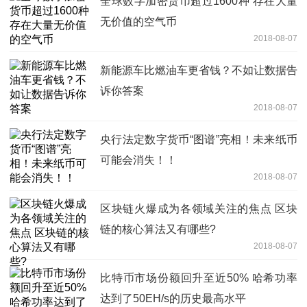
全球数字加密货币超过1600种 存在大量
无价值的空气币
2018-08-07
新能源车比燃油车更省钱？不如让数据告
诉你答案
2018-08-07
央行法定数字货币“图谱”亮相！未来纸币
可能会消失！！
2018-08-07
区块链火爆成为各领域关注的焦点 区块
链的核心算法又有哪些?
2018-08-07
比特币市场份额回升至近50% 哈希功率
达到了50EH/s的历史最高水平