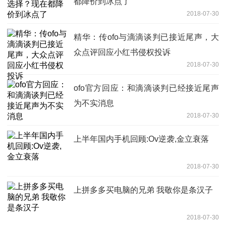
都降价到冰点了
2018-07-30
精华：传ofo与滴滴谈判已接近尾声，大
众点评回应小红书侵权投诉
2018-07-30
ofo官方回应：和滴滴谈判已经接近尾声
为不实消息
2018-07-30
上半年国内手机回顾:Ov逆袭,金立衰落
2018-07-30
上拼多多买电脑的兄弟 我敬你是条汉子
2018-07-30