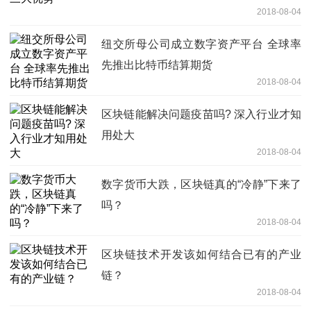
2018-08-04
纽交所母公司成立数字资产平台 全球率
先推出比特币结算期货
2018-08-04
区块链能解决问题疫苗吗? 深入行业才知
用处大
2018-08-04
数字货币大跌，区块链真的“冷静”下来了
吗？
2018-08-04
区块链技术开发该如何结合已有的产业
链？
2018-08-04