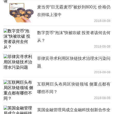
麦当劳“巨无霸麦币”被炒到800元 价格仍
在持续上涨中
2018-08-08
数字货币“泡沫”快被吹破 投资者该何去何
从？
2018-08-08
菲律宾寻求利用区块链技术治理水污染问
题
2018-08-08
互联网巨头布局区块链领域 侧重点都有
哪些不同？
2018-08-08
英国金融管理局成立金融科技创新合作全