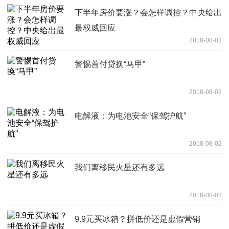
下半年房价要涨？会怎样调控？中央给出
最权威回应
2018-08-02
警惕首付贷换“马甲”
2018-08-02
电解液：为电池安全“保驾护航”
2018-08-02
我们离移民火星还有多远
2018-08-02
9.9元买冰箱？拼低价还是虚假营销