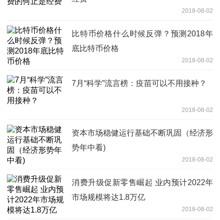
2018-08-02
比特币价格什么时候反弹？预测2018年
底比特币价格
2018-08-02
7月“科学”流言榜：疫苗可以不用接种？
2018-08-02
资本市场稳健运行基础不断巩固（经济形
势年中看)
2018-08-02
消费升级促新零售崛起 业内预计2022年
市场规模将达1.8万亿
2018-08-02