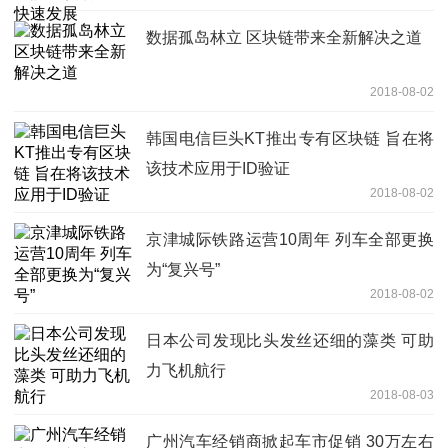
数据孤岛林立 区块链带来全新解决之道
2018-08-02
韩国电信巨头KT推出专有区块链 旨在将
该技术应用于ID验证
2018-08-02
京津城际铁路运营10周年 列车全部更换
为“复兴号”
2018-08-02
日本公司发现比头发丝还细的藻类 可助
力飞机航行
2018-08-03
广州汽车经销商掀起车市促销 30万左右