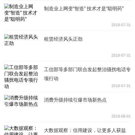
制造业上网变“智造” 技术才是“聪明药”
2018-07-31
租赁经济风头正劲
2018-07-31
工信部等多部门联合发起整治骚扰电话专
项行动
2018-07-31
消费升级持续引爆市场新热点
2018-08-01
大数据观察：信用建设，让更多人获益