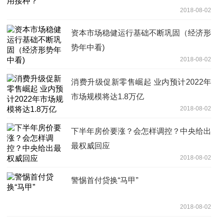
2018-08-02
资本市场稳健运行基础不断巩固（经济形
势年中看)
2018-08-02
消费升级促新零售崛起 业内预计2022年
市场规模将达1.8万亿
2018-08-02
下半年房价要涨？会怎样调控？中央给出
最权威回应
2018-08-02
警惕首付贷换“马甲”
2018-08-02