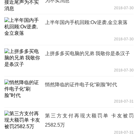
为不实消息
2018-07-30
上半年国内手机回顾:Ov逆袭,金立衰落
2018-07-30
上拼多多买电脑的兄弟 我敬你是条汉子
2018-07-30
悄然降临的证件电子化“刷脸”时代
2018-07-31
第三方支付再现大额罚单 卡友被罚
2582.5万
2018-07-31