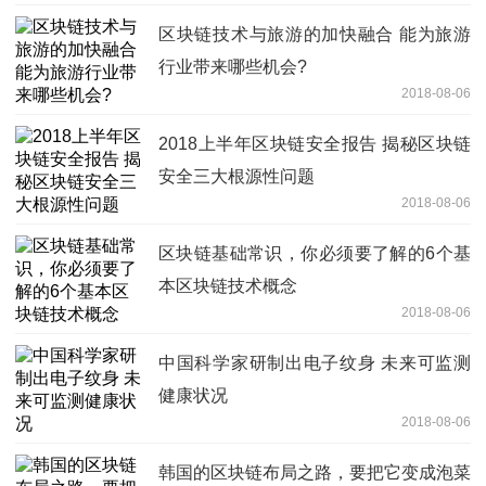
区块链技术与旅游的加快融合 能为旅游
行业带来哪些机会?
2018-08-06
2018上半年区块链安全报告 揭秘区块链
安全三大根源性问题
2018-08-06
区块链基础常识，你必须要了解的6个基
本区块链技术概念
2018-08-06
中国科学家研制出电子纹身 未来可监测
健康状况
2018-08-06
韩国的区块链布局之路，要把它变成泡菜