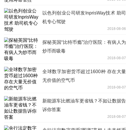
以色列创业公司研发InprisWay技术 助司
机专心驾驶
2018-08-06
探秘英国“比特币瘾”治疗医院：有病人为
炒币而吸毒
2018-08-07
全球数字加密货币超过1600种 存在大量
无价值的空气币
2018-08-07
新能源车比燃油车更省钱？不如让数据告
诉你答案
2018-08-07