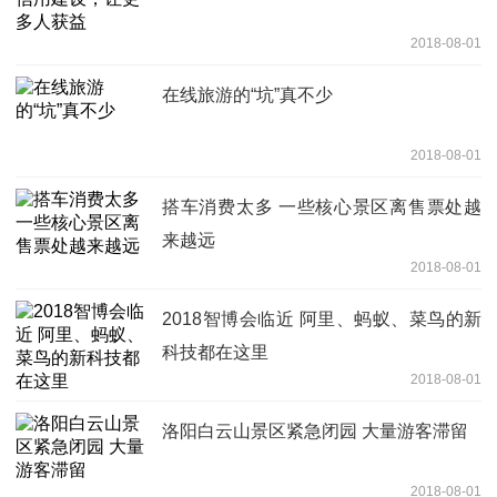
2018-08-01
在线旅游的“坑”真不少
2018-08-01
搭车消费太多 一些核心景区离售票处越
来越远
2018-08-01
2018智博会临近 阿里、蚂蚁、菜鸟的新
科技都在这里
2018-08-01
洛阳白云山景区紧急闭园 大量游客滞留
2018-08-01