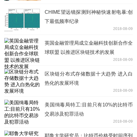
CHIME望远镜探测到神秘快速射电暴:创
下最低频率纪录
2018-08-09
英国金融管理局成立金融科技创新合作全
球联盟 以推进区块链技术的发展
2018-08-09
区块链分布式存储数据十大趋势 进入白
热化的发展环境
2018-08-09
美国缉毒局特工:目前只有10%的比特币
交易涉及犯罪活动
2018-08-09
耶鲁大学研究员：比特币价格受时间序列