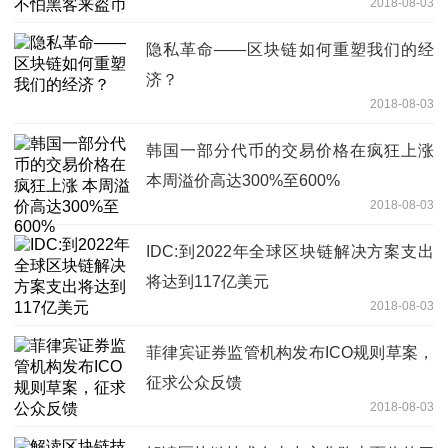
2018-08-03
隐私革命——区块链如何重塑我们的经
济？
2018-08-03
韩国一部分代币的交易价格在疯狂上涨
本周溢价高达300%至600%
2018-08-03
IDC:到2022年全球区块链解决方案支出
将达到117亿美元
2018-08-03
菲律宾证券监管机构发布ICO规则草案，
征求公众反馈
2018-08-03