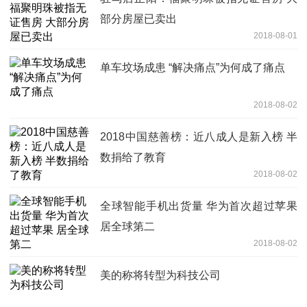
部分房屋已卖出
2018-08-01
单车坟场成患 “解决痛点”为何成了痛点
2018-08-02
2018中国慈善榜：近八成人是新入榜 半
数捐给了教育
2018-08-02
全球智能手机出货量 华为首次超过苹果
居全球第二
2018-08-02
美的称将转型为科技公司