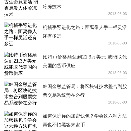
冷冻技术
2018-08-03
机械手臂进化之路：距离像人手一样灵活
还有多远
2018-08-03
比特币价格须达到21.3万美元 或能取代
美国的货币供应
2018-08-03
韩国金融监管局：将区块链技术整合到股
票交易系统势在必行
2018-08-03
如何保护你的加密钱包？学会这六种方法
再也不怕黑客来盗币