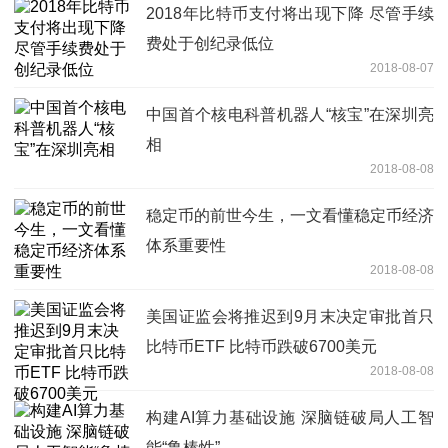
2018年比特币支付将出现下降 尽管手续
费处于创纪录低位
2018-08-07
中国首个核电科普机器人“核宝”在深圳亮
相
2018-08-08
稳定币的前世今生，一文看懂稳定币经济
体系重要性
2018-08-08
美国证监会将推迟到9月末决定审批首只
比特币ETF 比特币跌破6700美元
2018-08-08
构建AI算力基础设施 深脑链破局人工智
能“鲁棒性”