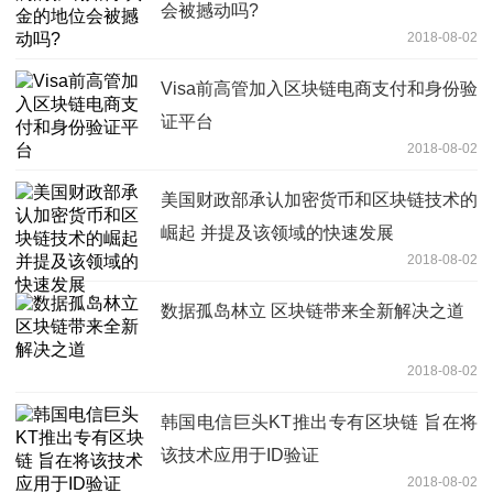
会被撼动吗?
2018-08-02
Visa前高管加入区块链电商支付和身份验
证平台
2018-08-02
美国财政部承认加密货币和区块链技术的
崛起 并提及该领域的快速发展
2018-08-02
数据孤岛林立 区块链带来全新解决之道
2018-08-02
韩国电信巨头KT推出专有区块链 旨在将
该技术应用于ID验证
2018-08-02