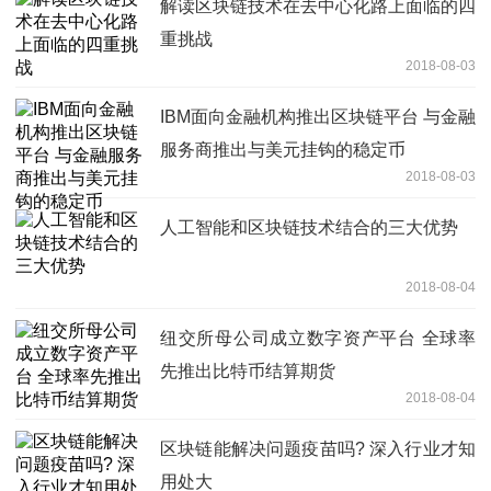
解读区块链技术在去中心化路上面临的四
重挑战
2018-08-03
IBM面向金融机构推出区块链平台 与金融
服务商推出与美元挂钩的稳定币
2018-08-03
人工智能和区块链技术结合的三大优势
2018-08-04
纽交所母公司成立数字资产平台 全球率
先推出比特币结算期货
2018-08-04
区块链能解决问题疫苗吗? 深入行业才知
用处大