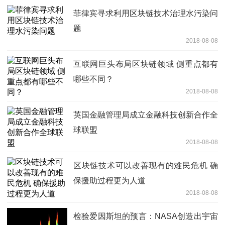
菲律宾寻求利用区块链技术治理水污染问
题
2018-08-08
互联网巨头布局区块链领域 侧重点都有
哪些不同？
2018-08-08
英国金融管理局成立金融科技创新合作全
球联盟
2018-08-08
区块链技术可以改善现有的难民危机 确
保援助过程更为人道
2018-08-08
检验爱因斯坦的预言：NASA创造出宇宙