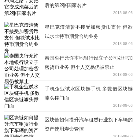
后的第2张国家名片
2018-08-06
星巴克澄清暂不接受加密货币支付 但欲
试水比特币期货合约业务
2018-08-06
泰国央行允许本地银行设立子公司处理加
密货币业务 但个人交易仍被禁止
2018-08-06
手机企业试水区块链手机 多数借区块链
噱头撑门面
2018-08-06
区块链如何提升汽车租赁行业旗下车辆的
资产使用寿命管控
2018-08-06