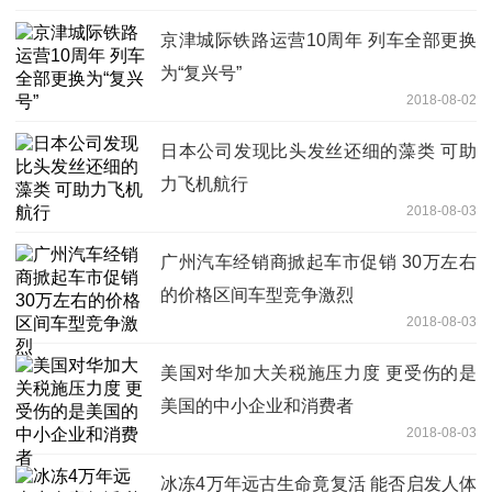
京津城际铁路运营10周年 列车全部更换
为“复兴号”
2018-08-02
日本公司发现比头发丝还细的藻类 可助
力飞机航行
2018-08-03
广州汽车经销商掀起车市促销 30万左右
的价格区间车型竞争激烈
2018-08-03
美国对华加大关税施压力度 更受伤的是
美国的中小企业和消费者
2018-08-03
冰冻4万年远古生命竟复活 能否启发人体