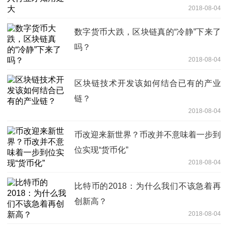
2018-08-04
数字货币大跌，区块链真的“冷静”下来了
吗？
2018-08-04
区块链技术开发该如何结合已有的产业
链？
2018-08-04
币改迎来新世界？币改并不意味着一步到
位实现“货币化”
2018-08-04
比特币的2018：为什么我们不该急着再
创新高？
2018-08-04