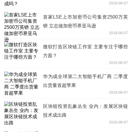
2018-08-07
首家LSE上市加密币公司集资2500万英
镑 立志做加密币界亚马逊
2018-08-07
微软打造区块链工作室 主要专注于哪些
方面？
2018-08-07
华为成全球第二大智能手机厂商 二季度
出货量首超苹果
2018-08-07
区块链投资乱象丛生 业内：发展区块链
技术成出路
2018-08-07