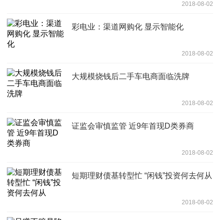
2018-08-02
彩电业：渠道网购化 显示智能化
2018-08-02
大规模烧钱后二手车电商面临洗牌
2018-08-02
证监会审慎监管 近9年首现D类券商
2018-08-02
短期理财债基转型忙 “闲钱”投资何去何从
2018-08-02