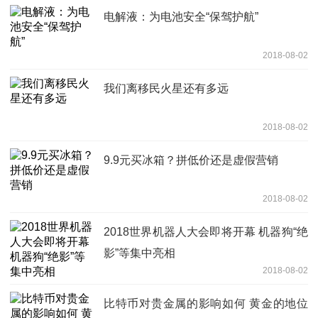
电解液：为电池安全“保驾护航”
2018-08-02
我们离移民火星还有多远
2018-08-02
9.9元买冰箱？拼低价还是虚假营销
2018-08-02
2018世界机器人大会即将开幕 机器狗“绝
影”等集中亮相
2018-08-02
比特币对贵金属的影响如何 黄金的地位