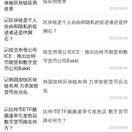
链应用世界
2018-08-05
区块链是个人自由和隐私的促进者还是绊
脚石？
2018-08-05
纽交所母公司ICE：推出比特币期货和数
字货币公司Bakkt
2018-08-05
韩国加快区块链布局 力求加密货币合法
化
2018-08-05
比特币ETF频频递审引发热议 数字货币
路在何方？
2018-08-06