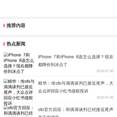
推荐内容
热点新闻
iPhone 7和iPhone 8该怎么选择？现在
都降价到冰点了
2018-07-30
精华：传ofo与滴滴谈判已接近尾声，大
众点评回应小红书侵权投诉
2018-07-30
ofo官方回应：和滴滴谈判已经接近尾声