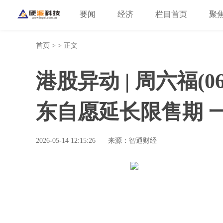
要闻
经济
栏目首页
聚
首页
> > 正文
港股异动 | 周六福(0
东自愿延长限售期 
2026-05-14 12:15:26
来源：智通财经