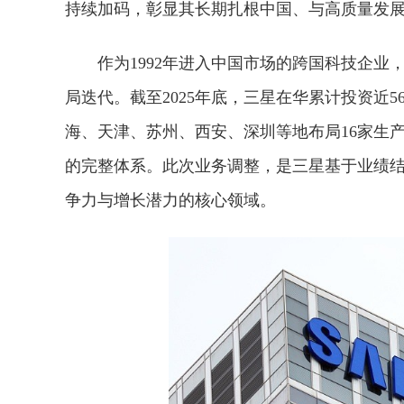
持续加码，彰显其长期扎根中国、与高质量发
作为1992年进入中国市场的跨国科技企
局迭代。截至2025年底，三星在华累计投资近5
海、天津、苏州、西安、深圳等地布局16家生
的完整体系。此次业务调整，是三星基于业绩
争力与增长潜力的核心领域。