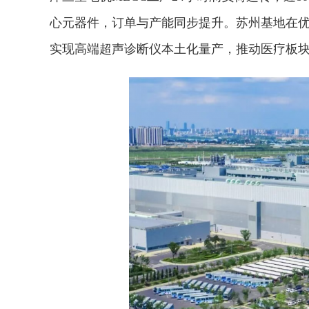
心元器件，订单与产能同步提升。苏州基地在优
实现高端超声诊断仪本土化量产，推动医疗板