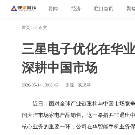
要闻
经济
栏目首页
聚
首页
> > 正文
三星电子优化在华
深耕中国市场
2026-05-14 13:08:46
来源：实况网
近日，面对全球产业链重构与中国市场竞
国大陆市场家电产品销售。这一举措并非退出
核心业务的重要一环，公司在华智能手机业务