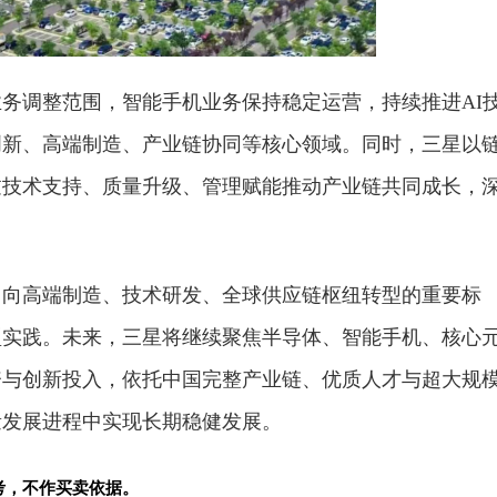
务调整范围，智能手机业务保持稳定运营，持续推进AI
创新、高端制造、产业链协同等核心领域。同时，三星以
通过技术支持、质量升级、管理赋能推动产业链共同成长，
售向高端制造、技术研发、全球供应链枢纽转型的重要标
型实践。未来，三星将继续聚焦半导体、智能手机、核心
资与创新投入，依托中国完整产业链、优质人才与超大规
量发展进程中实现长期稳健发展。
考，不作买卖依据。