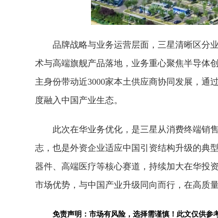
品牌战略与业务运营层面，三星清晰区分业
术与高端旗舰产品落地，业务重心聚焦半导体
主身份带动近3000家本土供应商协同发展，
度融入中国产业生态。
此次在华业务优化，是三星从消费终端销
志，也是外资企业适应中国引资结构升级的典
器件、高端医疗等核心赛道，持续加大在华投
市场优势，与中国产业升级同向而行，在高质
免责声明：市场有风险，选择需谨慎！此文仅供参