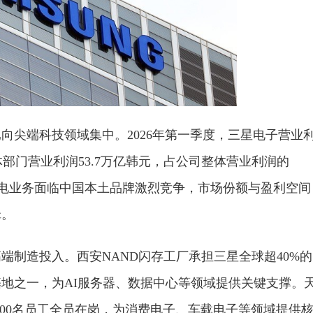
向尖端科技领域集中。2026年第一季度，三星电子营业
导体部门营业利润53.7万亿韩元，占公司整体营业利润的
，家电业务面临中国本土品牌激烈竞争，市场份额与盈利空间
辑。
端制造投入。西安NAND闪存工厂承担三星全球超40%的
地之一，为AI服务器、数据中心等领域提供关键支撑。
8000名员工全员在岗，为消费电子、车载电子等领域提供