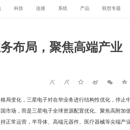
焦
科技
连接
系统
产品
联想专题
业务布局，聚焦高端产业
争格局变化，三星电子对在华业务进行结构性优化，停止
中国市场，而是三星电子全球资源配置优化、聚焦高附加
保持正常运营，半导体、高端元器件、医疗器械等尖端产