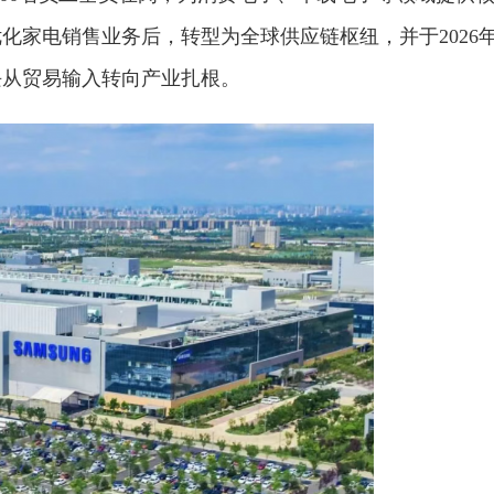
化家电销售业务后，转型为全球供应链枢纽，并于2026
块从贸易输入转向产业扎根。