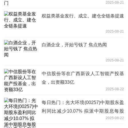
2025-08-21
权益类基金发行、成立、建仓全链条提速
2025-08-21
白酒企业，开始亏钱了 焦点热闻
2025-08-21
中信股份等在广西新设人工智能产投基
金，出资额33亿
2025-08-22
每日热门：光大环境(00257)中期股东盈
利同比减少10.07% 拟派中期股息每股
2025-08-22
15.0港仙