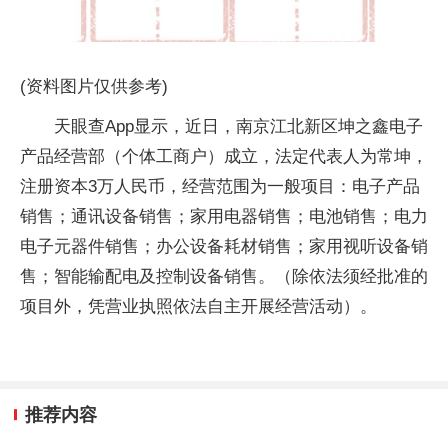
(资料图片仅供参考)
天眼查App显示，近日，南京江北新区坤之鑫电子
产品经营部（个体工商户）成立，法定代表人为常坤，
注册资本3万人民币，经营范围为一般项目：电子产品
销售；通讯设备销售；家用电器销售；电池销售；电力
电子元器件销售；办公设备耗材销售；家用视听设备销
售；智能输配电及控制设备销售。（除依法须经批准的
项目外，凭营业执照依法自主开展经营活动）。
推荐内容