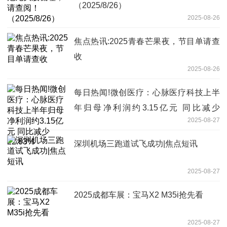
（2025/8/26）
2025-08-26
焦点热讯:2025青春芒果夜，节目单请查
收
2025-08-26
每日热闻!微创医疗：心脉医疗科技上半
年归母净利润约3.15亿元 同比减少
2025-08-27
22.03%
深圳机场三跑道试飞成功|焦点短讯
2025-08-27
2025成都车展：宝马X2 M35i抢先看
2025-08-27