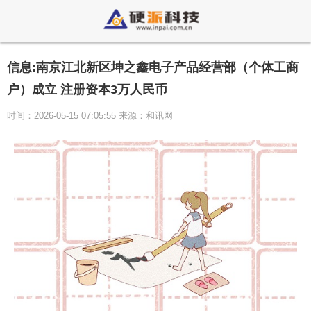
信息:南京江北新区坤之鑫电子产品经营部（个体工商
户）成立 注册资本3万人民币
时间：2026-05-15 07:05:55 来源：和讯网