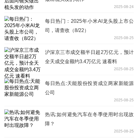
2025-08-24
每日热门：2025年小米AI龙头股上市公
司，请查收（8/22）
2025-08-25
沪深京三市成交额半日超2万亿元，预计
全天成交金额约3.4万亿元 速看料
2025-08-25
每日热点:天能股份投资成立两家新能源
公司
2025-08-25
热讯:如何避免汽车在冬季使用时出现故
障？
2025-08-25