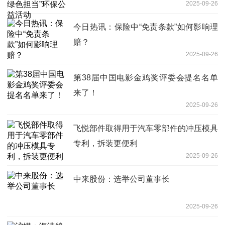
2025-09-26
今日热讯：保险中“免责条款”如何影响理
赔？
2025-09-26
第38届中国电影金鸡奖评委会提名名单
来了！
2025-09-26
飞悦部件取得用于汽车零部件的冲压模具
专利，拆装更便利
2025-09-26
中来股份：选举公司董事长
2025-09-26