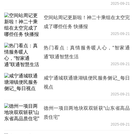
2025-09-21
空间站周记更新啦！神二十乘组在太空完
成了哪些任务 快播报
2025-09-21
热门看点：真情服务暖人心，“智家通
通”联通智慧生活
2025-09-21
咸宁通城联通塘湖镇便民服务侧记_每日
视点
2025-09-21
德州一项目两地块双双斩获“山东省高品
质住宅”
2025-09-21