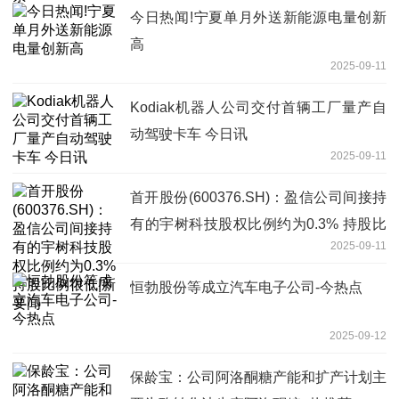
今日热闻!宁夏单月外送新能源电量创新
高
2025-09-11
Kodiak机器人公司交付首辆工厂量产自
动驾驶卡车 今日讯
2025-09-11
首开股份(600376.SH)：盈信公司间接持
有的宇树科技股权比例约为0.3% 持股比
2025-09-11
例很低|新要闻
恒勃股份等成立汽车电子公司-今热点
2025-09-12
保龄宝：公司阿洛酮糖产能和扩产计划主