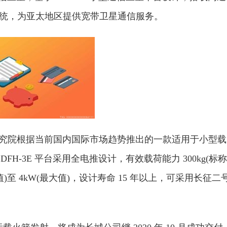
系统，为亚太地区提供宽带卫星通信服务。
术研究院根据当前国内国际市场趋势推出的一款适用于小型载
H-3E 平台采用全电推设计，有效载荷能力 300kg(标称
称值)至 4kW(最大值)，设计寿命 15 年以上，可采用长征二