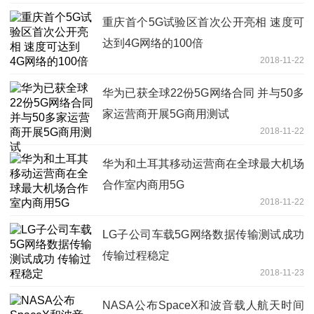
重庆首个5G试验区首次公开亮相 速度可
达到4G网络的100倍
2018-11-22
华为已获全球22份5G网络合同 并与50多
家运营商开展5G商用测试
2018-11-22
华为和土耳其移动运营商在全球最大机场
合作室内商用5G
2018-11-22
LG子公司车载5G网络数据传输测试成功
传输过程稳定
2018-11-23
NASA公布SpaceX和波音载人航天时间