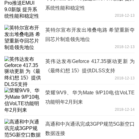
系统性能和稳定性
2018-12-13
英特尔宣布开发出堆叠电路 希望重新夺
回芯片制造领先地位
2018-12-13
英伟达发布Geforce 417.35驱动更新 为
《最终幻想 15》提供DLSS支持
2018-12-13
荣耀9/V9、华为Mate 9/P10电信VoLTE
功能明年2月到来
2018-12-14
高通和中兴通讯完成3GPP规范5G新空口
数据连接