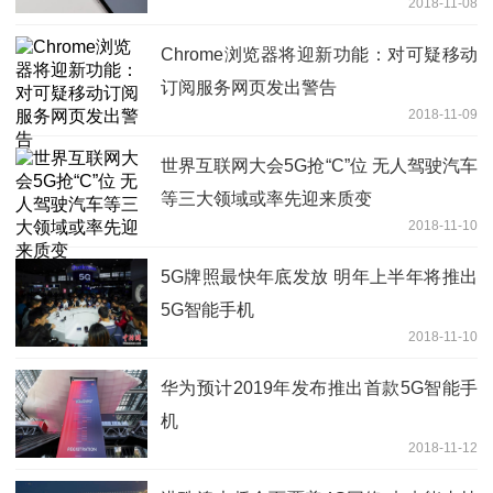
2018-11-08
Chrome浏览器将迎新功能：对可疑移动
订阅服务网页发出警告
2018-11-09
世界互联网大会5G抢“C”位 无人驾驶汽车
等三大领域或率先迎来质变
2018-11-10
5G牌照最快年底发放 明年上半年将推出
5G智能手机
2018-11-10
华为预计2019年发布推出首款5G智能手
机
2018-11-12