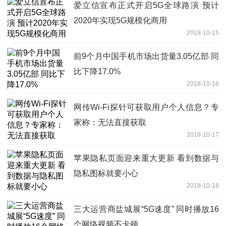
爱立信宣布正式开启5G全球路演 预计
2020年实现5G规模化商用
2018-10-15
前9个月中国手机市场出货量3.05亿部 同
比下降17.0%
2018-10-16
网传Wi-Fi探针可获取用户个人信息？专
家称：无法直接获取
2018-10-17
苹果隐私页面迎来重大更新 看到数据与
隐私图标就要小心
2018-10-18
三大运营商盐城展“5G速度” 同时播放16
个网络视频不卡顿