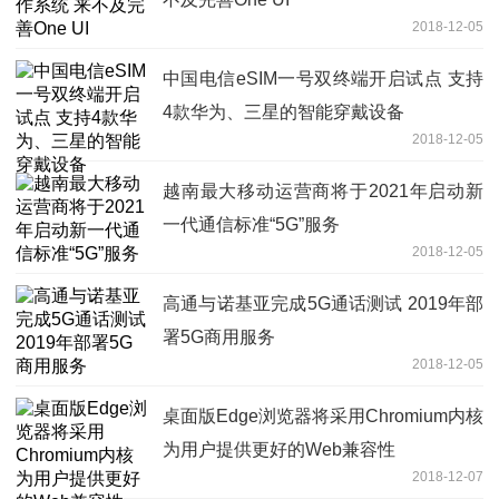
2018-12-05
中国电信eSIM一号双终端开启试点 支持
4款华为、三星的智能穿戴设备
2018-12-05
越南最大移动运营商将于2021年启动新
一代通信标准“5G”服务
2018-12-05
高通与诺基亚完成5G通话测试 2019年部
署5G商用服务
2018-12-05
桌面版Edge浏览器将采用Chromium内核
为用户提供更好的Web兼容性
2018-12-07