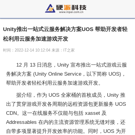
Unity推出一站式云服务解决方案UOS 帮助开发者轻
松利用云服务加速游戏开发
时间：2022-12-14 10:12:04 来源：IT之家
12 月 13 日消息，Unity 宣布推出一站式游戏云服
务解决方案 (Unity Online Service，以下简称 UOS)，
帮助开发者轻松利用云服务加速游戏开发。
据介绍，作为 UOS 全家桶的首枚成员，Unity 推
出了贯穿游戏开发各周期的远程资源包更新服务 UOS
CDN。这一在线服务不仅能与包括 xasset 及
Addressables 在内的主流资源管理系统无缝对接，还
自带多项显著提升开发效率的功能。同时，UOS 为开