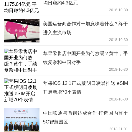
均日赚约4.3亿元
2018-10-30
美国运营商合作对一加意味着什么？终于
进入主流市场
2018-10-30
苹果零售店中国开业为何放缓？黄牛，手
续复杂和中国对手
2018-10-30
苹果iOS 12.1正式版明日凌晨推送 eSIM
开启新增70个表情
2018-10-30
中国联通与首钢达成合作 打造国内首个
5G智慧园区
2018-11-01