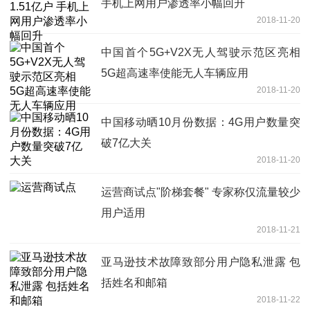
手机上网用户渗透率小幅回升
2018-11-20
中国首个5G+V2X无人驾驶示范区亮相
5G超高速率使能无人车辆应用
2018-11-20
中国移动晒10月份数据：4G用户数量突
破7亿大关
2018-11-20
运营商试点"阶梯套餐" 专家称仅流量较少
用户适用
2018-11-21
亚马逊技术故障致部分用户隐私泄露 包
括姓名和邮箱
2018-11-22