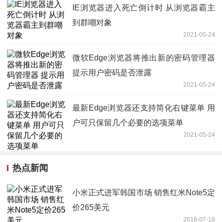
IE浏览器进入死亡倒计时 从浏览器霸主
到群嘲对象
2021-05-24
微软Edge浏览器将推出新的密码管理器
提示用户密码是否泄露
2021-05-24
最新Edge浏览器还支持简化右键菜单 用
户可只保留几个必要的选项菜单
2021-05-24
热点新闻
小米正式进军韩国市场 销售红米Note5定
价265美元
2018-07-18