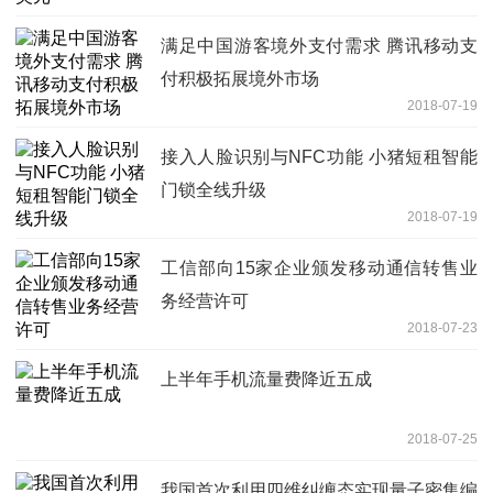
满足中国游客境外支付需求 腾讯移动支
付积极拓展境外市场
2018-07-19
接入人脸识别与NFC功能 小猪短租智能
门锁全线升级
2018-07-19
工信部向15家企业颁发移动通信转售业
务经营许可
2018-07-23
上半年手机流量费降近五成
2018-07-25
我国首次利用四维纠缠态实现量子密集编