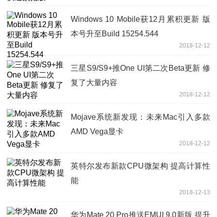
Windows 10 Mobile获12月累积更新 版
本号升至Build 15254.544
2018-12-12
三星S9/S9+推One UI第二次Beta更新 修
复了大量内容
2018-12-12
Mojave系统新发现：未来Mac引入多款
AMD Vega显卡
2018-12-12
英特尔发布新款CPU微架构 提高计算性
能
2018-12-13
华为Mate 20 Pro推送EMUI 9.0新版 提升