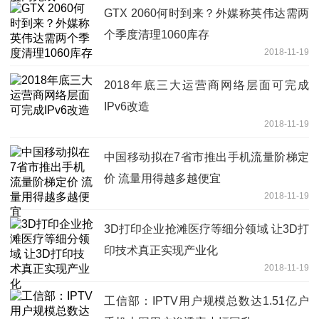
GTX 2060何时到来？外媒称英伟达需两
个季度清理1060库存
2018-11-19
2018年底三大运营商网络层面可完成
IPv6改造
2018-11-19
中国移动拟在7省市推出手机流量阶梯定
价 流量用得越多越便宜
2018-11-19
3D打印企业抢滩医疗等细分领域 让3D打
印技术真正实现产业化
2018-11-19
工信部：IPTV用户规模总数达1.51亿户