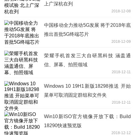
上广深杭在列
2018-12-08
中国移动全力推动5G发展 将于2018年底
推出首批5G终端芯片
2018-12-09
荣耀手机首发三大自研黑科技 涵盖通
信、屏幕、拍照领域
2018-12-11
Windows 10 19H1新版18298推送 开始
菜单可取消固定群组和文件夹
2018-12-11
Win10新ISO官方镜像开放下载：Build
18290快速预览版
2018-12-12