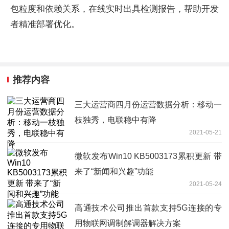
包粒度和依赖关系，在线实时出具检测报告，帮助开发
者精准部署优化。
推荐内容
三大运营商四月份运营数据分析：移动一
枝独秀，电联稳中有降
2021-05-21
微软发布Win10 KB5003173累积更新 带
来了“新闻和兴趣”功能
2021-05-24
高通技术公司推出首款支持5G连接的专
用物联网调制解调器解决方案