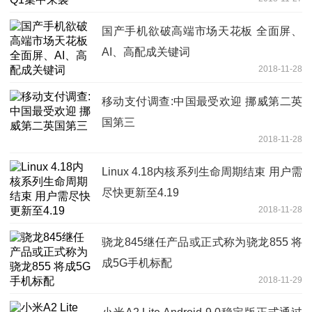
国产手机欲破高端市场天花板 全面屏、
AI、高配成关键词
2018-11-28
移动支付调查:中国最受欢迎 挪威第二英
国第三
2018-11-28
Linux 4.18内核系列生命周期结束 用户需
尽快更新至4.19
2018-11-28
骁龙845继任产品或正式称为骁龙855 将
成5G手机标配
2018-11-29