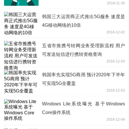
2018-11-30
韩国三大运营商正式推出5G服务 速度是
4G移动网络的10倍
2018-12-02
五省市推携号转网业务受理新流程 用户
可发送短信进行携转资格查询
2018-12-03
韩国率先实现5G商用 预计2020年下半年
可实现5G全覆盖
2018-12-03
Windows Lite系统曝光 基于Windows
Core操作系统
2018-12-04