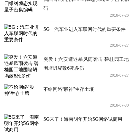
码
2018-07-26
5G：汽车业进入车联网时代的重要条件
2018-07-27
突发！六安遭遇暴风雨袭击 碧桂园工地
围墙坍塌致6死多伤
2018-07-27
不给网络“股神”生存土壤
2018-07-30
5G来了！海南明年开始5G网络试商用