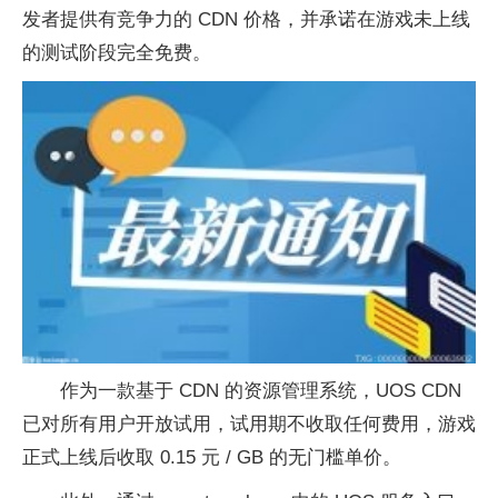
发者提供有竞争力的 CDN 价格，并承诺在游戏未上线
的测试阶段完全免费。
作为一款基于 CDN 的资源管理系统，UOS CDN
已对所有用户开放试用，试用期不收取任何费用，游戏
正式上线后收取 0.15 元 / GB 的无门槛单价。