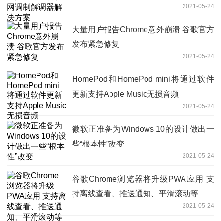
2021-05-24
大量用户报告Chrome意外崩溃 谷歌官方
发布紧急修复
2021-05-24
HomePod和HomePod mini将通过软件
更新支持Apple Music无损音频
2021-05-24
微软正准备为Windows 10的设计做出一
些“根本性”改变
2021-05-24
谷歌Chrome浏览器将升级PWA应用 支
持离线查看、推送通知、平滑滚动等
2021-05-24