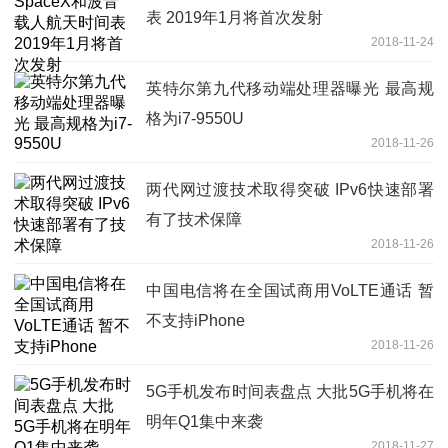
表 2019年1月将首次发射
2018-11-24
英特尔第九代移动端处理器曝光 最高规
格为i7-9550U
2018-11-26
两代网过渡技术取得突破 IPv6快速部署
有了技术保障
2018-11-26
中国电信将在全国试商用VoLTE通话 暂
不支持iPhone
2018-11-26
5G手机发布时间表盘点 大批5G手机将在
明年Q1集中来袭
2018-11-27