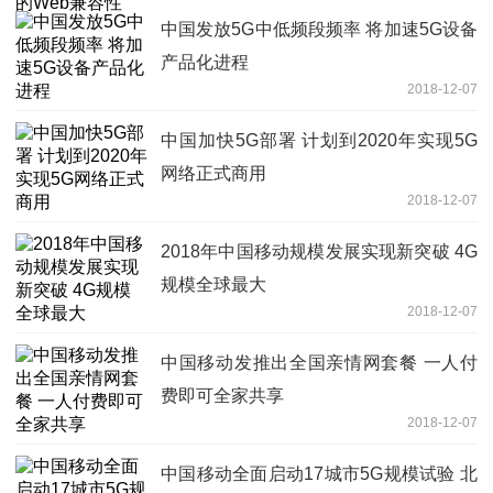
中国发放5G中低频段频率 将加速5G设备
产品化进程
2018-12-07
中国加快5G部署 计划到2020年实现5G
网络正式商用
2018-12-07
2018年中国移动规模发展实现新突破 4G
规模全球最大
2018-12-07
中国移动发推出全国亲情网套餐 一人付
费即可全家共享
2018-12-07
中国移动全面启动17城市5G规模试验 北