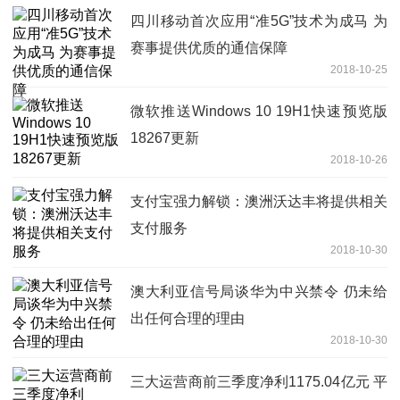
四川移动首次应用“准5G”技术为成马 为
赛事提供优质的通信保障
2018-10-25
微软推送Windows 10 19H1快速预览版
18267更新
2018-10-26
支付宝强力解锁：澳洲沃达丰将提供相关
支付服务
2018-10-30
澳大利亚信号局谈华为中兴禁令 仍未给
出任何合理的理由
2018-10-30
三大运营商前三季度净利1175.04亿元 平