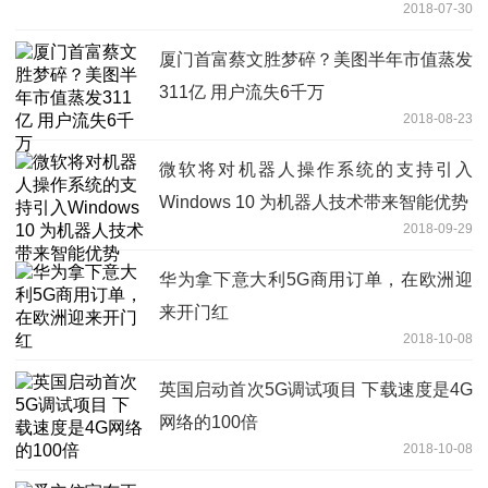
2018-07-30
厦门首富蔡文胜梦碎？美图半年市值蒸发
311亿 用户流失6千万
2018-08-23
微软将对机器人操作系统的支持引入
Windows 10 为机器人技术带来智能优势
2018-09-29
华为拿下意大利5G商用订单，在欧洲迎
来开门红
2018-10-08
英国启动首次5G调试项目 下载速度是4G
网络的100倍
2018-10-08