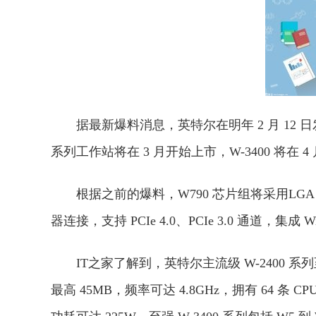
据最新爆料消息，英特尔在明年 2 月 12 日发布
系列工作站将在 3 月开始上市，W-3400 将在 
根据之前的爆料，W790 芯片组将采用LGA 4
器连接，支持 PCIe 4.0、PCIe 3.0 通道，集成 Wi
IT之家了解到，英特尔主流级 W-2400 系列
最高 45MB，频率可达 4.8GHz，拥有 64 条 CPU