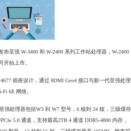
至强 W-3400 和 W-2400 系列工作站处理器，W-2400
4 月开始上市。
677 插座设计，通过 8DMI Gen4 接口与新一代至强处理
-Fi 6E 网络。
至强处理器包括W3 到 W7 型号，6 核到 24 核，三级缓存
PCIe 5.0 通道，支持最高2TB 4 通道 DDR5-4800 内存，