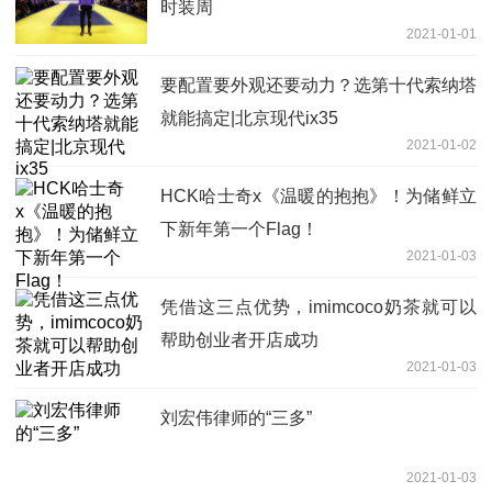
时装周
2021-01-01
要配置要外观还要动力？选第十代索纳塔
就能搞定|北京现代ix35
2021-01-02
HCK哈士奇x《温暖的抱抱》！为储鲜立
下新年第一个Flag！
2021-01-03
凭借这三点优势，imimcoco奶茶就可以
帮助创业者开店成功
2021-01-03
刘宏伟律师的“三多”
2021-01-03