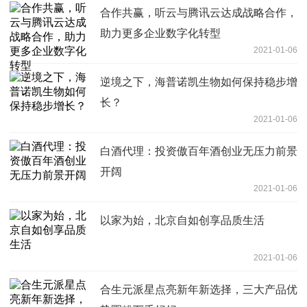
合作共赢，听云与腾讯云达成战略合作，
助力更多企业数字化转型
2021-01-06
逆境之下，海普诺凯生物如何保持稳步增
长？
2021-01-06
白酒代理：投资傲百年酒创业无压力前景
开阔
2021-01-06
以家为始，北京自如创享品质生活
2021-01-06
合生元派星点亮新年新选择，三大产品优