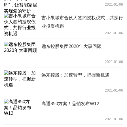
2021-01-06
吉小果城市合伙人签约授权仪式，共探行
业投资机遇
2021-01-06
远东控股集团2020年大事回顾
2021-01-06
远东控股：加速转型，把握新机遇
2021-01-06
高通850方案！品铂发布W12
2021-01-06