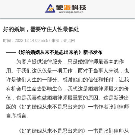
好的婚姻，需要守住人性最低处
时间：2022-12-14 09:55:57 来源：壹点网
——《
好的婚姻从来不是忍出来的
》新书发布
为客户提供法律服务，只是婚姻律师最基本的作
用。于我们这仅仅是一项工作，而对于当事人来说，也
许是他们人生的一部分。感谢他们的信任和托付，让我
有机会用生命去影响生命，我想这是婚姻律师最大的价
值，也是我喜欢做婚姻律师最重要的原因。这是新进出
版的《好的婚姻从来不是忍出来的》一书作者张荆律师
自序感言。
《好的婚姻从来不是忍出来的》一书是张荆律师从