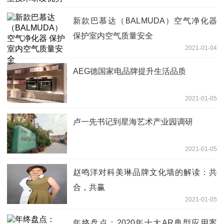
新款巴慕达（BALMUDA）空气净化器
保护室内空气质量安全
2021-01-04
AEG德国家电品牌提升生活品质
2021-01-05
卢一先书记到星海艺术产业园调研
2021-01-05
赵鸣洋对科美琳品牌文化墙的解读：共
合，共赢
2021-01-05
年终盘点：2020年十大AR典型应用案