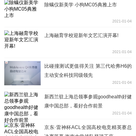
除螨仪新美学 小狗MC05典雅上市
2021-01-04
上海融育学校迎新年文艺汇演开幕!
2021-01-04
比碰撞测试更值得关注 第三代哈弗H6的
主动安全科技同级领先
2021-01-04
新西兰驻上海总领事参观goodhealth好健
康中国总部，看好合作前景
2021-01-04
京东·雷神杯ACL全国高校电竞精英赛总