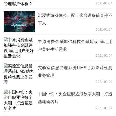
2021-01-04
沉浸式游戏体验，配上这台设备简直停不
下来
2021-01-04
中原消费金融加强科技金融建设 满足用
户美好生活需求
2021-01-04
实验室信息管理系统LIMS助力兽药检测
业务管理
2021-01-04
中国中铁：央企巨舰逐浪数字大潮，打造
基建新名片
2021-01-04