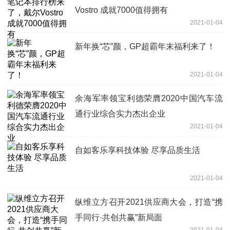
Vostro 成就7000值得拥有
2021-01-04
新年换“芯”颜，GP超霸年末福利来了！
2021-01-04
余海军率领宝利德荣膺2020中国汽车流
通行业综合实力杰出企业
2021-01-04
自如客乐享科技体验 尽享品质生活
2021-01-04
纵维立方召开2021供应商大会，打造“携
手同行·共创共赢”新局面