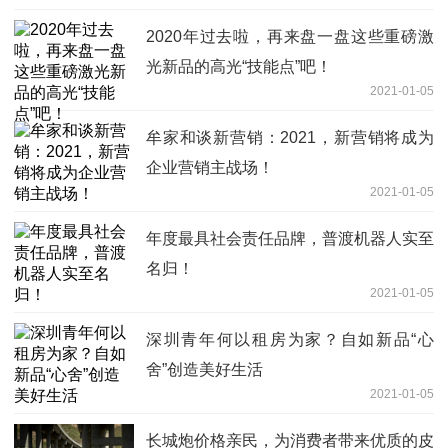
2020年过去啦，再来盘一盘这些重磅激
光新品的高光“技能点”吧！
2021-01-05
牟家和谈新营销：2021，新营销将成为
企业营销主战场！
2021-01-05
年度最具社会责任品牌，普渡机器人实至
名归！
2021-01-05
深圳青年何以租房为家？自如新品“心
舍”创造美好生活
2021-01-05
长城炮价格亲民，为消费者带来优质的皮