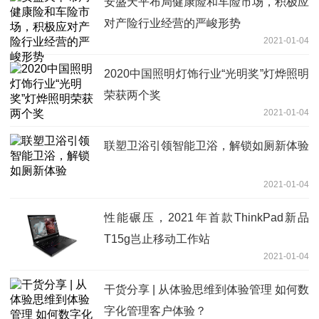
安盛天平布局健康险和车险市场，积极应
对产险行业经营的严峻形势
2021-01-04
2020中国照明灯饰行业“光明奖”灯烨照明
荣获两个奖
2021-01-04
联塑卫浴引领智能卫浴，解锁如厕新体验
2021-01-04
性能碾压，2021年首款ThinkPad新品
T15g岂止移动工作站
2021-01-04
干货分享 | 从体验思维到体验管理 如何数
字化管理客户体验？