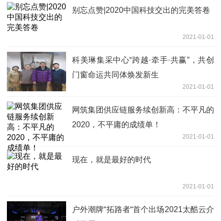
别忘点赞|2020中国科技交出的完美答卷
2021-01-01
科美琳集采中心“跨越·牵手·共赢”，共创
门窗命运共同体焕发新生
2021-01-01
网筑集团供应链服务续创新高：不平凡的
2020，不平庸的成绩单！
2021-01-01
现在，就是最好的时代
2021-01-01
户外潮牌“拓路者“首个出场2021太酷云介