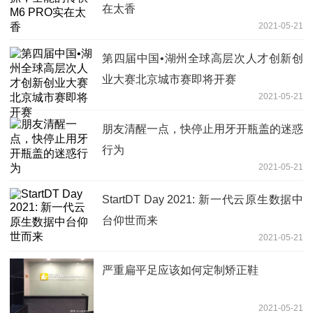
在太香
2021-05-21
第四届中国•湖州全球高层次人才创新创
业大赛北京城市赛即将开赛
2021-05-21
朋友清醒一点，快停止用牙开瓶盖的迷惑
行为
2021-05-21
StartDT Day 2021: 新一代云原生数据中
台仰世而来
2021-05-21
严重扁平足应该如何定制矫正鞋
2021-05-21