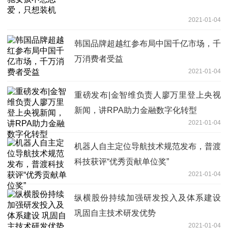
2021-01-04
韩国品牌超越红参布局中国千亿市场，千
万消费者受益
2021-01-04
重磅发布|金智维负责人廖万里登上央视
新闻，讲RPA助力金融数字化转型
2021-01-04
机器人自主定位导航技术规范发布，普渡
科技获评“优秀贡献单位奖”
2021-01-04
纵横股份持续加强研发投入及体系建设
巩固自主技术研发优势
2021-01-04