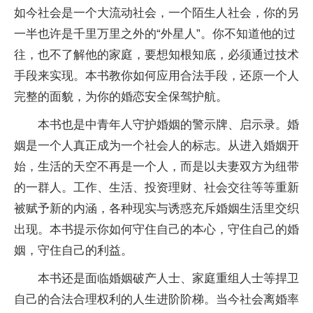
如今社会是一个大流动社会，一个陌生人社会，你的另
一半也许是千里万里之外的“外星人”。你不知道他的过
往，也不了解他的家庭，要想知根知底，必须通过技术
手段来实现。本书教你如何应用合法手段，还原一个人
完整的面貌，为你的婚恋安全保驾护航。
本书也是中青年人守护婚姻的警示牌、启示录。婚
姻是一个人真正成为一个社会人的标志。从进入婚姻开
始，生活的天空不再是一个人，而是以夫妻双方为纽带
的一群人。工作、生活、投资理财、社会交往等等重新
被赋予新的内涵，各种现实与诱惑充斥婚姻生活里交织
出现。本书提示你如何守住自己的本心，守住自己的婚
姻，守住自己的利益。
本书还是面临婚姻破产人士、家庭重组人士等捍卫
自己的合法合理权利的人生进阶阶梯。当今社会离婚率