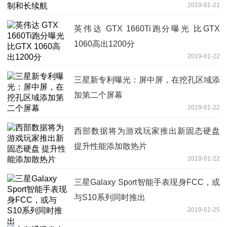
2019-01-21
英伟达 GTX 1660Ti跑分曝光 比GTX
1060高出1200分
2019-01-22
三星新专利曝光：屏中屏，在挖孔区域添
加第二个屏幕
2019-01-22
西部数据将为游戏玩家推出新固态硬盘
提升性能添加散热片
2019-01-22
三星Galaxy Sport智能手表现身FCC，或
与S10系列同时推出
2019-01-25