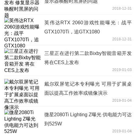
显示器唤醒时黑屏的问题
2018-12-31
英伟达RTX 2060游戏性能曝光：战平
GTX1070Ti，追GTX1080
2018-12-31
三星正在进行第二款Bixby智能音箱开发
将在CES上发布
2019-01-03
戴尔双屏笔记本专利曝光 可用于扩展桌
面以提高工作效率或镜像演示
2019-01-04
微星2080Ti Lighting Z曝光 供电能力可达
到525W
2019-01-04