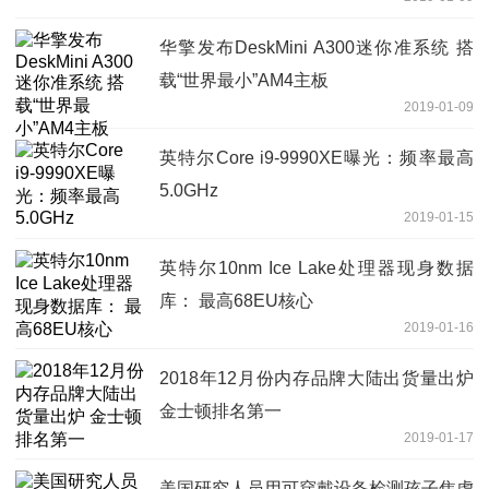
华擎发布DeskMini A300迷你准系统 搭
载“世界最小”AM4主板
2019-01-09
英特尔Core i9-9990XE曝光：频率最高
5.0GHz
2019-01-15
英特尔10nm Ice Lake处理器现身数据
库： 最高68EU核心
2019-01-16
2018年12月份内存品牌大陆出货量出炉
金士顿排名第一
2019-01-17
美国研究人员用可穿戴设备检测孩子焦虑