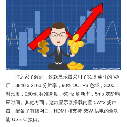
IT之家了解到，这款显示器采用了31.5 英寸的 VA
屏，3840 x 2160 分辨率，90% DCI-P3 色域，3000:1
对比度，250nit 标准亮度，60Hz 刷新率，5ms 灰阶响
应时间。其他方面，这款显示器搭载内置 5W*2 扬声
器，配备了有线网口、HDMI 和支持 65W 供电的全功
能 USB-C 接口。