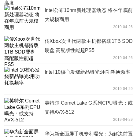
Intel公布10nm新处理器动态 将在年底前
大规模商用
2019-04-26
传Xbox次世代两款主机都搭载1TB SDD
硬盘 高配版性能超PS5
2019-04-26
Intel 10核心发烧新品曝光:用功耗换频率
2019-04-29
英特尔 Comet Lake G系列CPU曝光：或
支持AVX-512
2019-04-29
华为新全面屏手机专利曝光：为解决前置