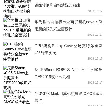
碳酸转换和自动清洗的功能
2018-12-12
华为推出自拍极点全面屏新机nova 4 采
用新的挖孔式全面设计
2018-12-13
CPU架构Sunny Cove登场英特尔全新
x86终于换代
2018-12-15
尼康58mm f/0.95 S Noct上手照露出
CES2019或正式亮相
2018-12-17
佳能G7X Mark III真机照曝光 CMOS成大
看点