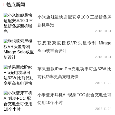
热点新闻
小米旗舰最快适配安卓10.0 三星折叠屏
新机曝光
2018-10-31
联想获索尼授权VR头显专利 Mirage
Solo或重新设计
2018-10-31
苹果新款iPad Pro充电功率可达32W 比
前代功率更高充电更快
2018-11-22
小米蓝牙耳机Air现身FCC 配合充电盒可
使用10个小时
2018-11-24