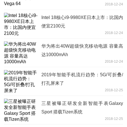
2018-12-24
Intel 18核心i9-9980XE日本上市：比国内
便宜2100元
2018-12-24
华为将出40W超级快充移动电源 容量高
达10000mAh
2018-12-24
2019年智能手机流行趋势：5G/可折叠/
打孔屏来了
2018-12-25
三星被曝正研发全新智能手表Galaxy
Sport 搭载Tizen系统
2018-12-25