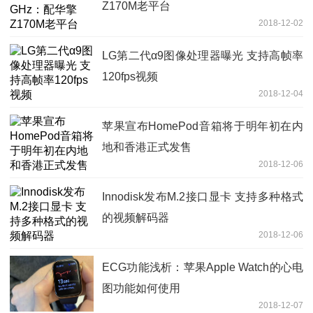
Z170M老平台
2018-12-02
LG第二代α9图像处理器曝光 支持高帧率
120fps视频
2018-12-04
苹果宣布HomePod音箱将于明年初在内
地和香港正式发售
2018-12-06
Innodisk发布M.2接口显卡 支持多种格式
的视频解码器
2018-12-06
ECG功能浅析：苹果Apple Watch的心电
图功能如何使用
2018-12-07