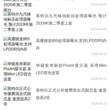
2019-04-03
英特尔九代移动标压处理器曝光 预计
2019年第二季度上架
2019-04-04
高通骁龙865处理器曝光:支持LPDDR5内
存
2019-04-11
华硕发布新款ProArt显示器 采用Mini
LED背光设置
2019-04-12
英特尔正式公布傲腾混合式固态盘 速度
提高2倍
2019-04-13