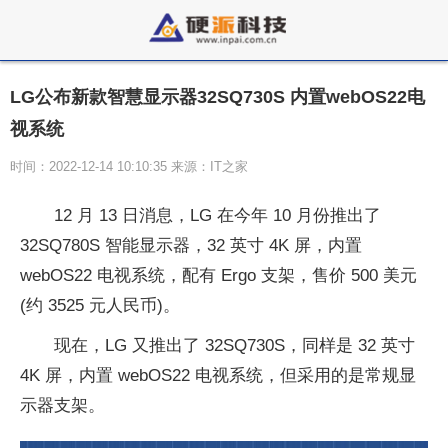
LG公布新款智慧显示器32SQ730S 内置webOS22电
视系统
时间：2022-12-14 10:10:35 来源：IT之家
12 月 13 日消息，LG 在今年 10 月份推出了
32SQ780S 智能显示器，32 英寸 4K 屏，内置
webOS22 电视系统，配有 Ergo 支架，售价 500 美元
(约 3525 元人民币)。
现在，LG 又推出了 32SQ730S，同样是 32 英寸
4K 屏，内置 webOS22 电视系统，但采用的是常规显
示器支架。