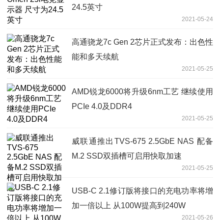
24.5英寸
2021-05-24
高通骁龙7c Gen 2芯片正式发布：出色性
能和多天续航
2021-05-25
AMD锐龙6000将升级6nm工艺 继续使用
PCIe 4.0及DDR4
2021-05-25
威联通推出TVS-675 2.5GbE NAS 配备
M.2 SSD双插槽可启用快取加速
2021-05-25
USB-C 2.1修订版将接口的充电功率将增
加一倍以上 从100W提高到240W
2021-05-26