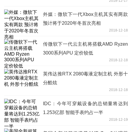
2018-12-17
外媒：微软下一代Xbox主机其实有两款
预计将于2020年冬首次亮相
2018-12-18
传微软下一代云主机将搭载AMD Ryzen
3000系列APU 定价较低
2018-12-18
英伟达推RTX 2080毒液定制主机 外形十
分酷炫
2018-12-18
IDC：今年可穿戴设备的总销量将达到
1.253亿部 智能手表约占一半
2018-12-19