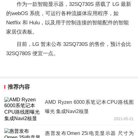
作为一款智能显示器，32SQ730S 搭载了 LG 最新
的webOS 系统，可运行各种流媒体应用程序，如
Netflix 和 Hulu，以及用于控制连接的智能配件的智能
家居仪表板。
目前，LG 暂未公布 32SQ730S 的售价，预计会比
32SQ780S 便宜一点。
推荐内容
AMD Ryzen 6000系笔记本CPU路线图
曝光 集成Navi2核显
2021-05-21
惠普发布Omen 25i电竞显示器 尺寸为