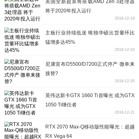
美国全新超算将搭载AMD Zen 3处理器
将于2020年投入运行
2018-12-19
主板行业持续低迷 唯独华硕出货量环比
猛增多达45%
2018-12-20
尼康宣布D5500/D7200正式停产 微单来
接替?
2018-12-20
英伟达新卡GTX 1660 Ti首曝光 或为GTX
1050 Ti继任者
2018-12-21
RTX 2070 Max-Q移动版性能曝光：超越
RX Vega 64