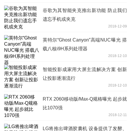
谷歌为其智能夹克推出新功能 防止我们
遗忘手机或夹克
2018-12-09
英特尔“Ghost Canyon”高端NUC曝光 搭
载八核i9H系列处理器
2018-12-10
智能投影成家用大屏主流解决方案 创新
让投影逐渐流行
2018-12-10
RTX 2060移动版/Max-Q规格曝光 起步就
比1070强
2018-12-11
LG将推出啤酒胶囊机 设备提供了发酵、