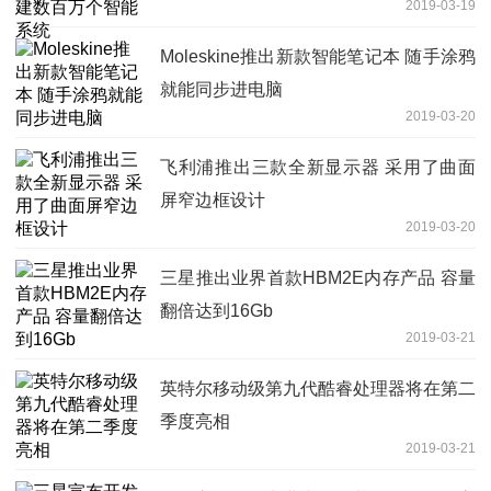
2019-03-19
Moleskine推出新款智能笔记本 随手涂鸦
就能同步进电脑
2019-03-20
飞利浦推出三款全新显示器 采用了曲面
屏窄边框设计
2019-03-20
三星推出业界首款HBM2E内存产品 容量
翻倍达到16Gb
2019-03-21
英特尔移动级第九代酷睿处理器将在第二
季度亮相
2019-03-21