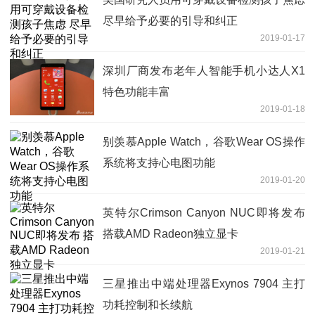
尽早给予必要的引导和纠正
2019-01-17
深圳厂商发布老年人智能手机小达人X1
特色功能丰富
2019-01-18
别羡慕Apple Watch，谷歌Wear OS操作
系统将支持心电图功能
2019-01-20
英特尔Crimson Canyon NUC即将发布
搭载AMD Radeon独立显卡
2019-01-21
三星推出中端处理器Exynos 7904 主打
功耗控制和长续航