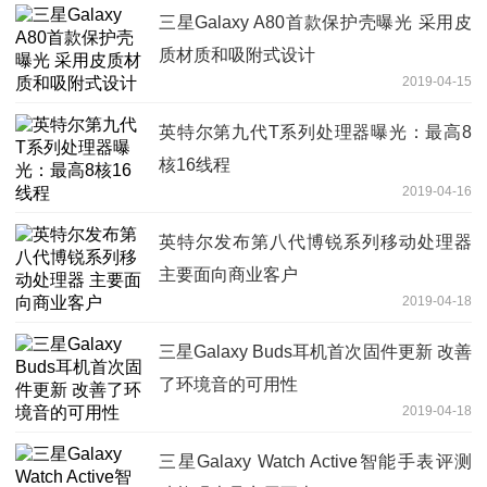
三星Galaxy A80首款保护壳曝光 采用皮
质材质和吸附式设计
2019-04-15
英特尔第九代T系列处理器曝光：最高8
核16线程
2019-04-16
英特尔发布第八代博锐系列移动处理器
主要面向商业客户
2019-04-18
三星Galaxy Buds耳机首次固件更新 改善
了环境音的可用性
2019-04-18
三星Galaxy Watch Active智能手表评测