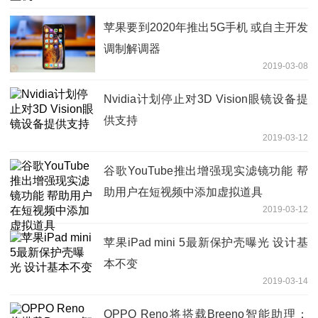
苹果要到2020年推出5G手机 或自主开发
调制解调器
2019-03-08
Nvidia计划停止对3D Vision眼镜设备提
供支持
2019-03-12
谷歌YouTube推出增强现实滤镜功能 帮
助用户在短视频中添加虚拟道具
2019-03-12
苹果iPad mini 5最新保护壳曝光 设计基
本不变
2019-03-14
OPPO Reno将搭载Breeno智能助理：