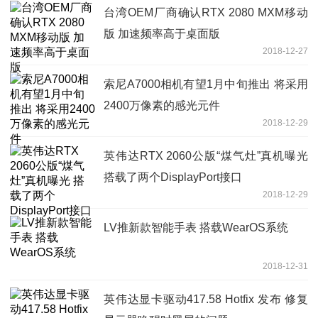
台湾OEM厂商确认RTX 2080 MXM移动
版 加速频率高于桌面版
2018-12-27
索尼A7000相机有望1月中旬推出 将采用
2400万像素的感光元件
2018-12-29
英伟达RTX 2060公版“煤气灶”真机曝光
搭载了两个DisplayPort接口
2018-12-29
LV推新款智能手表 搭载WearOS系统
2018-12-31
英伟达显卡驱动417.58 Hotfix 发布 修复