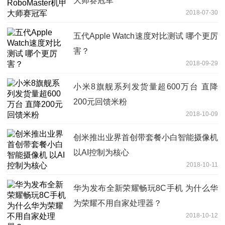
大师赛冠军
2018-07-30
五代Apple Watch速度对比测试 哪个更厉
害？
2018-09-29
小米8旗舰系列发货量超600万台 直降
200元回馈米粉
2018-10-09
创米推出业界首创带套餐小白智能摄像机
以AI控制为核心
2018-10-11
华为发布全新荣耀畅玩8C手机 为什么华
为荣耀不用自家处理器？
2018-10-12