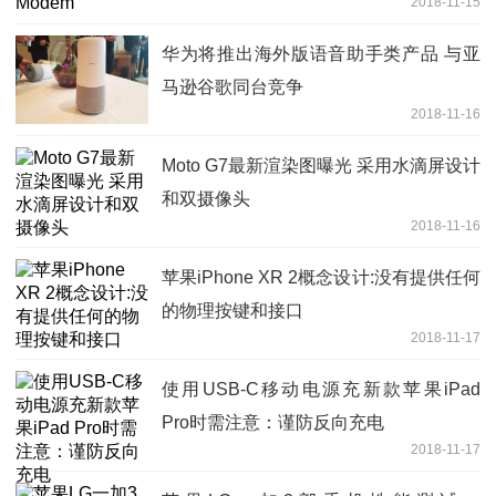
2018-11-15
华为将推出海外版语音助手类产品 与亚
马逊谷歌同台竞争
2018-11-16
Moto G7最新渲染图曝光 采用水滴屏设计
和双摄像头
2018-11-16
苹果iPhone XR 2概念设计:没有提供任何
的物理按键和接口
2018-11-17
使用USB-C移动电源充新款苹果iPad
Pro时需注意：谨防反向充电
2018-11-17