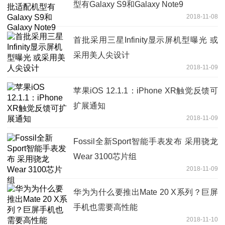
型有Galaxy S9和Galaxy Note9
2018-11-08
首批采用三星Infinity显示屏机型曝光 或
采用美人尖设计
2018-11-09
苹果iOS 12.1.1：iPhone XR触觉反馈可
扩展通知
2018-11-09
Fossil全新Sport智能手表发布 采用骁龙
Wear 3100芯片组
2018-11-09
华为为什么要推出Mate 20 X系列？巨屏
手机也需要高性能
2018-11-10