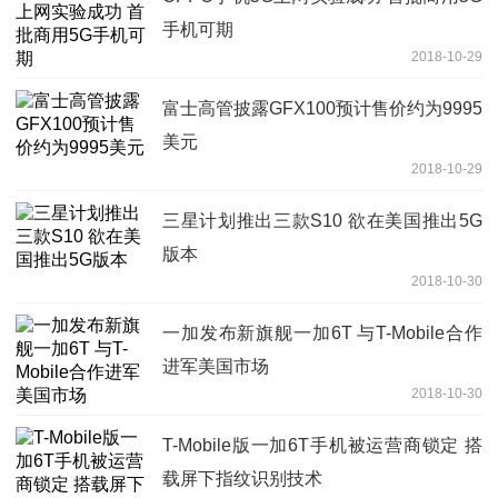
手机可期
2018-10-29
富士高管披露GFX100预计售价约为9995
美元
2018-10-29
三星计划推出三款S10 欲在美国推出5G
版本
2018-10-30
一加发布新旗舰一加6T 与T-Mobile合作
进军美国市场
2018-10-30
T-Mobile版一加6T手机被运营商锁定 搭
载屏下指纹识别技术