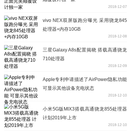
2018-12-07
vivo NEX双屏版跑分曝光 采用骁龙845
处理器+内存10GB
2018-12-08
三星Galaxy A8s配置揭晓 搭载高通骁龙
710处理器
2018-12-09
Apple专利申请描述了AirPower隐私功能
可显示其他设备充电状态
2018-12-10
小米5G版MIX3搭载高通骁龙855处理器
计划2019年上市
2018-12-10