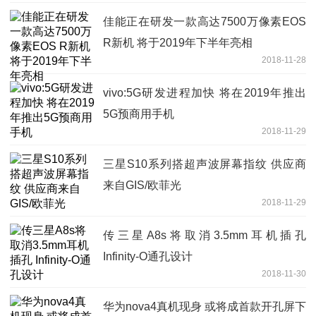
佳能正在研发一款高达7500万像素EOS
R新机 将于2019年下半年亮相
2018-11-28
vivo:5G研发进程加快 将在2019年推出
5G预商用手机
2018-11-29
三星S10系列搭超声波屏幕指纹 供应商
来自GIS/欧菲光
2018-11-29
传三星A8s将取消3.5mm耳机插孔
Infinity-O通孔设计
2018-11-30
华为nova4真机现身 或将成首款开孔屏下