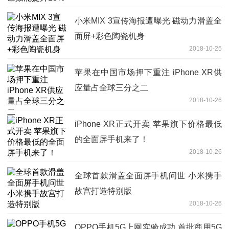
小米MIX 3宣传海报遭曝光 磁动力滑盖全
面屏+彩色陶瓷机身
2018-10-25
苹果在中国市场押下重注 iPhone XR供
应量占全球三分之二
2018-10-26
iPhone XR正式开卖 苹果旗下价格最低
的全面屏手机来了！
2018-10-26
全球首款滑盖全面屏手机问世 小米携手
故宫打造特别版
2018-10-26
OPPO手机5G上网实验成功 首批商用5G