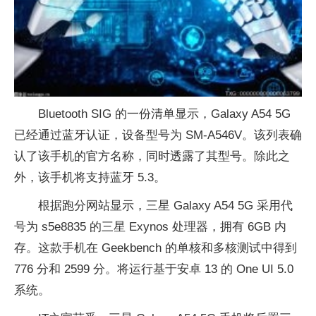
Bluetooth SIG 的一份清单显示，Galaxy A54 5G
已经通过蓝牙认证，设备型号为 SM-A546V。该列表确
认了该手机的官方名称，同时透露了其型号。除此之
外，该手机将支持蓝牙 5.3。
根据跑分网站显示，三星 Galaxy A54 5G 采用代
号为 s5e8835 的三星 Exynos 处理器，拥有 6GB 内
存。这款手机在 Geekbench 的单核和多核测试中得到
776 分和 2599 分。将运行基于安卓 13 的 One UI 5.0
系统。