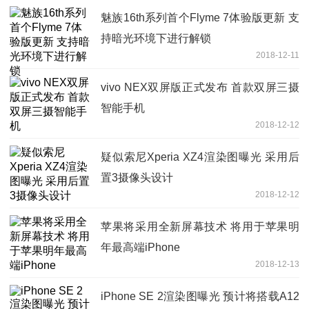
魅族16th系列首个Flyme 7体验版更新 支
持暗光环境下进行解锁
2018-12-11
vivo NEX双屏版正式发布 首款双屏三摄
智能手机
2018-12-12
疑似索尼Xperia XZ4渲染图曝光 采用后
置3摄像头设计
2018-12-12
苹果将采用全新屏幕技术 将用于苹果明
年最高端iPhone
2018-12-13
iPhone SE 2渲染图曝光 预计将搭载A12