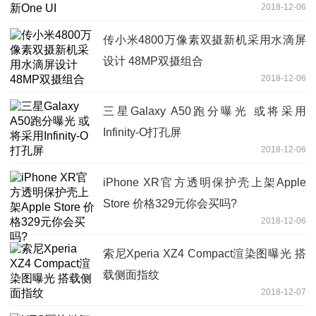
2018-12-06
传小米4800万像素双摄新机采用水滴屏
设计 48MP双摄组合
2018-12-06
三星Galaxy A50跑分曝光 或将采用
Infinity-O打孔屏
2018-12-06
iPhone XR官方透明保护壳上架Apple
Store 价格329元你会买吗?
2018-12-06
索尼Xperia XZ4 Compact渲染图曝光 搭
载侧面指纹
2018-12-07