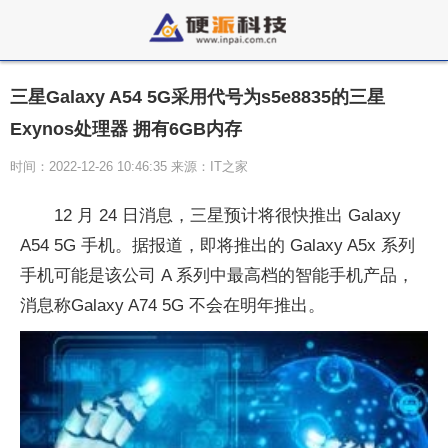
三星Galaxy A54 5G采用代号为s5e8835的三星
Exynos处理器 拥有6GB内存
时间：2022-12-26 10:46:35 来源：IT之家
12 月 24 日消息，三星预计将很快推出 Galaxy
A54 5G 手机。据报道，即将推出的 Galaxy A5x 系列
手机可能是该公司 A 系列中最高档的智能手机产品，
消息称Galaxy A74 5G 不会在明年推出。