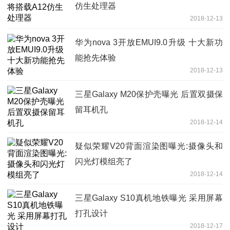
仿生处理器
2018-12-13
华为nova 3开放EMUI9.0升级 十大新功
能抢先体验
2018-12-13
三星Galaxy M20保护壳曝光 后置双摄保
留耳机孔
2018-12-14
疑似荣耀V20背面渲染图曝光:摄像头和
闪光灯模组亮了
2018-12-14
三星Galaxy S10真机地铁曝光 采用屏幕
打孔设计
2018-12-17