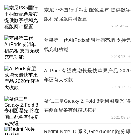
索尼PS5国行手柄新配色发布 提供数字
版和光驱版两种配置
2021-05-21
苹果第二代AirPods或明年初亮相 支持无
线充电功能
2018-12-03
AirPods有望成增长最快苹果产品 2020
年还有大改款
2018-12-03
疑似三星Galaxy Z Fold 3专利图曝光 将
在侧面配备有触摸式按钮
2021-05-24
Redmi Note 10系列GeekBench跑分曝