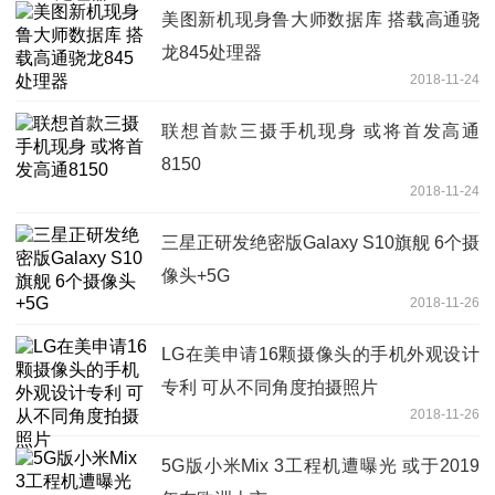
美图新机现身鲁大师数据库 搭载高通骁
龙845处理器
2018-11-24
联想首款三摄手机现身 或将首发高通
8150
2018-11-24
三星正研发绝密版Galaxy S10旗舰 6个摄
像头+5G
2018-11-26
LG在美申请16颗摄像头的手机外观设计
专利 可从不同角度拍摄照片
2018-11-26
5G版小米Mix 3工程机遭曝光 或于2019