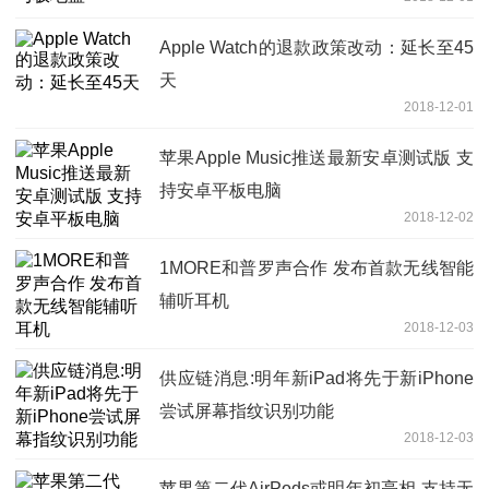
Apple Watch的退款政策改动：延长至45
天
2018-12-01
苹果Apple Music推送最新安卓测试版 支
持安卓平板电脑
2018-12-02
1MORE和普罗声合作 发布首款无线智能
辅听耳机
2018-12-03
供应链消息:明年新iPad将先于新iPhone
尝试屏幕指纹识别功能
2018-12-03
苹果第二代AirPods或明年初亮相 支持无