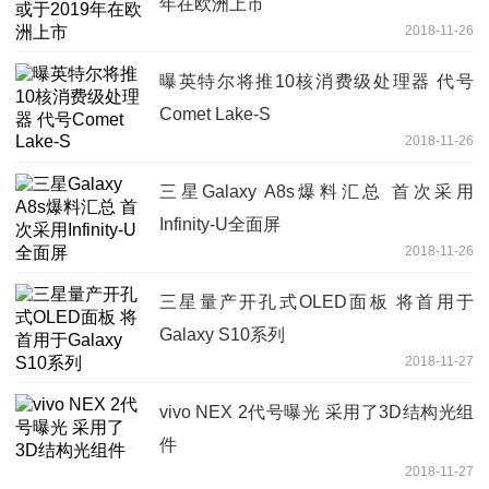
年在欧洲上市
2018-11-26
曝英特尔将推10核消费级处理器 代号
Comet Lake-S
2018-11-26
三星Galaxy A8s爆料汇总 首次采用
Infinity-U全面屏
2018-11-26
三星量产开孔式OLED面板 将首用于
Galaxy S10系列
2018-11-27
vivo NEX 2代号曝光 采用了3D结构光组
件
2018-11-27