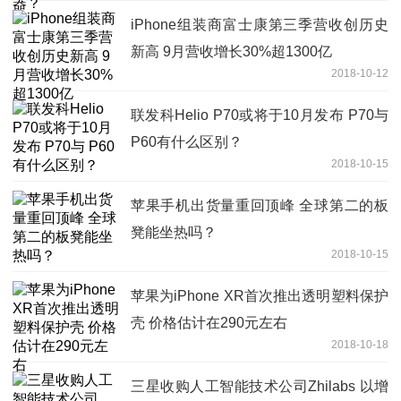
iPhone组装商富士康第三季营收创历史
新高 9月营收增长30%超1300亿
2018-10-12
联发科Helio P70或将于10月发布 P70与
P60有什么区别？
2018-10-15
苹果手机出货量重回顶峰 全球第二的板
凳能坐热吗？
2018-10-15
苹果为iPhone XR首次推出透明塑料保护
壳 价格估计在290元左右
2018-10-18
三星收购人工智能技术公司Zhilabs 以增