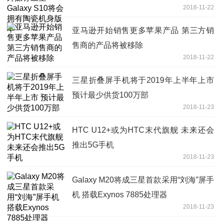
2018-11-22
亚马逊开始销售更多苹果产品 第三方销
售商的产品将被移除
2018-11-22
三星折叠屏手机将于2019年上半年上市
预计最少供货100万部
2018-11-23
HTC U12+或为HTC末代旗舰 未来还会
推出5G手机
2018-11-23
Galaxy M20将成三星首款采用“刘海”屏手
机 搭载Exynos 7885处理器
2018-11-23