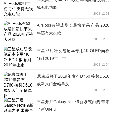
线充电功能
2018-12-03
AirPods有望成增长最快苹果产品 2020
年还有大改款
2018-12-03
三星成功研发笔记本专用4K OLED面板
预计2019年上市
2018-12-04
尼康或将于2019年发布D760 接替D610
成新入门全幅单反
2018-12-05
三星开启Galaxy Note 9新系统内测 带来
全新One UI