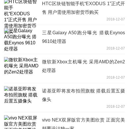
HTC区块链智能手机“EXODUS 1”正式开
售 用户需使用加密货币购买
2018-12-07
三星Galaxy A50跑分曝光 搭载Exynos
9610处理器
2018-12-07
微软新Xbox主机曝光 采用AMD的Zen2
处理器
2018-12-07
诺基亚即将发布拍照旗舰 搭载后置五摄
像头
2018-12-07
vivo NEX双屏版官方美图欣赏 正面完美
颠覆设计独一家