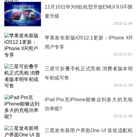
11月10日华为9款机型开放EMUI 9.0不限
量升级
2018-11-06
苹果发布新版iOS12.1更新：iPhone XR
用户专享
2018-11-07
三星可折叠手机正式亮相 消费者版本明
年初或可售
2018-11-08
iPad Pro充iPhone能够达到多大的充电
功率呢?
2018-11-08
三星发布新用户界面One UI 首批适配机