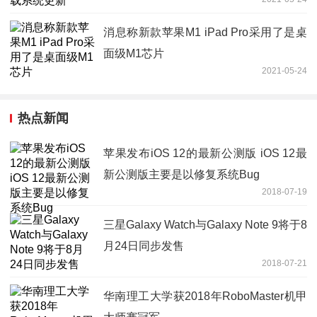
消息称新款苹果M1 iPad Pro采用了是桌
面级M1芯片
2021-05-24
热点新闻
苹果发布iOS 12的最新公测版 iOS 12最
新公测版主要是以修复系统Bug
2018-07-19
三星Galaxy Watch与Galaxy Note 9将于8
月24日同步发售
2018-07-21
华南理工大学获2018年RoboMaster机甲