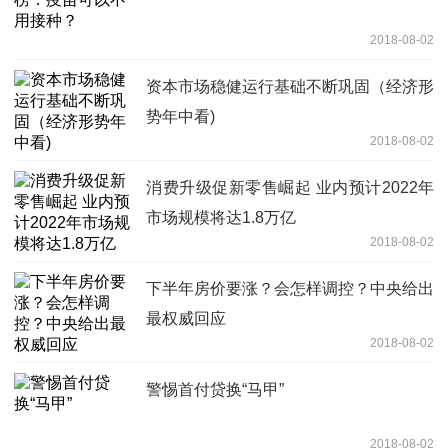
2018-08-02
资本市场稳健运行基础不断巩固（经济形
势年中看)
2018-08-02
消费升级促新零售崛起 业内预计2022年
市场规模将达1.8万亿
2018-08-02
下半年房价要涨？会怎样调控？中央给出
最权威回应
2018-08-02
警惕首付贷换“马甲”
2018-08-02