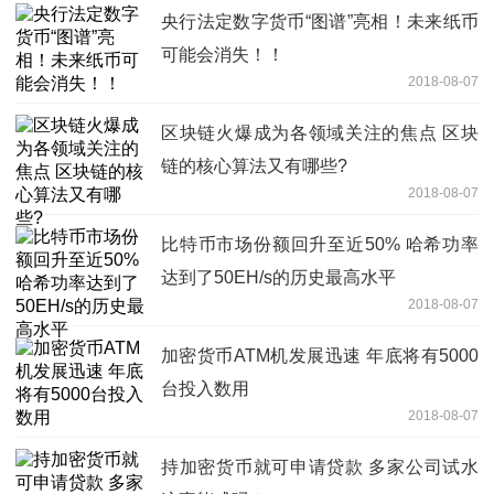
央行法定数字货币“图谱”亮相！未来纸币
可能会消失！！
2018-08-07
区块链火爆成为各领域关注的焦点 区块
链的核心算法又有哪些?
2018-08-07
比特币市场份额回升至近50% 哈希功率
达到了50EH/s的历史最高水平
2018-08-07
加密货币ATM机发展迅速 年底将有5000
台投入数用
2018-08-07
持加密货币就可申请贷款 多家公司试水