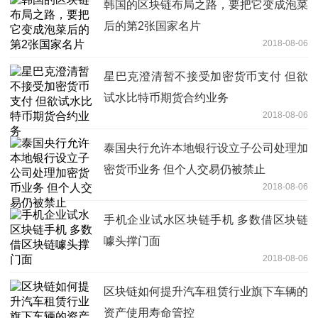
韩国的区块链布局之路，要把它变成泡菜
后的第2张国家名片
2018-08-06
星巴克澄清暂不接受加密货币支付 但欲
试水比特币期货合约业务
2018-08-06
泰国央行允许本地银行设立子公司处理加
密货币业务 但个人交易仍被禁止
2018-08-06
手机企业试水区块链手机 多数借区块链
噱头撑门面
2018-08-06
区块链如何提升汽车租赁行业旗下车辆的
资产使用寿命管控