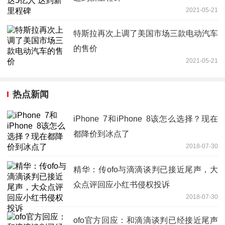
2021-05-21
特斯拉再次上调了美国市场三款电动汽车
的售价
2021-05-21
热点新闻
iPhone 7和iPhone 8该怎么选择？现在
都降价到冰点了
2018-07-30
精华：传ofo与滴滴谈判已接近尾声，大
众点评回应小红书侵权投诉
2018-07-30
ofo官方回应：和滴滴谈判已经接近尾声