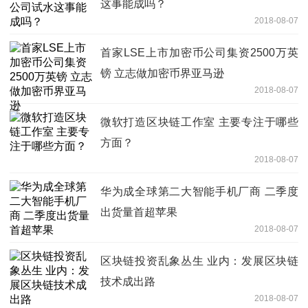
这事能成吗？
2018-08-07
首家LSE上市加密币公司集资2500万英
镑 立志做加密币界亚马逊
2018-08-07
微软打造区块链工作室 主要专注于哪些
方面？
2018-08-07
华为成全球第二大智能手机厂商 二季度
出货量首超苹果
2018-08-07
区块链投资乱象丛生 业内：发展区块链
技术成出路
2018-08-07