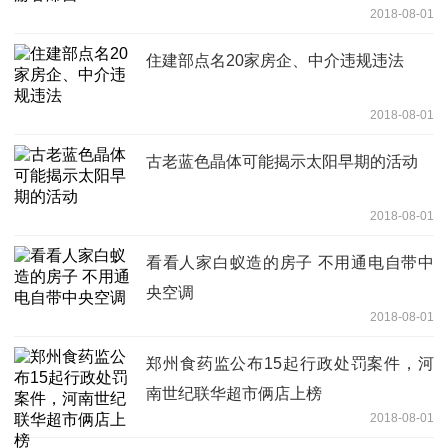
2018-08-01
住建部点名20家房企、中介违规违法
2018-08-01
古老蓝色晶体可能揭示太阳早期的活动
2018-08-01
看看人家白蚁造的房子 不用通电自带中
央空调
2018-08-01
郑州食药监公布15起行政处罚案件，河
南世纪联华超市俩店上榜
2018-08-01