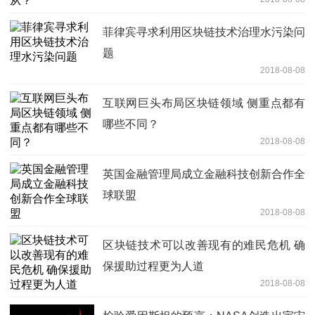
菲律宾寻求利用区块链技术治理水污染问
题
2018-08-08
互联网巨头布局区块链领域 侧重点都有
哪些不同？
2018-08-08
英国金融管理局成立金融科技创新合作全
球联盟
2018-08-08
区块链技术可以改善现有的难民危机 确
保援助过程更为人道
2018-08-08