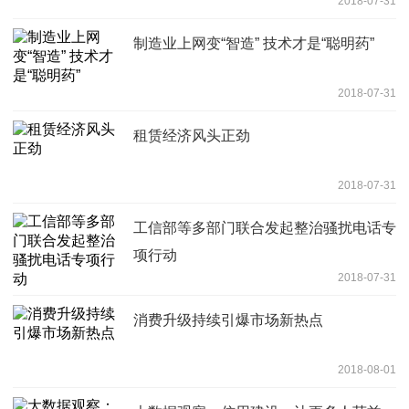
2018-07-31
制造业上网变“智造” 技术才是“聪明药”
2018-07-31
租赁经济风头正劲
2018-07-31
工信部等多部门联合发起整治骚扰电话专
项行动
2018-07-31
消费升级持续引爆市场新热点
2018-08-01