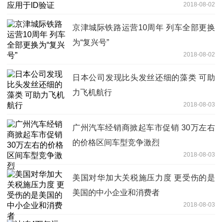
2018-08-02
京津城际铁路运营10周年 列车全部更换
为“复兴号”
2018-08-02
日本公司发现比头发丝还细的藻类 可助
力飞机航行
2018-08-03
广州汽车经销商掀起车市促销 30万左右
的价格区间车型竞争激烈
2018-08-03
美国对华加大关税施压力度 更受伤的是
美国的中小企业和消费者
2018-08-03