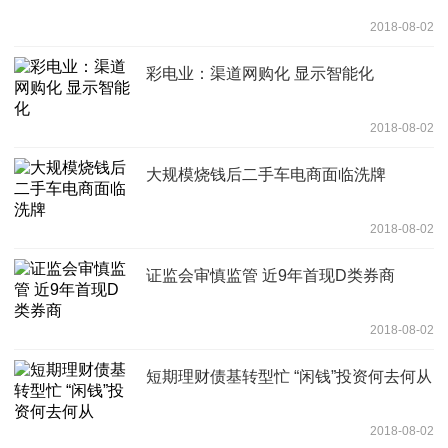
2018-08-02
彩电业：渠道网购化 显示智能化
2018-08-02
大规模烧钱后二手车电商面临洗牌
2018-08-02
证监会审慎监管 近9年首现D类券商
2018-08-02
短期理财债基转型忙 “闲钱”投资何去何从
2018-08-02