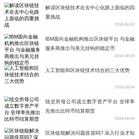
解读区块链技术在去中心化路上面临的四
重挑战
2018-08-03
IBM面向金融机构推出区块链平台 与金融
服务商推出与美元挂钩的稳定币
2018-08-03
人工智能和区块链技术结合的三大优势
2018-08-04
纽交所母公司成立数字资产平台 全球率
先推出比特币结算期货
2018-08-04
区块链能解决问题疫苗吗? 深入行业才知