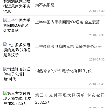
为不实消息
2018-07-30
上半年国内手机回顾:Ov逆袭,金立衰落
2018-07-30
上拼多多买电脑的兄弟 我敬你是条汉子
2018-07-30
悄然降临的证件电子化“刷脸”时代
2018-07-31
第三方支付再现大额罚单 卡友被罚
2582.5万