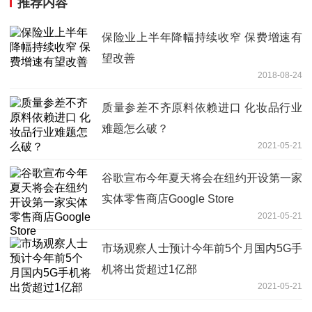
推荐内容
保险业上半年降幅持续收窄 保费增速有
望改善
2018-08-24
质量参差不齐原料依赖进口 化妆品行业
难题怎么破？
2021-05-21
谷歌宣布今年夏天将会在纽约开设第一家
实体零售商店Google Store
2021-05-21
市场观察人士预计今年前5个月国内5G手
机将出货超过1亿部
2021-05-21