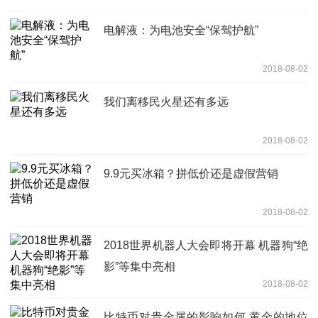
电解液：为电池安全“保驾护航”
2018-08-02
我们离移民火星还有多远
2018-08-02
9.9元买冰箱？拼低价还是虚假营销
2018-08-02
2018世界机器人大会即将开幕 机器狗“绝
影”等集中亮相
2018-08-02
比特币对贵金属的影响如何 黄金的地位