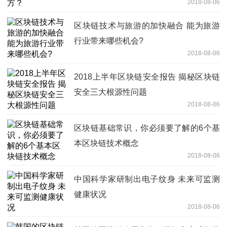
2018-08-06
区块链技术与旅游的加快融合 能为旅游
行业带来哪些机会?
2018-08-06
2018上半年区块链安全报告 揭秘区块链
安全三大根源性问题
2018-08-06
区块链基础常识，你必须要了解的6个基
本区块链技术概念
2018-08-06
中国科学家研制出电子纹身 未来可监测
健康状况
2018-08-06