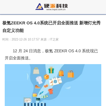
极氪ZEEKR OS 4.0系统已开启全面推送 新增灯光秀
自定义功能
时间：2022-12-26 10:17:57 来源：IT之家
12 月 24 日消息，极氪 ZEEKR OS 4.0 系统现已
开启全面推送。