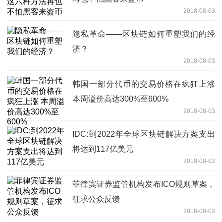
2018-08-03
隐私革命——区块链如何重塑我们的经
济？
2018-08-03
韩国一部分代币的交易价格在疯狂上涨
本周溢价高达300%至600%
2018-08-03
IDC:到2022年全球区块链解决方案支出
将达到117亿美元
2018-08-03
菲律宾证券监管机构发布ICO规则草案，
征求公众反馈
2018-08-03