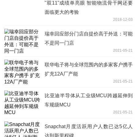
"双11"成绩单亮眼 智能物流骨干网还要
面临更大的考验
2018-12-03
瑞幸回应部分门店自提价高于外送：可能
不是同一门店
2021-05-21
联华电子将与全球范围内的多家客户携手
扩充12A厂产能
2021-05-21
比亚迪半导体从工业级MCU跨越延伸到
车规级MCU
2021-05-21
Snapchat月度活跃用户人数已达5亿人
达到新里程碑