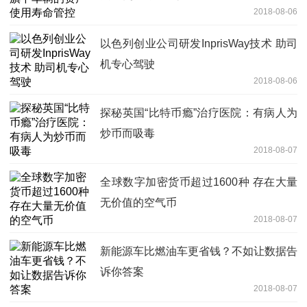
2018-08-06
以色列创业公司研发InprisWay技术 助司
机专心驾驶
2018-08-06
探秘英国“比特币瘾”治疗医院：有病人为
炒币而吸毒
2018-08-07
全球数字加密货币超过1600种 存在大量
无价值的空气币
2018-08-07
新能源车比燃油车更省钱？不如让数据告
诉你答案
2018-08-07