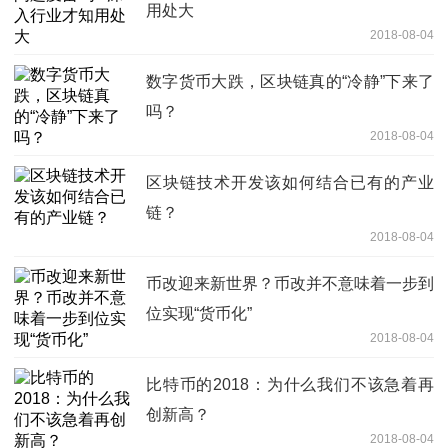
用处大
2018-08-04
数字货币大跌，区块链真的“冷静”下来了
吗？
2018-08-04
区块链技术开发该如何结合已有的产业
链？
2018-08-04
币改迎来新世界？币改并不意味着一步到
位实现“货币化”
2018-08-04
比特币的2018：为什么我们不该急着再
创新高？
2018-08-04