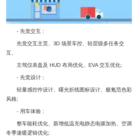
- 先觉交互 :
先觉交互主页、3D 场景车控、轻层级多任务交
互、
主驾仪表盘及 HUD 布局优化、EVA 交互优化;
- 先觉设计 :
轻量感控件设计、曙光折线图标设计、极氪范色彩
风格;
- 用车体验 :
整车能耗优化、新增低温充电静态电驱加热、空调
冬季速暖逻辑优化;