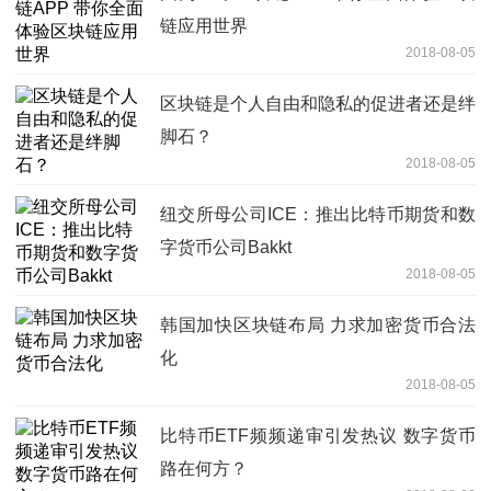
链应用世界
2018-08-05
区块链是个人自由和隐私的促进者还是绊
脚石？
2018-08-05
纽交所母公司ICE：推出比特币期货和数
字货币公司Bakkt
2018-08-05
韩国加快区块链布局 力求加密货币合法
化
2018-08-05
比特币ETF频频递审引发热议 数字货币
路在何方？