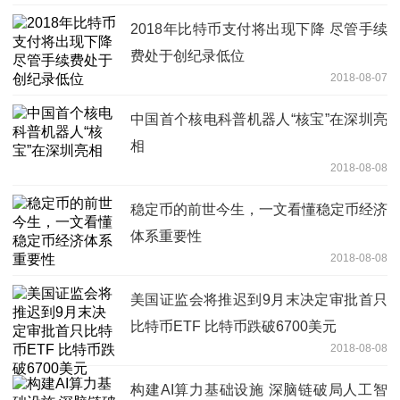
2018年比特币支付将出现下降 尽管手续
费处于创纪录低位
2018-08-07
中国首个核电科普机器人“核宝”在深圳亮
相
2018-08-08
稳定币的前世今生，一文看懂稳定币经济
体系重要性
2018-08-08
美国证监会将推迟到9月末决定审批首只
比特币ETF 比特币跌破6700美元
2018-08-08
构建AI算力基础设施 深脑链破局人工智