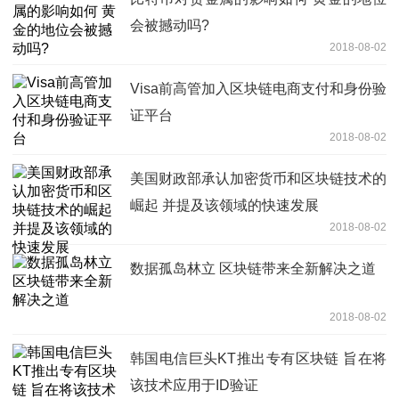
会被撼动吗?
2018-08-02
Visa前高管加入区块链电商支付和身份验
证平台
2018-08-02
美国财政部承认加密货币和区块链技术的
崛起 并提及该领域的快速发展
2018-08-02
数据孤岛林立 区块链带来全新解决之道
2018-08-02
韩国电信巨头KT推出专有区块链 旨在将
该技术应用于ID验证