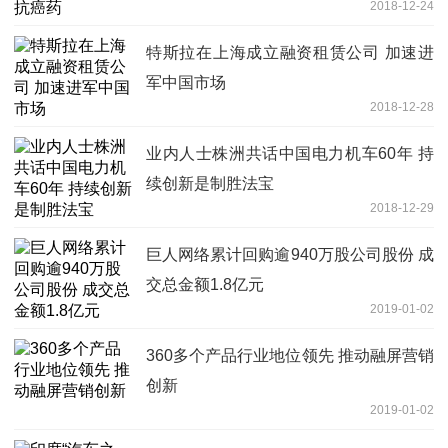
2018-12-24
特斯拉在上海成立融资租赁公司 加速进
军中国市场
2018-12-28
业内人士株洲共话中国电力机车60年 持
续创新是制胜法宝
2018-12-29
巨人网络累计回购逾940万股公司股份 成
交总金额1.8亿元
2019-01-02
360多个产品行业地位领先 推动融屏营销
创新
2019-01-02