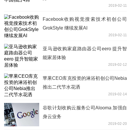
2019-02-11
Facebook收购视觉搜索技术初创公司
GrokStyle 继续发展AI
2019-02-11
亚马逊收购家庭路由器公司eero 提升智
能家居体验
2019-02-12
苹果CEO库克投资的淋浴初创公司Nebia
推出二代节水花洒
2019-02-14
谷歌计划收购云服务公司Alooma 加强自
身云业务
2019-02-20