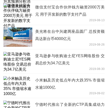
微信支付宝合作伙伴钱方融资2000万美
元 用于开发新的数字支付产品
2019-08-13
美光将在台中兴建两座晶圆厂 总投资额
高达新台币4000亿元
2019-08-26
亚马逊参与收购迪士尼YES网络股份 交
易总价为34.7亿美元
2019-08-30
小米触及历史低点年内大跌35% 市值缩
水逾1000亿
2019-09-02
宁德时代推出了全新的CTP高集成动力