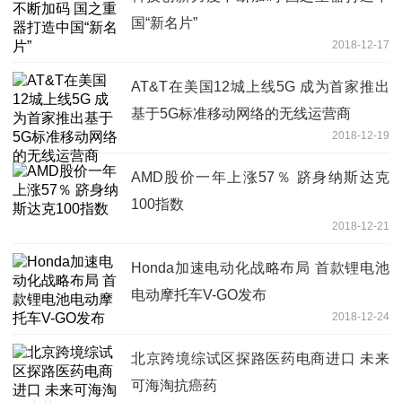
国“新名片”
2018-12-17
AT&T在美国12城上线5G 成为首家推出
基于5G标准移动网络的无线运营商
2018-12-19
AMD股价一年上涨57％ 跻身纳斯达克
100指数
2018-12-21
Honda加速电动化战略布局 首款锂电池
电动摩托车V-GO发布
2018-12-24
北京跨境综试区探路医药电商进口 未来
可海淘抗癌药