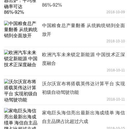
86%-92%
2018-10-09
中国粮食总产量翻番 从统购统销到全面
放开
2018-10-10
欧洲汽车未来锁定新能源 中国技术正深
度融合
2018-10-11
沃尔沃宣布将搭载英伟达计算平台 实现
初级自动驾驶功能
2018-10-11
家电巨头海信亮出最新出海成绩单 海信
自主品牌占比超过六成
2018-10-15