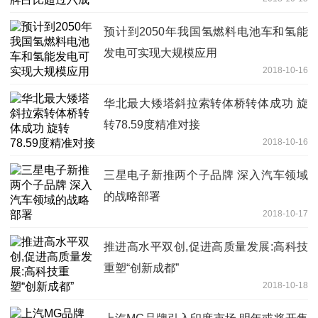
预计到2050年我国氢燃料电池车和氢能
发电可实现大规模应用
2018-10-16
华北最大矮塔斜拉索转体桥转体成功 旋
转78.59度精准对接
2018-10-16
三星电子新推两个子品牌 深入汽车领域
的战略部署
2018-10-17
推进高水平双创,促进高质量发展:高科技
重塑“创新成都”
2018-10-18