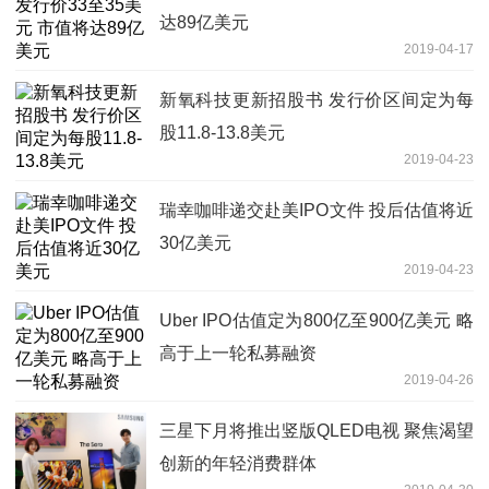
达89亿美元
2019-04-17
新氧科技更新招股书 发行价区间定为每
股11.8-13.8美元
2019-04-23
瑞幸咖啡递交赴美IPO文件 投后估值将近
30亿美元
2019-04-23
Uber IPO估值定为800亿至900亿美元 略
高于上一轮私募融资
2019-04-26
三星下月将推出竖版QLED电视 聚焦渴望
创新的年轻消费群体