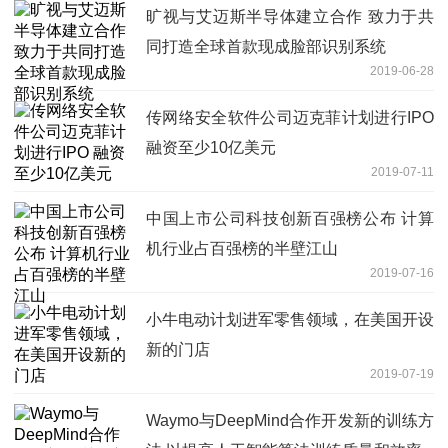
旷视与艾迈斯半导体建立合作 致力于共
同打造全球首款现成脸部识别系统
2019-06-28
传网络安全软件公司迈克菲计划进行IPO
融资至少10亿美元
2019-07-11
中国上市公司科技创新百强榜公布 计算
机行业占百强榜的半壁江山
2019-07-16
小牛电动计划进军零售领域，在美国开设
新的门店
2019-07-19
Waymo与DeepMind合作开发新的训练方