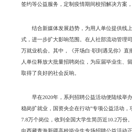
签约等公益服务，定制疫情期间校招解决方案
结合新媒体发展趋势，为用人单位提供线上
式，进一步扩大影响范围。在人社部流动管理司的
万就业机会。其中，《开场白·职到遇见你》直播
人单位释放大批量招聘岗位，为应届毕业生、
取得了良好的社会反响。
早在2020年，系列招聘公益活动便陆续举
稳岗扩就业，国资央企在行动”专项公益活动，项
7.8万个岗位，收到全国大学生简历近10.2万份
向西藏青海新疆高校毕业生专场招聘公益活动正