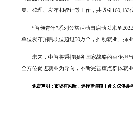
集、整理、发布和统计等工作，共吸引160,13
“智领青年”系列公益活动自启动以来至202
单位发布招聘职位超过30万个，推动就业、择业
未来，中智将秉持服务国家战略的央企担
全方位促进就业为导向，不断完善重点群体就
免责声明：市场有风险，选择需谨慎！此文仅供参
关键词：