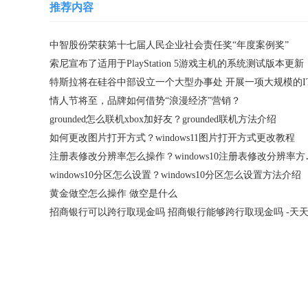
推荐内容
中智股份荣获第十七届人民企业社会责任奖“年度案例奖”
索尼宣布了适用于PlayStation 5游戏主机的系统测试版本更新
情人节将至，品牌如何借势“浪漫经济”营销？
grounded怎么联机xbox加好友？grounded联机方法介绍
如何更改图片打开方式？windows11图片打开方式更改教程
注册表修改分辨率
windows10分区怎么设置？windows10分区怎么设置方法介绍
黄金做空怎么操作 做空是什么