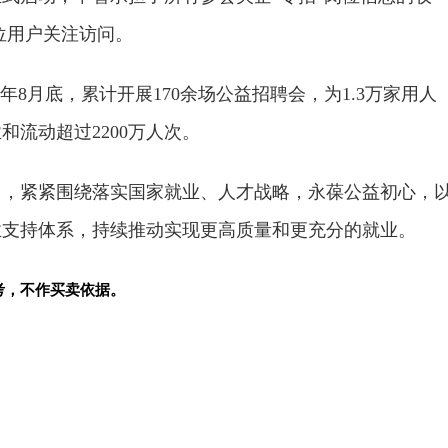
3位用户关注访问。
2年8月底，累计开展170余场公益招聘会，为1.3万家用人
和流动超过2200万人次。
当，紧紧围绕落实国家就业、人才战略，永葆公益初心，
业支持体系，持续推动实现更高质量和更充分的就业。
考，不作买卖依据。