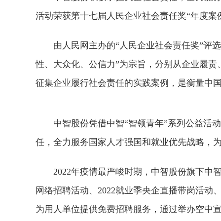
活动荣获第十七届人民企业社会责任奖“年度案
由人民网主办的“人民企业社会责任奖”评选
性、大众化、公信力”为宗旨，分别从企业履责
征集企业履行社会责任的实践案例，是衡量中
中智股份凭借中智“智领青年”系列公益活
任，全力服务国家人才强国和就业优先战略，
2022年疫情最严峻时期，中智股份旗下中
网络招聘活动、2022就业季央企直播带岗活
为用人单位提供免费招聘服务，通过举办空中