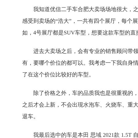
我知道优信二手车合肥大卖场场地很大，
感受到卖场的“浩大”，一共有四个展厅，每个
如，4号展厅都是SUV车型，想要这款车型的
进去大卖场之后，会有专业的销售顾问带
有，要哪个价位的都可以。我考虑一下我自身情
了在这个价位比较好的车型。
除了价格之外，车的品质我也是很重视的，
之后才会上新，不会出现水泡车、火烧车、重大
退车。
我最后选中的车是本田 思域 2021款 1.5T