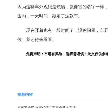
因为这辆车外观很是炫酷，就像它的名字一样，
围内，一天时间，敲定了这款车。
现在开着也有一段时间了，没啥问题，车
候，我还得来看看。
免责声明：市场有风险，选择需谨慎！此文仅供参
关键词：
推荐内容
好车不难买 来逛优信二手车合肥大卖场