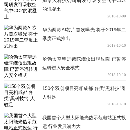
加拿大科技公司研发可吸收空气中CO2
的混凝土
2018-10-09
华为两款AI芯片首次曝光 将于2019年二
季度正式推出
2018-10-10
哈勃太空望远镜陀螺仪出现故障 已暂停
运转进入安全模式
2018-10-10
150个双创项目亮相成都 各类“黑科技”引
人驻足
2018-10-10
我国首个大型太阳能光热示范电站正式投
运 行业发展潜力大