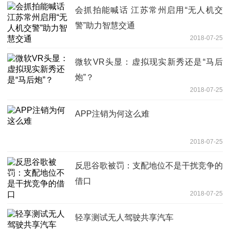
会抓拍能喊话 江苏常州启用“无人机交
警”助力智慧交通
2018-07-25
微软VR头显：虚拟现实新秀还是“马后
炮”？
2018-07-25
APP注销为何这么难
2018-07-25
反思谷歌被罚：支配地位不是干扰竞争的
借口
2018-07-25
轻享测试无人驾驶共享汽车