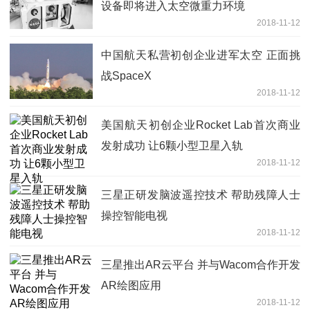
设备即将进入太空微重力环境
2018-11-12
中国航天私营初创企业进军太空 正面挑
战SpaceX
2018-11-12
美国航天初创企业Rocket Lab首次商业
发射成功 让6颗小型卫星入轨
2018-11-12
三星正研发脑波遥控技术 帮助残障人士
操控智能电视
2018-11-12
三星推出AR云平台 并与Wacom合作开发
AR绘图应用
2018-11-12