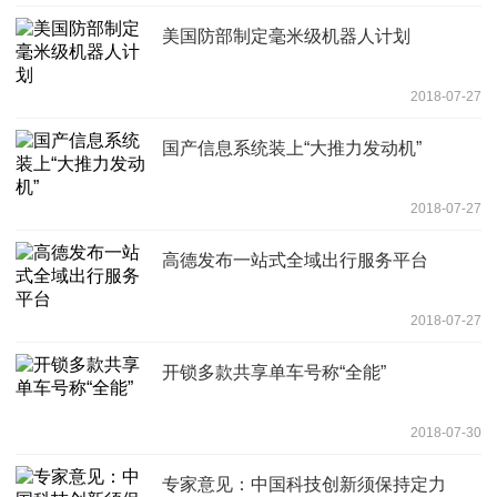
美国防部制定毫米级机器人计划
2018-07-27
国产信息系统装上“大推力发动机”
2018-07-27
高德发布一站式全域出行服务平台
2018-07-27
开锁多款共享单车号称“全能”
2018-07-30
专家意见：中国科技创新须保持定力