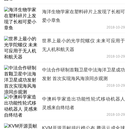
海洋生物学家在塑料碎片上发现了长相可
爱小章鱼
2018-10-29
世界上最小的光学陀螺仪 未来可应用于
无人机和航天器
2018-10-29
中法合作研制首颗卫星中法海洋卫星成功
发射 首次实现海风海浪同步观测
2018-10-29
中澳科学家造出功能性轮式移动机器人
灵感来自终结者
2018-10-29
KVM开源贡献排行榜公布 腾讯云成全球