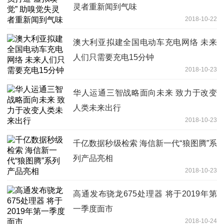
灵者重新闻到气味
2018-10-22
澳大利亚拟建全国电动车充电网络 未来
人们只需要充电15分钟
2018-10-23
华人运通三智战略面向未来 致力于改变
人类未来出行
2018-10-23
千亿数据秒级检索 海信新一代“狼图腾”系
列产品亮相
2018-10-23
高通发布骁龙675处理器 将于2019年第
一季度面市
2018-10-24