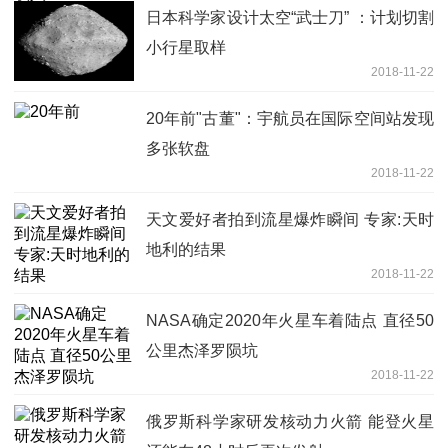
日本科学家设计太空“武士刀” ：计划切割
小行星取样
2018-11-22
20年前"古董"：宇航员在国际空间站发现
多张软盘
2018-11-22
天文爱好者拍到流星爆炸瞬间 专家:天时
地利的结果
2018-11-22
NASA确定2020年火星车着陆点 直径50
公里杰泽罗陨坑
2018-11-22
俄罗斯科学家研发核动力火箭 能登火星