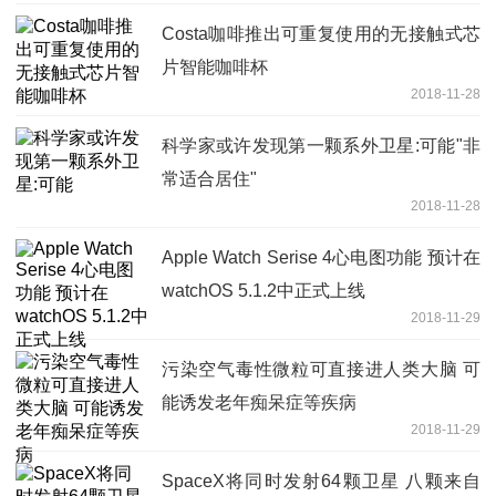
Costa咖啡推出可重复使用的无接触式芯
片智能咖啡杯
2018-11-28
科学家或许发现第一颗系外卫星:可能"非
常适合居住"
2018-11-28
Apple Watch Serise 4心电图功能 预计在
watchOS 5.1.2中正式上线
2018-11-29
污染空气毒性微粒可直接进人类大脑 可
能诱发老年痴呆症等疾病
2018-11-29
SpaceX将同时发射64颗卫星 八颗来自