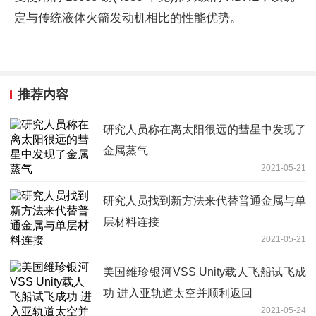
定与传统液体火箭发动机相比的性能优势。
推荐内容
研究人员称在离太阳很远的彗星中发现了
金属蒸气
2021-05-21
研究人员找到新方法来代替普通金属与单
层材料连接
2021-05-21
美国维珍银河VSS Unity载人飞船试飞成
功 进入亚轨道太空并顺利返回
2021-05-24