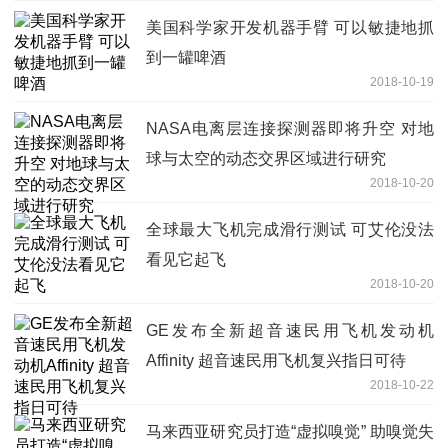
美国科学家开发机器手臂 可以敏捷地抓
到一罐啤酒
2018-10-19
NASA电离层连接探测器即将升空 对地
球与太空的动态交界区域进行研究
2018-10-20
全球最大飞机完成滑行测试 可艾伦没法
看见它起飞
2018-10-20
GE发布全新超音速民用飞机发动机
Affinity 超音速民用飞机复兴指日可待
2018-10-22
马来西亚研究员打造“虚拟嗅觉” 助嗅觉失