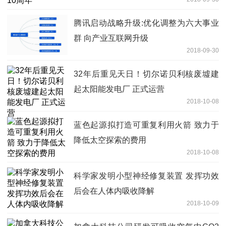
腾讯启动战略升级:优化调整为六大事业
群 向产业互联网升级
2018-09-30
32年后重见天日！切尔诺贝利核废墟建
起太阳能发电厂 正式运营
2018-10-08
蓝色起源拟打造可重复利用火箭 致力于
降低太空探索的费用
2018-10-08
科学家发明小型神经修复装置 发挥功效
后会在人体内吸收降解
2018-10-09