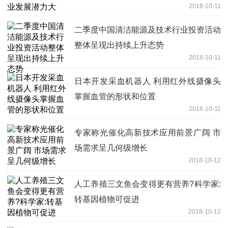
2018-10-11
二季度中国清洁能源及技术行业投资活动
整体呈现出持续上升态势
2018-10-11
日本开发采血机器人 利用红外线摄像头
掌握血管的形状和位置
2018-10-11
专家称光催化高新技术应用前景广阔 市
场需求呈几何级增长
2018-10-12
人工养殖三文鱼会变得更有营养?科学家:
转基因植物可促进
2018-10-12