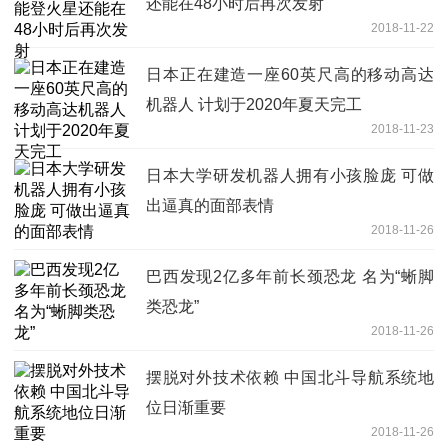
还能在48小时后再次发射
2018-11-22
日本正在建造一座60英尺高的移动高达
机器人 计划于2020年夏天完工
2018-11-23
日本大学研发机器人拥有小孩脸庞 可做
出逼真的面部表情
2018-11-26
巴西发现2亿多年前长颈恐龙 名为“蜥脚
类恐龙”
2018-11-26
摆脱对外技术依赖 中国北斗导航系统地
位日渐重要
2018-11-26