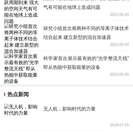
气有可能在地球上造成问题
2021-05-24
研究小组首次将两种不同的等离子体技术
结合起来 建立新型的混合加速器
2021-05-24
科学家首次展示最有效的“光学整流天线”
即从热能中获取能量的设备
2021-05-25
热点新闻
无人机，影响时代的力量
2018-07-25