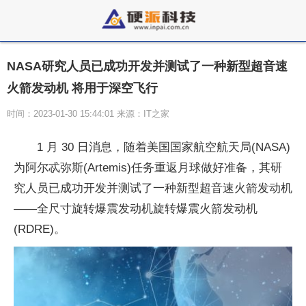
NASA研究人员已成功开发并测试了一种新型超音速
火箭发动机 将用于深空飞行
时间：2023-01-30 15:44:01 来源：IT之家
1 月 30 日消息，随着美国国家航空航天局(NASA)
为阿尔忒弥斯(Artemis)任务重返月球做好准备，其研
究人员已成功开发并测试了一种新型超音速火箭发动机
——全尺寸旋转爆震发动机旋转爆震火箭发动机
(RDRE)。