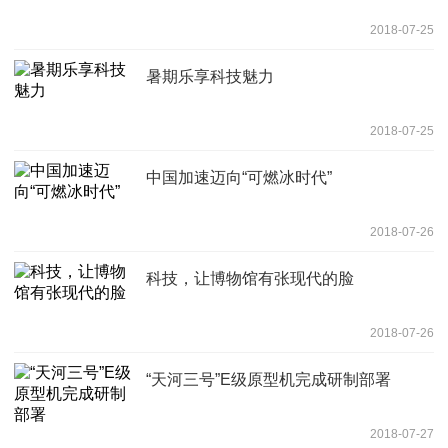
2018-07-25
暑期乐享科技魅力
2018-07-25
中国加速迈向“可燃冰时代”
2018-07-26
科技，让博物馆有张现代的脸
2018-07-26
“天河三号”E级原型机完成研制部署
2018-07-27