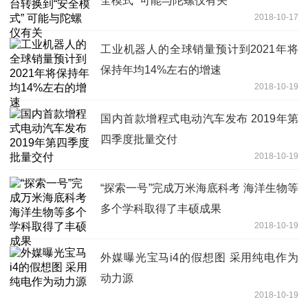
全模式” 可能与陀螺仪有关
2018-10-17
工业机器人的全球销量预计到2021年将
保持年均14%左右的增速
2018-10-19
国内首款增程式电动汽车发布 2019年第
四季度批量交付
2018-10-19
“探索一号”完成万米海底科考 海洋生物等
多个学科取得了丰硕成果
2018-10-19
外媒曝光宝马i4的假想图 采用纯电作为
动力源
2018-10-19