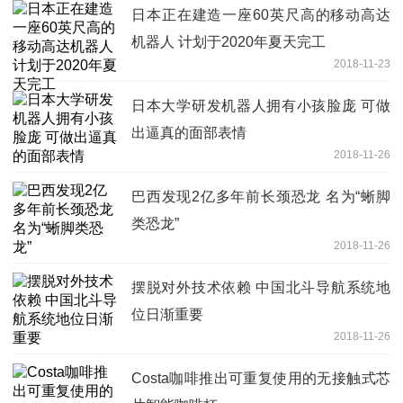
日本正在建造一座60英尺高的移动高达
机器人 计划于2020年夏天完工
2018-11-23
日本大学研发机器人拥有小孩脸庞 可做
出逼真的面部表情
2018-11-26
巴西发现2亿多年前长颈恐龙 名为“蜥脚
类恐龙”
2018-11-26
摆脱对外技术依赖 中国北斗导航系统地
位日渐重要
2018-11-26
Costa咖啡推出可重复使用的无接触式芯