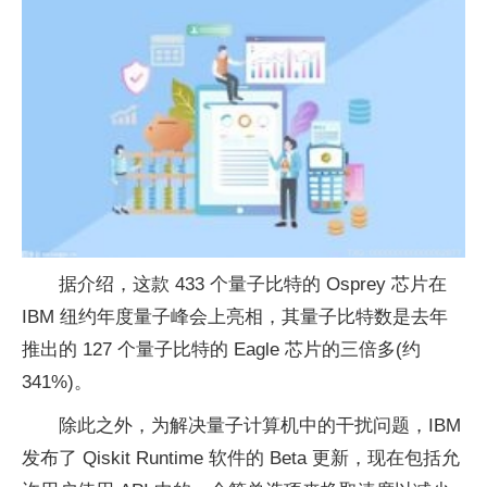
据介绍，这款 433 个量子比特的 Osprey 芯片在
IBM 纽约年度量子峰会上亮相，其量子比特数是去年
推出的 127 个量子比特的 Eagle 芯片的三倍多(约
341%)。
除此之外，为解决量子计算机中的干扰问题，IBM
发布了 Qiskit Runtime 软件的 Beta 更新，现在包括允