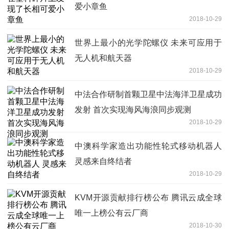
爱小章鱼
2018-10-29
世界上最小的光学陀螺仪 未来可应用于
无人机和航天器
2018-10-29
中法合作研制首颗卫星中法海洋卫星成功
发射 首次实现海风海浪同步观测
2018-10-29
中澳科学家造出功能性轮式移动机器人
灵感来自终结者
2018-10-29
KVM开源贡献排行榜公布 腾讯云成全球
唯一上榜公有云厂商
2018-10-30