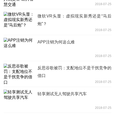
2018-07-25
微软VR头显：虚拟现实新秀还是“马后
炮”？
2018-07-25
APP注销为何这么难
2018-07-25
反思谷歌被罚：支配地位不是干扰竞争的
借口
2018-07-25
轻享测试无人驾驶共享汽车
2018-07-25