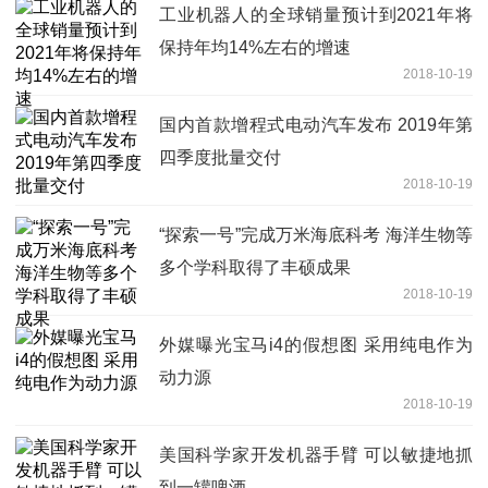
工业机器人的全球销量预计到2021年将
保持年均14%左右的增速
2018-10-19
国内首款增程式电动汽车发布 2019年第
四季度批量交付
2018-10-19
“探索一号”完成万米海底科考 海洋生物等
多个学科取得了丰硕成果
2018-10-19
外媒曝光宝马i4的假想图 采用纯电作为
动力源
2018-10-19
美国科学家开发机器手臂 可以敏捷地抓
到一罐啤酒