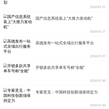
2018-07-27
国产信息系统装上“大推力发动机”
2018-07-27
高德发布一站式全域出行服务平台
2018-07-27
开锁多款共享单车号称“全能”
2018-07-30
专家意见：中国科技创新须保持定力
2018-07-30