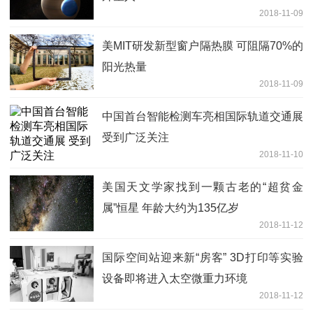
2018-11-09
美MIT研发新型窗户隔热膜 可阻隔70%的
阳光热量
2018-11-09
中国首台智能检测车亮相国际轨道交通展
受到广泛关注
2018-11-10
美国天文学家找到一颗古老的“超贫金
属”恒星 年龄大约为135亿岁
2018-11-12
国际空间站迎来新“房客” 3D打印等实验
设备即将进入太空微重力环境
2018-11-12