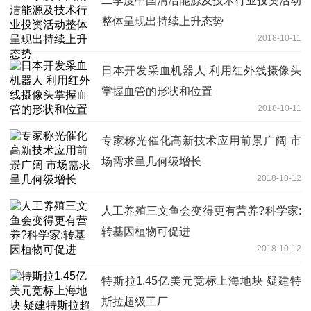
二季度中国清洁能源及技术行业投资活动
整体呈现出持续上升态势
2018-10-11
日本开发采血机器人 利用红外线摄像头
掌握血管的形状和位置
2018-10-11
专家称光催化高新技术应用前景广阔 市
场需求呈几何级增长
2018-10-12
人工养殖三文鱼会变得更有营养?科学家:
转基因植物可促进
2018-10-12
特斯拉1.45亿美元竞标上海地块 疑建特
斯拉超级工厂