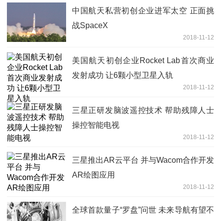
中国航天私营初创企业进军太空 正面挑
战SpaceX
2018-11-12
美国航天初创企业Rocket Lab首次商业
发射成功 让6颗小型卫星入轨
2018-11-12
三星正研发脑波遥控技术 帮助残障人士
操控智能电视
2018-11-12
三星推出AR云平台 并与Wacom合作开发
AR绘图应用
2018-11-12
全球首款量子“罗盘”问世 未来导航有望不