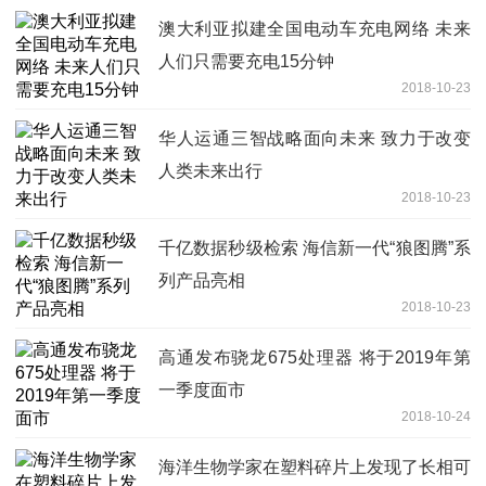
澳大利亚拟建全国电动车充电网络 未来
人们只需要充电15分钟
2018-10-23
华人运通三智战略面向未来 致力于改变
人类未来出行
2018-10-23
千亿数据秒级检索 海信新一代“狼图腾”系
列产品亮相
2018-10-23
高通发布骁龙675处理器 将于2019年第
一季度面市
2018-10-24
海洋生物学家在塑料碎片上发现了长相可