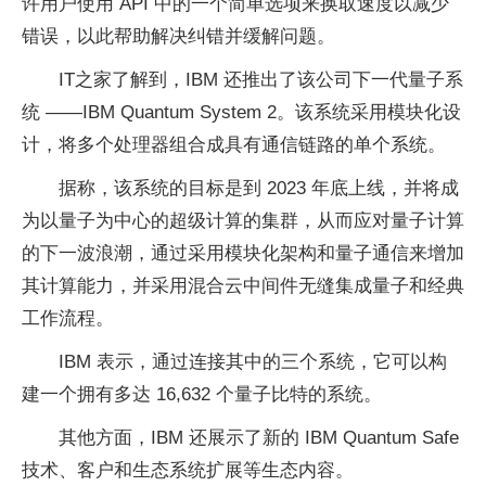
许用户使用 API 中的一个简单选项来换取速度以减少
错误，以此帮助解决纠错并缓解问题。
IT之家了解到，IBM 还推出了该公司下一代量子系
统 ——IBM Quantum System 2。该系统采用模块化设
计，将多个处理器组合成具有通信链路的单个系统。
据称，该系统的目标是到 2023 年底上线，并将成
为以量子为中心的超级计算的集群，从而应对量子计算
的下一波浪潮，通过采用模块化架构和量子通信来增加
其计算能力，并采用混合云中间件无缝集成量子和经典
工作流程。
IBM 表示，通过连接其中的三个系统，它可以构
建一个拥有多达 16,632 个量子比特的系统。
其他方面，IBM 还展示了新的 IBM Quantum Safe
技术、客户和生态系统扩展等生态内容。