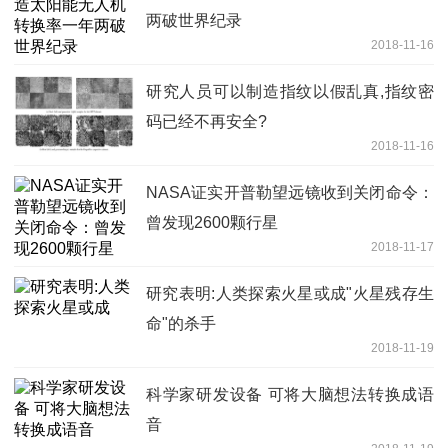
两破世界纪录
2018-11-16
研究人员可以制造指纹以假乱真,指纹密
码已经不再安全?
2018-11-16
NASA证实开普勒望远镜收到关闭命令：
曾发现2600颗行星
2018-11-17
研究表明:人类探索火星或成"火星残存生
命"的杀手
2018-11-19
科学家研发设备 可将大脑想法转换成语
音