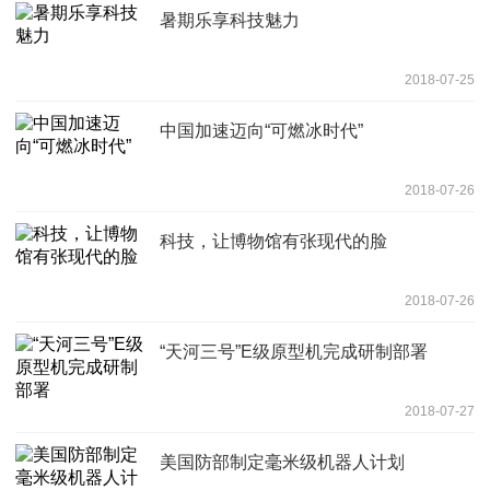
暑期乐享科技魅力
2018-07-25
中国加速迈向“可燃冰时代”
2018-07-26
科技，让博物馆有张现代的脸
2018-07-26
“天河三号”E级原型机完成研制部署
2018-07-27
美国防部制定毫米级机器人计划