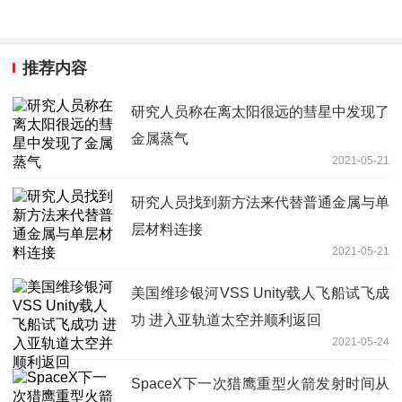
推荐内容
研究人员称在离太阳很远的彗星中发现了
金属蒸气
2021-05-21
研究人员找到新方法来代替普通金属与单
层材料连接
2021-05-21
美国维珍银河VSS Unity载人飞船试飞成
功 进入亚轨道太空并顺利返回
2021-05-24
SpaceX下一次猎鹰重型火箭发射时间从