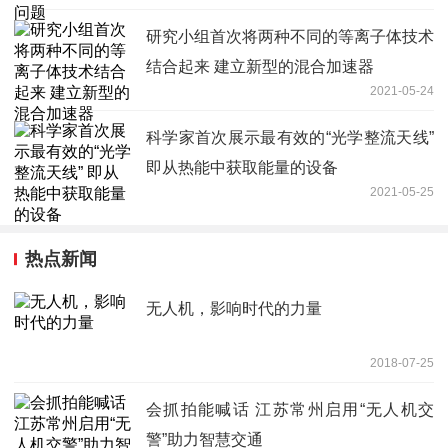
研究小组首次将两种不同的等离子体技术
结合起来 建立新型的混合加速器
2021-05-24
科学家首次展示最有效的“光学整流天线”
即从热能中获取能量的设备
2021-05-25
热点新闻
无人机，影响时代的力量
2018-07-25
会抓拍能喊话 江苏常州启用“无人机交
警”助力智慧交通