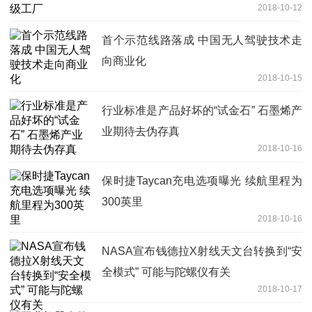
2018-10-12
首个示范线路落成 中国无人驾驶技术走
向商业化
2018-10-15
行业标准是产品好坏的“试金石” 石墨烯产
业期待去伪存真
2018-10-16
保时捷Taycan充电选项曝光 续航里程为
300英里
2018-10-16
NASA宣布钱德拉X射线天文台转换到“安
全模式” 可能与陀螺仪有关
2018-10-17