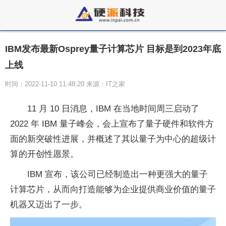
IBM发布最新Osprey量子计算芯片 目标是到2023年底
上线
时间：2022-11-10 11:48:20 来源：IT之家
11 月 10 日消息，IBM 在当地时间周三启动了
2022 年 IBM 量子峰会，会上宣布了量子硬件和软件方
面的新突破性进展，并概述了其以量子为中心的超级计
算的开创性愿景。
IBM 宣布，该公司已经制造出一种更强大的量子
计算芯片，从而向打造能够为企业提供商业价值的量子
机器又迈出了一步。