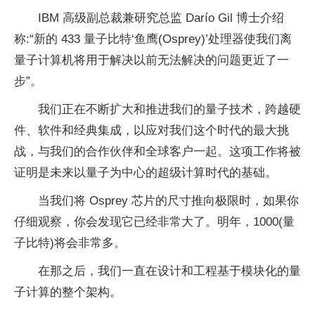
IBM 高级副总裁兼研究总监 Darío Gil 博士介绍
称:“新的 433 量子比特‘鱼鹰(Osprey)’处理器使我们离
量子计算机将用于解决以前无法解决的问题更近了一
步”。
我们正在不断扩大和推进我们的量子技术，跨越硬
件、软件和经典集成，以应对我们这个时代的最大挑
战，与我们的合作伙伴和全球客户一起。这项工作将被
证明是未来以量子为中心的超级计算时代的基础。
当我们将 Osprey 芯片的尺寸推向极限时，如果你
仔细观察，你会发现它已经非常大了。明年，1000(量
子比特)将会非常多。
在那之后，我们一直在设计和工程基于模块化的量
子计算的整个架构。