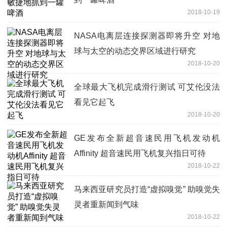
2018-10-19
NASA电离层连接探测器即将升空 对地
球与太空的动态交界区域进行研究
2018-10-20
全球最大飞机完成滑行测试 可艾伦没法
看见它起飞
2018-10-20
GE发布全新超音速民用飞机发动机
Affinity 超音速民用飞机复兴指日可待
2018-10-22
马来西亚研究员打造“虚拟嗅觉” 助嗅觉失
灵者重新闻到气味
2018-10-22