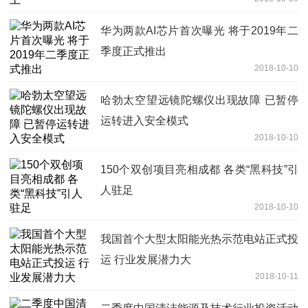
华为两款AI芯片首次曝光 将于2019年二
季度正式推出
2018-10-10
哈勃太空望远镜陀螺仪出现故障 已暂停
运转进入安全模式
2018-10-10
150个双创项目亮相成都 各类“黑科技”引
人驻足
2018-10-10
我国首个大型太阳能光热示范电站正式投
运 行业发展潜力大
2018-10-11