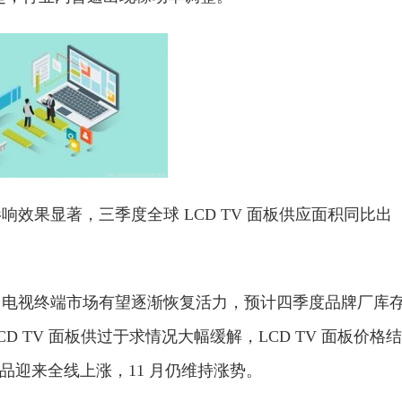
效果显著，三季度全球 LCD TV 面板供应面积同比出
，电视终端市场有望逐渐恢复活力，预计四季度品牌厂库
 TV 面板供过于求情况大幅缓解，LCD TV 面板价格结
产品迎来全线上涨，11 月仍维持涨势。