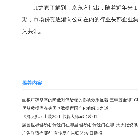
IT之家了解到，京东方指出，随着近年来 
期，市场份额逐渐向公司在内的行业头部企业
为共识。
关键词：
推荐内容
优炫数据库在央国企数据库国产化的解决之道
卡牌大师ad出装2021 卡牌大师ad出装s11
魔兽世界锦绣谷传送门在哪里 锦绣谷传送门在哪_天天报资讯
广告联盟有哪些 宣传易广告联盟:今日播报