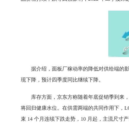
据介绍，面板厂稼动率的降低对供给端的影响
现下降，预计四季度同比继续下降。
库存方面，京东方称随着年底促销季到来
将回归健康水位。在供需两端的共同作用下，LCD
束 14 个月连续下跌走势，10 月起，主流尺寸