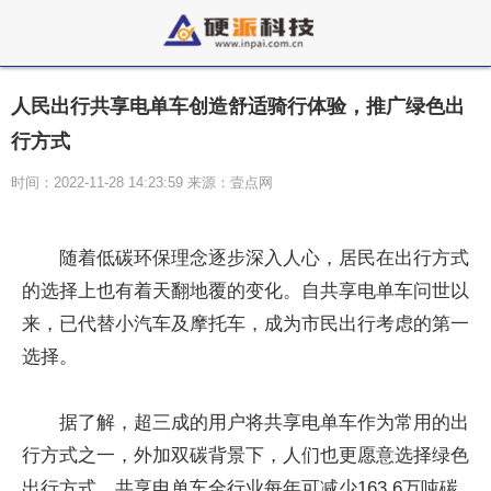
人民出行共享电单车创造舒适骑行体验，推广绿色出
行方式
时间：2022-11-28 14:23:59 来源：壹点网
随着低碳环保理念逐步深入人心，居民在出行方式
的选择上也有着天翻地覆的变化。自共享电单车问世以
来，已代替小汽车及摩托车，成为市民出行考虑的第一
选择。
据了解，超三成的用户将共享电单车作为常用的出
行方式之一，外加双碳背景下，人们也更愿意选择绿色
出行方式。共享电单车全行业每年可减少163.6万吨碳