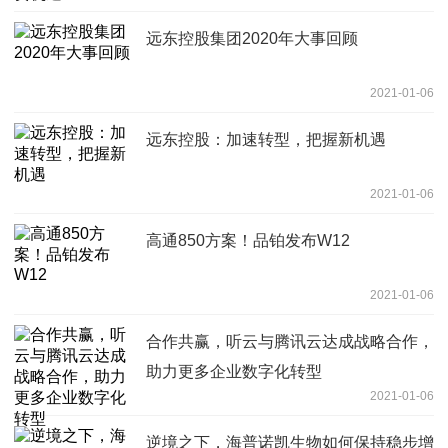
远东控股集团2020年大事回顾
2021-01-06
远东控股：加速转型，把握新机遇
2021-01-06
高通850方案！品铂发布W12
2021-01-06
合作共赢，听云与腾讯云达成战略合作，
助力更多企业数字化转型
2021-01-06
逆境之下，海普诺凯生物如何保持稳步增