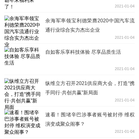
2021-01-04
余海军率领宝利德荣膺2020中国汽车流
通行业综合实力杰出企业
2021-01-04
自如客乐享科技体验 尽享品质生活
2021-01-04
纵维立方召开2021供应商大会，打造“携
手同行·共创共赢”新局面
2021-01-04
速看！围堵辛巴涉事者账号被封停 维权
演变成聚众闹事？
2021-01-04