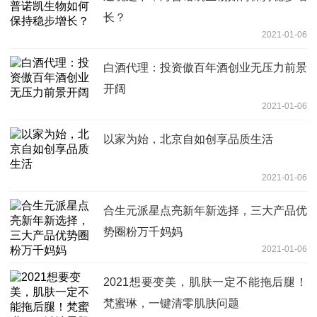
长？
2021-01-06
白酒代理：投资傲百年酒创业无压力前景
开阔
2021-01-06
以家为始，北京自如创享品质生活
2021-01-06
合生元派星点亮新年新选择，三大产品优
势圈粉万千妈妈
2021-01-06
2021想要变美，肌肤一定不能拖后腿！
梵蜜琳，一键清零肌肤问题