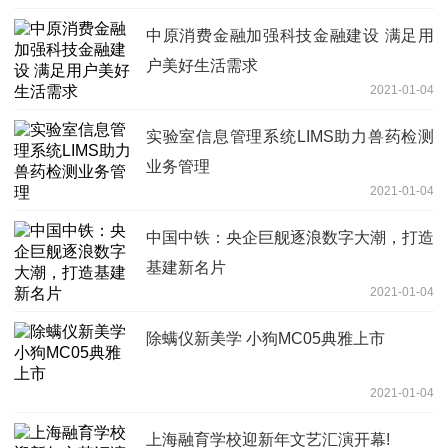
中原消费金融加强科技金融建设 满足用
户美好生活需求
2021-01-04
实验室信息管理系统LIMS助力兽药检测
业务管理
2021-01-04
中国中铁：央企巨舰逐浪数字大潮，打造
基建新名片
2021-01-04
除螨仪新美学 小狗MC05典雅上市
2021-01-04
上海融育学校迎新年文艺汇演开幕!