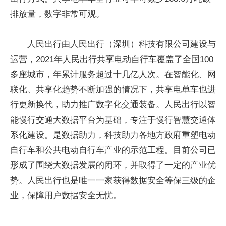
排放量，数字非常可观。
人民出行由人民出行（深圳）科技有限公司建设与
运营，2021年人民出行共享电动自行车覆盖了全国100
多座城市，年累计服务超过十几亿人次。在智能化、网
联化、共享化趋势不断加强的情况下，共享电单车也进
行更新换代，助力推广数字化交通装备。人民出行以智
能慢行交通大数据平台为基础，专注于慢行智慧交通体
系化建设。是数据助力，科技助力各地方政府重塑电动
自行车和公共电动自行车产业的示范工程。目前公司已
形成了围绕大数据发展的闭环，并取得了一定的产业优
势。人民出行也是唯一一家获得数据安全等保三级的企
业，保障用户数据安全无忧。