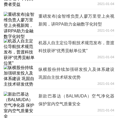
2021-01-04
重磅发布|金智维负责人廖万里登上央视
新闻，讲RPA助力金融数字化转型
2021-01-04
机器人自主定位导航技术规范发布，普渡
科技获评“优秀贡献单位奖”
2021-01-04
纵横股份持续加强研发投入及体系建设
巩固自主技术研发优势
2021-01-04
新款巴慕达（BALMUDA）空气净化器
保护室内空气质量安全
2021-01-04