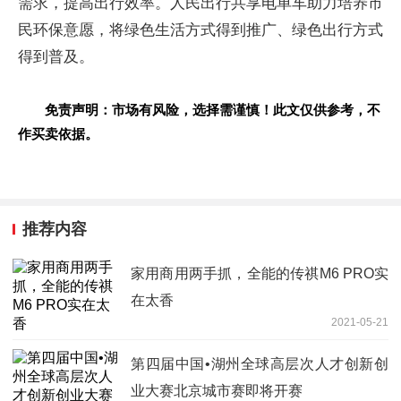
需求，提高出行效率。人民出行共享电单车助力培养市
民环保意愿，将绿色生活方式得到推广、绿色出行方式
得到普及。
免责声明：市场有风险，选择需谨慎！此文仅供参考，不
作买卖依据。
推荐内容
家用商用两手抓，全能的传祺M6 PRO实
在太香
2021-05-21
第四届中国•湖州全球高层次人才创新创
业大赛北京城市赛即将开赛