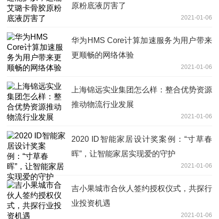
原粉底液厉害了
2021-01-06
华为HMS Core计算加速服务为用户带来
更顺畅的网络体验
2021-01-06
上海锦远实业集团怎么样：整合优势资源
推动物流行业发展
2021-01-06
2020 ID智能家居设计奖案例：“寸草春
晖”，让智能家居实现爱的守护
2021-01-06
吉小果城市合伙人签约授权仪式，共探行
业投资机遇
2021-01-06