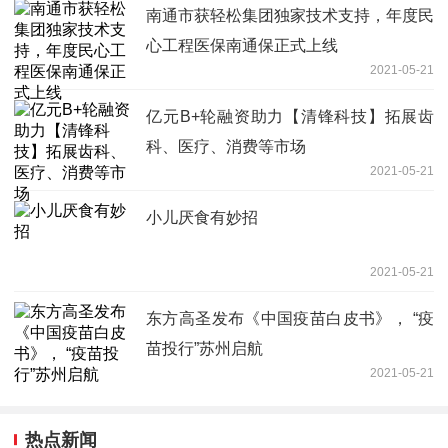
南通市获轻松集团独家技术支持，年度民
心工程医保南通保正式上线
2021-05-21
亿元B+轮融资助力【清锋科技】拓展齿
科、医疗、消费等市场
2021-05-21
小儿厌食有妙招
2021-05-21
东方高圣发布《中国疫苗白皮书》， “疫
苗投行”苏州启航
2021-05-21
热点新闻