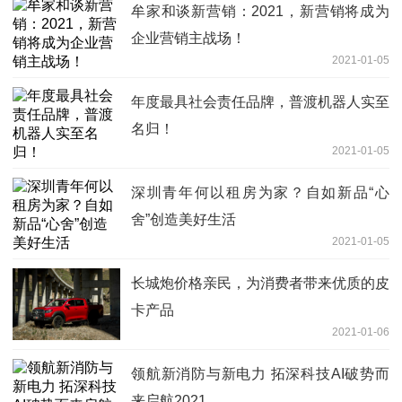
牟家和谈新营销：2021，新营销将成为
企业营销主战场！
2021-01-05
年度最具社会责任品牌，普渡机器人实至
名归！
2021-01-05
深圳青年何以租房为家？自如新品“心
舍”创造美好生活
2021-01-05
长城炮价格亲民，为消费者带来优质的皮
卡产品
2021-01-06
领航新消防与新电力 拓深科技AI破势而
来启航2021