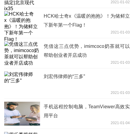
2021-01-02
HCK哈士奇x《温暖的抱抱》！为储鲜立
下新年第一个Flag！
2021-01-03
凭借这三点优势，imimcoco奶茶就可以
帮助创业者开店成功
2021-01-03
刘宏伟律师的“三多”
2021-01-03
手机远程控制电脑，TeamViewer高效实
用平台
2021-01-04