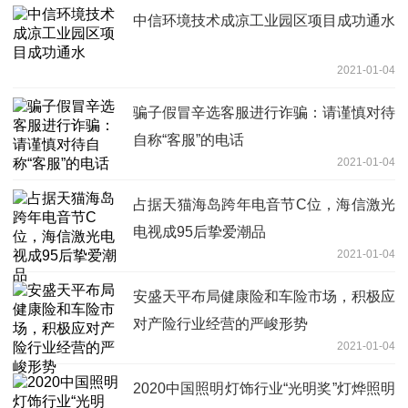
中信环境技术成凉工业园区项目成功通水
2021-01-04
骗子假冒辛选客服进行诈骗：请谨慎对待
自称“客服”的电话
2021-01-04
占据天猫海岛跨年电音节C位，海信激光
电视成95后挚爱潮品
2021-01-04
安盛天平布局健康险和车险市场，积极应
对产险行业经营的严峻形势
2021-01-04
2020中国照明灯饰行业“光明奖”灯烨照明