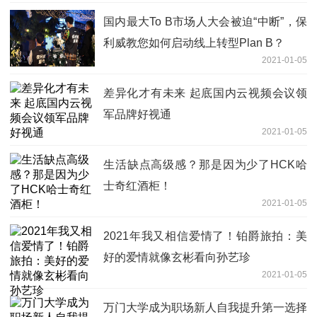
国内最大To B市场人大会被迫“中断”，保
利威教您如何启动线上转型Plan B？
2021-01-05
差异化才有未来 起底国内云视频会议领
军品牌好视通
2021-01-05
生活缺点高级感？那是因为少了HCK哈
士奇红酒柜！
2021-01-05
2021年我又相信爱情了！铂爵旅拍：美
好的爱情就像玄彬看向孙艺珍
2021-01-05
万门大学成为职场新人自我提升第一选择