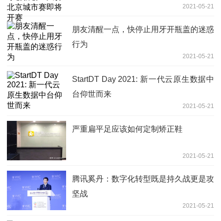
2021-05-21
朋友清醒一点，快停止用牙开瓶盖的迷惑
行为
2021-05-21
StartDT Day 2021: 新一代云原生数据中
台仰世而来
2021-05-21
严重扁平足应该如何定制矫正鞋
2021-05-21
腾讯奚丹：数字化转型既是持久战更是攻
坚战
2021-05-21