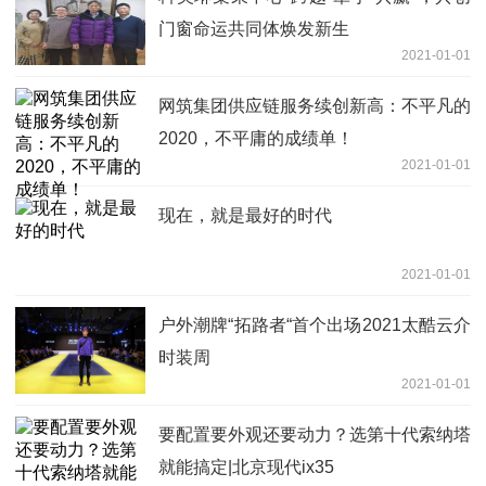
门窗命运共同体焕发新生
2021-01-01
网筑集团供应链服务续创新高：不平凡的
2020，不平庸的成绩单！
2021-01-01
现在，就是最好的时代
2021-01-01
户外潮牌“拓路者“首个出场2021太酷云介
时装周
2021-01-01
要配置要外观还要动力？选第十代索纳塔
就能搞定|北京现代ix35