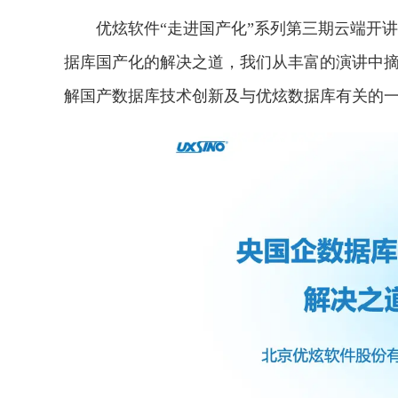
优炫软件“走进国产化”系列第三期云端开
据库国产化的解决之道，我们从丰富的演讲中
解国产数据库技术创新及与优炫数据库有关的