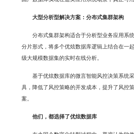
大型分析型解决方案：分布式集群架构
分布式集群架构适合于分析型业务应用系
分片形式，将多个优炫数据库逻辑上结合在一起，
级大规模数据集的实时在线分析。
基于优炫数据库的微言智能风控决策系统
具，降低了风控策略的开发成本，提升了风控
案。
他们，都选择了优炫数据库