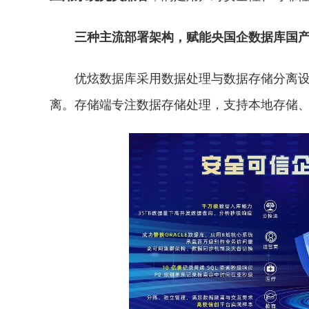
三种主流部署架构，赋能央国企数据库国
优炫数据库采用数据处理与数据存储分离
离。存储端专注数据存储处理，支持本地存储