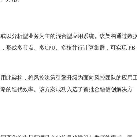
统或以分析型业务为主的混合型应用系统。该架构通过数
形成多节点、多CPU、多核并行计算集群，可实现 PB
采用此架构，将风控决策引擎升级为面向风控团队的应用
策略的迭代效率。该方案成功入选了首批
金融
信创解决方