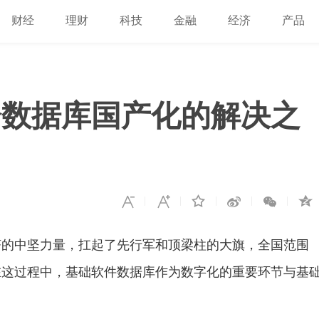
财经
理财
科技
金融
经济
产品
企数据库国产化的解决之
济的中坚力量，扛起了先行军和顶梁柱的大旗，全国范围
在这过程中，基础软件数据库作为数字化的重要环节与基