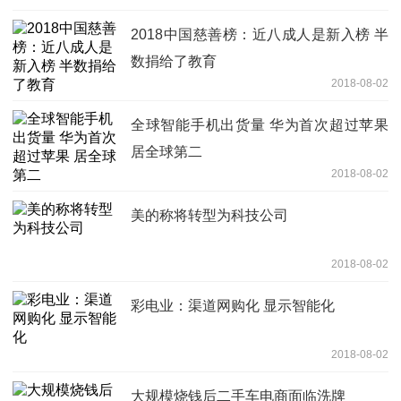
2018中国慈善榜：近八成人是新入榜 半
数捐给了教育
2018-08-02
全球智能手机出货量 华为首次超过苹果
居全球第二
2018-08-02
美的称将转型为科技公司
2018-08-02
彩电业：渠道网购化 显示智能化
2018-08-02
大规模烧钱后二手车电商面临洗牌