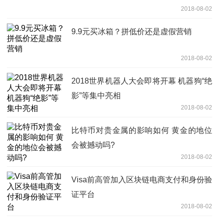
2018-08-02
9.9元买冰箱？拼低价还是虚假营销
2018-08-02
2018世界机器人大会即将开幕 机器狗“绝
影”等集中亮相
2018-08-02
比特币对贵金属的影响如何 黄金的地位
会被撼动吗?
2018-08-02
Visa前高管加入区块链电商支付和身份验
证平台
2018-08-02