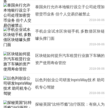
泰国央行允许本地银行设立子公司处理加
密货币业务 但个人交易仍被禁止
2018-08-06
手机企业试水区块链手机 多数借区块链
噱头撑门面
2018-08-06
区块链如何提升汽车租赁行业旗下车辆的
资产使用寿命管控
2018-08-06
以色列创业公司研发InprisWay技术 助司
机专心驾驶
2018-08-06
探秘英国“比特币瘾”治疗医院：有病人为