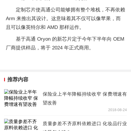
定制芯片使高通公司能够拥有整个堆栈，不再依赖
Arm 来推出其设计。这意味着其不仅可以像苹果，而
且可以像英特尔和 AMD 那样运作。
基于高通 Oryon 的新芯片定于今年下半年向 OEM
厂商提供样品，将于 2024 年正式商用。
推荐内容
保险业上半年降幅持续收窄 保费增速有
望改善
2018-08-24
质量参差不齐原料依赖进口 化妆品行业