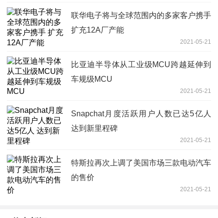
联华电子将与全球范围内的多家客户携手
扩充12A厂产能
2021-05-21
比亚迪半导体从工业级MCU跨越延伸到
车规级MCU
2021-05-21
Snapchat月度活跃用户人数已达5亿人
达到新里程碑
2021-05-21
特斯拉再次上调了美国市场三款电动汽车
的售价
2021-05-21