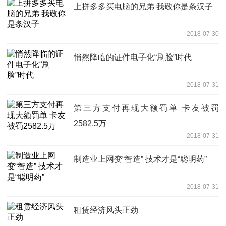
上拼多多买电脑的兄弟 我敬你是条汉子
2018-07-30
悄然降临的证件电子化“刷脸”时代
2018-07-31
第三方支付再现大额罚单 卡友被罚
2582.5万
2018-07-31
制造业上网变“智造” 技术才是“聪明药”
2018-07-31
租赁经济风头正劲