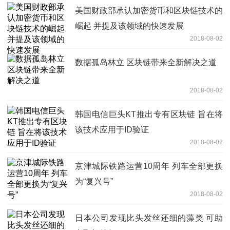
美国财政部承认加密货币和区块链技术的
崛起 并提及该领域的快速发展
2018-08-02
数据孤岛林立 区块链带来全新解决之道
2018-08-02
韩国电信巨头KT推出专有区块链 旨在将
该技术应用于ID验证
2018-08-02
京津城际铁路运营10周年 列车全部更换
为“复兴号”
2018-08-02
日本公司发现比头发丝还细的藻类 可助