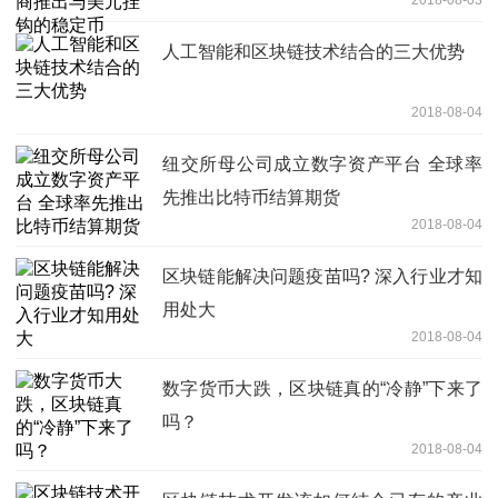
2018-08-03
人工智能和区块链技术结合的三大优势
2018-08-04
纽交所母公司成立数字资产平台 全球率
先推出比特币结算期货
2018-08-04
区块链能解决问题疫苗吗? 深入行业才知
用处大
2018-08-04
数字货币大跌，区块链真的“冷静”下来了
吗？
2018-08-04