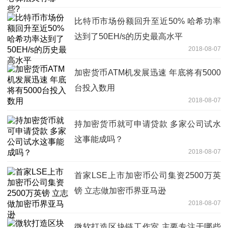
比特币市场份额回升至近50% 哈希功率
达到了50EH/s的历史最高水平
2018-08-07
加密货币ATM机发展迅速 年底将有5000
台投入数用
2018-08-07
持加密货币就可申请贷款 多家公司试水
这事能成吗？
2018-08-07
首家LSE上市加密币公司集资2500万英
镑 立志做加密币界亚马逊
2018-08-07
微软打造区块链工作室 主要专注于哪些