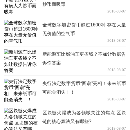
炒币而吸毒
2018-08-07
全球数字加密货币超过1600种 存在大量
无价值的空气币
2018-08-07
新能源车比燃油车更省钱？不如让数据告
诉你答案
2018-08-07
央行法定数字货币“图谱”亮相！未来纸币
可能会消失！！
2018-08-07
区块链火爆成为各领域关注的焦点 区块
链的核心算法又有哪些?
2018-08-07