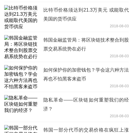
比特币价格须达到21.3万美元 或能取代
美国的货币供应
2018-08-03
韩国金融监管局：将区块链技术整合到股
票交易系统势在必行
2018-08-03
如何保护你的加密钱包？学会这六种方法
再也不怕黑客来盗币
2018-08-03
隐私革命——区块链如何重塑我们的经
济？
2018-08-03
韩国一部分代币的交易价格在疯狂上涨