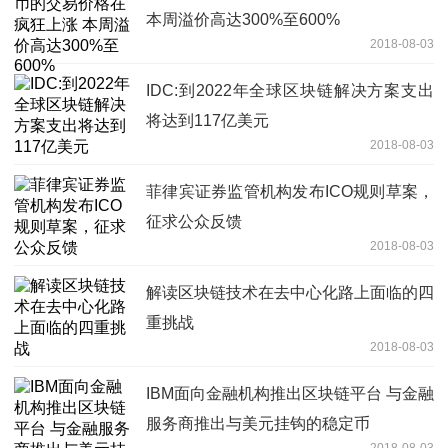
本周溢价高达300%至600%
2018-08-03
IDC:到2022年全球区块链解决方案支出
将达到117亿美元
2018-08-03
菲律宾证券监管机构发布ICO规则草案，
征求公众反馈
2018-08-03
解读区块链技术在去中心化路上面临的四
重挑战
2018-08-03
IBM面向金融机构推出区块链平台 与金融
服务商推出与美元挂钩的稳定币