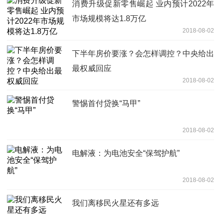
消费升级促新零售崛起 业内预计2022年
市场规模将达1.8万亿
2018-08-02
下半年房价要涨？会怎样调控？中央给出
最权威回应
2018-08-02
警惕首付贷换“马甲”
2018-08-02
电解液：为电池安全“保驾护航”
2018-08-02
我们离移民火星还有多远