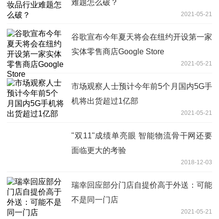
难题怎么破？
2021-05-21
谷歌宣布今年夏天将会在纽约开设第一家
实体零售商店Google Store
2021-05-21
市场观察人士预计今年前5个月国内5G手
机将出货超过1亿部
2021-05-21
"双11"成绩单亮眼 智能物流骨干网还要
面临更大的考验
2018-12-03
瑞幸回应部分门店自提价高于外送：可能
不是同一门店
2021-05-21