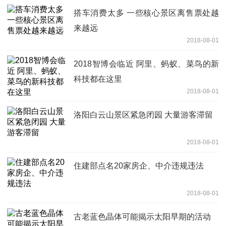
搭车消费太多 一些核心景区离售票处越
来越远
2018-08-01
2018智博会临近 阿里、蚂蚁、菜鸟的新
科技都在这里
2018-08-01
洛阳白云山景区紧急闭园 大量游客滞留
2018-08-01
住建部点名20家房企、中介违规违法
2018-08-01
古老蓝色晶体可能揭示太阳早期的活动