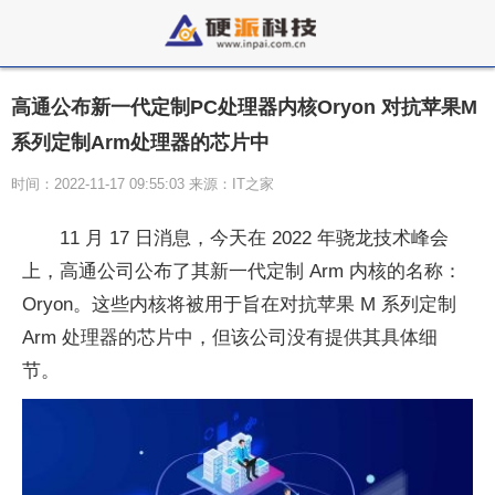
高通公布新一代定制PC处理器内核Oryon 对抗苹果M
系列定制Arm处理器的芯片中
时间：2022-11-17 09:55:03 来源：IT之家
11 月 17 日消息，今天在 2022 年骁龙技术峰会
上，高通公司公布了其新一代定制 Arm 内核的名称：
Oryon。这些内核将被用于旨在对抗苹果 M 系列定制
Arm 处理器的芯片中，但该公司没有提供其具体细
节。