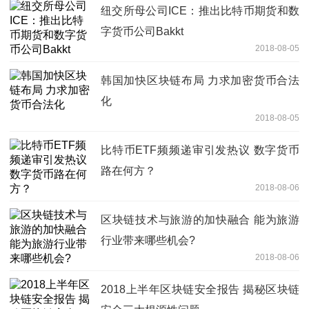
纽交所母公司ICE：推出比特币期货和数
字货币公司Bakkt
2018-08-05
韩国加快区块链布局 力求加密货币合法
化
2018-08-05
比特币ETF频频递审引发热议 数字货币
路在何方？
2018-08-06
区块链技术与旅游的加快融合 能为旅游
行业带来哪些机会?
2018-08-06
2018上半年区块链安全报告 揭秘区块链