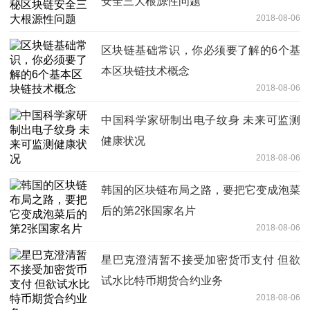
安全三大根源性问题
2018-08-06
区块链基础常识，你必须要了解的6个基
本区块链技术概念
2018-08-06
中国科学家研制出电子纹身 未来可监测
健康状况
2018-08-06
韩国的区块链布局之路，要把它变成泡菜
后的第2张国家名片
2018-08-06
星巴克澄清暂不接受加密货币支付 但欲
试水比特币期货合约业务
2018-08-06