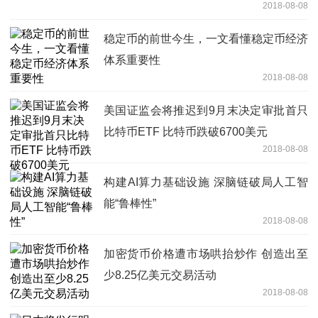
2018-08-08
稳定币的前世今生，一文看懂稳定币经济
体系重要性
2018-08-08
美国证监会将推迟到9月末决定审批首只
比特币ETF 比特币跌破6700美元
2018-08-08
构建AI算力基础设施 深脑链破局人工智
能“鲁棒性”
2018-08-08
加密货币价格遭市场哄抬炒作 创造出至
少8.25亿美元交易活动
2018-08-08