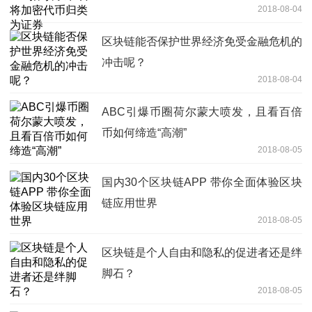
2018-08-04
区块链能否保护世界经济免受金融危机的
冲击呢？
2018-08-04
ABC引爆币圈荷尔蒙大喷发，且看百倍
币如何缔造“高潮”
2018-08-05
国内30个区块链APP 带你全面体验区块
链应用世界
2018-08-05
区块链是个人自由和隐私的促进者还是绊
脚石？
2018-08-05