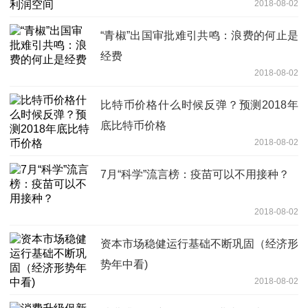
2018-08-02
“青椒”出国审批难引共鸣：浪费的何止是
经费
2018-08-02
比特币价格什么时候反弹？预测2018年
底比特币价格
2018-08-02
7月“科学”流言榜：疫苗可以不用接种？
2018-08-02
资本市场稳健运行基础不断巩固（经济形
势年中看)
2018-08-02