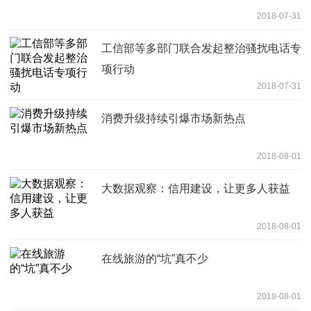
2018-07-31
工信部等多部门联合发起整治骚扰电话专
项行动
2018-07-31
消费升级持续引爆市场新热点
2018-08-01
大数据观察：信用建设，让更多人获益
2018-08-01
在线旅游的“坑”真不少
2018-08-01