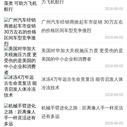
力飞机航行
2018-08-03
广州汽车经销商掀起车市促销 30万左右
的价格区间车型竞争激烈
2018-08-03
美国对华加大关税施压力度 更受伤的是
美国的中小企业和消费者
2018-08-03
冰冻4万年远古生命竟复活 能否启发人体
冷冻技术
2018-08-03
机械手臂进化之路：距离像人手一样灵活
还有多远
2018-08-03