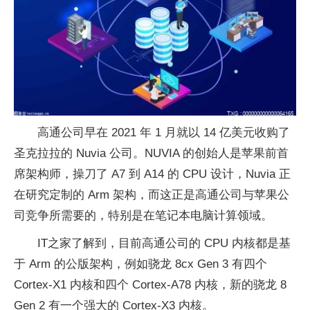
高通公司早在 2021 年 1 月就以 14 亿美元收购了
圣克拉拉的 Nuvia 公司。NUVIA 的创始人是苹果前首
席架构师，操刀了 A7 到 A14 的 CPU 设计，Nuvia 正
在研究定制的 Arm 架构，而这正是高通公司与苹果公
司竞争所需要的，特别是在笔记本电脑计算领域。
IT之家了解到，目前高通公司的 CPU 内核都是基
于 Arm 的公版架构，例如骁龙 8cx Gen 3 有四个
Cortex-X1 内核和四个 Cortex-A78 内核，新的骁龙 8
Gen 2 有一个强大的 Cortex-X3 内核。