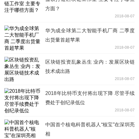
方面？
2018-08-07
华为成全球第二大智能手机厂商 二季度
出货量首超苹果
2018-08-07
区块链投资乱象丛生 业内：发展区块链
技术成出路
2018-08-07
2018年比特币支付将出现下降 尽管手续
费处于创纪录低位
2018-08-07
中国首个核电科普机器人“核宝”在深圳亮
相