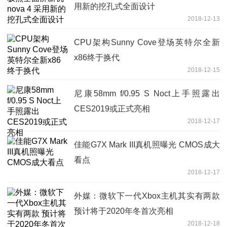
用新的挖孔式全面设计
2018-12-13
CPU架构Sunny Cove登场英特尔全新
x86终于换代
2018-12-15
尼康58mm f/0.95 S Noct上手照露出
CES2019或正式亮相
2018-12-17
佳能G7X Mark III真机照曝光 CMOS成大
看点
2018-12-17
外媒：微软下一代Xbox主机其实有两款
预计将于2020年冬首次亮相
2018-12-18