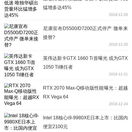
猛增多达45%
2018-12-20
尼康宣布D5500/D7200正式停产 微单来
接替?
2018-12-20
英伟达新卡GTX 1660 Ti首曝光 或为GTX
1050 Ti继任者
2018-12-21
RTX 2070 Max-Q移动版性能曝光：超越
RX Vega 64
2018-12-24
Intel 18核心i9-9980XE日本上市：比国内
便宜2100元