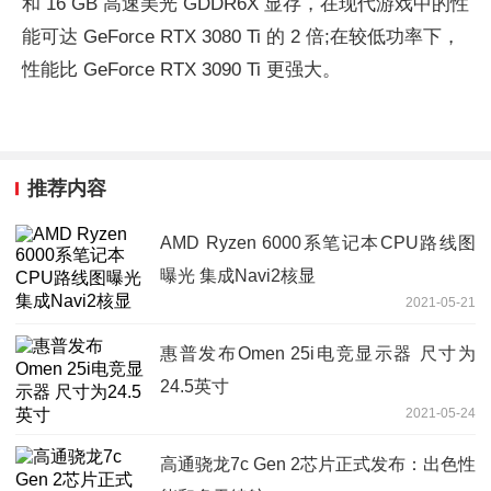
和 16 GB 高速美光 GDDR6X 显存，在现代游戏中的性
能可达 GeForce RTX 3080 Ti 的 2 倍;在较低功率下，
性能比 GeForce RTX 3090 Ti 更强大。
推荐内容
AMD Ryzen 6000系笔记本CPU路线图
曝光 集成Navi2核显
2021-05-21
惠普发布Omen 25i电竞显示器 尺寸为
24.5英寸
2021-05-24
高通骁龙7c Gen 2芯片正式发布：出色性