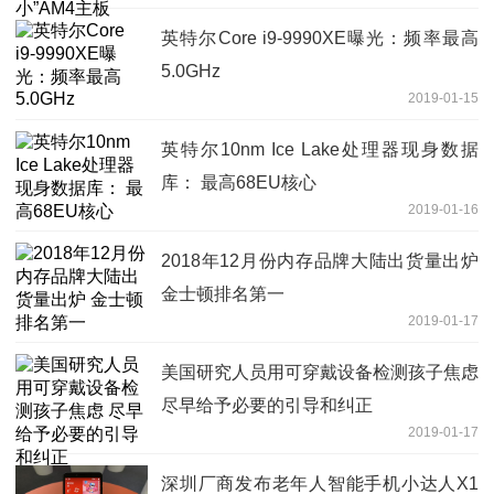
英特尔Core i9-9990XE曝光：频率最高
5.0GHz
2019-01-15
英特尔10nm Ice Lake处理器现身数据
库： 最高68EU核心
2019-01-16
2018年12月份内存品牌大陆出货量出炉
金士顿排名第一
2019-01-17
美国研究人员用可穿戴设备检测孩子焦虑
尽早给予必要的引导和纠正
2019-01-17
深圳厂商发布老年人智能手机小达人X1