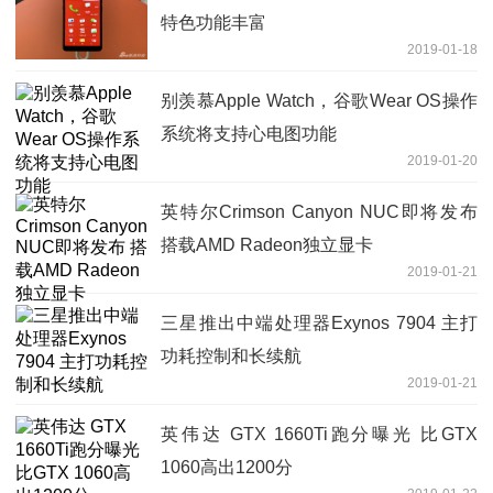
特色功能丰富
2019-01-18
别羡慕Apple Watch，谷歌Wear OS操作
系统将支持心电图功能
2019-01-20
英特尔Crimson Canyon NUC即将发布
搭载AMD Radeon独立显卡
2019-01-21
三星推出中端处理器Exynos 7904 主打
功耗控制和长续航
2019-01-21
英伟达 GTX 1660Ti跑分曝光 比GTX
1060高出1200分