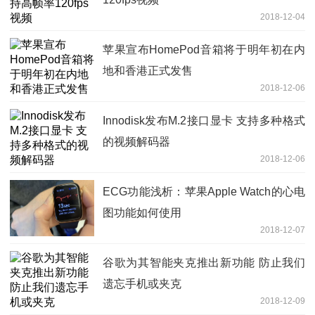
2018-12-04
苹果宣布HomePod音箱将于明年初在内
地和香港正式发售
2018-12-06
Innodisk发布M.2接口显卡 支持多种格式
的视频解码器
2018-12-06
ECG功能浅析：苹果Apple Watch的心电
图功能如何使用
2018-12-07
谷歌为其智能夹克推出新功能 防止我们
遗忘手机或夹克
2018-12-09