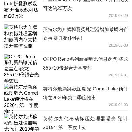
可达约20万次
2019-03-29
英特尔为奔腾和赛扬处理器增加傲腾内存
支持 提升整体性能
2019-03-30
OPPO Reno系列新品曝光信息盘点:骁龙
855+10倍混合光学变焦
2019-04-01
英特尔最新路线图曝光 Comet Lake预计
将在2020年第二季度推出
2019-04-03
英特尔九代移动标压处理器曝光 预计
2019年第二季度上架