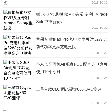
2018-10-31
联想获索尼授权VR头显专利 Mirage
Solo或重新设计
2018-10-31
苹果新款iPad Pro充电功率可达32W 比
前代功率更高充电更快
2018-11-22
小米蓝牙耳机Air现身FCC 配合充电盒可
使用10个小时
2018-11-24
三星首款QLC 固态硬盘860 QVO测评
2018-11-28