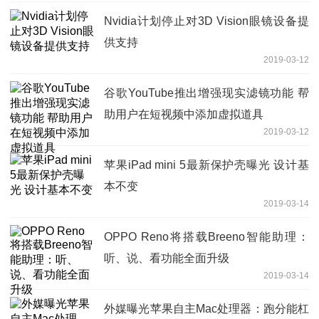
Nvidia计划停止对3D Vision眼镜设备提
供支持
2019-03-12
谷歌YouTube推出增强现实滤镜功能 帮
助用户在短视频中添加虚拟道具
2019-03-12
苹果iPad mini 5最新保护壳曝光 设计基
本不变
2019-03-14
OPPO Reno将搭载Breeno智能助理：
听、说、看功能全面升级
2019-03-14
外媒曝光苹果自主Mac处理器：跑分能杠