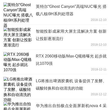
英特尔“Ghost Canyon”高端NUC曝光 搭
载八核i9H系列处理器
2018-12-10
智能投影成家用大屏主流解决方案 创新
让投影逐渐流行
2018-12-10
RTX 2060移动版/Max-Q规格曝光 起步就
比1070强
2018-12-11
LG将推出啤酒胶囊机 设备提供了发酵、
碳酸转换和自动清洗的功能
2018-12-12
华为推出自拍极点全面屏新机nova 4 采