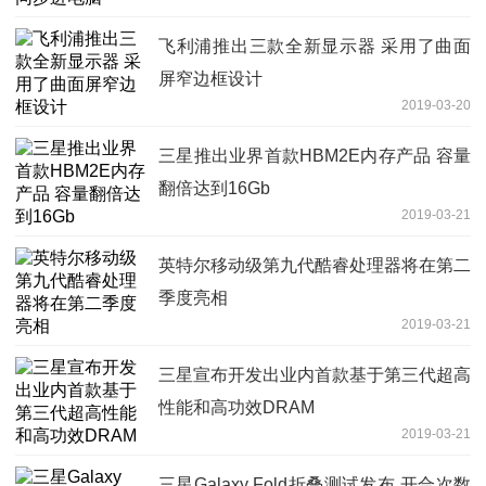
飞利浦推出三款全新显示器 采用了曲面
屏窄边框设计
2019-03-20
三星推出业界首款HBM2E内存产品 容量
翻倍达到16Gb
2019-03-21
英特尔移动级第九代酷睿处理器将在第二
季度亮相
2019-03-21
三星宣布开发出业内首款基于第三代超高
性能和高功效DRAM
2019-03-21
三星Galaxy Fold折叠测试发布 开合次数