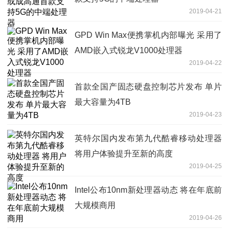
2019-04-21
GPD Win Max便携掌机内部曝光 采用了
AMD嵌入式锐龙V1000处理器
2019-04-22
首款全国产固态硬盘控制芯片发布 单片
最大容量为4TB
2019-04-23
英特尔国内发布第九代酷睿移动处理器
将用户体验提升至新的高度
2019-04-25
Intel公布10nm新处理器动态 将在年底前
大规模商用
2019-04-26