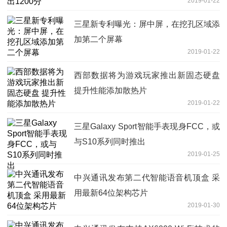
2019-01-22
三星新专利曝光：屏中屏，在挖孔区域添
加第二个屏幕
2019-01-22
西部数据将为游戏玩家推出新固态硬盘
提升性能添加散热片
2019-01-22
三星Galaxy Sport智能手表现身FCC，或
与S10系列同时推出
2019-01-25
中兴通讯发布第二代智能语音机顶盒 采
用最新64位架构芯片
2019-01-30