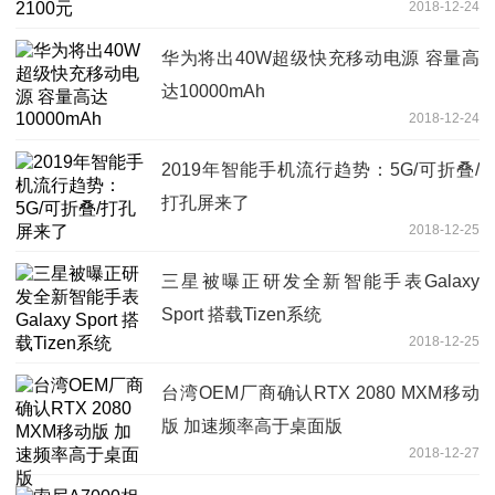
2018-12-24
华为将出40W超级快充移动电源 容量高
达10000mAh
2018-12-24
2019年智能手机流行趋势：5G/可折叠/
打孔屏来了
2018-12-25
三星被曝正研发全新智能手表Galaxy
Sport 搭载Tizen系统
2018-12-25
台湾OEM厂商确认RTX 2080 MXM移动
版 加速频率高于桌面版
2018-12-27