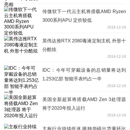
传微软下一代云主机将搭载AMD Ryzen
3000系列APU 定价较低
2018-12-18
英伟达推RTX 2080毒液定制主机 外形十
分酷炫
2018-12-18
IDC：今年可穿戴设备的总销量将达到
1.253亿部 智能手表约占一半
2018-12-19
美国全新超算将搭载AMD Zen 3处理器
将于2020年投入运行
2018-12-19
主板行业持续低迷 唯独华硕出货量环比