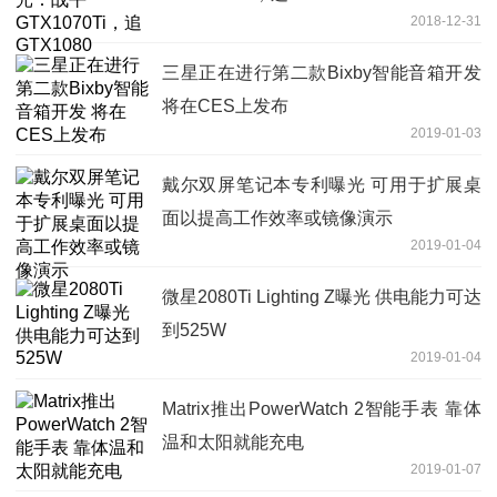
2018-12-31
三星正在进行第二款Bixby智能音箱开发
将在CES上发布
2019-01-03
戴尔双屏笔记本专利曝光 可用于扩展桌
面以提高工作效率或镜像演示
2019-01-04
微星2080Ti Lighting Z曝光 供电能力可达
到525W
2019-01-04
Matrix推出PowerWatch 2智能手表 靠体
温和太阳就能充电
2019-01-07