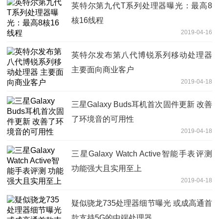
英特尔第九代T系列处理器曝光：最高8
核16线程
2019-04-16
英特尔发布第八代博锐系列移动处理器
主要面向商业客户
2019-04-18
三星Galaxy Buds耳机首次固件更新 改善
了环境音的可用性
2019-04-18
三星Galaxy Watch Active智能手表评测
功能强大且实用至上
2019-04-18
疑似骁龙735处理器细节曝光 或成高通首
款支持5G的中端处理器