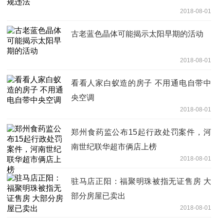
2018-08-01
古老蓝色晶体可能揭示太阳早期的活动
2018-08-01
看看人家白蚁造的房子 不用通电自带中
央空调
2018-08-01
郑州食药监公布15起行政处罚案件，河
南世纪联华超市俩店上榜
2018-08-01
驻马店正阳：福聚明珠被指无证售房 大
部分房屋已卖出
2018-08-01