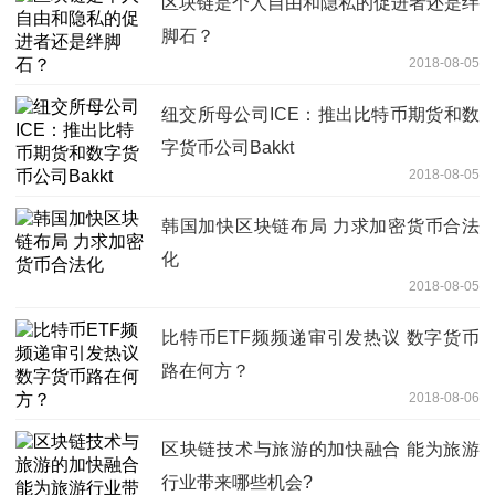
区块链是个人自由和隐私的促进者还是绊
脚石？
2018-08-05
纽交所母公司ICE：推出比特币期货和数
字货币公司Bakkt
2018-08-05
韩国加快区块链布局 力求加密货币合法
化
2018-08-05
比特币ETF频频递审引发热议 数字货币
路在何方？
2018-08-06
区块链技术与旅游的加快融合 能为旅游
行业带来哪些机会?