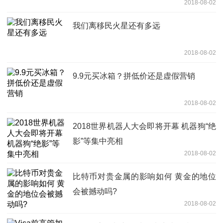
2018-08-02
我们离移民火星还有多远
2018-08-02
9.9元买冰箱？拼低价还是虚假营销
2018-08-02
2018世界机器人大会即将开幕 机器狗“绝
影”等集中亮相
2018-08-02
比特币对贵金属的影响如何 黄金的地位
会被撼动吗?
2018-08-02