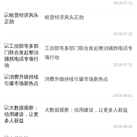
2018-07-31
租赁经济风头正劲
2018-07-31
工信部等多部门联合发起整治骚扰电话专
项行动
2018-07-31
消费升级持续引爆市场新热点
2018-08-01
大数据观察：信用建设，让更多人获益
2018-08-01