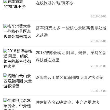
在线旅游的“坑”真不少
2018-08-01
搭车消费太多 一些核心景区离售票处越
来越远
2018-08-01
2018智博会临近 阿里、蚂蚁、菜鸟的新
科技都在这里
2018-08-01
洛阳白云山景区紧急闭园 大量游客滞留
2018-08-01
住建部点名20家房企、中介违规违法