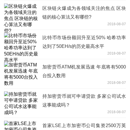
区块链火爆成为各领域关注的焦点 区块
链的核心算法又有哪些?
2018-08-07
比特币市场份额回升至近50% 哈希功率
达到了50EH/s的历史最高水平
2018-08-07
加密货币ATM机发展迅速 年底将有5000
台投入数用
2018-08-07
持加密货币就可申请贷款 多家公司试水
这事能成吗？
2018-08-07
首家LSE上市加密币公司集资2500万英