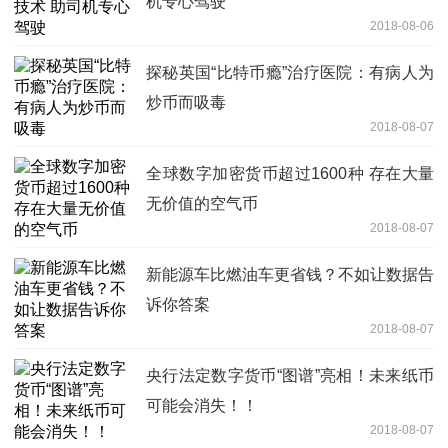
机专心驾驶
2018-08-06
探秘英国“比特币瘾”治疗医院：有病人为
炒币而吸毒
2018-08-07
全球数字加密货币超过1600种 存在大量
无价值的空气币
2018-08-07
新能源车比燃油车更省钱？不如让数据告
诉你答案
2018-08-07
央行法定数字货币“图谱”亮相！未来纸币
可能会消失！！
2018-08-07