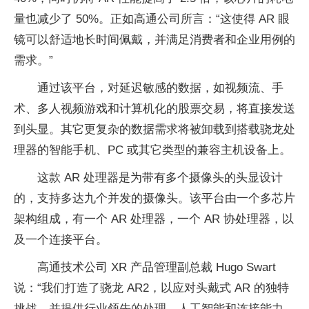
量也减少了 50%。正如高通公司所言：“这使得 AR 眼
镜可以舒适地长时间佩戴，并满足消费者和企业用例的
需求。”
通过该平台，对延迟敏感的数据，如视频流、手
术、多人视频游戏和计算机化的股票交易，将直接发送
到头显。其它更复杂的数据需求将被卸载到搭载骁龙处
理器的智能手机、PC 或其它类型的兼容主机设备上。
这款 AR 处理器是为带有多个摄像头的头显设计
的，支持多达九个并发的摄像头。该平台由一个多芯片
架构组成，有一个 AR 处理器，一个 AR 协处理器，以
及一个连接平台。
高通技术公司 XR 产品管理副总裁 Hugo Swart
说：“我们打造了骁龙 AR2，以应对头戴式 AR 的独特
挑战，并提供行业领先的处理、人工智能和连接能力，