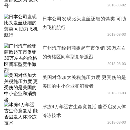
2018-08-02
日本公司发现比头发丝还细的藻类 可助
力飞机航行
2018-08-03
广州汽车经销商掀起车市促销 30万左右
的价格区间车型竞争激烈
2018-08-03
美国对华加大关税施压力度 更受伤的是
美国的中小企业和消费者
2018-08-03
冰冻4万年远古生命竟复活 能否启发人体
冷冻技术
2018-08-03