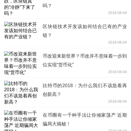
吗？
2018-08-04
区块链技术开发该如何结合已有的产业
链？
2018-08-04
币改迎来新世界？币改并不意味着一步到
位实现“货币化”
2018-08-04
比特币的2018：为什么我们不该急着再
创新高？
2018-08-04
在币圈有一千种手法让你倾家荡产 近期
骗局大揭秘！
2018-08-04