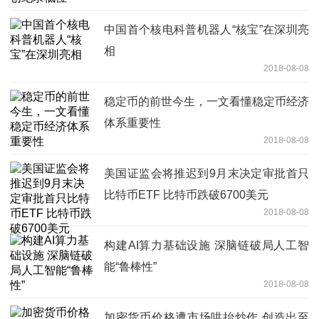
中国首个核电科普机器人“核宝”在深圳亮
相
2018-08-08
稳定币的前世今生，一文看懂稳定币经济
体系重要性
2018-08-08
美国证监会将推迟到9月末决定审批首只
比特币ETF 比特币跌破6700美元
2018-08-08
构建AI算力基础设施 深脑链破局人工智
能“鲁棒性”
2018-08-08
加密货币价格遭市场哄抬炒作 创造出至