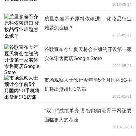
2018-08-24
质量参差不齐原料依赖进口 化妆品行业
难题怎么破？
2021-05-21
谷歌宣布今年夏天将会在纽约开设第一家
实体零售商店Google Store
2021-05-21
市场观察人士预计今年前5个月国内5G手
机将出货超过1亿部
2021-05-21
"双11"成绩单亮眼 智能物流骨干网还要
面临更大的考验
2018-12-03