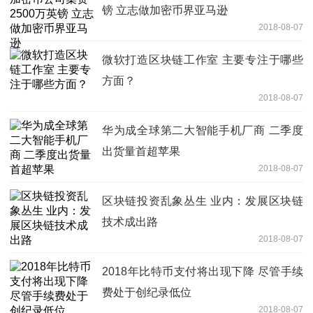
镑 立志做加密币界亚马逊
2018-08-07
微软打造区块链工作室 主要专注于哪些
方面？
2018-08-07
华为成全球第二大智能手机厂商 二季度
出货量首超苹果
2018-08-07
区块链投资乱象丛生 业内：发展区块链
技术成出路
2018-08-07
2018年比特币支付将出现下降 尽管手续
费处于创纪录低位
2018-08-07