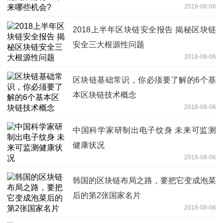
2018-08-06
2018上半年区块链安全报告 揭秘区块链
安全三大根源性问题
2018-08-06
区块链基础常识，你必须要了解的6个基
本区块链技术概念
2018-08-06
中国科学家研制出电子纹身 未来可监测
健康状况
2018-08-06
韩国的区块链布局之路，要把它变成泡菜
后的第2张国家名片
2018-08-06