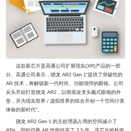
这款新芯片是高通公司扩展现实(XR)产品的一部
分。高通公司表示，骁龙 AR2 Gen 1“提供了突破性的
AR 技术，将解锁新一代时尚、功能强悍的眼镜。公司
从头开始打造骁龙 AR2，以彻底改变头戴式眼镜的外
形，并为现实世界 / 虚拟世界的组合开创一个空间计算
体验的新时代”。
骁龙 AR2 Gen 1 的主处理器占用的空间减小了
40%，同时仍将 AR 性能提高了 2.5 倍，该芯片的耗电