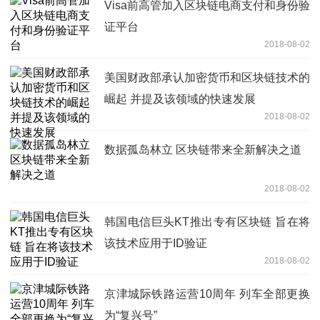
Visa前高管加入区块链电商支付和身份验
证平台
2018-08-02
美国财政部承认加密货币和区块链技术的
崛起 并提及该领域的快速发展
2018-08-02
数据孤岛林立 区块链带来全新解决之道
2018-08-02
韩国电信巨头KT推出专有区块链 旨在将
该技术应用于ID验证
2018-08-02
京津城际铁路运营10周年 列车全部更换
为“复兴号”