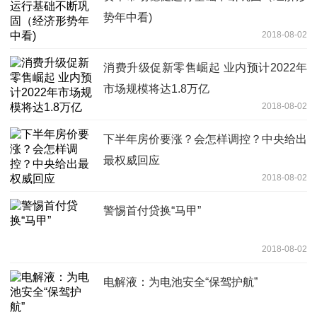
势年中看)
2018-08-02
消费升级促新零售崛起 业内预计2022年
市场规模将达1.8万亿
2018-08-02
下半年房价要涨？会怎样调控？中央给出
最权威回应
2018-08-02
警惕首付贷换“马甲”
2018-08-02
电解液：为电池安全“保驾护航”