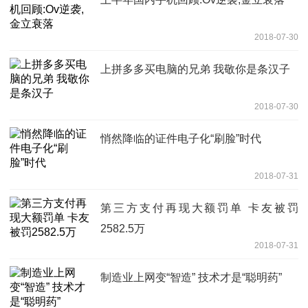
2018-07-30
上拼多多买电脑的兄弟 我敬你是条汉子
2018-07-30
悄然降临的证件电子化“刷脸”时代
2018-07-31
第三方支付再现大额罚单 卡友被罚
2582.5万
2018-07-31
制造业上网变“智造” 技术才是“聪明药”