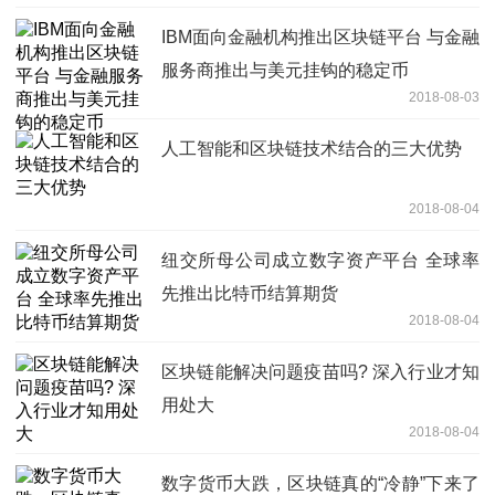
IBM面向金融机构推出区块链平台 与金融
服务商推出与美元挂钩的稳定币
2018-08-03
人工智能和区块链技术结合的三大优势
2018-08-04
纽交所母公司成立数字资产平台 全球率
先推出比特币结算期货
2018-08-04
区块链能解决问题疫苗吗? 深入行业才知
用处大
2018-08-04
数字货币大跌，区块链真的“冷静”下来了