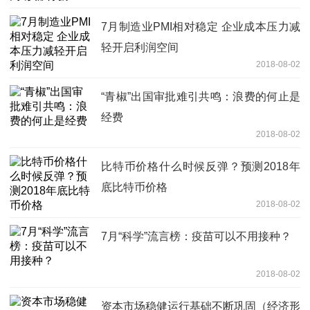
7月制造业PMI相对稳定 企业成本压力减
轻开启利润空间
2018-08-02
“青椒”出国审批难引共鸣：浪费的何止是
经费
2018-08-02
比特币价格什么时候反弹？预测2018年
底比特币价格
2018-08-02
7月“科学”流言榜：疫苗可以不用接种？
2018-08-02
资本市场稳健运行基础不断巩固（经济形