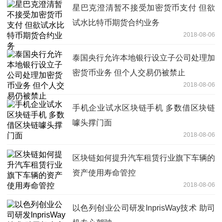
星巴克澄清暂不接受加密货币支付 但欲
试水比特币期货合约业务
2018-08-06
泰国央行允许本地银行设立子公司处理加
密货币业务 但个人交易仍被禁止
2018-08-06
手机企业试水区块链手机 多数借区块链
噱头撑门面
2018-08-06
区块链如何提升汽车租赁行业旗下车辆的
资产使用寿命管控
2018-08-06
以色列创业公司研发InprisWay技术 助司