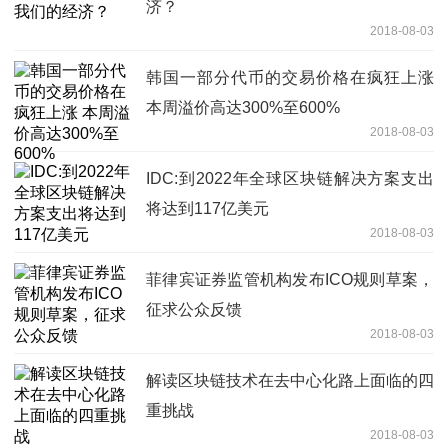
济？
2018-08-03
韩国一部分代币的交易价格在疯狂上涨
本周溢价高达300%至600%
2018-08-03
IDC:到2022年全球区块链解决方案支出
将达到117亿美元
2018-08-03
菲律宾证券监管机构发布ICO规则草案，
征求公众反馈
2018-08-03
解读区块链技术在去中心化路上面临的四
重挑战
2018-08-03