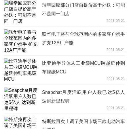
瑞幸回应部分门店自提价高于外送：可能
不是同一门店
2021-05-21
联华电子将与全球范围内的多家客户携手
扩充12A厂产能
2021-05-21
比亚迪半导体从工业级MCU跨越延伸到
车规级MCU
2021-05-21
Snapchat月度活跃用户人数已达5亿人
达到新里程碑
2021-05-21
特斯拉再次上调了美国市场三款电动汽车