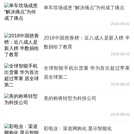
单车坟场成患 “解决痛点”为何成了痛点
2018-08-02
2018中国慈善榜：近八成人是新入榜 半
数捐给了教育
2018-08-02
全球智能手机出货量 华为首次超过苹果
居全球第二
2018-08-02
美的称将转型为科技公司
2018-08-02
彩电业：渠道网购化 显示智能化