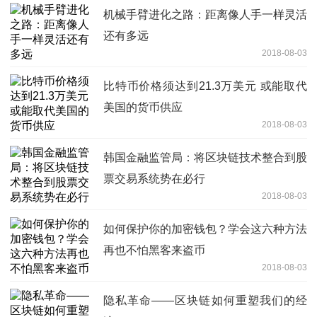
机械手臂进化之路：距离像人手一样灵活
还有多远
2018-08-03
比特币价格须达到21.3万美元 或能取代
美国的货币供应
2018-08-03
韩国金融监管局：将区块链技术整合到股
票交易系统势在必行
2018-08-03
如何保护你的加密钱包？学会这六种方法
再也不怕黑客来盗币
2018-08-03
隐私革命——区块链如何重塑我们的经