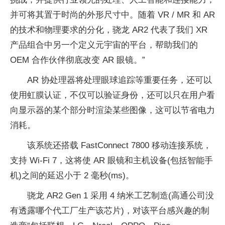
并可将其置于时尚的外形尺寸中。随着 VR / MR 和 AR
的技术和物理要求的分化，骁龙 AR2 代表了我们 XR
产品组合中另一个定义元宇宙的平台，帮助我们的
OEM 合作伙伴彻底改变 AR 眼镜。”
AR 协处理器将处理眼球追踪等重要任务，还可以
使用虹膜认证，不仅可以验证身份，还可以只在用户看
向显示器的某个部分时渲染某些图像，这可以节省电力
消耗。
该系统还搭载 FastConnect 7800 移动连接系统，
支持 Wi-Fi 7，这将使 AR 眼镜和主机设备(包括智能手
机)之间的延迟小于 2 毫秒(ms)。
骁龙 AR2 Gen 1 采用 4 纳米工艺制造(高通公司没
有透露哪个代工厂生产该芯片)，对该平台感兴趣的制