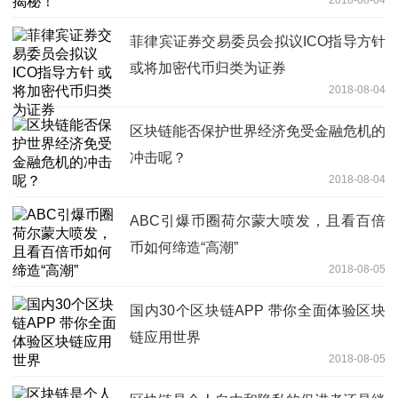
菲律宾证券交易委员会拟议ICO指导方针
或将加密代币归类为证券
2018-08-04
区块链能否保护世界经济免受金融危机的
冲击呢？
2018-08-04
ABC引爆币圈荷尔蒙大喷发，且看百倍
币如何缔造“高潮”
2018-08-05
国内30个区块链APP 带你全面体验区块
链应用世界
2018-08-05