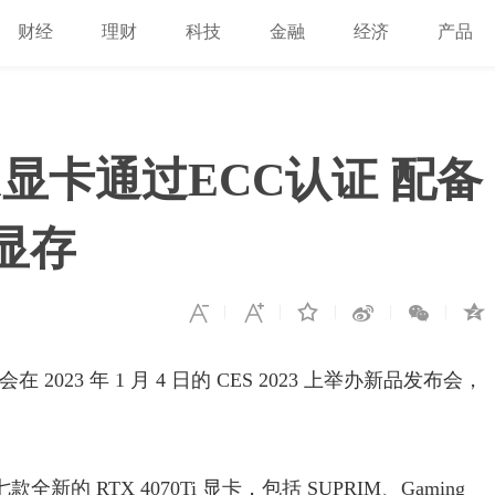
财经
理财
科技
金融
经济
产品
 Ti显卡通过ECC认证 配备
X显存
2023 年 1 月 4 日的 CES 2023 上举办新品发布会，
的 RTX 4070Ti 显卡，包括 SUPRIM、Gaming