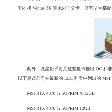
Trio 和 Ventus 3X 等系列非公卡，所有型号都配
此外，微星似乎将为这些显卡推出 OC 和非 O
以下是该公司在最新的 EEC 列表中列出的 MSI RT
MSI RTX 4070 Ti SUPRIM X 12GB
MSI RTX 4070 Ti SUPRIM 12GB