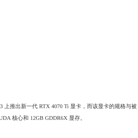
23 上推出新一代 RTX 4070 Ti 显卡，而该显卡的规格与被
CUDA 核心和 12GB GDDR6X 显存。