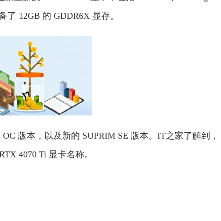
备了 12GB 的 GDDR6X 显存。
C 版本，以及新的 SUPRIM SE 版本。IT之家了解到，
X 4070 Ti 显卡名称。