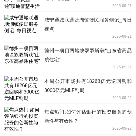
2025-09-21
咸宁通城联通塘湖镇便民服务侧记_每日
视点
2025-09-21
德州一项目两地块双双斩获“山东省高品
质住宅”
2025-09-21
本周公开市场共有18268亿元逆回购和
3000亿元MLF到期
2025-09-22
焦点热门:如何评估银行的投资服务的创
新性与有效性？
2025-09-22