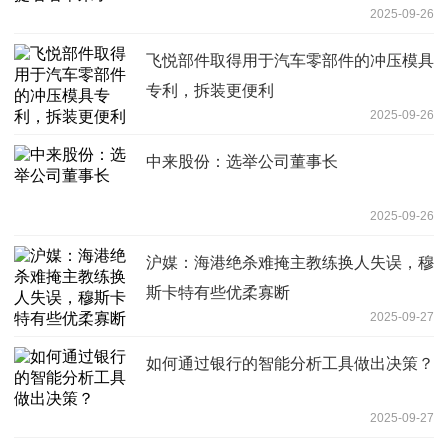
2025-09-26
飞悦部件取得用于汽车零部件的冲压模具
专利，拆装更便利
2025-09-26
中来股份：选举公司董事长
2025-09-26
沪媒：海港绝杀难掩主教练换人失误，穆
斯卡特有些优柔寡断
2025-09-27
如何通过银行的智能分析工具做出决策？
2025-09-27