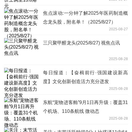
焦点滚动:一分钟了解2025年医药制造概
念龙头股，附名单！（2025/8/27）
2025-08-27
三只聚甲醛龙头(2025/8/27) 视焦点讯
2025-08-28
每日报道：【奋楫前行·强国建设新高
度】文化创新创造活力充分迸发
2025-08-28
东航“宠物进客舱”9月1日再升级：覆盖31
个机场、110条航线 微动态
2025-08-28