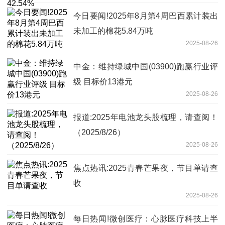
今日要闻!2025年8月第4周巴西累计装出
未加工的棉花5.84万吨
2025-08-26
中金：维持绿城中国(03900)跑赢行业评
级 目标价13港元
2025-08-26
报道:2025年电池龙头股梳理，请查阅！
（2025/8/26）
2025-08-26
焦点热讯:2025青春芒果夜，节目单请查
收
2025-08-26
每日热闻!微创医疗：心脉医疗科技上半