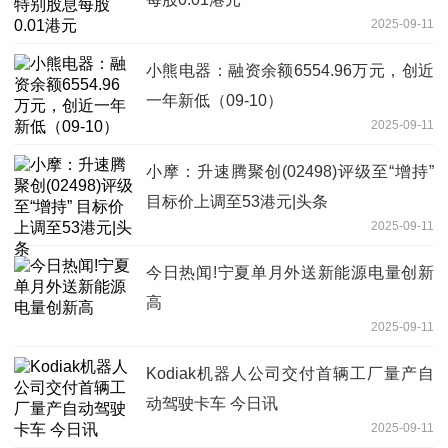
2025-09-11
小熊电器：融资余额6554.96万元，创近
一年新低（09-10）
2025-09-11
小摩：升速腾聚创(02498)评级至“增持”
目标价上调至53港元|头条
2025-09-11
今日热闻!宁夏单月外送新能源电量创新
高
2025-09-11
Kodiak机器人公司交付首辆工厂量产自
动驾驶卡车 今日讯
2025-09-11