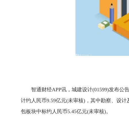
智通财经APP讯，城建设计(01599)发布
计约人民币9.59亿元(未审核)，其中勘察、设计
包板块中标约人民币5.45亿元(未审核)。
关键词：