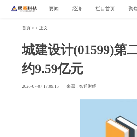
要闻
经济
栏目首页
聚
首页
> > 正文
城建设计(01599
约9.59亿元
2026-07-07 17:09:15
来源：智通财经