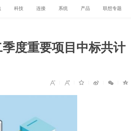
焦
科技
连接
系统
产品
联想专题
)第二季度重要项目中标共计