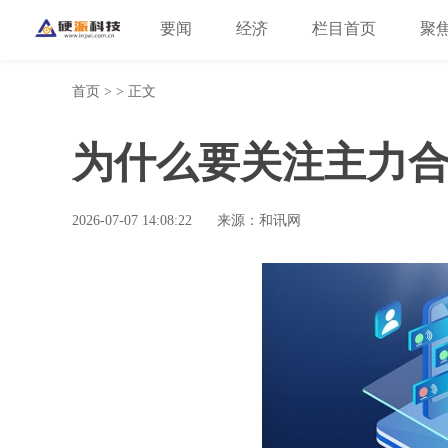
要闻
经济
栏目首页
聚
首页
> > 正文
为什么要关注主力合
2026-07-07 14:08:22
来源：和讯网