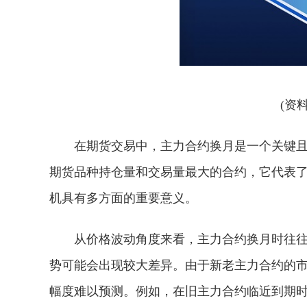
(资
在期货交易中，主力合约换月是一个关键
期货品种持仓量和交易量最大的合约，它代表
机具有多方面的重要意义。
从价格波动角度来看，主力合约换月时往
势可能会出现较大差异。由于新老主力合约的
幅度难以预测。例如，在旧主力合约临近到期