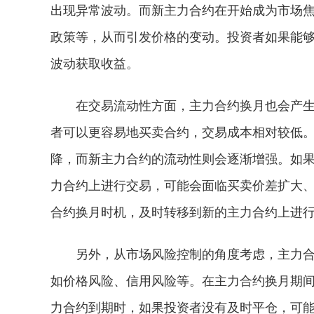
出现异常波动。而新主力合约在开始成为市场
政策等，从而引发价格的变动。投资者如果能
波动获取收益。
在交易流动性方面，主力合约换月也会产
者可以更容易地买卖合约，交易成本相对较低
降，而新主力合约的流动性则会逐渐增强。如
力合约上进行交易，可能会面临买卖价差扩大
合约换月时机，及时转移到新的主力合约上进
另外，从市场风险控制的角度考虑，主力
如价格风险、信用风险等。在主力合约换月期
力合约到期时，如果投资者没有及时平仓，可