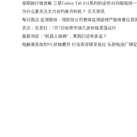
假期旅行做攻略 三星Galaxy Tab S11系列的这些AI功能值得
为什么要关注主力合约换月时机？ 天天资讯
关注：生意社：7月7日哈密市场兰炭价格震荡运行
最新消息：“机器人保姆”，离我们还有多远？