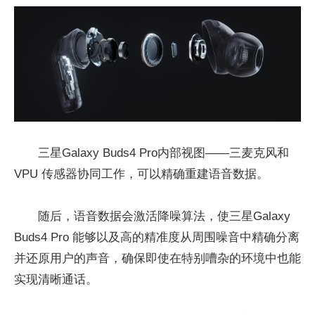
三星Galaxy Buds4 Pro内部视图——三麦克风和
VPU 传感器协同工作，可以精确重建语音数据。
随后，语音数据会激活降噪算法，使三星Galaxy
Buds4 Pro 能够以及高的精准度从周围噪音中精确分离
并还原用户的声音，确保即使在特别嘈杂的环境中也能
实现清晰通话。