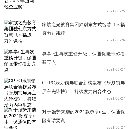
2021-01-25
家族之光教育集团独创东方式智慧《幸福
原力》课程
2021-01-26
尊享e生再次重磅升级，保通保险带你看
新亮点
2021-01-27
OPPO乐划锁屏联合新榜发布《乐划锁屏
屏主先锋榜》，持续发力内容生态
2021-01-27
对于强势来袭的2021款尊享e生，保通保
险有话要说
2021-01-27