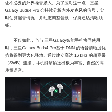
让不必要的外界噪音渗入。为了应对这一点，三星
Galaxy Buds4 Pro 会持续分析内外麦克风的信号，实
时估算漏音情况，并动态调整音频，保持通话清晰顺
畅。
不仅如此，当与 三星Galaxy智能手机协同使用
时，三星Galaxy Buds4 Pro基于 DNN 的语音清晰度优
势将得到更大化释放。通过建立高达 16 kHz 的超宽带
（SWB）连接，耳机能够输送出极为丰富、自然的高
质量语音。