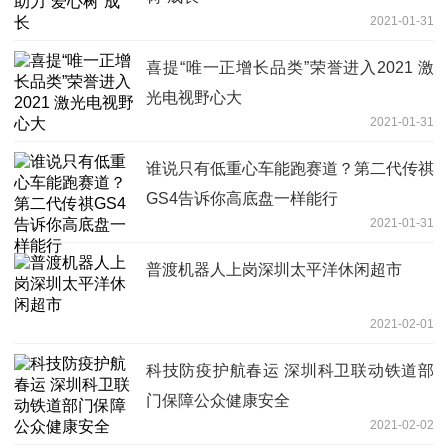
2021-01-31
喜提“唯一正增长品类”荣誉进入2021 激
光电视野心大
2021-01-31
谁说只有低重心车能跑赛道？第二代传祺
GS4告诉你高底盘一样能行
2021-01-31
普渡机器人上岗深圳太平洋休闲超市
2021-02-01
科技防疫护航春运 深圳科卫联动铁道部
门保障公众健康安全
2021-02-02