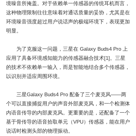
境噪音所掩盖。对于依赖单一传感器的传统耳机而言，
这种物理限制往往意味着对通话质量的妥协，尤其是在
环境噪音强度超过用户说话声的极端环境下，表现更加
明显。
为了克服这一问题，三星在 Galaxy Buds4 Pro 上
应用了具备环境感知能力的传感器融合技术[1]。三星
的技术不依赖单一输入，而是智能地结合多个传感器，
以识别并适应周围环境。
三星Galaxy Buds4 Pro 配备了三个麦克风——两
个可以直接捕捉用户的声音外部麦克风，和一个检测体
内语音传导的内部麦克风。更重要的是，还配备了一个
基于骨传导的语音拾取单元（VPU）传感器，能在用户
说话时检测头部的物理振动。