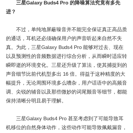
三星Galaxy Buds4 Pro 的降噪算法究竟有多先
进？
不过，单纯地屏蔽噪音并不能完全保证真正高品质
的通话，耳机还必须确保用户的声音听起来自然不失
真。为此，三星Galaxy Buds4 Pro 能够对过去、现在
以及预测性的音频数据进行综合分析，从而瞬时适应转
瞬即逝的环境变化。三星还升级了算法，使其捕捉到的
声音细节比前代机型多出 16 倍。得益于这种精度的大
幅提升，无论周围环境多么嘈杂，用户话语中的高频音
调、尖锐的辅音以及那些微妙的词尾颤音等细节，都能
保持清晰分明且易于理解。
三星Galaxy Buds4 Pro 甚至考虑到了可能导致耳
机移位的自然身体动作，这些动作可能导致佩戴漏音，