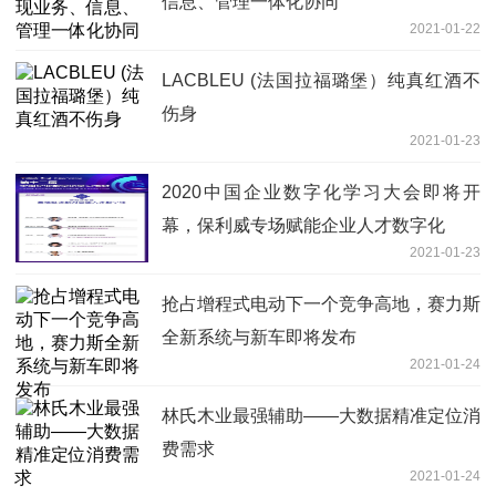
信息、管理一体化协同
2021-01-22
LACBLEU (法国拉福璐堡）纯真红酒不
伤身
2021-01-23
2020中国企业数字化学习大会即将开
幕，保利威专场赋能企业人才数字化
2021-01-23
抢占增程式电动下一个竞争高地，赛力斯
全新系统与新车即将发布
2021-01-24
林氏木业最强辅助——大数据精准定位消
费需求
2021-01-24