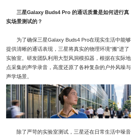
三星Galaxy Buds4 Pro 的通话质量是如何进行真
实场景测试的？
为了确保三星Galaxy Buds4 Pro在现实生活中能够
提供清晰的通话表现，三星将真实的物理环境“搬”进了
实验室。研发团队利用大型风洞模拟器，根据在实际地
点采集的声学录音，高度还原了各种复杂的户外风噪与
声学场景。
除了严苛的实验室测试，三星还在日常生活中噪音