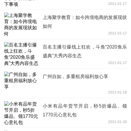
2021-01-17
上海聚学教育：如今跨境电商的发展现状
如何
2021-01-17
百名主播引爆线上狂欢，斗鱼“2020鱼乐
盛典”大秀内容生态
2021-01-17
广州自如，多重租房福利放心享
2021-01-18
小米有品年货节开启，秒5折爆品、领
1770元心意礼包
2021-01-20