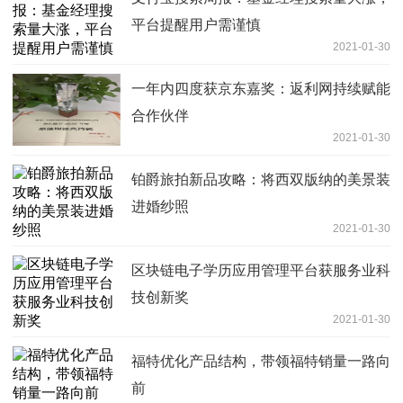
平台提醒用户需谨慎
2021-01-30
一年内四度获京东嘉奖：返利网持续赋能
合作伙伴
2021-01-30
铂爵旅拍新品攻略：将西双版纳的美景装
进婚纱照
2021-01-30
区块链电子学历应用管理平台获服务业科
技创新奖
2021-01-30
福特优化产品结构，带领福特销量一路向
前