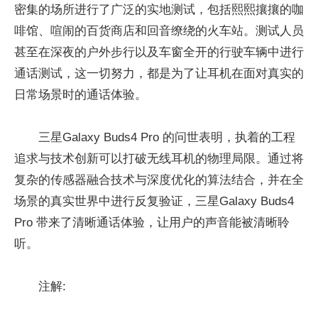
密集的场所进行了广泛的实地测试，包括熙熙攘攘的咖
啡馆、喧闹的百货商店和回音缭绕的火车站。测试人员
甚至在深夜的户外步行以及车窗全开的行驶车辆中进行
通话测试，这一切努力，都是为了让耳机在面对真实的
日常场景时的通话体验。
三星Galaxy Buds4 Pro 的问世表明，执着的工程
追求与技术创新可以打破无线耳机的物理局限。通过将
复杂的传感器融合技术与深度优化的算法结合，并在全
场景的真实世界中进行反复验证，三星Galaxy Buds4
Pro 带来了清晰通话体验，让用户的声音能被清晰聆
听。
注解: