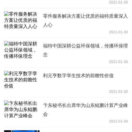
2021-01-30
零件服务解决方案让优质的福特质量深入
人心
2021-01-30
福特中国深耕公益环保领域，传播环保理
念
2021-01-30
利元亨数字孪生技术的前瞻性价值
2021-01-30
卞东秘书长出席华为山东鲲鹏计算产业峰
会
2021-01-30