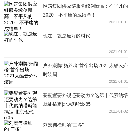
网筑集团供应链服务续创新高：不平凡的
2020，不平庸的成绩单！
2021-01-01
现在，就是最好的时代
2021-01-01
户外潮牌“拓路者“首个出场2021太酷云介
时装周
2021-01-01
要配置要外观还要动力？选第十代索纳塔
就能搞定|北京现代ix35
2021-01-02
刘宏伟律师的“三多”