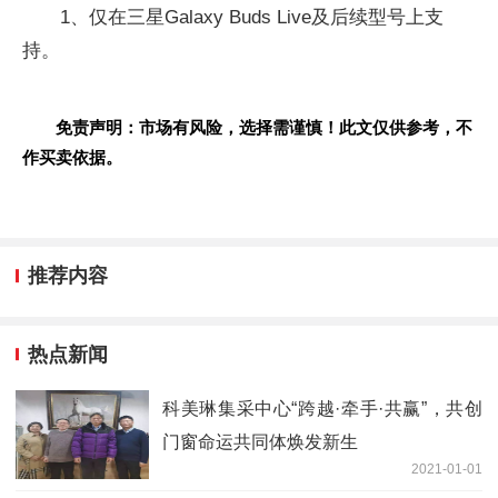
1、仅在三星Galaxy Buds Live及后续型号上支
持。
免责声明：市场有风险，选择需谨慎！此文仅供参考，不
作买卖依据。
推荐内容
热点新闻
科美琳集采中心“跨越·牵手·共赢”，共创
门窗命运共同体焕发新生
2021-01-01