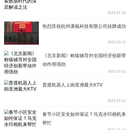
2021-01-10
热烈庆祝杭州课栈科技有限公司挂牌成功
2021-01-11
《北京新闻》称猿辅导对全国经济创新带
动作用强劲
2021-01-11
普渡机器人上岗亚洲最大KTV
2021-01-12
春节小区安全如何保证？马克水印相机来
帮忙