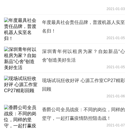
2021-01-03
年度最具社会责任品牌，普渡机器人实至
名归！
2021-01-05
深圳青年何以租房为家？自如新品“心
舍”创造美好生活
2021-01-05
现场试玩狂收好评 心源工作室CP27精彩
回顾
2021-01-06
香爵公司全员战疫：不同的岗位，同样的
坚守，一起打赢疫情防控阻击战！
2021-01-07