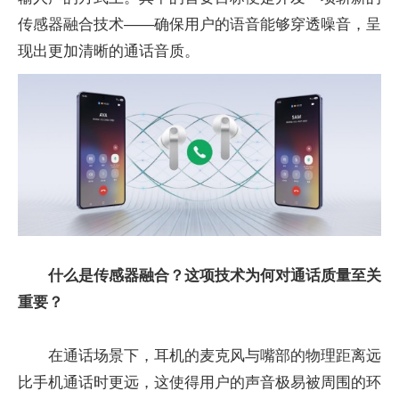
传感器融合技术——确保用户的语音能够穿透噪音，呈
现出更加清晰的通话音质。
什么是传感器融合？这项技术为何对通话质量至关
重要？
在通话场景下，耳机的麦克风与嘴部的物理距离远
比手机通话时更远，这使得用户的声音极易被周围的环