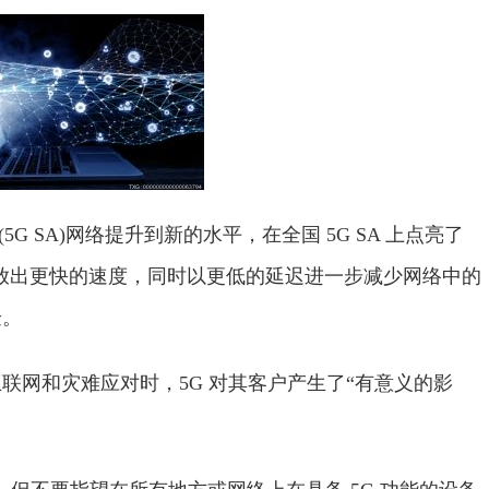
立(5G SA)网络提升到新的水平，在全国 5G SA 上点亮了
地的客户释放出更快的速度，同时以更低的延迟进一步减少网络中的
验。
庭互联网和灾难应对时，5G 对其客户产生了“有意义的影