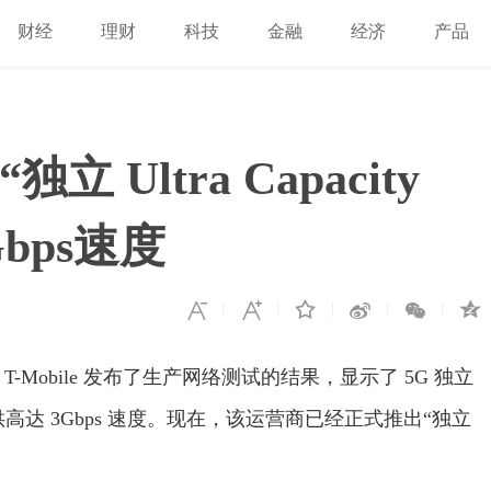
财经
理财
科技
金融
经济
产品
立 Ultra Capacity
bps速度
T-Mobile 发布了生产网络测试的结果，显示了 5G 独立
提供高达 3Gbps 速度。现在，该运营商已经正式推出“独立