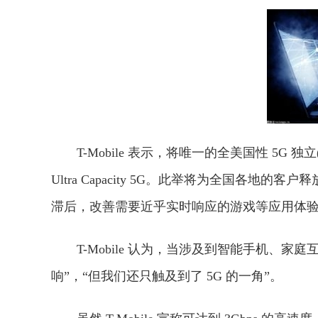
T-Mobile 表示，将唯一的全美国性 5G 独
Ultra Capacity 5G。此举将为全国各
滞后，改善需要近乎实时响应的游戏等应用体
T-Mobile 认为，当涉及到智能手机、家
响”，“但我们还只触及到了 5G 的一角”。