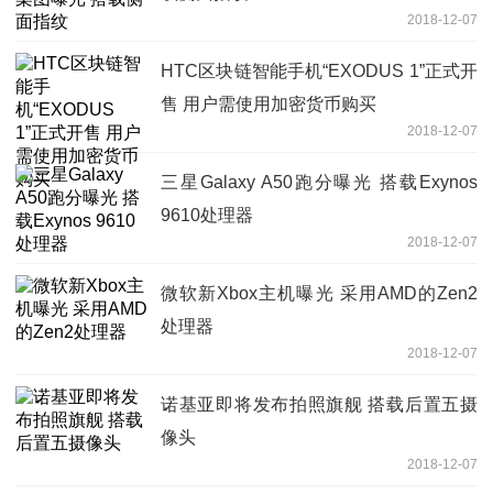
2018-12-07
HTC区块链智能手机“EXODUS 1”正式开
售 用户需使用加密货币购买
2018-12-07
三星Galaxy A50跑分曝光 搭载Exynos
9610处理器
2018-12-07
微软新Xbox主机曝光 采用AMD的Zen2
处理器
2018-12-07
诺基亚即将发布拍照旗舰 搭载后置五摄
像头
2018-12-07