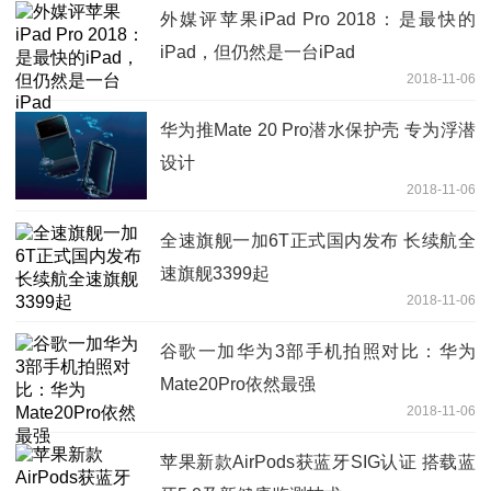
外媒评苹果iPad Pro 2018：是最快的
iPad，但仍然是一台iPad
2018-11-06
华为推Mate 20 Pro潜水保护壳 专为浮潜
设计
2018-11-06
全速旗舰一加6T正式国内发布 长续航全
速旗舰3399起
2018-11-06
谷歌一加华为3部手机拍照对比：华为
Mate20Pro依然最强
2018-11-06
苹果新款AirPods获蓝牙SIG认证 搭载蓝