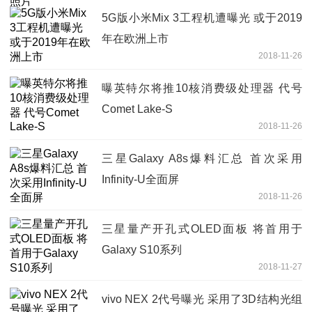
5G版小米Mix 3工程机遭曝光 或于2019
年在欧洲上市
2018-11-26
曝英特尔将推10核消费级处理器 代号
Comet Lake-S
2018-11-26
三星Galaxy A8s爆料汇总 首次采用
Infinity-U全面屏
2018-11-26
三星量产开孔式OLED面板 将首用于
Galaxy S10系列
2018-11-27
vivo NEX 2代号曝光 采用了3D结构光组