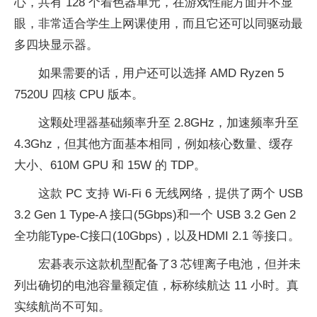
心，共有 128 个着色器单元，在游戏性能方面并不显
眼，非常适合学生上网课使用，而且它还可以同驱动最
多四块显示器。
如果需要的话，用户还可以选择 AMD Ryzen 5
7520U 四核 CPU 版本。
这颗处理器基础频率升至 2.8GHz，加速频率升至
4.3Ghz，但其他方面基本相同，例如核心数量、缓存
大小、610M GPU 和 15W 的 TDP。
这款 PC 支持 Wi-Fi 6 无线网络，提供了两个 USB
3.2 Gen 1 Type-A 接口(5Gbps)和一个 USB 3.2 Gen 2
全功能Type-C接口(10Gbps)，以及HDMI 2.1 等接口。
宏碁表示这款机型配备了3 芯锂离子电池，但并未
列出确切的电池容量额定值，标称续航达 11 小时。真
实续航尚不可知。