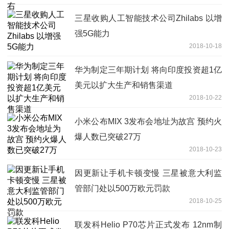
三星收购人工智能技术公司Zhilabs 以增
强5G能力
2018-10-18
华为制定三年期计划 将向印度投资超1亿
美元以扩大生产和销售渠道
2018-10-22
小米公布MIX 3发布会地址为故宫 预约火
爆人数已突破27万
2018-10-23
因更新让手机卡顿变慢 三星被意大利监
管部门处以500万欧元罚款
2018-10-25
联发科Helio P70芯片正式发布 12nm制