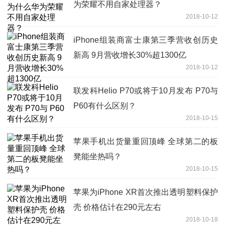
为荣耀不用自家处理器？
2018-10-12
iPhone组装商富士康第三季营收创历史
新高 9月营收增长30%超1300亿
2018-10-12
联发科Helio P70或将于10月发布 P70与
P60有什么区别？
2018-10-15
苹果手机出货量重回顶峰 全球第二的板
凳能坐热吗？
2018-10-15
苹果为iPhone XR首次推出透明塑料保护
壳 价格估计在290元左右
2018-10-18