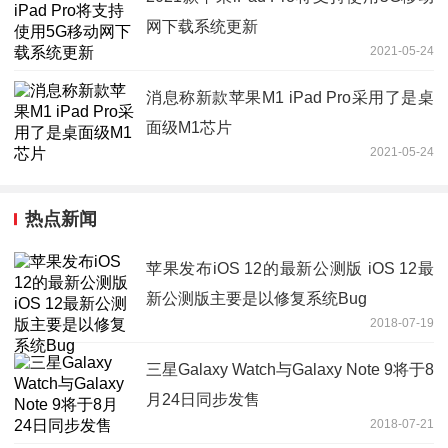
网下载系统更新
2021-05-24
消息称新款苹果M1 iPad Pro采用了是桌
面级M1芯片
2021-05-24
热点新闻
苹果发布iOS 12的最新公测版 iOS 12最
新公测版主要是以修复系统Bug
2018-07-19
三星Galaxy Watch与Galaxy Note 9将于8
月24日同步发售
2018-07-21