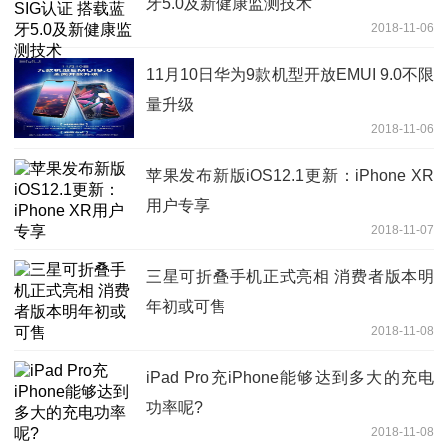
牙5.0及新健康监测技术
2018-11-06
11月10日华为9款机型开放EMUI 9.0不限
量升级
2018-11-06
苹果发布新版iOS12.1更新：iPhone XR
用户专享
2018-11-07
三星可折叠手机正式亮相 消费者版本明
年初或可售
2018-11-08
iPad Pro充iPhone能够达到多大的充电
功率呢?
2018-11-08