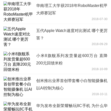
华南理工大学获2018年RoboMaster机甲
大师赛冠军
2018-07-30
五代Apple Watch速度对比测试 哪个更厉
害？
2018-09-29
小米8旗舰系列发货量超600万台 直降
200元回馈米粉
2018-10-09
创米推出业界首创带套餐小白智能摄像机
以AI控制为核心
2018-10-11
华为发布全新荣耀畅玩8C手机 为什么华