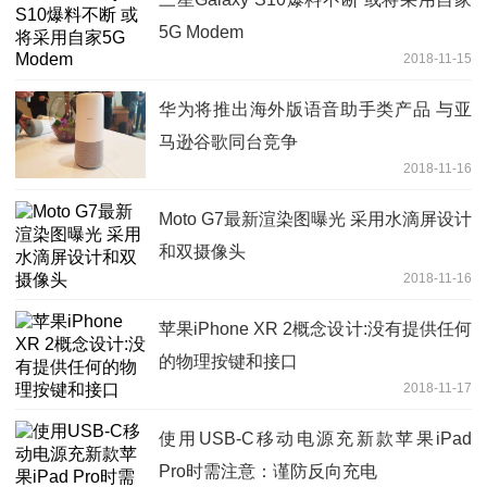
5G Modem
2018-11-15
华为将推出海外版语音助手类产品 与亚
马逊谷歌同台竞争
2018-11-16
Moto G7最新渲染图曝光 采用水滴屏设计
和双摄像头
2018-11-16
苹果iPhone XR 2概念设计:没有提供任何
的物理按键和接口
2018-11-17
使用USB-C移动电源充新款苹果iPad
Pro时需注意：谨防反向充电