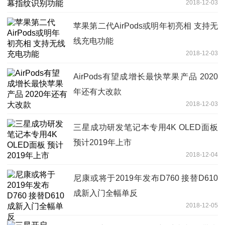
2018-12-03
苹果第二代AirPods或明年初亮相 支持无
线充电功能
2018-12-03
AirPods有望成增长最快苹果产品 2020
年还有大改款
2018-12-03
三星成功研发笔记本专用4K OLED面板
预计2019年上市
2018-12-04
尼康或将于2019年发布D760 接替D610
成新入门全幅单反
2018-12-05