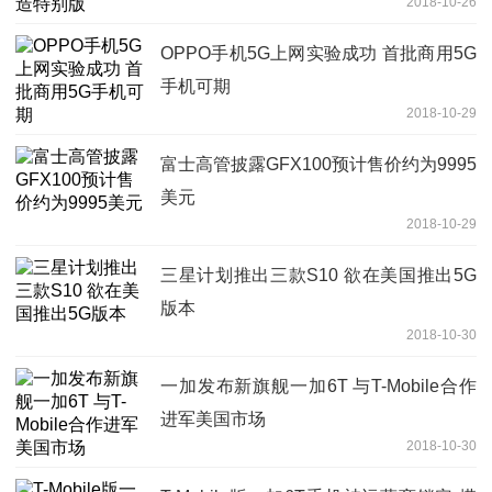
2018-10-26
OPPO手机5G上网实验成功 首批商用5G
手机可期
2018-10-29
富士高管披露GFX100预计售价约为9995
美元
2018-10-29
三星计划推出三款S10 欲在美国推出5G
版本
2018-10-30
一加发布新旗舰一加6T 与T-Mobile合作
进军美国市场
2018-10-30