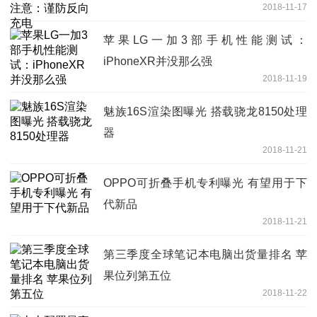
2018-11-17
苹果LG一加3部手机性能测试：
iPhoneXR并没那么强
2018-11-19
魅族16S渲染图曝光 搭载骁龙8150处理
器
2018-11-21
OPPO可折叠手机专利曝光 有望用于下
代新品
2018-11-21
第三季度全球笔记本电脑出货量排名 苹
果位列第五位
2018-11-22