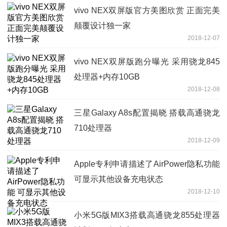
vivo NEX双屏版官方美图欣赏 正面完美
颠覆设计独一家
2018-12-07
vivo NEX双屏版跑分曝光 采用骁龙845
处理器+内存10GB
2018-12-08
三星Galaxy A8s配置揭晓 搭载高通骁龙
710处理器
2018-12-09
Apple专利申请描述了AirPower隐私功能
可显示其他设备充电状态
2018-12-10
小米5G版MIX3搭载高通骁龙855处理器