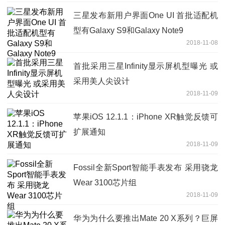
三星发布新用户界面One UI 首批适配机
型有Galaxy S9和Galaxy Note9
2018-11-08
首批采用三星Infinity显示屏机型曝光 或
采用美人尖设计
2018-11-09
苹果iOS 12.1.1：iPhone XR触觉反馈可
扩展通知
2018-11-09
Fossil全新Sport智能手表发布 采用骁龙
Wear 3100芯片组
2018-11-09
华为为什么要推出Mate 20 X系列？巨屏