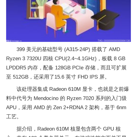
399 美元的基础型号 (A315-24P) 搭载了 AMD
Ryzen 3 7320U 四核 CPU(2.4~4.1GHz)，板载 8 GB
LPDDR5 内存，配备 128GB PCIe 存储，而且可扩展
至 512GB，还采用了15.6 英寸 FHD IPS 屏。
该处理器集成 Radeon 610M 显卡，也就是之前爆
料中代号为 Mendocino 的 Ryzen 7020 系列的入门级
APU，采用 AMD 的 Zen 2+RDNA 2 架构，基于 6nm
工艺。
据介绍，Radeon 610M 核显包含两个 GPU 核