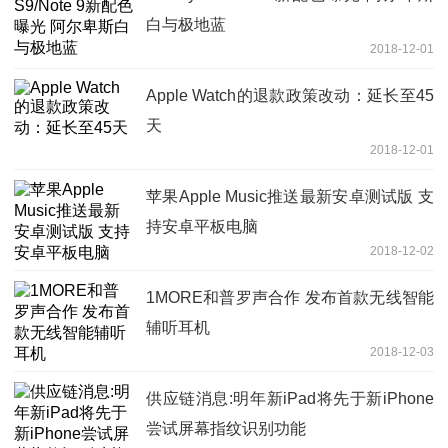
白与极地蓝
2018-12-01
Apple Watch的退款政策改动：延长至45
天
2018-12-01
苹果Apple Music推送最新安卓测试版 支
持安卓平板电脑
2018-12-02
1MORE和普罗声合作 发布首款无线智能
辅听耳机
2018-12-03
供应链消息:明年新iPad将先于新iPhone
尝试屏幕指纹识别功能