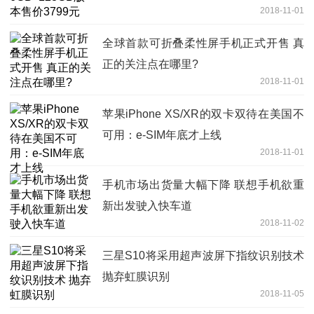
2018-11-01
全球首款可折叠柔性屏手机正式开售 真
正的关注点在哪里?
2018-11-01
苹果iPhone XS/XR的双卡双待在美国不
可用：e-SIM年底才上线
2018-11-01
手机市场出货量大幅下降 联想手机欲重
新出发驶入快车道
2018-11-02
三星S10将采用超声波屏下指纹识别技术
抛弃虹膜识别
2018-11-05