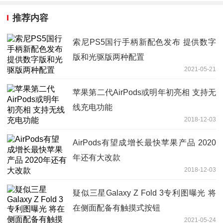
推荐内容
索尼PS5国行手柄新配色发布 提供数字
版和光驱版两种配置
2021-05-21
苹果第二代AirPods或明年初亮相 支持无
线充电功能
2018-12-03
AirPods有望成增长最快苹果产品 2020
年还有大改款
2018-12-03
疑似三星Galaxy Z Fold 3专利图曝光 将
在侧面配备有触摸式按钮
2021-05-24