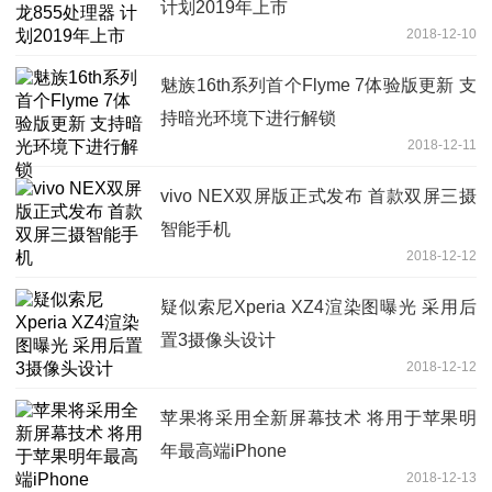
计划2019年上市
2018-12-10
魅族16th系列首个Flyme 7体验版更新 支
持暗光环境下进行解锁
2018-12-11
vivo NEX双屏版正式发布 首款双屏三摄
智能手机
2018-12-12
疑似索尼Xperia XZ4渲染图曝光 采用后
置3摄像头设计
2018-12-12
苹果将采用全新屏幕技术 将用于苹果明
年最高端iPhone
2018-12-13