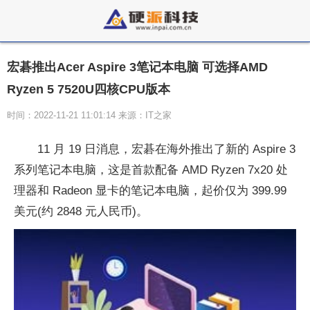
宏碁推出Acer Aspire 3笔记本电脑 可选择AMD
Ryzen 5 7520U四核CPU版本
时间：2022-11-21 11:01:14 来源：IT之家
11 月 19 日消息，宏碁在海外推出了新的 Aspire 3
系列笔记本电脑，这是首款配备 AMD Ryzen 7x20 处
理器和 Radeon 显卡的笔记本电脑，起价仅为 399.99
美元(约 2848 元人民币)。