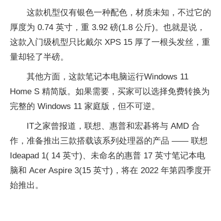
这款机型仅有银色一种配色，材质未知，不过它的
厚度为 0.74 英寸，重 3.92 磅(1.8 公斤)。也就是说，
这款入门级机型只比戴尔 XPS 15 厚了一根头发丝，重
量却轻了半磅。
其他方面，这款笔记本电脑运行Windows 11
Home S 精简版。如果需要，买家可以选择免费转换为
完整的 Windows 11 家庭版，但不可逆。
IT之家曾报道，联想、惠普和宏碁将与 AMD 合
作，准备推出三款搭载该系列处理器的产品 —— 联想
Ideapad 1( 14 英寸)、未命名的惠普 17 英寸笔记本电
脑和 Acer Aspire 3(15 英寸)，将在 2022 年第四季度开
始推出。