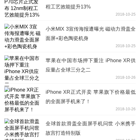
程工艺效能提升13%
2018-10-25
小米MIX 3宣传海报遭曝光 磁动力滑盖全
面屏+彩色陶瓷机身
2018-10-25
苹果在中国市场押下重注 iPhone XR供
应量占全球三分之二
2018-10-26
iPhone XR正式开卖 苹果旗下价格最低
的全面屏手机来了！
2018-10-26
全球首款滑盖全面屏手机问世 小米携手
故宫打造特别版