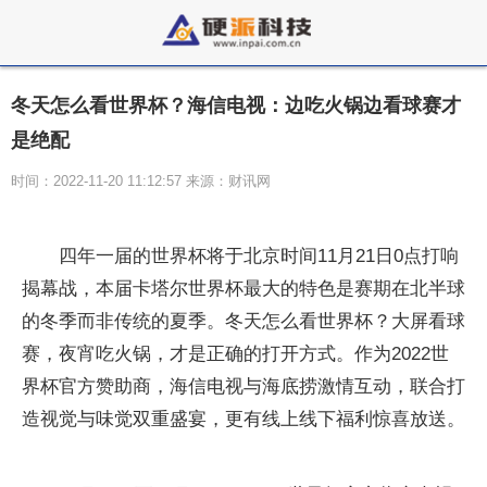
冬天怎么看世界杯？海信电视：边吃火锅边看球赛才
是绝配
时间：2022-11-20 11:12:57 来源：财讯网
四年一届的世界杯将于北京时间11月21日0点打响
揭幕战，本届卡塔尔世界杯最大的特色是赛期在北半球
的冬季而非传统的夏季。冬天怎么看世界杯？大屏看球
赛，夜宵吃火锅，才是正确的打开方式。作为2022世
界杯官方赞助商，海信电视与海底捞激情互动，联合打
造视觉与味觉双重盛宴，更有线上线下福利惊喜放送。