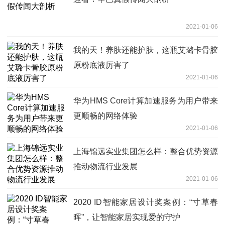
2021-01-06
我的天！养肤还能护肤，这瓶艾璐卡骨胶
原粉底液厉害了
2021-01-06
华为HMS Core计算加速服务为用户带来
更顺畅的网络体验
2021-01-06
上海锦远实业集团怎么样：整合优势资源
推动物流行业发展
2021-01-06
2020 ID智能家居设计奖案例：“寸草春
晖”，让智能家居实现爱的守护