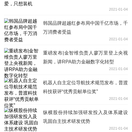
2021-01-04
韩国品牌超越红参布局中国千亿市场，千
万消费者受益
2021-01-04
重磅发布|金智维负责人廖万里登上央视
新闻，讲RPA助力金融数字化转型
2021-01-04
机器人自主定位导航技术规范发布，普渡
科技获评“优秀贡献单位奖”
2021-01-04
纵横股份持续加强研发投入及体系建设
巩固自主技术研发优势
2021-01-04