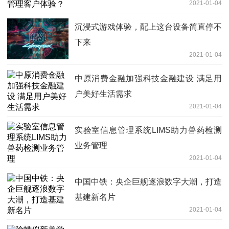
2021-01-04
沉浸式游戏体验，配上这台设备简直停不
下来
2021-01-04
中原消费金融加强科技金融建设 满足用
户美好生活需求
2021-01-04
实验室信息管理系统LIMS助力兽药检测
业务管理
2021-01-04
中国中铁：央企巨舰逐浪数字大潮，打造
基建新名片
2021-01-04