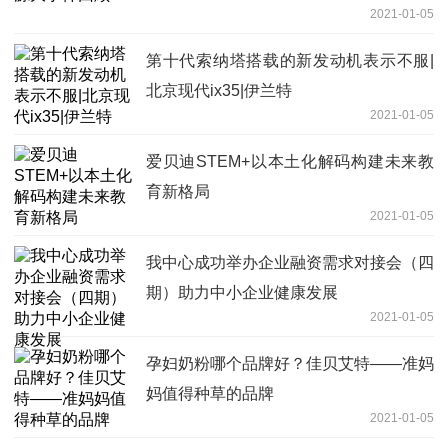
2021-01-05
第十代索纳塔搭载的新发动机表示不服|
北京现代ix35|伊兰特
2021-01-05
爱贝迪STEM+以本土化解码构建未来教
育新格局
2021-01-05
我中心成功举办企业融资需求对接会（四
期）助力中小企业健康发展
2021-01-05
孕妇奶粉哪个品牌好？佳贝艾特——准妈
妈值得种草的品牌
2021-01-05