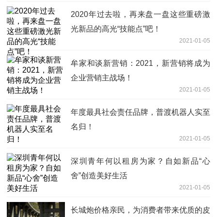
2020年过去啦，再来盘一盘这些重磅激
光新品的高光“技能点”吧！
2021-01-05
牟家和谈新营销：2021，新营销将成为
企业营销主战场！
2021-01-05
年度最具社会责任品牌，普渡机器人实至
名归！
2021-01-05
深圳青年何以租房为家？自如新品“心
舍”创造美好生活
2021-01-05
长城炮价格亲民，为消费者带来优质的皮