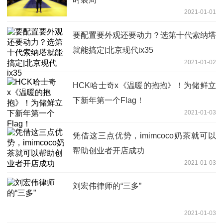
2021-01-01
要配置要外观还要动力？选第十代索纳塔
就能搞定|北京现代ix35
2021-01-02
HCK哈士奇x《温暖的抱抱》！为储鲜立
下新年第一个Flag！
2021-01-03
凭借这三点优势，imimcoco奶茶就可以
帮助创业者开店成功
2021-01-03
刘宏伟律师的“三多”
2021-01-03