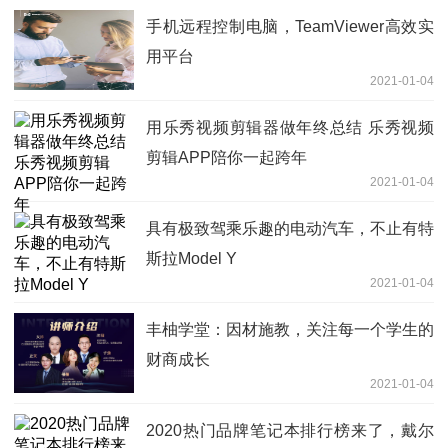
手机远程控制电脑，TeamViewer高效实
用平台
2021-01-04
用乐秀视频剪辑器做年终总结 乐秀视频
剪辑APP陪你一起跨年
2021-01-04
具有极致驾乘乐趣的电动汽车，不止有特
斯拉Model Y
2021-01-04
丰柚学堂：因材施教，关注每一个学生的
财商成长
2021-01-04
2020热门品牌笔记本排行榜来了，戴尔