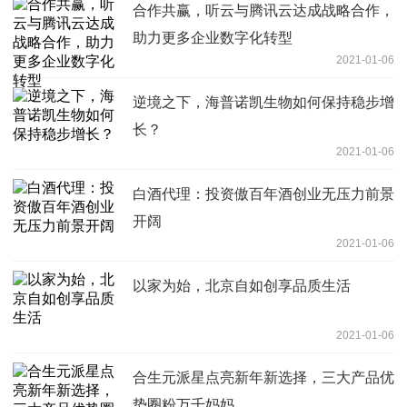
合作共赢，听云与腾讯云达成战略合作，
助力更多企业数字化转型
2021-01-06
逆境之下，海普诺凯生物如何保持稳步增
长？
2021-01-06
白酒代理：投资傲百年酒创业无压力前景
开阔
2021-01-06
以家为始，北京自如创享品质生活
2021-01-06
合生元派星点亮新年新选择，三大产品优
势圈粉万千妈妈