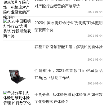
对产险行业经营的严峻形势
2021-01-04
2020中国照明灯饰行业“光明奖”灯烨照明
荣获两个奖
2021-01-04
联塑卫浴引领智能卫浴，解锁如厕新体验
2021-01-04
性能碾压，2021年首款ThinkPad新品
T15g岂止移动工作站
2021-01-04
干货分享 | 从体验思维到体验管理 如何数
字化管理客户体验？