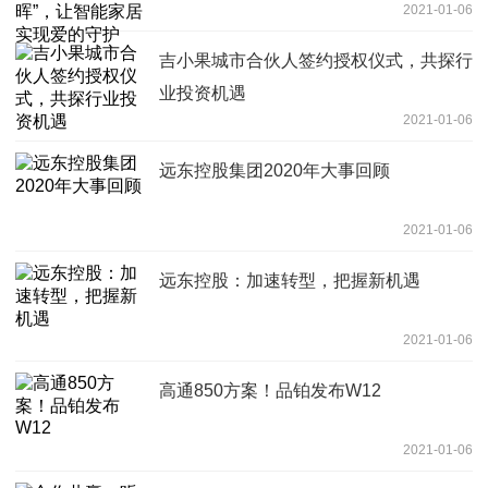
2021-01-06
吉小果城市合伙人签约授权仪式，共探行
业投资机遇
2021-01-06
远东控股集团2020年大事回顾
2021-01-06
远东控股：加速转型，把握新机遇
2021-01-06
高通850方案！品铂发布W12
2021-01-06