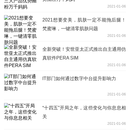
2021-01-06
2021想要变美，肌肤一定不能拖后腿！
梵蜜琳，一键清零肌肤问题
2021-01-06
全新突破！安世亚太正式推出自主通用仿
真软件PERA SIM
2021-01-06
IT部门如何通过数字中台提升影响力
2021-01-06
“十四五”开局之年，这些变化与你息息相
关
2021-01-06