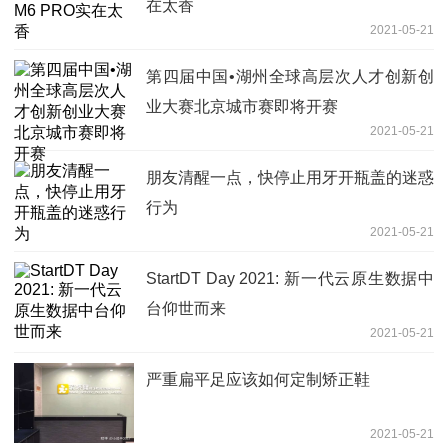
在太香
2021-05-21
第四届中国•湖州全球高层次人才创新创
业大赛北京城市赛即将开赛
2021-05-21
朋友清醒一点，快停止用牙开瓶盖的迷惑
行为
2021-05-21
StartDT Day 2021: 新一代云原生数据中
台仰世而来
2021-05-21
严重扁平足应该如何定制矫正鞋
2021-05-21