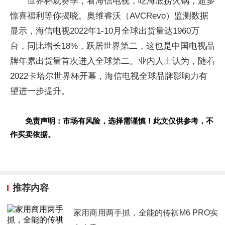
世界杯观赛季，看海信电视，吃海底捞火锅，超多
惊喜福利等你揭晓。奥维睿沃（AVCRevo）监测数据
显示，海信电视2022年1-10月全球出货量达1960万
台，同比增长18%，跃居世界第二，这也是中国电视品
牌年累出货量首次进入全球第二。业内人士认为，随着
2022卡塔尔世界杯开幕，海信电视全球品牌影响力有
望进一步提升。
免责声明：市场有风险，选择需谨慎！此文仅供参考，不
作买卖依据。
推荐内容
家用商用两手抓，全能的传祺M6 PRO实