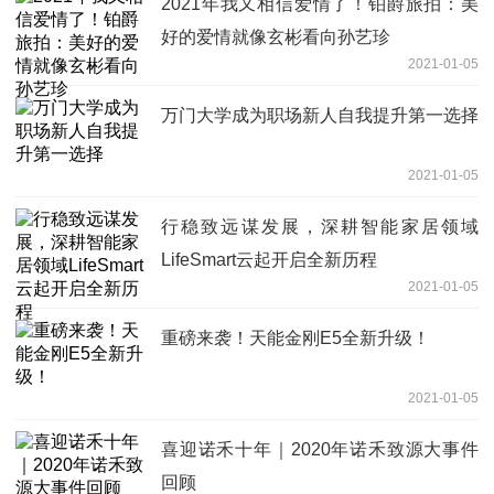
2021年我又相信爱情了！铂爵旅拍：美
好的爱情就像玄彬看向孙艺珍
2021-01-05
万门大学成为职场新人自我提升第一选择
2021-01-05
行稳致远谋发展，深耕智能家居领域
LifeSmart云起开启全新历程
2021-01-05
重磅来袭！天能金刚E5全新升级！
2021-01-05
喜迎诺禾十年｜2020年诺禾致源大事件
回顾