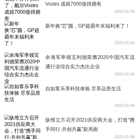
Vostro 成就7000值得拥有
2021-01-04
新年换“芯”颜，GP超霸年末福利来了！
2021-01-04
余海军率领宝利德荣膺2020中国汽车流
通行业综合实力杰出企业
2021-01-04
自如客乐享科技体验 尽享品质生活
2021-01-04
纵维立方召开2021供应商大会，打造“携
手同行·共创共赢”新局面
2021-01-04