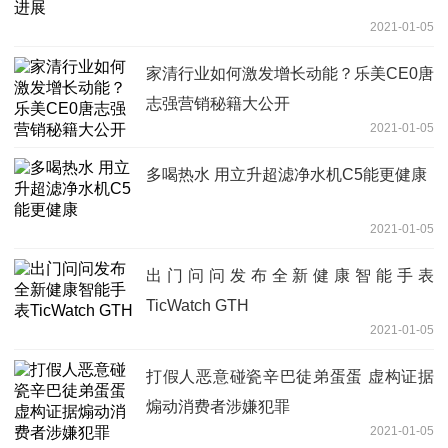
2021-01-05
家清行业如何激发增长动能？乐美CE0唐
志强营销秘籍大公开
2021-01-05
多喝热水 用立升超滤净水机C5能更健康
2021-01-05
出门问问发布全新健康智能手表
TicWatch GTH
2021-01-05
打假人恶意碰瓷辛巴徒弟蛋蛋 虚构证据
煽动消费者涉嫌犯罪
2021-01-05