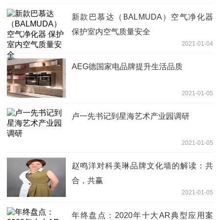
新款巴慕达（BALMUDA）空气净化器
保护室内空气质量安全
2021-01-04
AEG德国家电品牌提升生活品质
2021-01-05
卢一先书记到星海艺术产业园调研
2021-01-05
赵鸣洋对科美琳品牌文化墙的解读：共
合，共赢
2021-01-05
年终盘点：2020年十大AR典型应用案