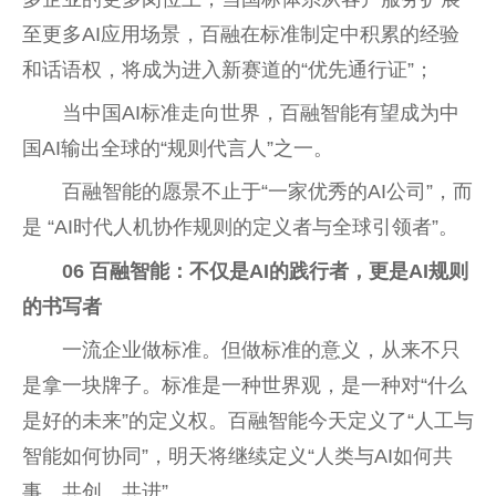
至更多AI应用场景，百融在标准制定中积累的经验
和话语权，将成为进入新赛道的“优先通行证”；
当中国AI标准走向世界，百融智能有望成为中
国AI输出全球的“规则代言人”之一。
百融智能的愿景不止于“一家优秀的AI公司”，而
是 “AI时代人机协作规则的定义者与全球引领者”。
06
百融智能：不仅是AI的践行者，更是AI规则
的书写者
一流企业做标准。但做标准的意义，从来不只
是拿一块牌子。标准是一种世界观，是一种对“什么
是好的未来”的定义权。百融智能今天定义了“人工与
智能如何协同”，明天将继续定义“人类与AI如何共
事、共创、共进”。