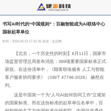
书写AI时代的“中国规则”：百融智能成为AI联络中心
国标起草单位
时间：2026-06-23 17:41:36 来源：实况网
【北京，一个历史性的时刻】6月11日，国家市
场监督管理总局发布消息：389项重要国家标准正式
获批。在这份清单中，《顾客联络服务 人工与智能
客户服务协同要求》（GB/T 47746-2026） 赫然在
列。
这是中国第一个为“人与AI如何协同工作”立规矩
的国家标准。而在这份标准的起草单位名单中，百
融智能的名字与中国标准化研究院、中国信息通信