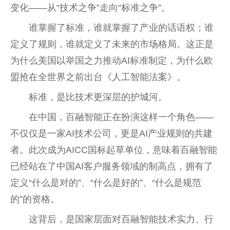
变化——从“技术之争”走向“标准之争”。
谁掌握了标准，谁就掌握了产业的话语权；谁
定义了规则，谁就定义了未来的市场格局。这正是
为什么美国以举国之力推动AI标准制定，为什么欧
盟抢在全世界之前出台《人工智能法案》。
标准，是比技术更深层的护城河。
在中国，百融智能正在扮演这样一个角色——
不仅仅是一家AI技术公司，更是AI产业规则的共建
者。此次成为AICC国标起草单位，意味着百融智能
已经站在了中国AI客户服务领域的制高点，拥有了
定义“什么是对的”、“什么是好的”、“什么是规范
的”的资格。
这背后，是国家层面对百融智能技术实力、行