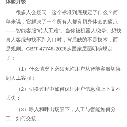
体验升级
很多人会疑问：这个标准到底规定了什么？简
单来说，它解决了一个所有人都有切身体会的痛点
——智能客服“转人工难”。当你被机器人绕晕、想找
真人客服却找不到入口时，背后缺的不是技术，而
是规则。GB/T 47746-2026从国家层面明确规定
了：
（1）什么情况下必须允许用户从智能客服切换
到人工客服；
（2）切换过程中如何保证用户信息和上下文不
丢失；
（3）呼入和呼出场景下，人工与智能如何分
工、如何交接；