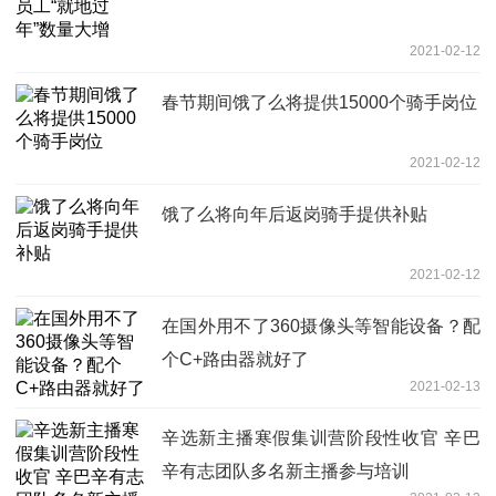
2021-02-12
春节期间饿了么将提供15000个骑手岗位
2021-02-12
饿了么将向年后返岗骑手提供补贴
2021-02-12
在国外用不了360摄像头等智能设备？配
个C+路由器就好了
2021-02-13
辛选新主播寒假集训营阶段性收官 辛巴
辛有志团队多名新主播参与培训