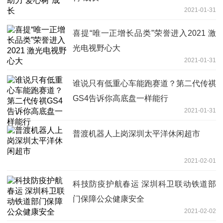
2021-01-31
喜提“唯一正增长品类”荣誉进入2021 激
光电视野心大
2021-01-31
谁说只有低重心车能跑赛道？第二代传祺
GS4告诉你高底盘一样能行
2021-01-31
普渡机器人上岗深圳太平洋休闲超市
2021-02-01
科技防疫护航春运 深圳科卫联动铁道部
门保障公众健康安全
2021-02-02