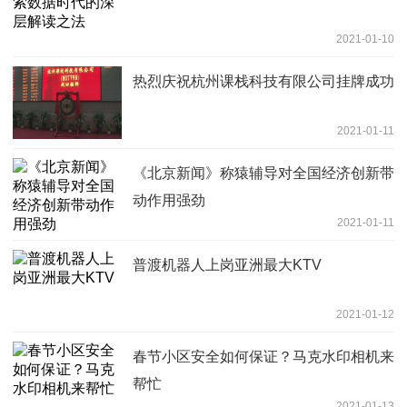
2021-01-10
热烈庆祝杭州课栈科技有限公司挂牌成功
2021-01-11
《北京新闻》称猿辅导对全国经济创新带
动作用强劲
2021-01-11
普渡机器人上岗亚洲最大KTV
2021-01-12
春节小区安全如何保证？马克水印相机来
帮忙
2021-01-13