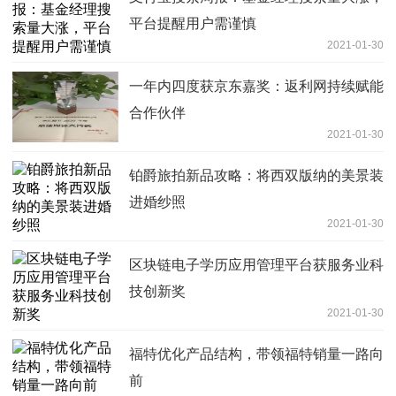
平台提醒用户需谨慎
2021-01-30
一年内四度获京东嘉奖：返利网持续赋能
合作伙伴
2021-01-30
铂爵旅拍新品攻略：将西双版纳的美景装
进婚纱照
2021-01-30
区块链电子学历应用管理平台获服务业科
技创新奖
2021-01-30
福特优化产品结构，带领福特销量一路向
前