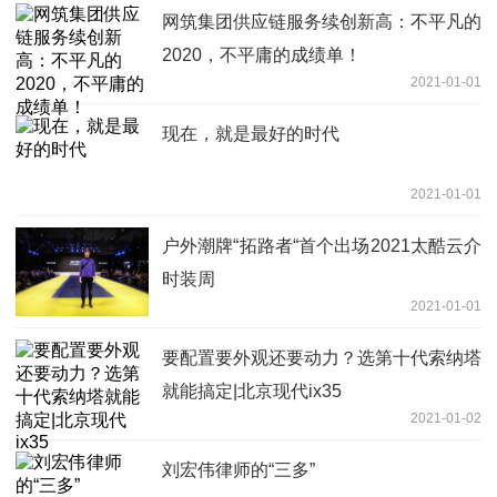
网筑集团供应链服务续创新高：不平凡的
2020，不平庸的成绩单！
2021-01-01
现在，就是最好的时代
2021-01-01
户外潮牌“拓路者“首个出场2021太酷云介
时装周
2021-01-01
要配置要外观还要动力？选第十代索纳塔
就能搞定|北京现代ix35
2021-01-02
刘宏伟律师的“三多”