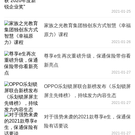
2021-01-25
家族之光教育集团独创东方式智慧《幸福
原力》课程
2021-01-26
尊享e生再次重磅升级，保通保险带你看
新亮点
2021-01-27
OPPO乐划锁屏联合新榜发布《乐划锁屏
屏主先锋榜》，持续发力内容生态
2021-01-27
对于强势来袭的2021款尊享e生，保通保
险有话要说
2021-01-27