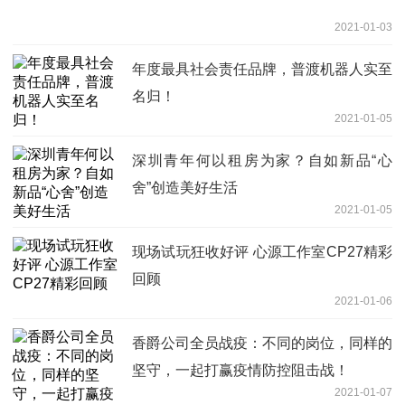
2021-01-03
年度最具社会责任品牌，普渡机器人实至
名归！
2021-01-05
深圳青年何以租房为家？自如新品“心
舍”创造美好生活
2021-01-05
现场试玩狂收好评 心源工作室CP27精彩
回顾
2021-01-06
香爵公司全员战疫：不同的岗位，同样的
坚守，一起打赢疫情防控阻击战！
2021-01-07