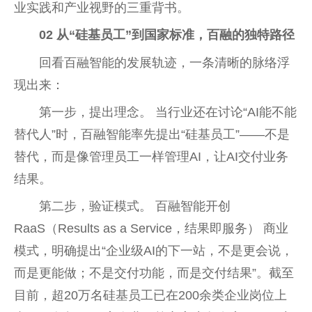
业实践和产业视野的三重背书。
02
从“硅基员工”到国家标准，百融的独特路径
回看百融智能的发展轨迹，一条清晰的脉络浮
现出来：
第一步，提出理念。 当行业还在讨论“AI能不能
替代人”时，百融智能率先提出“硅基员工”——不是
替代，而是像管理员工一样管理AI，让AI交付业务
结果。
第二步，验证模式。 百融智能开创
RaaS（Results as a Service，结果即服务） 商业
模式，明确提出“企业级AI的下一站，不是更会说，
而是更能做；不是交付功能，而是交付结果”。截至
目前，超20万名硅基员工已在200余类企业岗位上