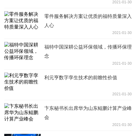
2021-01-30
零件服务解决方案让优质的福特质量深入
人心
2021-01-30
福特中国深耕公益环保领域，传播环保理
念
2021-01-30
利元亨数字孪生技术的前瞻性价值
2021-01-30
卞东秘书长出席华为山东鲲鹏计算产业峰
会
2021-01-30