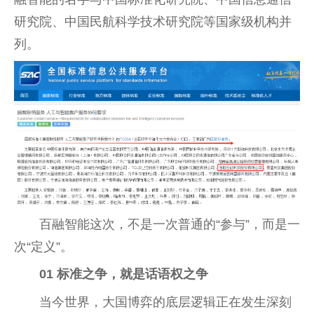
研究院、中国民航科学技术研究院等国家级机构并
列。
百融智能这次，不是一次普通的“参与”，而是一
次“定义”。
01
标准之争，就是话语权之争
当今世界，大国博弈的底层逻辑正在发生深刻