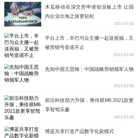
木瓜移动在深交所申请创业板上市 让国
内企业出海之旅更轻松
2021-02-06
平台上市，辛巴与众主播一起送祝福，又
被营销号造谣不止
2021-02-06
先知中国王思翰：中国战略营销领军人物
2021-02-06
前沿科技助力升级，乘传祺M6 2021款更
享智驾乐趣
2021-02-06
博蓝共享打造产品数字化新模式