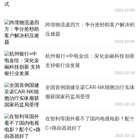
2021-02-06
跨境物流递四方：争分抢秒助客户解决积
压难题
2021-02-06
杭州银行×中电金信：深化金融科技创新
支持银行业发展
2021-02-10
全国首例国健呈诺CAR-NK细胞治疗实体
瘤获国家药监局受理
2021-02-10
在智利等国外看不了国内电视电影？配个
C+路由器就好了
2021-02-11