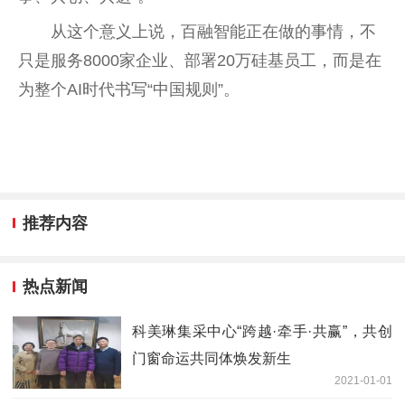
从这个意义上说，百融智能正在做的事情，不
只是服务8000家企业、部署20万硅基员工，而是在
为整个AI时代书写“中国规则”。
推荐内容
热点新闻
科美琳集采中心“跨越·牵手·共赢”，共创
门窗命运共同体焕发新生
2021-01-01