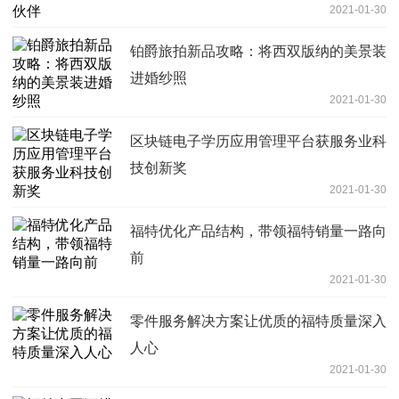
2021-01-30
铂爵旅拍新品攻略：将西双版纳的美景装
进婚纱照
2021-01-30
区块链电子学历应用管理平台获服务业科
技创新奖
2021-01-30
福特优化产品结构，带领福特销量一路向
前
2021-01-30
零件服务解决方案让优质的福特质量深入
人心
2021-01-30