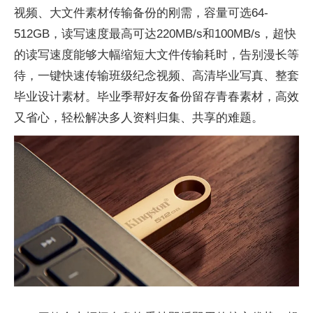
视频、大文件素材传输备份的刚需，容量可选64-
512GB，读写速度最高可达220MB/s和100MB/s，超快
的读写速度能够大幅缩短大文件传输耗时，告别漫长等
待，一键快速传输班级纪念视频、高清毕业写真、整套
毕业设计素材。毕业季帮好友备份留存青春素材，高效
又省心，轻松解决多人资料归集、共享的难题。