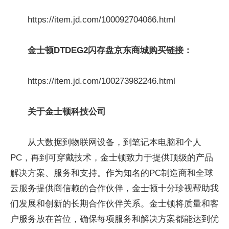
https://item.jd.com/100092704066.html
金士顿DTDEG2
闪存盘京东商城购买链接：
https://item.jd.com/100273982246.html
关于金士顿科技公司
从大数据到物联网设备，到笔记本电脑和个人
PC，再到可穿戴技术，金士顿致力于提供顶级的产品
解决方案、服务和支持。作为知名的PC制造商和全球
云服务提供商信赖的合作伙伴，金士顿十分珍视帮助我
们发展和创新的长期合作伙伴关系。金士顿将质量和客
户服务放在首位，确保每项服务和解决方案都能达到优