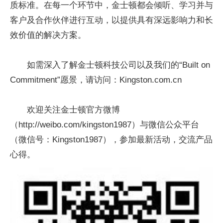
质标准。在每一个环节中，金士顿都会倾听、学习并与
客户及合作伙伴进行互动，以提供具有深远影响力和长
效价值的解决方案。
如需深入了解金士顿科技公司以及我们的“Built on
Commitment”愿景，请访问：Kingston.com.cn
欢迎关注金士顿官方微博
（http://weibo.com/kingston1987）与微信公众平台
（微信号：Kingston1987），参加最新活动，交流产品
心得。