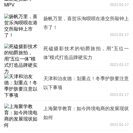
2021-01-17
扬帆万里，喜贺乐淘呗呗在港交所敲钟上
市了！
2021-01-17
死磕摄影技术的铂爵旅拍，用“五位一
体”模式打造品牌硬实力
2021-01-17
天津和治友德：划重点！冬季护肤要注意
以下事项
2021-01-17
上海聚学教育：如今跨境电商的发展现状
如何
2021-01-17