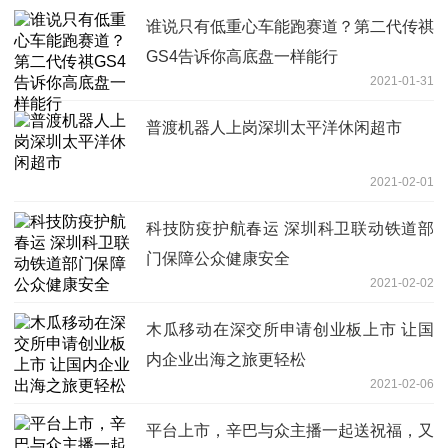
谁说只有低重心车能跑赛道？第二代传祺
GS4告诉你高底盘一样能行
2021-01-31
普渡机器人上岗深圳太平洋休闲超市
2021-02-01
科技防疫护航春运 深圳科卫联动铁道部
门保障公众健康安全
2021-02-02
木瓜移动在深交所申请创业板上市 让国
内企业出海之旅更轻松
2021-02-06
平台上市，辛巴与众主播一起送祝福，又