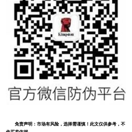
免责声明：市场有风险，选择需谨慎！此文仅供参考，不
作买卖依据。