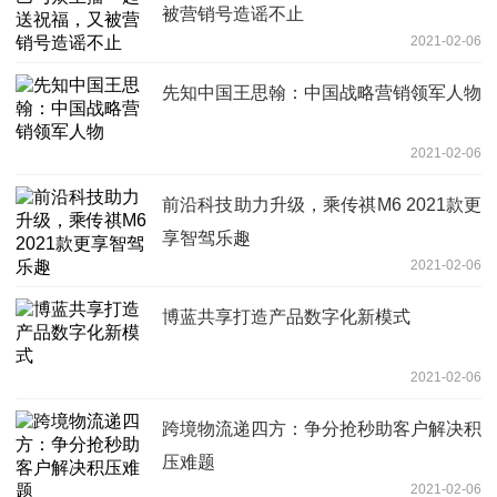
被营销号造谣不止
2021-02-06
先知中国王思翰：中国战略营销领军人物
2021-02-06
前沿科技助力升级，乘传祺M6 2021款更
享智驾乐趣
2021-02-06
博蓝共享打造产品数字化新模式
2021-02-06
跨境物流递四方：争分抢秒助客户解决积
压难题
2021-02-06