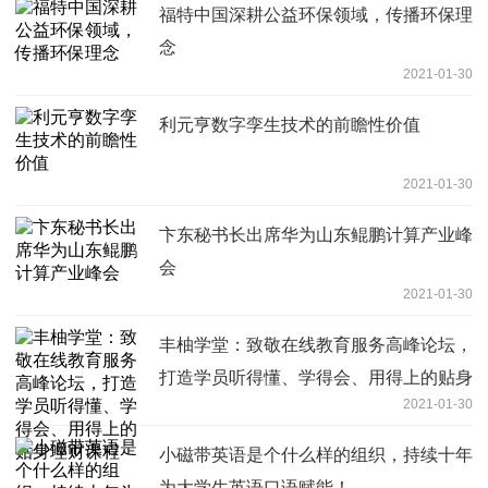
福特中国深耕公益环保领域，传播环保理
念
2021-01-30
利元亨数字孪生技术的前瞻性价值
2021-01-30
卞东秘书长出席华为山东鲲鹏计算产业峰
会
2021-01-30
丰柚学堂：致敬在线教育服务高峰论坛，
打造学员听得懂、学得会、用得上的贴身
2021-01-30
理财课程
小磁带英语是个什么样的组织，持续十年
为大学生英语口语赋能！