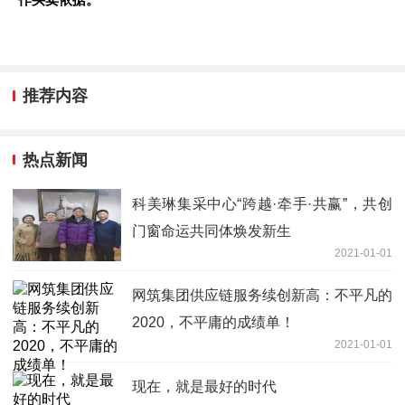
推荐内容
热点新闻
科美琳集采中心“跨越·牵手·共赢”，共创
门窗命运共同体焕发新生
2021-01-01
网筑集团供应链服务续创新高：不平凡的
2020，不平庸的成绩单！
2021-01-01
现在，就是最好的时代