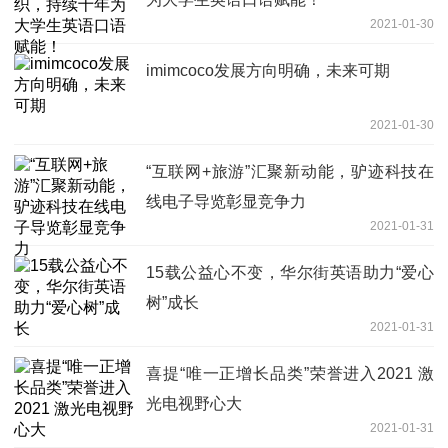
2021-01-30
imimcoco发展方向明确，未来可期
2021-01-30
“互联网+旅游”汇聚新动能，驴迹科技在
线电子导览彰显竞争力
2021-01-31
15载公益心不变，华尔街英语助力“爱心
树”成长
2021-01-31
喜提“唯一正增长品类”荣誉进入2021 激
光电视野心大
2021-01-31