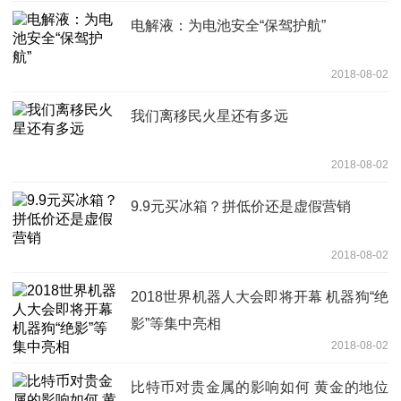
电解液：为电池安全“保驾护航”
2018-08-02
我们离移民火星还有多远
2018-08-02
9.9元买冰箱？拼低价还是虚假营销
2018-08-02
2018世界机器人大会即将开幕 机器狗“绝
影”等集中亮相
2018-08-02
比特币对贵金属的影响如何 黄金的地位