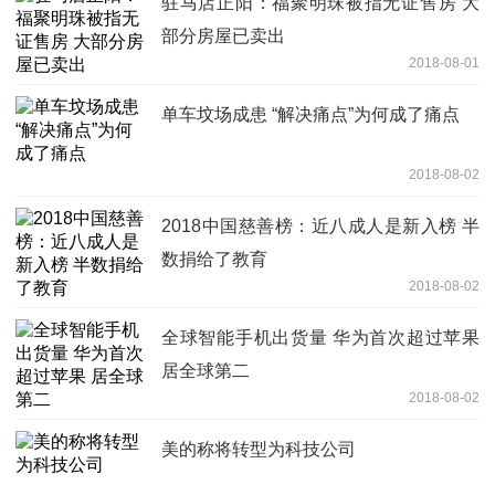
驻马店正阳：福聚明珠被指无证售房 大
部分房屋已卖出
2018-08-01
单车坟场成患 “解决痛点”为何成了痛点
2018-08-02
2018中国慈善榜：近八成人是新入榜 半
数捐给了教育
2018-08-02
全球智能手机出货量 华为首次超过苹果
居全球第二
2018-08-02
美的称将转型为科技公司