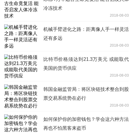
冷冻技术
2018-08-03
机械手臂进化之路：距离像人手一样灵活
还有多远
2018-08-03
比特币价格须达到21.3万美元 或能取代
美国的货币供应
2018-08-03
韩国金融监管局：将区块链技术整合到股
票交易系统势在必行
2018-08-03
如何保护你的加密钱包？学会这六种方法
再也不怕黑客来盗币