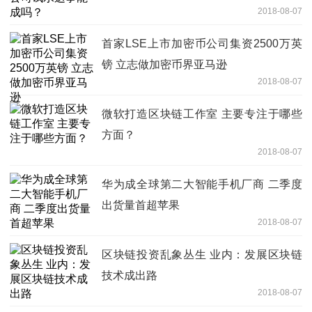
2018-08-07
首家LSE上市加密币公司集资2500万英
镑 立志做加密币界亚马逊
2018-08-07
微软打造区块链工作室 主要专注于哪些
方面？
2018-08-07
华为成全球第二大智能手机厂商 二季度
出货量首超苹果
2018-08-07
区块链投资乱象丛生 业内：发展区块链
技术成出路
2018-08-07