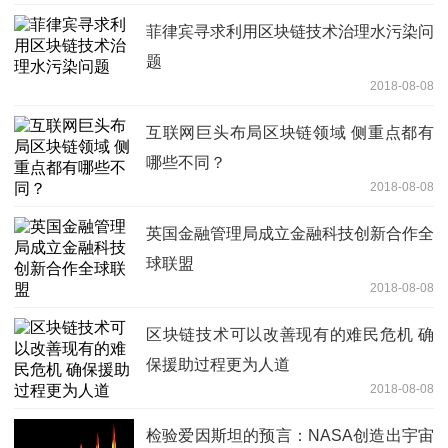
菲律宾寻求利用区块链技术治理水污染问
题
2018-08-08
互联网巨头布局区块链领域 侧重点都有
哪些不同？
2018-08-08
英国金融管理局成立金融科技创新合作全
球联盟
2018-08-08
区块链技术可以改善现有的难民危机 确
保援助过程更为人道
2018-08-08
检验爱因斯坦的预言：NASA创造出宇宙