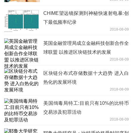
CHIME望远镜探测到神秘快速射电暴:创
下最低频率纪录
2018-08-09
英国金融管理局成立金融科技创新合作全
球联盟 以推进区块链技术的发展
2018-08-09
区块链分布式存储数据十大趋势 进入白
热化的发展环境
2018-08-09
美国缉毒局特工:目前只有10%的比特币
交易涉及犯罪活动
2018-08-09