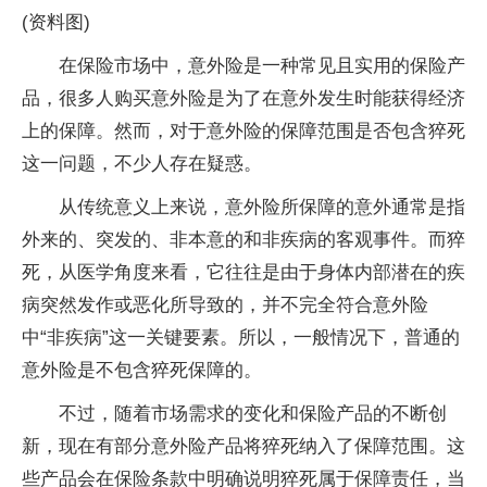
(资料图)
在保险市场中，意外险是一种常见且实用的保险产
品，很多人购买意外险是为了在意外发生时能获得经济
上的保障。然而，对于意外险的保障范围是否包含猝死
这一问题，不少人存在疑惑。
从传统意义上来说，意外险所保障的意外通常是指
外来的、突发的、非本意的和非疾病的客观事件。而猝
死，从医学角度来看，它往往是由于身体内部潜在的疾
病突然发作或恶化所导致的，并不完全符合意外险
中“非疾病”这一关键要素。所以，一般情况下，普通的
意外险是不包含猝死保障的。
不过，随着市场需求的变化和保险产品的不断创
新，现在有部分意外险产品将猝死纳入了保障范围。这
些产品会在保险条款中明确说明猝死属于保障责任，当