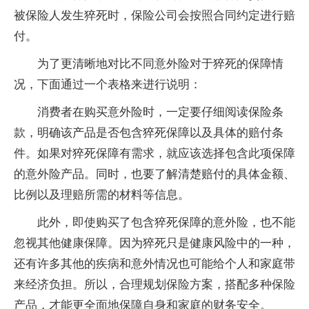
被保险人发生猝死时，保险公司会按照合同约定进行赔
付。
为了更清晰地对比不同意外险对于猝死的保障情
况，下面通过一个表格来进行说明：
消费者在购买意外险时，一定要仔细阅读保险条
款，明确该产品是否包含猝死保障以及具体的赔付条
件。如果对猝死保障有需求，就应该选择包含此项保障
的意外险产品。同时，也要了解清楚赔付的具体金额、
比例以及理赔所需的材料等信息。
此外，即使购买了包含猝死保障的意外险，也不能
忽视其他健康保障。因为猝死只是健康风险中的一种，
还有许多其他的疾病和意外情况也可能给个人和家庭带
来经济负担。所以，合理规划保险方案，搭配多种保险
产品，才能更全面地保障自身和家庭的财务安全。