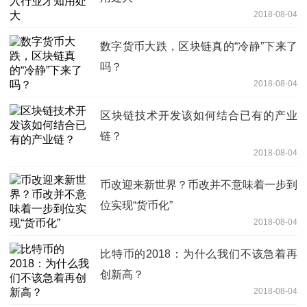
2018-08-04
数字货币大跌，区块链真的“冷静”下来了
吗？
2018-08-04
区块链技术开发该如何结合已有的产业
链？
2018-08-04
币改迎来新世界？币改并不意味着一步到
位实现“货币化”
2018-08-04
比特币的2018：为什么我们不该急着再
创新高？
2018-08-04