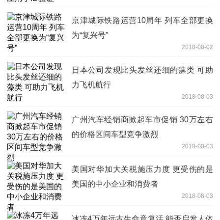
京津城际铁路运营10周年 列车全部更换
为“复兴号”
2018-08-02
日本公司发现比头发丝还细的藻类 可助
力飞机航行
2018-08-03
广州汽车经销商掀起车市促销 30万左右
的价格区间车型竞争激烈
2018-08-03
美国对华加大关税施压力度 更受伤的是
美国的中小企业和消费者
2018-08-03
冰冻4万年远古生命竟复活 能否启发人体