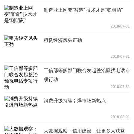
制造业上网变“智造” 技术才是“聪明药”
2018-07-31
租赁经济风头正劲
2018-07-31
工信部等多部门联合发起整治骚扰电话专
项行动
2018-07-31
消费升级持续引爆市场新热点
2018-08-01
大数据观察：信用建设，让更多人获益