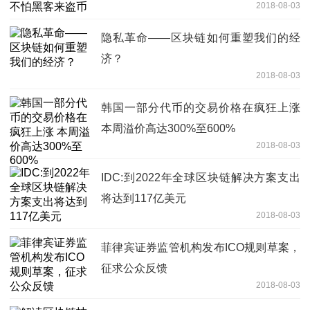
2018-08-03
隐私革命——区块链如何重塑我们的经
济？
2018-08-03
韩国一部分代币的交易价格在疯狂上涨
本周溢价高达300%至600%
2018-08-03
IDC:到2022年全球区块链解决方案支出
将达到117亿美元
2018-08-03
菲律宾证券监管机构发布ICO规则草案，
征求公众反馈
2018-08-03