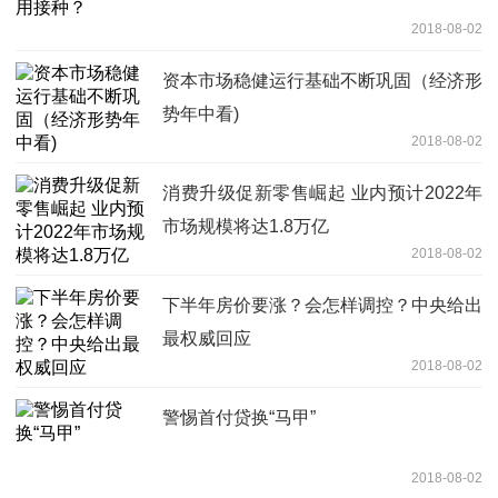
2018-08-02
资本市场稳健运行基础不断巩固（经济形
势年中看)
2018-08-02
消费升级促新零售崛起 业内预计2022年
市场规模将达1.8万亿
2018-08-02
下半年房价要涨？会怎样调控？中央给出
最权威回应
2018-08-02
警惕首付贷换“马甲”
2018-08-02