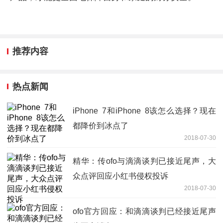
推荐内容
热点新闻
iPhone 7和iPhone 8该怎么选择？现在
都降价到冰点了
2018-07-30
精华：传ofo与滴滴谈判已接近尾声，大
众点评回应小红书侵权投诉
2018-07-30
ofo官方回应：和滴滴谈判已经接近尾声