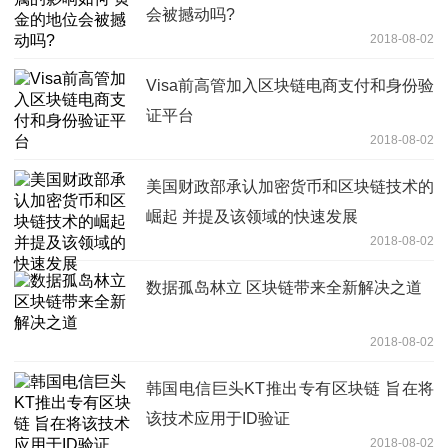
会被撼动吗?
2018-08-02
Visa前高管加入区块链电商支付和身份验
证平台
2018-08-02
美国财政部承认加密货币和区块链技术的
崛起 并提及该领域的快速发展
2018-08-02
数据孤岛林立 区块链带来全新解决之道
2018-08-02
韩国电信巨头KT推出专有区块链 旨在将
该技术应用于ID验证
2018-08-02