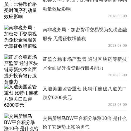
耶鲁大学研究员：比特币价格受时间序列
动量效应影响
2018-08-09
南非税务局：加密货币交易视为免税金融
服务 无需征收增值税
2018-08-09
证监会稳市场严监管 通过区块链等新技
术全面提升投资银行服务能力
2018-08-09
又遭美国监管重创 比特币连破八道关口
跌穿6200美元
2018-08-09
交易所黑马BW平台积分暴涨10倍 是什么
给了它逆势上涨的勇气