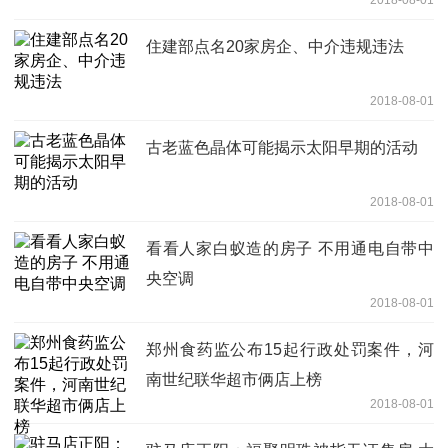
2018-08-01
住建部点名20家房企、中介违规违法
2018-08-01
古老蓝色晶体可能揭示太阳早期的活动
2018-08-01
看看人家白蚁造的房子 不用通电自带中
央空调
2018-08-01
郑州食药监公布15起行政处罚案件，河
南世纪联华超市俩店上榜
2018-08-01