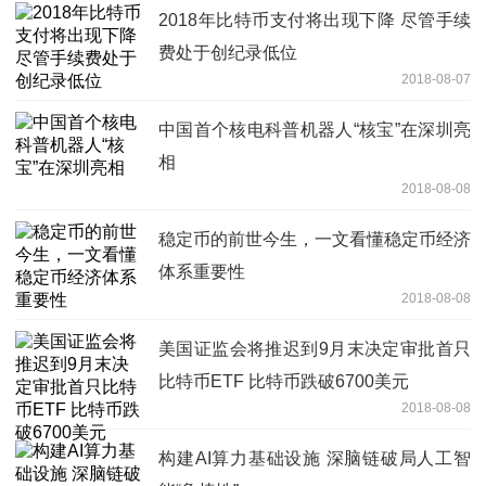
2018年比特币支付将出现下降 尽管手续
费处于创纪录低位
2018-08-07
中国首个核电科普机器人“核宝”在深圳亮
相
2018-08-08
稳定币的前世今生，一文看懂稳定币经济
体系重要性
2018-08-08
美国证监会将推迟到9月末决定审批首只
比特币ETF 比特币跌破6700美元
2018-08-08
构建AI算力基础设施 深脑链破局人工智