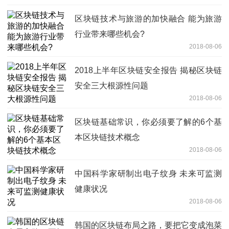
区块链技术与旅游的加快融合 能为旅游
行业带来哪些机会?
2018-08-06
2018上半年区块链安全报告 揭秘区块链
安全三大根源性问题
2018-08-06
区块链基础常识，你必须要了解的6个基
本区块链技术概念
2018-08-06
中国科学家研制出电子纹身 未来可监测
健康状况
2018-08-06
韩国的区块链布局之路，要把它变成泡菜