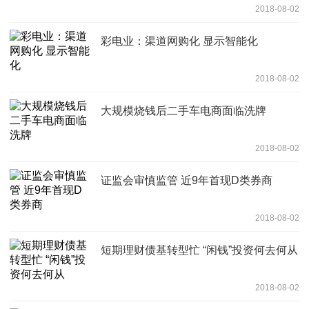
2018-08-02
彩电业：渠道网购化 显示智能化
2018-08-02
大规模烧钱后二手车电商面临洗牌
2018-08-02
证监会审慎监管 近9年首现D类券商
2018-08-02
短期理财债基转型忙 “闲钱”投资何去何从
2018-08-02