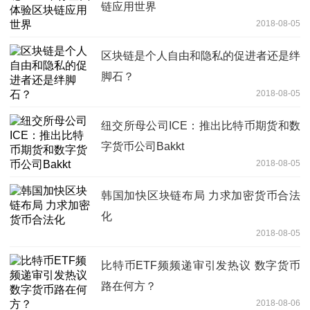
链应用世界
2018-08-05
区块链是个人自由和隐私的促进者还是绊
脚石？
2018-08-05
纽交所母公司ICE：推出比特币期货和数
字货币公司Bakkt
2018-08-05
韩国加快区块链布局 力求加密货币合法
化
2018-08-05
比特币ETF频频递审引发热议 数字货币
路在何方？
2018-08-06