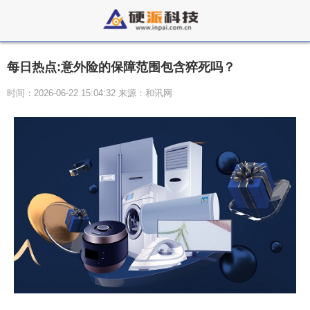
每日热点:意外险的保障范围包含猝死吗？
时间：2026-06-22 15:04:32 来源：和讯网