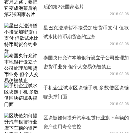
后的第2张国家名片
2018-08-06
星巴克澄清暂不接受加密货币支付 但欲
试水比特币期货合约业务
2018-08-06
泰国央行允许本地银行设立子公司处理加
密货币业务 但个人交易仍被禁止
2018-08-06
手机企业试水区块链手机 多数借区块链
噱头撑门面
2018-08-06
区块链如何提升汽车租赁行业旗下车辆的
资产使用寿命管控