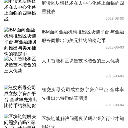
解读区块链技术在去中心化路上面临的四
重挑战
2018-08-03
IBM面向金融机构推出区块链平台 与金融
服务商推出与美元挂钩的稳定币
2018-08-03
人工智能和区块链技术结合的三大优势
2018-08-04
纽交所母公司成立数字资产平台 全球率
先推出比特币结算期货
2018-08-04
区块链能解决问题疫苗吗? 深入行业才知
用处大