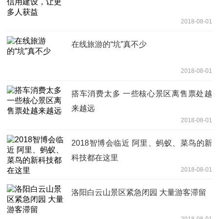
2018-08-01
在线旅游的“坑”真不少
2018-08-01
搭车消费太多 一些核心景区离售票处越
来越远
2018-08-01
2018智博会临近 阿里、蚂蚁、菜鸟的新
科技都在这里
2018-08-01
洛阳白云山景区紧急闭园 大量游客滞留