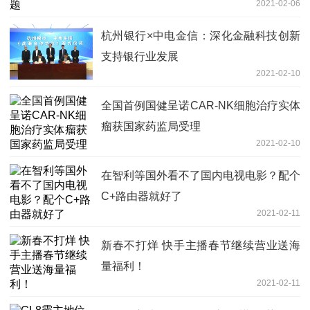
2021-02-06
杭州银行×中电金信：深化金融科技创新
支持银行业发展
2021-02-10
全国首例国健呈诺CAR-NK细胞治疗实体
瘤获国家药监局受理
2021-02-10
在智利等国外看不了国内电视电影？配个
C+路由器就好了
2021-02-11
新春不打烊 快手主播春节继续营业送海
量福利！
2021-02-11