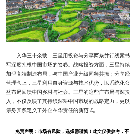
入华三十余载，三星用投资与分享两条并行线索书
写深度扎根中国市场的答卷。战略投资方面，三星持续
加码高端制造布局，与中国产业升级同频共振；分享经
营理念上，三星利用自身资源与技术优势，以系统化公
益布局回馈中国乡村与社会。三星的这些广布局与深投
入，不仅反映了其持续深耕中国市场的战略定力，更以
亲身实践定义了外企在华责任的新范式。
免责声明：市场有风险，选择需谨慎！此文仅供参考，不