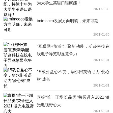
为大学生英语口语赋能！
2021-01-30
imimcoco发展方向明确，未来可期
2021-01-30
“互联网+旅游”汇聚新动能，驴迹科技在
线电子导览彰显竞争力
2021-01-31
15载公益心不变，华尔街英语助力“爱心
树”成长
2021-01-31
喜提“唯一正增长品类”荣誉进入2021 激
光电视野心大
2021-01-31