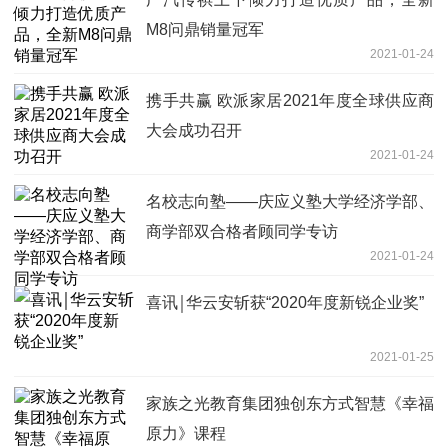
M8问鼎销量冠军
2021-01-24
携手共赢 欧派家居2021年度全球供应商
大会成功召开
2021-01-24
名校志向塾——庆应义塾大学经济学部、
商学部双合格者顾同学专访
2021-01-24
喜讯￨华云安斩获“2020年度新锐企业奖”
2021-01-25
家族之光教育集团独创东方式智慧《幸福
原力》课程