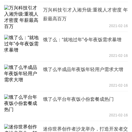
万兴科技引才入湘升级:重视人才密度 年
薪最高百万
2021-02-16
饿了么：“就地过年”令年夜饭需求暴增
2021-02-16
饿了么半成品年夜饭年轻用户需求大增
2021-02-16
饿了么平台年夜饭小份套餐成热门
2021-02-16
迷你世界创作者沙龙举办，打造开发者交