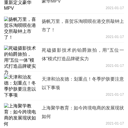
豪华MPV
2021-01-17
扬帆万里，喜贺乐淘呗呗在港交所敲钟上
市了！
2021-01-17
死磕摄影技术的铂爵旅拍，用“五位一
体”模式打造品牌硬实力
2021-01-17
天津和治友德：划重点！冬季护肤要注意
以下事项
2021-01-17
上海聚学教育：如今跨境电商的发展现状
如何
2021-01-17