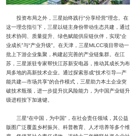
投资布局之外，三星始终践行“分享经营”理念。在
这一理念指引下，三星以链主身份带动生态共建，通过
技术协同、质量提升、绿色赋能供应链伙伴，实现“企
业成长”与“产业升级”。在天津，三星MLCC项目带动一
批上下游企业集聚，构建起完善的产业链集群。在江
苏，三星派驻专家帮扶江苏新安电器，推动其成长为布
局多地的高新技术企业。通过探索形成“技术引导—产
能共建—市场共享”的合作模式，三星助力本土企业突
破技术瓶颈，进一步提升抗风险能力，为中国产业链升
级进程按下加速键。
三星“在中国，为中国”，在社会责任领域，其公益
版图广泛覆盖乡村振兴、科普教育、人才培养等多个维