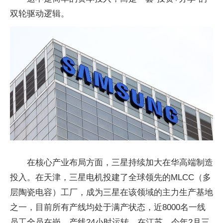
双轮驱动逻辑。
在核心产业布局方面，三星持续加大在华高端制造
投入。在天津，三星电机投建了全球领先的MLCC（多
层陶瓷电容）工厂，成为三星在该领域的主力生产基地
之一，目前所有产线均处于满产状态，近8000名一线
员工全员在岗，产线24小时运转。在江苏，今年2月三