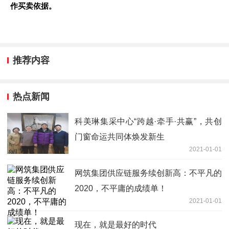
作买卖依据。
推荐内容
热点新闻
科美琳集采中心“跨越·牵手·共赢”，共创
门窗命运共同体焕发新生
2021-01-01
网筑集团供应链服务续创新高：不平凡的
2020，不平庸的成绩单！
2021-01-01
现在，就是最好的时代