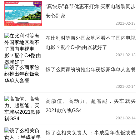
“真快乐”春节优惠不打烊 买家电送装同步
安心到家
2021-02-13
在比利时等海外国家地区看不了国内电视
电影？配个C+路由器就好了
2021-02-13
饿了么商家纷纷推出年夜饭豪华单人套餐
2021-02-14
高颜值、高动力、超智能，买车就买
2021款传祺GS4
2021-02-14
饿了么相关负责人 ：半成品年夜饭或成