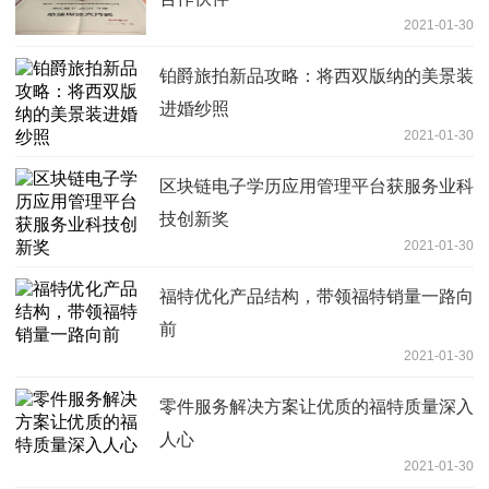
2021-01-30
铂爵旅拍新品攻略：将西双版纳的美景装
进婚纱照
2021-01-30
区块链电子学历应用管理平台获服务业科
技创新奖
2021-01-30
福特优化产品结构，带领福特销量一路向
前
2021-01-30
零件服务解决方案让优质的福特质量深入
人心
2021-01-30