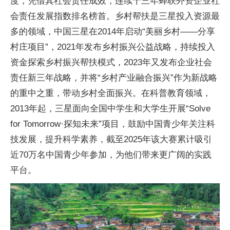
度，凭借其社会责任成效，连续十三年蝉联外资企业社
会责任发展指数排名榜首。乡村帮扶是三星投入资源最
多的领域，中国三星在2014年启动“美丽乡村——分享
村庄项目”，2021年发布乡村振兴公益战略，持续投入
资金探索乡村振兴帮扶模式，2023年又发布企业社会
责任新三年战略，并将“乡村产业融合振兴”作为新战略
的重中之重，带动乡村全面振兴。在科普教育领域，
2013年起，三星面向全国中学生和大学生开展“Solve
for Tomorrow·探知未来”项目，鼓励中国青少年关注科
技发展，提升科学素养，截至2025年该大赛累计吸引
近70万名中国青少年参加，为他们带来更广阔的实践
平台。