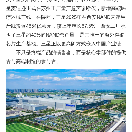
星麦迪逊正式在苏州工厂量产超声诊断仪，新增高端医
疗器械产线。在陕西，三星2025年在西安NAND闪存生
产线投资4654亿韩元，较上年增长67.5%，西安工厂承
担了三星约40%的NAND总产量，是其唯一的海外存储
芯片生产基地。三星正以更高阶方式嵌入中国产业链
——不只是终端产品的销售者，而是核心零部件的提供
者与高端制造的参与者。