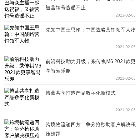
被营销号造谣不止
2021-02-06
先知中国王思翰：中国战略营销领军人物
2021-02-06
前沿科技助力升级，乘传祺M6 2021款更
享智驾乐趣
2021-02-06
博蓝共享打造产品数字化新模式
2021-02-06
跨境物流递四方：争分抢秒助客户解决积
压难题