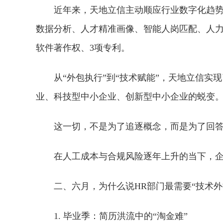
近年来，天地立信主动顺应行业数字化趋
数据分析、人才精准画像、智能人岗匹配、人力
软件著作权、3项专利。
从“外包执行”到“技术赋能”，天地立信
业、科技型中小企业、创新型中小企业的蜕变
这一切，不是为了追逐概念，而是为了回
在人工成本与合规风险逐年上升的当下，
二、六月，为什么说HR部门最需要“技术外
1. 毕业季：简历洪流中的“淘金难”