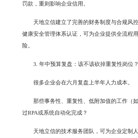
罚款，重则影响企业信用。
天地立信建立了完善的财务制度与合规风控体系，
健康安全管理体系认证，可为企业提供全流程
险。
3. 年中预算复盘：该不该砍掉重复性岗位
很多企业会在六月复盘上半年人力成本。
那些事务性、重复性、低附加值的工作（
过RPA或系统自动化完成？
天地立信的技术服务团队，可为企业定制人