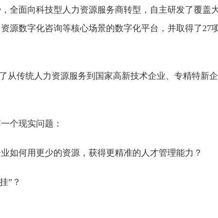
势，全面向科技型人力资源服务商转型，自主研发了覆盖
资源数字化咨询等核心场景的数字化平台，并取得了27
实现了从传统人力资源服务到国家高新技术企业、专精特新企
。
答一个现实问题：
企业如何用更少的资源，获得更精准的人才管理能力？
挂”？