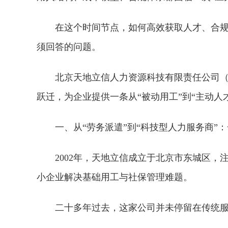
在这个时间节点，如何高效获取人才、合
须回答的问题。
北京天地立信人力资源科技有限责任公司（
跃迁，为企业提供一条从“被动用工”到“主动人
一、从“劳务派遣”到“科技型人力服务商”
2002年，天地立信成立于北京市东城区，
小企业解决基础用工与社保管理难题。
二十多年过去，这家公司并未停留在传统