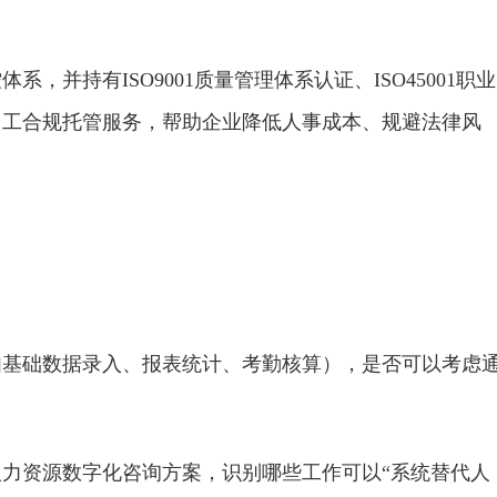
并持有ISO9001质量管理体系认证、ISO45001职业
用工合规托管服务，帮助企业降低人事成本、规避法律风
？
如基础数据录入、报表统计、考勤核算），是否可以考虑
力资源数字化咨询方案，识别哪些工作可以“系统替代人