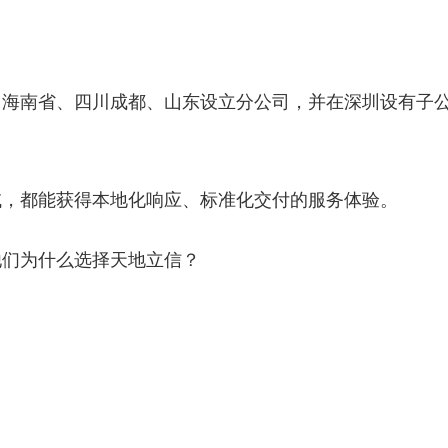
、海南省、四川成都、山东设立分公司，并在深圳设有子
域，都能获得本地化响应、标准化交付的服务体验。
他们为什么选择天地立信？