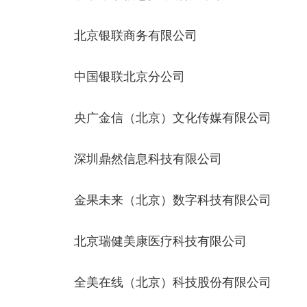
北京银联商务有限公司
中国银联北京分公司
央广金信（北京）文化传媒有限公司
深圳鼎然信息科技有限公司
金果未来（北京）数字科技有限公司
北京瑞健美康医疗科技有限公司
全美在线（北京）科技股份有限公司