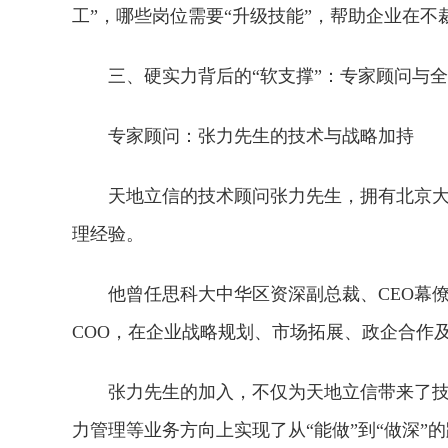
工”，哪些岗位需要“升级技能”，帮助企业在
三、硬实力背后的“软支撑”：专家顾问与
专家顾问：张力先生的技术与战略加持
天地立信的技术顾问张力先生，拥有北京大
理经验。
他曾任思科大中华区资深副总裁、CEO幕
COO，在企业战略规划、市场拓展、政企合作
张力先生的加入，不仅为天地立信带来了
力管理等业务方向上实现了从“能做”到“做深”