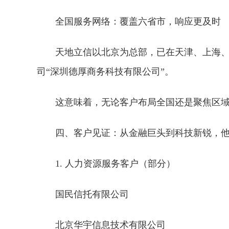
全国服务网络：覆盖六省市，响应更及时
天地立信以北京为总部，已在天津、上海
司“深圳德厚商务科技有限公司”。
这意味着，无论客户布局全国还是聚焦区
四、客户见证：从金融巨头到科技新锐，
1. 人力资源服务客户（部分）
国民信托有限公司
北京华宇信息技术有限公司