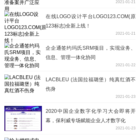
2021-01-21
在线LOGO设计平台LOGO123.COM(原
123标志)全新上线！
2021-01-21
企企通签约玛氏SRM项目，实现业务、
信息、管理一体化协同
2021-01-22
LACBLEU (法国拉福璐堡）纯真红酒不
伤身
2021-01-23
2020中国企业数字化学习大会即将开
幕，保利威专场赋能企业人才数字化
2021-01-23