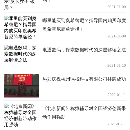
2021-01-09
哪里能买到奥希替尼？指导国内购买印度
奥希替尼简单途径！
2021-01-09
电通数码，探索数据时代的深层解读之法
2021-01-10
热烈庆祝杭州课栈科技有限公司挂牌成功
2021-01-11
《北京新闻》称猿辅导对全国经济创新带
动作用强劲
2021-01-11