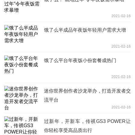
2021-02-16
饿了么半成品年夜饭年轻用户需求大增
2021-02-16
饿了么平台年夜饭小份套餐成热门
2021-02-16
迷你世界创作者沙龙举办，打造开发者交
流平台
2021-02-16
过新年，开新车，传祺GS3 POWER让
你轻松享受高品质出行