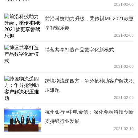
2021-02-06
前沿科技助力升级，乘传祺M6 2021款更
享智驾乐趣
2021-02-06
博蓝共享打造产品数字化新模式
2021-02-06
跨境物流递四方：争分抢秒助客户解决积
压难题
2021-02-06
杭州银行×中电金信：深化金融科技创新
支持银行业发展
2021-02-10