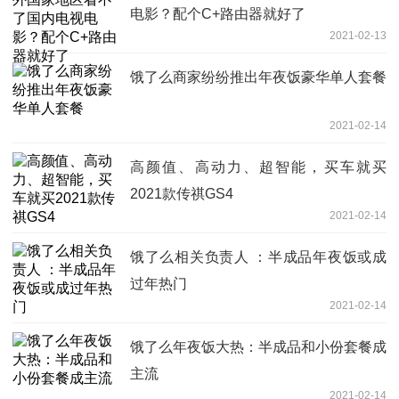
电影？配个C+路由器就好了
2021-02-13
饿了么商家纷纷推出年夜饭豪华单人套餐
2021-02-14
高颜值、高动力、超智能，买车就买
2021款传祺GS4
2021-02-14
饿了么相关负责人 ：半成品年夜饭或成
过年热门
2021-02-14
饿了么年夜饭大热：半成品和小份套餐成
主流
2021-02-14