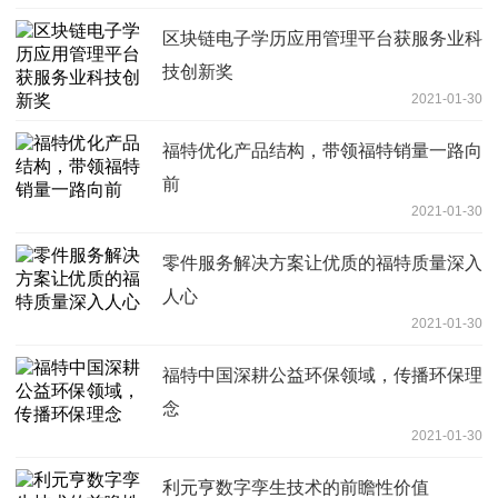
区块链电子学历应用管理平台获服务业科
技创新奖
2021-01-30
福特优化产品结构，带领福特销量一路向
前
2021-01-30
零件服务解决方案让优质的福特质量深入
人心
2021-01-30
福特中国深耕公益环保领域，传播环保理
念
2021-01-30
利元亨数字孪生技术的前瞻性价值