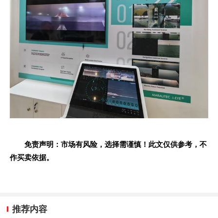
免责声明：市场有风险，选择需谨慎！此文仅供参考，不
作买卖依据。
推荐内容