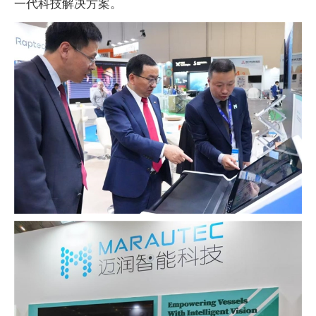
一代科技解决方案。