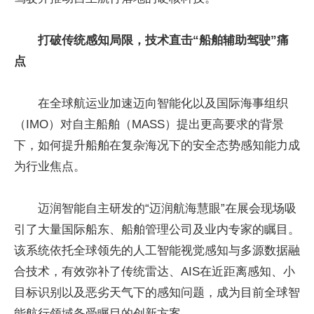
打破传统感知局限，技术直击“船舶辅助驾驶”痛
点
在全球航运业加速迈向智能化以及国际海事组织
（IMO）对自主船舶（MASS）提出更高要求的背景
下，如何提升船舶在复杂海况下的安全态势感知能力成
为行业焦点。
迈润智能自主研发的“迈润航海慧眼”在展会现场吸
引了大量国际船东、船舶管理公司及业内专家的瞩目。
该系统依托全球领先的人工智能视觉感知与多源数据融
合技术，有效弥补了传统雷达、AIS在近距离感知、小
目标识别以及恶劣天气下的感知问题，成为目前全球智
能航行领域备受瞩目的创新方案。