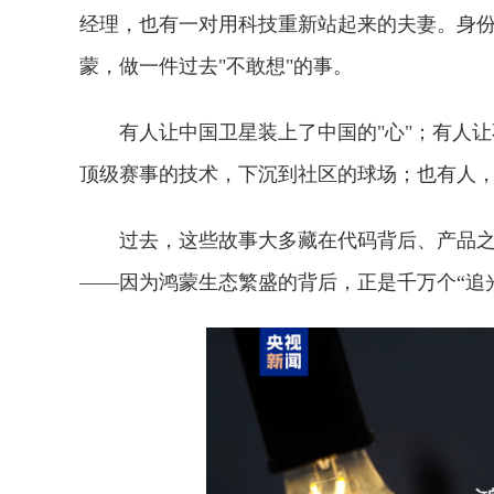
经理，也有一对用科技重新站起来的夫妻。身
蒙，做一件过去"不敢想"的事。
有人让中国卫星装上了中国的"心"；有人
顶级赛事的技术，下沉到社区的球场；也有人
过去，这些故事大多藏在代码背后、产品
——因为鸿蒙生态繁盛的背后，正是千万个“追