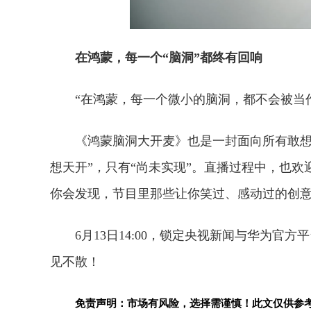
在鸿蒙，每一个“脑洞”都终有回响
“在鸿蒙，每一个微小的脑洞，都不会被当
《鸿蒙脑洞大开麦》也是一封面向所有敢想
想天开”，只有“尚未实现”。直播过程中，也欢迎
你会发现，节目里那些让你笑过、感动过的创
6月13日14:00，锁定央视新闻与华为官
见不散！
免责声明：市场有风险，选择需谨慎！此文仅供参