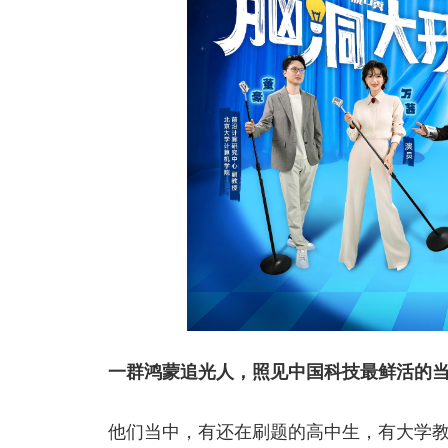
一群鸿蒙追光人，照见中国科技最鲜活的
他们当中，有还在刷题的高中生，有大学