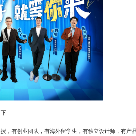
当下
教授，有创业团队，有海外留学生，有独立设计师，有产