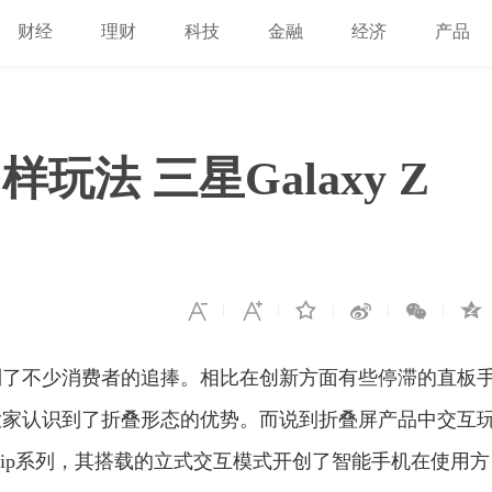
财经
理财
科技
金融
经济
产品
法 三星Galaxy Z
到了不少消费者的追捧。相比在创新方面有些停滞的直板
大家认识到了折叠形态的优势。而说到折叠屏产品中交互
 Flip系列，其搭载的立式交互模式开创了智能手机在使用方