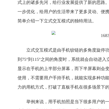
式上的诸多先河，给行业发展提供了新的思路。在系列
一步优化，给用户的生活带来了更多灵动、便
简单介绍一下立式交互模式的独特用法。
立式交互模式是由手机铰链的多角度旋停功能衍生
到75°到115°之间的角度时，系统就会自动进
显示在手机的上半部分屏幕，而下半屏幕则会
使用，不需要用户手持手机，就能实现多种功能。利用
力的用机方式，打破了直板手机在很多场景下
举例来说，用手机拍照是当下很多用户的