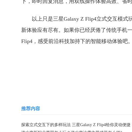
下，即时回复消息，用双线操作体验高效、省
以上只是三星Galaxy Z Flip4立式
新体验应有尽有。如果你已经厌倦了传统手机一成
Flip4，感受前沿科技加持下的智能移动体验吧
关键词：
推荐内容
探索立式交互下的多样玩法 三星Galaxy Z Flip4给你灵动便捷