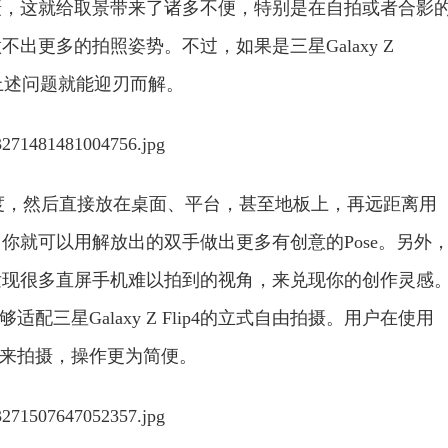
摄，这就给取景带来了诸多不便，特别是在自拍或者合影
出更多的拍照姿势。不过，如果是三星Galaxy Z
，上述问题就能迎刃而解。
合适的角度，然后直接放在桌面、平台，甚至地板上，再远距离用
你就可以用解放出的双手做出更多有创意的Pose。另外
发现很多直屏手机难以拍到的视角，来兑现你的创作灵感
三星Galaxy Z Flip4的立式自由拍摄。用户在使用
式来拍摄，操作更为简便。