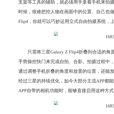
支架等工具的辅助，就必须用手拿着手机来拍
时候，很难把控人物在画面中的位置、自己也做不
Flip4，你就可以巧妙运用立式自由拍摄系统
只需将三星Galaxy Z Flip4折叠到
手势操控快门来完成自拍、合影。拍摄过程中，
通过调整手机折叠的角度和放置的位置，还能
经过三星的持续优化，如今大部分主流APP都能够适配
APP自带的相机功能时，能够直接启用这种方