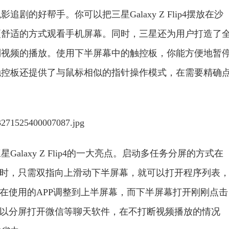
的好帮手。你可以把三星Galaxy Z Flip4摆放在沙
更舒适的方式观看手机屏幕。同时，三星还为用户打造了
制视频的播放。使用下半屏幕中的触控板，你能方便地暂
触控板还提供了与鼠标相似的指针操作模式，在需要精确
laxy Z Flip4的一大亮点。启动多任务分屏的方式在
P时，只需双指向上滑动下半屏幕，就可以打开程序列表
正在使用的APP调整到上半屏幕，而下半屏幕打开刚刚点击
可以分屏打开微信等聊天软件，在不打断视频播放的情况