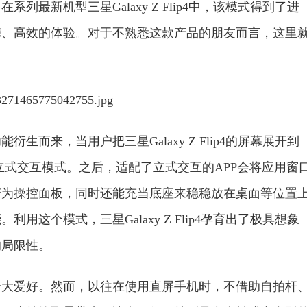
最新机型三星Galaxy Z Flip4中，该模式得到了进
携、高效的体验。对于不熟悉这款产品的朋友而言，这里
而来，当用户把三星Galaxy Z Flip4的屏幕展开到
入立式交互模式。之后，适配了立式交互的APP会将应用窗
变为操控面板，同时还能充当底座来稳稳放在桌面等位置
这个模式，三星Galaxy Z Flip4孕育出了极具想象
的局限性。
一大爱好。然而，以往在使用直屏手机时，不借助自拍杆