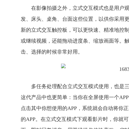
在影像拍摄之外，立式交互模式也是用户观影追剧
发、床头、桌角、台面这些位置，以供你采用
新的立式交互触控板，可以更快速、精准地控
或继续视频，还能拖动进度条、缩放画面等。
击、选择的时候非常好用。
多任务处理配合立式交互模式使用，也是三星Ga
这代产品中也更简单：当你在全屏使用一个AP
点击其中你想使用的APP，系统就会自动将你
的APP。在立式交互模式下观看影片时，你就