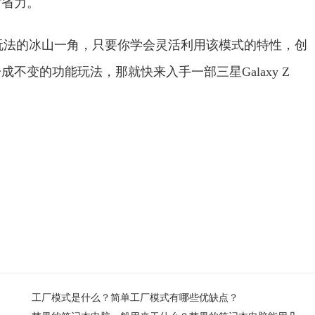
时省力。
交互模式玩法的冰山一角，只要你学会灵活利用该模式的特性，创
不变的功能玩法，那就快来入手一部三星Galaxy Z
。
工厂模式是什么？简单工厂模式有哪些优缺点？