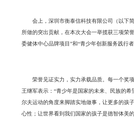
会上，深圳市衡泰信科技有限公司（以下
所做的突出贡献，在本次大会一举揽获三项荣誉，
委健体中心品牌项目”和“青少年创新服务践行者
荣誉见证实力，实力承载品质。每一个奖
王继军表示：“青少年是国家的未来、民族的希
尔夫运动的角度来脚踏实地做事，让更多的孩
心性；让世界看到我们国家的孩子是德智体美的