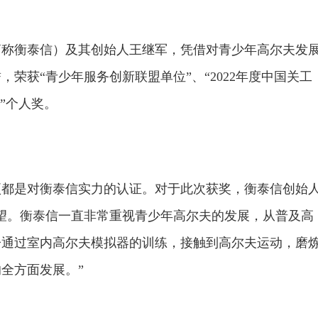
简称衡泰信）及其创始人王继军，凭借对青少年高尔夫发
荣获“青少年服务创新联盟单位”、“2022年度中国关工
”个人奖。
项都是对衡泰信实力的认证。对于此次获奖，衡泰信创始
望。衡泰信一直非常重视青少年高尔夫的发展，从普及高
子通过室内高尔夫模拟器的训练，接触到高尔夫运动，磨
全方面发展。”