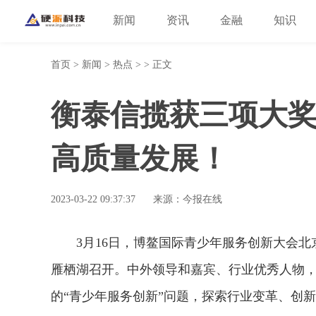
新闻
资讯
金融
知识
首页
>
新闻
>
热点
> > 正文
衡泰信揽获三项大
高质量发展！
2023-03-22 09:37:37
来源：今报在线
3月16日，博鳌国际青少年服务创新大会
雁栖湖召开。中外领导和嘉宾、行业优秀人物
的“青少年服务创新”问题，探索行业变革、创