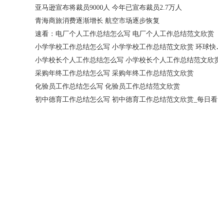
亚马逊宣布将裁员9000人 今年已宣布裁员2.7万人
青海商旅消费逐渐增长 航空市场逐步恢复
速看：电厂个人工作总结怎么写 电厂个人工作总结范文欣赏
小学学校工作总
小学校长个人工作总结怎么写 小学校长个人工作总结范文欣
采购年终工作总结怎么写 采购年终工作总结范文欣赏
化验员工作总结怎么写 化验员工作总结范文欣赏
初中德育工作总结怎么写 初中德育工作总结范文欣赏_每日看