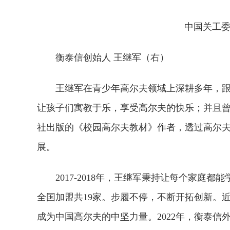
中国关工委
衡泰信创始人 王继军（右）
王继军在青少年高尔夫领域上深耕多年，跟
让孩子们寓教于乐，享受高尔夫的快乐；并且
社出版的《校园高尔夫教材》作者，透过高尔
展。
2017-2018年，王继军秉持让每个家庭
全国加盟共19家。步履不停，不断开拓创新。
成为中国高尔夫的中坚力量。2022年，衡泰信