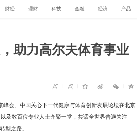
财经
理财
科技
金融
经济
产品
奖，助力高尔夫体育事业
北京峰会、中国关心下一代健康与体育创新发展论坛在北京
，以及数百位专业人士齐聚一堂，共话全世界普遍关注
新转型之路。