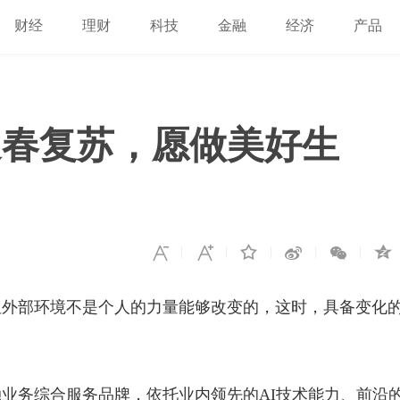
财经
理财
科技
金融
经济
产品
迎春复苏，愿做美好生
但外部环境不是个人的力量能够改变的，这时，具备变化
业务综合服务品牌，依托业内领先的AI技术能力、前沿