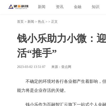
新闻
资讯
金融
知识
首页
>
新闻
>
热点
> > 正文
钱小乐助力小微：
活“推手”
2023-03-02 13:51:07
来源：壹点网
不确定的环境对各行各业都产生着影响，
能力将是企业存活的关键。
钱小乐作为百融智汇云旗下一站式个人金融