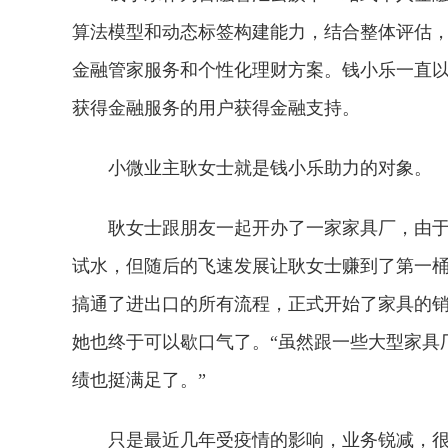
算法模型和动态标签构建能力，结合整体评估
金融管家服务和个性化理财方案。钱小乐一直
获得金融服务的用户获得金融支持。
小微业主耿女士就是钱小乐助力的对象。
耿女士跟朋友一起开办了一家家具厂，由
试水，但随后的飞速发展让耿女士赚到了第一
搞通了进出口的所有流程，正式开始了家具的
她也终于可以歇口气了。“虽然跟一些大型家具
绩也挺满足了。”
只是最近几年受疫情的影响，业务锐减，