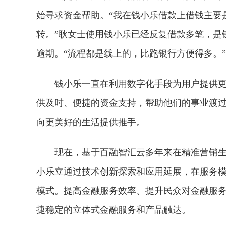
始寻求资金帮助。“我在钱小乐借款上借钱主要
转。”耿女士使用钱小乐已经反复借款多笔，是
逾期。“流程都是线上的，比跑银行方便得多。”
钱小乐一直在利用数字化手段为用户提供
供及时、便捷的资金支持，帮助他们的事业渡过
向更美好的生活提供推手。
现在，基于百融智汇云多年来在精准营销
小乐立通过技术创新探索和应用延展，在服务
模式。提高金融服务效率、提升民众对金融服
捷稳定的立体式金融服务和产品触达。