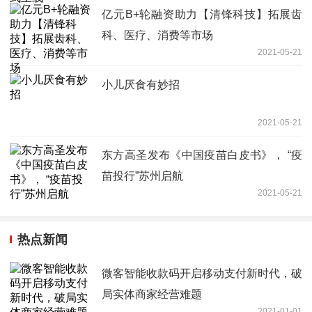
亿元B+轮融资助力【清锋科技】拓展齿
科、医疗、消费等市场
2021-05-21
小儿厌食有妙招
2021-05-21
东方高圣发布《中国疫苗白皮书》， “疫
苗投行”苏州启航
2021-05-21
热点新闻
微客智能收款码开启移动支付新时代，破
局实体商家经营难题
2021-01-01