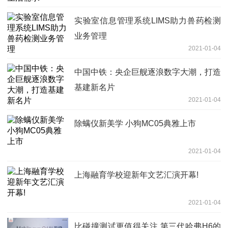
实验室信息管理系统LIMS助力兽药检测
业务管理
2021-01-04
中国中铁：央企巨舰逐浪数字大潮，打造
基建新名片
2021-01-04
除螨仪新美学 小狗MC05典雅上市
2021-01-04
上海融育学校迎新年文艺汇演开幕!
2021-01-04
比碰撞测试更值得关注 第三代哈弗H6的