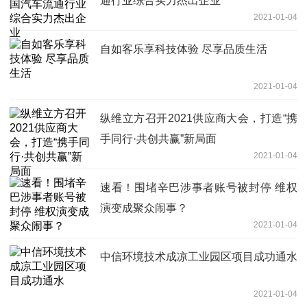
通行业综合实力杰出企业
2021-01-04
自如客乐享科技体验 尽享品质生活
2021-01-04
纵维立方召开2021供应商大会，打造“携
手同行·共创共赢”新局面
2021-01-04
速看！围堵辛巴涉事者账号被封停 维权
演变成聚众闹事？
2021-01-04
中信环境技术成凉工业园区项目成功通水
2021-01-04