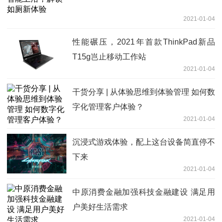
2021-01-04
性能碾压，2021年首款ThinkPad新品
T15g岂止移动工作站
2021-01-04
干货分享 | 从体验思维到体验管理 如何数
字化管理客户体验？
2021-01-04
沉浸式游戏体验，配上这台设备简直停不
下来
2021-01-04
中原消费金融加强科技金融建设 满足用
户美好生活需求
2021-01-04