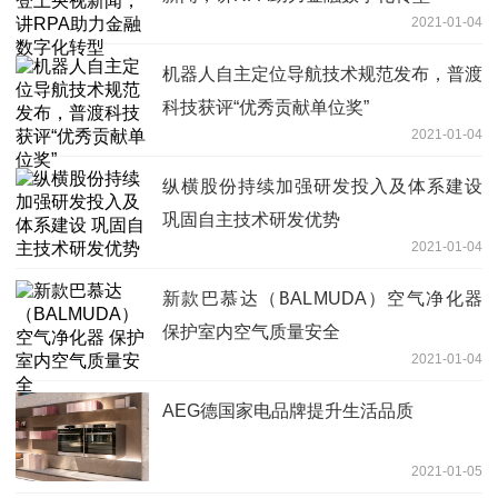
2021-01-04
机器人自主定位导航技术规范发布，普渡
科技获评“优秀贡献单位奖”
2021-01-04
纵横股份持续加强研发投入及体系建设
巩固自主技术研发优势
2021-01-04
新款巴慕达（BALMUDA）空气净化器
保护室内空气质量安全
2021-01-04
AEG德国家电品牌提升生活品质
2021-01-05