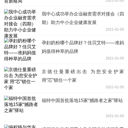
2021-01-05
我中心成功举办企业融资需求对接会（四
期）助力中小企业健康发展
2021-01-05
孕妇奶粉哪个品牌好？佳贝艾特——准妈
妈值得种草的品牌
2021-01-05
京德仕曼重磅出击 为您安全护家
用“芯”锁住一个家
2021-01-05
福特中国首批落地15家“撼路者之家”驿站
2021-01-05