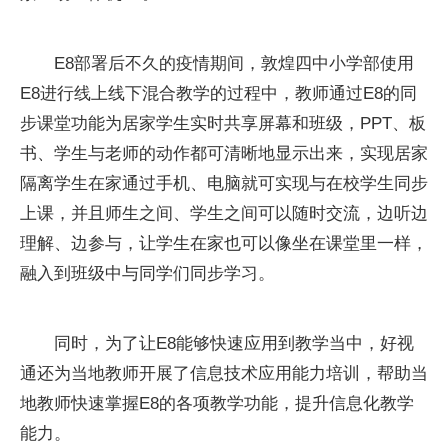
E8部署后不久的疫情期间，敦煌四中小学部使用
E8进行线上线下混合教学的过程中，教师通过E8的同
步课堂功能为居家学生实时共享屏幕和班级，PPT、板
书、学生与老师的动作都可清晰地显示出来，实现居家
隔离学生在家通过手机、电脑就可实现与在校学生同步
上课，并且师生之间、学生之间可以随时交流，边听边
理解、边参与，让学生在家也可以像坐在课堂里一样，
融入到班级中与同学们同步学习。
同时，为了让E8能够快速应用到教学当中，好视
通还为当地教师开展了信息技术应用能力培训，帮助当
地教师快速掌握E8的各项教学功能，提升信息化教学
能力。