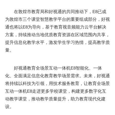
在敦煌市教育局和好视通的共同推动下，E8已成
为敦煌市三个课堂智慧教学平台的重要组成部分，好视
通也将以E8为导向，基于教育视音频能力云平台解决
方案，持续推动当地优质教育资源在区域范围内共享，
提升信息化教学水平，激发学生学习热情，提高教学质
量。
好视通教育全场景互动一体机E8智能化、一体
化、全面满足信息化教育教学场景需求。未来，好视通
将持续以科技为引领，用技术服务教育，让教育全场景
互动一体机E8走进更多学校课堂，构建更多数字化互
动教学课堂，推动教学质量提升，助力教育现代化建
设。