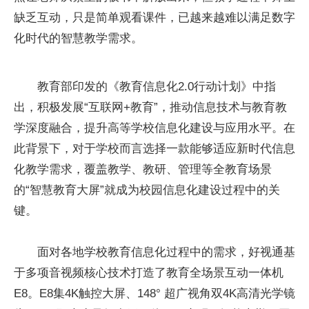
缺乏互动，只是简单观看课件，已越来越难以满足数字
化时代的智慧教学需求。
教育部印发的《教育信息化2.0行动计划》中指
出，积极发展“互联网+教育”，推动信息技术与教育教
学深度融合，提升高等学校信息化建设与应用水平。在
此背景下，对于学校而言选择一款能够适应新时代信息
化教学需求，覆盖教学、教研、管理等全教育场景
的“智慧教育大屏”就成为校园信息化建设过程中的关
键。
面对各地学校教育信息化过程中的需求，好视通基
于多项音视频核心技术打造了教育全场景互动一体机
E8。E8集4K触控大屏、148° 超广视角双4K高清光学镜