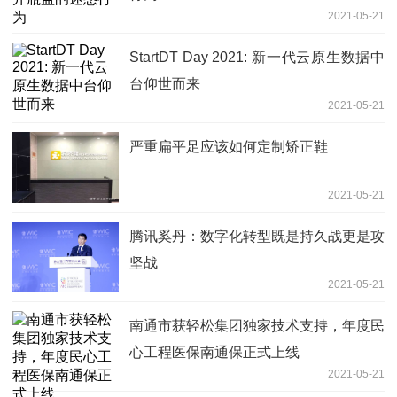
2021-05-21
StartDT Day 2021: 新一代云原生数据中
台仰世而来
2021-05-21
严重扁平足应该如何定制矫正鞋
2021-05-21
腾讯奚丹：数字化转型既是持久战更是攻
坚战
2021-05-21
南通市获轻松集团独家技术支持，年度民
心工程医保南通保正式上线
2021-05-21