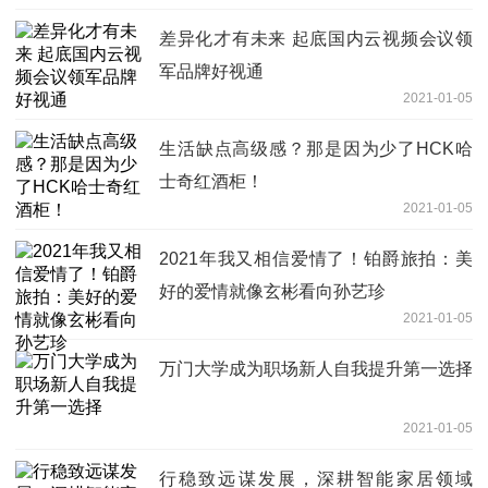
差异化才有未来 起底国内云视频会议领
军品牌好视通
2021-01-05
生活缺点高级感？那是因为少了HCK哈
士奇红酒柜！
2021-01-05
2021年我又相信爱情了！铂爵旅拍：美
好的爱情就像玄彬看向孙艺珍
2021-01-05
万门大学成为职场新人自我提升第一选择
2021-01-05
行稳致远谋发展，深耕智能家居领域