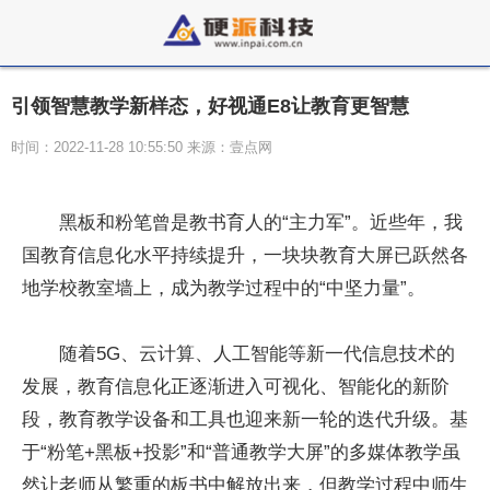
引领智慧教学新样态，好视通E8让教育更智慧
时间：2022-11-28 10:55:50 来源：壹点网
黑板和粉笔曾是教书育人的“主力军”。近些年，我
国教育信息化水平持续提升，一块块教育大屏已跃然各
地学校教室墙上，成为教学过程中的“中坚力量”。
随着5G、云计算、人工智能等新一代信息技术的
发展，教育信息化正逐渐进入可视化、智能化的新阶
段，教育教学设备和工具也迎来新一轮的迭代升级。基
于“粉笔+黑板+投影”和“普通教学大屏”的多媒体教学虽
然让老师从繁重的板书中解放出来，但教学过程中师生