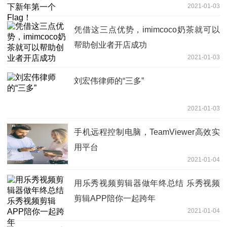
2021-01-03
凭借这三点优势，imimcoco奶茶就可以
帮助创业者开店成功
2021-01-03
刘宏伟律师的“三多”
2021-01-03
手机远程控制电脑，TeamViewer高效实
用平台
2021-01-04
用乐秀视频剪辑器做年终总结 乐秀视频
剪辑APP陪你一起跨年
2021-01-04