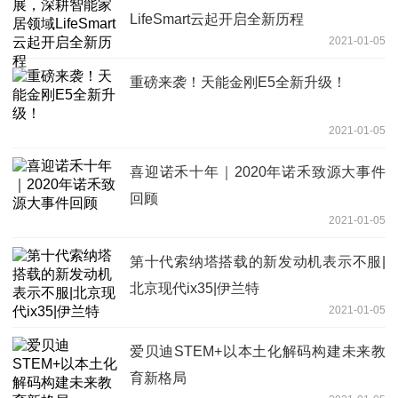
LifeSmart云起开启全新历程
2021-01-05
重磅来袭！天能金刚E5全新升级！
2021-01-05
喜迎诺禾十年｜2020年诺禾致源大事件
回顾
2021-01-05
第十代索纳塔搭载的新发动机表示不服|
北京现代ix35|伊兰特
2021-01-05
爱贝迪STEM+以本土化解码构建未来教
育新格局