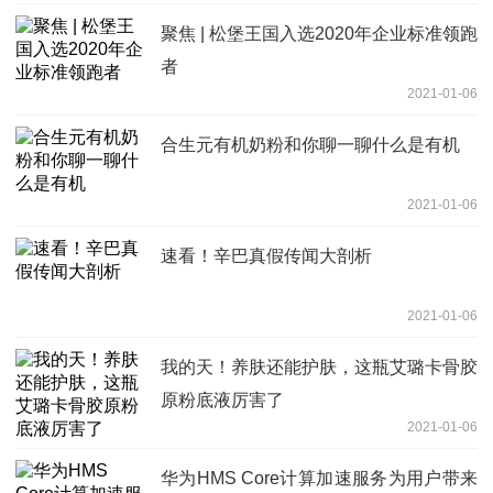
聚焦 | 松堡王国入选2020年企业标准领跑
者
2021-01-06
合生元有机奶粉和你聊一聊什么是有机
2021-01-06
速看！辛巴真假传闻大剖析
2021-01-06
我的天！养肤还能护肤，这瓶艾璐卡骨胶
原粉底液厉害了
2021-01-06
华为HMS Core计算加速服务为用户带来