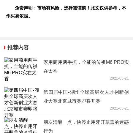
免责声明：市场有风险，选择需谨慎！此文仅供参考，不
作买卖依据。
推荐内容
家用商用两手抓，全能的传祺M6 PRO实
在太香
2021-05-21
第四届中国•湖州全球高层次人才创新创
业大赛北京城市赛即将开赛
2021-05-21
朋友清醒一点，快停止用牙开瓶盖的迷惑
行为