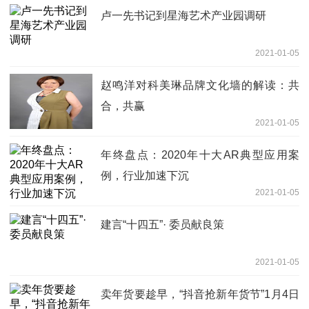
卢一先书记到星海艺术产业园调研
2021-01-05
赵鸣洋对科美琳品牌文化墙的解读：共
合，共赢
2021-01-05
年终盘点：2020年十大AR典型应用案
例，行业加速下沉
2021-01-05
建言“十四五”· 委员献良策
2021-01-05
卖年货要趁早，“抖音抢新年货节”1月4日