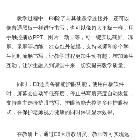
教学过程中，E8除了与其他课堂连接外，还可以
像普通黑板一样进行书写，也可以像超大平板一样，用
手触控播放PPT、图片、动画等，可一键实现截屏、冻
屏、录屏等功能。20点红外触摸，支持老师和多个学
生同时流畅书写，让教学过程更加生动有趣，增加师生
互动，让学生融入到课堂中来，切实提高教学质量。
同时，E8还具备智能护眼功能，使用白板软件
时，屏幕会自动降低亮度，停止书写后亮度自动恢复，
支持自主选择护眼书写、护眼智能光控等多种护眼模
式，在保护老师视力健康的同时保证显示效果。
在教研上，通过E8大屏教研员、教师等可实现远