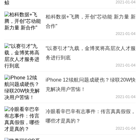
2021-01-04
柏科数据+飞腾，开创“芯动能 新力量 新
合作”
2021-01-04
“以赛引才”九载，金博奖将高层次人才服
务进行到底
2021-01-04
iPhone 12续航问题成硬伤？绿联20W快
充解决用户苦恼！
2021-01-04
冷眼看辛巴辛有志事件：传言真真假假，
哪些才是真的？
2021-01-04