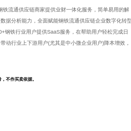
为钢铁流通供应链商家提供业财一体化服务，简单易用的解
表数据分析能力，全面赋能钢铁流通供应链企业数字化转
0+钢铁行业用户提供SaaS服务，在帮助用户轻松完成日
带动行业上下游用户(尤其是中小
微
企业用户)降本增效，
。
考，不作买卖依据。