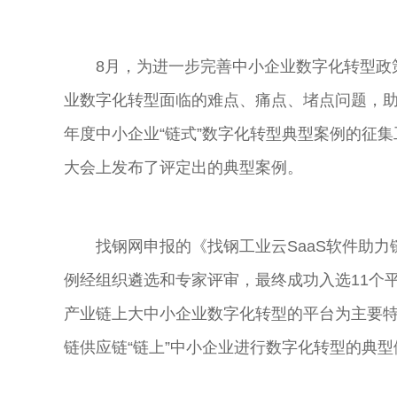
8月，为进一步完善中小企业数字化转型政
业数字化转型面临的难点、痛点、堵点问题，助
年度中小企业“链式”数字化转型典型案例的征集
大会上发布了评定出的典型案例。
找钢网申报的《找钢工业云SaaS软件助
例经组织遴选和专家评审，最终成功入选11个
产业链上大中小企业数字化转型的
平
台
为主要
链供应链“链上”中小企业进行数字化转型的典