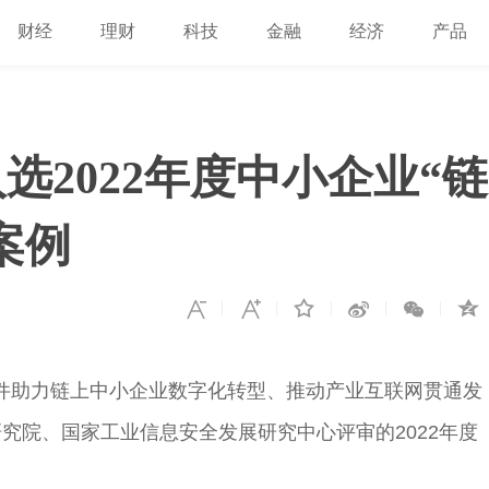
财经
理财
科技
金融
经济
产品
入选2022年度中小企业“链
案例
软件助力链上中小企业数字化转型、推动产业互联网贯通发
研究院、
国家
工业信息安全发展研究中心评审的2022年度