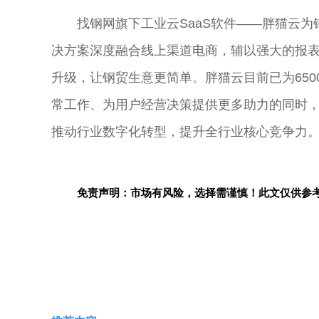
找钢网旗下工业云SaaS软件——胖猫云
决方案深度融合线上渠道电商，辅以强大的报
升级，让钢贸生意更简单。胖猫云目前已为650
常工作、为用户经营决策提供更多助力的同时，
推动行业数字化转型，提升全行业核心竞争力
免责声明：市场有风险，选择需谨慎！此文仅供参
关键词：