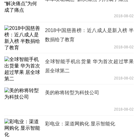
2018-08-02
2018中国慈善榜：近八成人是新入榜 半
数捐给了教育
2018-08-02
全球智能手机出货量 华为首次超过苹果
居全球第二
2018-08-02
美的称将转型为科技公司
2018-08-02
彩电业：渠道网购化 显示智能化