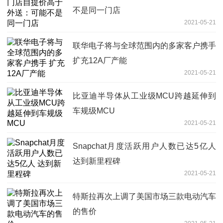
不是同一门店
2021-05-21
联华电子将与全球范围内的多家客户携手
扩充12A厂产能
2021-05-21
比亚迪半导体从工业级MCU跨越延伸到
车规级MCU
2021-05-21
Snapchat月度活跃用户人数已达5亿人
达到新里程碑
2021-05-21
特斯拉再次上调了美国市场三款电动汽车
的售价