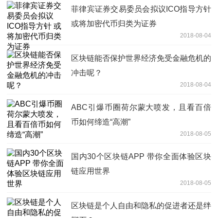
菲律宾证券交易委员会拟议ICO指导方针
或将加密代币归类为证券
2018-08-04
区块链能否保护世界经济免受金融危机的
冲击呢？
2018-08-04
ABC引爆币圈荷尔蒙大喷发，且看百倍
币如何缔造“高潮”
2018-08-05
国内30个区块链APP 带你全面体验区块
链应用世界
2018-08-05
区块链是个人自由和隐私的促进者还是绊