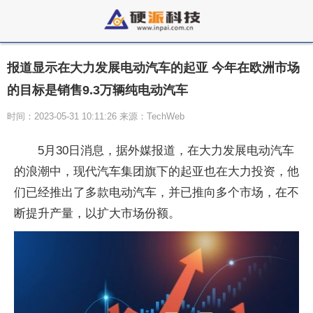
报道显示在大力发展电动汽车的起亚 今年在欧洲市场
的目标是销售9.3万辆纯电动汽车
时间：2023-05-31 10:11:26 来源：TechWeb
5月30日消息，据外媒报道，在大力发展电动汽车
的浪潮中，现代汽车集团旗下的起亚也在大力投资，他
们已经推出了多款电动汽车，并已推向多个市场，在不
断提升产量，以扩大市场份额。