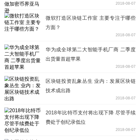
2018-08-07
微软打造区块链工作室 主要专注于哪些
方面？
2018-08-07
华为成全球第二大智能手机厂商 二季度
出货量首超苹果
2018-08-07
区块链投资乱象丛生 业内：发展区块链
技术成出路
2018-08-07
2018年比特币支付将出现下降 尽管手续
费处于创纪录低位
2018-08-07