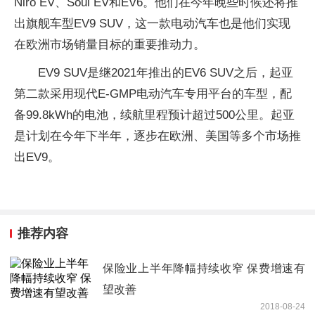
Niro EV、Soul EV和EV6。他们在今年晚些时候还将推
出旗舰车型EV9 SUV，这一款电动汽车也是他们实现
在欧洲市场销量目标的重要推动力。
EV9 SUV是继2021年推出的EV6 SUV之后，起亚
第二款采用现代E-GMP电动汽车专用平台的车型，配
备99.8kWh的电池，续航里程预计超过500公里。起亚
是计划在今年下半年，逐步在欧洲、美国等多个市场推
出EV9。
推荐内容
保险业上半年降幅持续收窄 保费增速有
望改善
2018-08-24