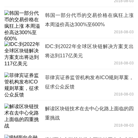
2018-08-03
韩国一部分代币的交易价格在疯狂上涨
本周溢价高达300%至600%
2018-08-03
IDC:到2022年全球区块链解决方案支出
将达到117亿美元
2018-08-03
菲律宾证券监管机构发布ICO规则草案，
征求公众反馈
2018-08-03
解读区块链技术在去中心化路上面临的四
重挑战
2018-08-03