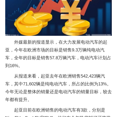
外媒最新的报道显示，在大力发展电动汽车的起
亚，今年在欧洲市场的目标是销售9.3万辆纯电动汽
车，全年的目标是销售57.8万辆汽车，电动汽车计划占
到16%。
从报道来看，起亚去年在欧洲销售542,423辆汽
车，其中71,602辆是纯电动汽车，所占的比例为13%。
今年无论是整体的销量还是电动汽车的销量目标，较去
年都有提升。
起亚目前在欧洲销售的电动汽车有3款，分别是