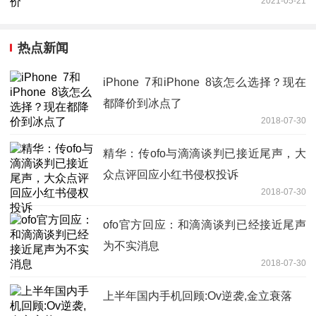
2021-05-21
热点新闻
iPhone 7和iPhone 8该怎么选择？现在
都降价到冰点了
2018-07-30
精华：传ofo与滴滴谈判已接近尾声，大
众点评回应小红书侵权投诉
2018-07-30
ofo官方回应：和滴滴谈判已经接近尾声
为不实消息
2018-07-30
上半年国内手机回顾:Ov逆袭,金立衰落