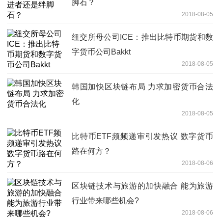
脚石？
2018-08-05
纽交所母公司ICE：推出比特币期货和数
字货币公司Bakkt
2018-08-05
韩国加快区块链布局 力求加密货币合法
化
2018-08-05
比特币ETF频频递审引发热议 数字货币
路在何方？
2018-08-06
区块链技术与旅游的加快融合 能为旅游
行业带来哪些机会?
2018-08-06