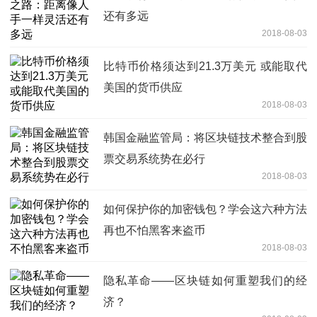
还有多远
2018-08-03
比特币价格须达到21.3万美元 或能取代
美国的货币供应
2018-08-03
韩国金融监管局：将区块链技术整合到股
票交易系统势在必行
2018-08-03
如何保护你的加密钱包？学会这六种方法
再也不怕黑客来盗币
2018-08-03
隐私革命——区块链如何重塑我们的经
济？