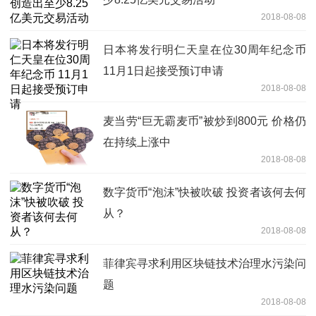
2018-08-08
日本将发行明仁天皇在位30周年纪念币
11月1日起接受预订申请
2018-08-08
麦当劳“巨无霸麦币”被炒到800元 价格仍
在持续上涨中
2018-08-08
数字货币“泡沫”快被吹破 投资者该何去何
从？
2018-08-08
菲律宾寻求利用区块链技术治理水污染问
题
2018-08-08