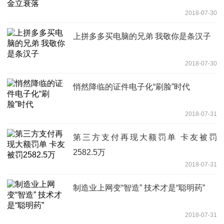
2018-07-30
上拼多多买电脑的兄弟 我敬你是条汉子
2018-07-30
悄然降临的证件电子化“刷脸”时代
2018-07-31
第三方支付再现大额罚单 卡友被罚
2582.5万
2018-07-31
制造业上网变“智造” 技术才是“聪明药”
2018-07-31