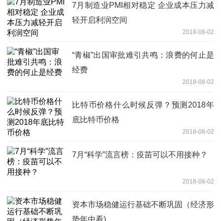
7月制造业PMI相对稳定 企业成本压力减
轻开启利润空间
2018-08-02
“青椒”出国审批难引共鸣：浪费的何止是
经费
2018-08-02
比特币价格什么时候反弹？预测2018年
底比特币价格
2018-08-02
7月“科学”流言榜：疫苗可以不用接种？
2018-08-02
资本市场稳健运行基础不断巩固（经济形
势年中看)