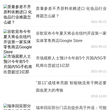
质量参差不齐原料依赖进口 化妆品行业
难题怎么破？
2021-05-21
谷歌宣布今年夏天将会在纽约开设第一家
实体零售商店Google Store
2021-05-21
市场观察人士预计今年前5个月国内5G手
机将出货超过1亿部
2021-05-21
"双11"成绩单亮眼 智能物流骨干网还要
面临更大的考验
2018-12-03
瑞幸回应部分门店自提价高于外送：可能