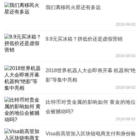
我们离移民火星还有多远
2018-08-02
9.9元买冰箱？拼低价还是虚假营销
2018-08-02
2018世界机器人大会即将开幕 机器狗“绝
影”等集中亮相
2018-08-02
比特币对贵金属的影响如何 黄金的地位
会被撼动吗?
2018-08-02
Visa前高管加入区块链电商支付和身份验