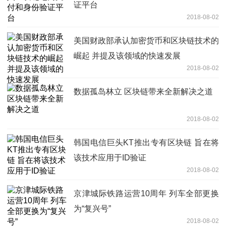
证平台
2018-08-02
美国财政部承认加密货币和区块链技术的
崛起 并提及该领域的快速发展
2018-08-02
数据孤岛林立 区块链带来全新解决之道
2018-08-02
韩国电信巨头KT推出专有区块链 旨在将
该技术应用于ID验证
2018-08-02
京津城际铁路运营10周年 列车全部更换
为“复兴号”
2018-08-02