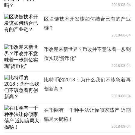
2018-08-04
区块链技术开发该如何结合已有的产业
链？
2018-08-04
币改迎来新世界？币改并不意味着一步到
位实现“货币化”
2018-08-04
比特币的2018：为什么我们不该急着再
创新高？
2018-08-04
在币圈有一千种手法让你倾家荡产 近期
骗局大揭秘！
2018-08-04