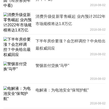
2018-08-02
消费升级促新零售崛起 业内预计2022年
市场规模将达1.8万亿
2018-08-02
下半年房价要涨？会怎样调控？中央给出
最权威回应
2018-08-02
警惕首付贷换“马甲”
2018-08-02
电解液：为电池安全“保驾护航”
2018-08-02