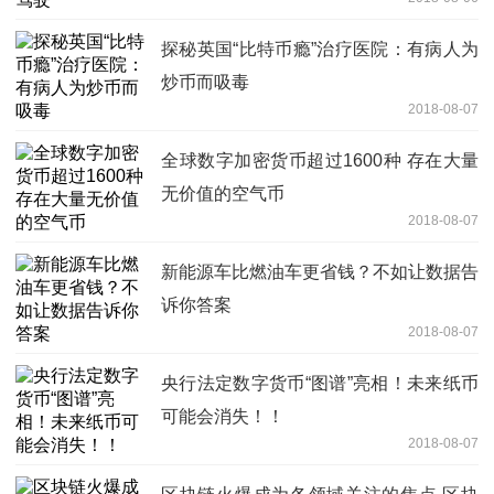
探秘英国“比特币瘾”治疗医院：有病人为
炒币而吸毒
2018-08-07
全球数字加密货币超过1600种 存在大量
无价值的空气币
2018-08-07
新能源车比燃油车更省钱？不如让数据告
诉你答案
2018-08-07
央行法定数字货币“图谱”亮相！未来纸币
可能会消失！！
2018-08-07