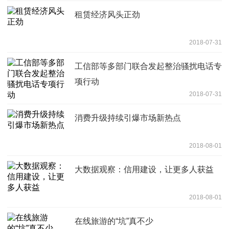
租赁经济风头正劲
2018-07-31
工信部等多部门联合发起整治骚扰电话专
项行动
2018-07-31
消费升级持续引爆市场新热点
2018-08-01
大数据观察：信用建设，让更多人获益
2018-08-01
在线旅游的“坑”真不少