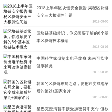
2018上半年区块链安全报告 揭秘区块链
安全三大根源性问题
2018-08-06
区块链基础常识，你必须要了解的6个基
本区块链技术概念
2018-08-06
中国科学家研制出电子纹身 未来可监测
健康状况
2018-08-06
韩国的区块链布局之路，要把它变成泡菜
后的第2张国家名片
2018-08-06
星巴克澄清暂不接受加密货币支付 但欲