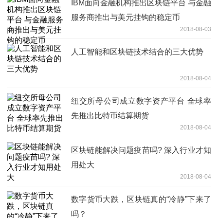
IBM面向金融机构推出区块链平台 与金融
服务商推出与美元挂钩的稳定币
2018-08-03
人工智能和区块链技术结合的三大优势
2018-08-04
纽交所母公司成立数字资产平台 全球率
先推出比特币结算期货
2018-08-04
区块链能解决问题疫苗吗? 深入行业才知
用处大
2018-08-04
数字货币大跌，区块链真的“冷静”下来了
吗？