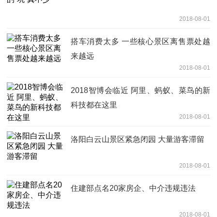
2018-08-01
搭车消费太多 一些核心景区离售票处越
来越远
2018-08-01
2018智博会临近 阿里、蚂蚁、菜鸟的新
科技都在这里
2018-08-01
洛阳白云山景区紧急闭园 大量游客滞留
2018-08-01
住建部点名20家房企、中介违规违法
2018-08-01