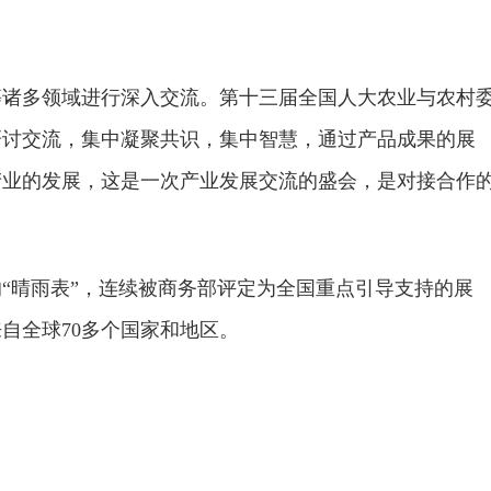
等诸多领域进行深入交流。第十三届全国人大农业与农村
研讨交流，集中凝聚共识，集中智慧，通过产品成果的展
产业的发展，这是一次产业发展交流的盛会，是对接合作
“晴雨表”，连续被商务部评定为全国重点引导支持的展
自全球70多个国家和地区。