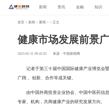
新闻
资讯
金融
知识
首页
>
新闻
>
要闻
> > 正文
健康市场发展前景广
2023-05-31 09:42:02
来源：中国新闻网
记者于第三十届中国国际健康产业博览会暨
广阔， 创新、合作等成关键。
由中国外商投资企业协会、中国中医药信
专家、机构，共商健康产业的研究发展方向。