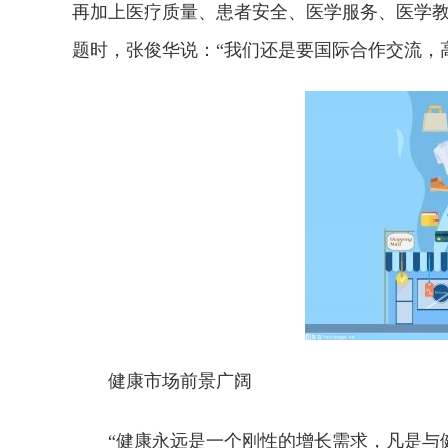
再加上医疗质量、患者安全、医学服务、医学
题时，张俊华说：“我们还是要国际合作交流，
健康市场前景广阔
“健康永远是一个刚性的增长需求，凡是与