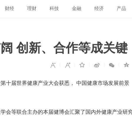
财经
理财
科技
金融
经济
产品
阔 创新、合作等成关键
第十届世界健康产业大会获悉， 中国健康市场发展前景
息学会等联合主办的本届健博会汇聚了国内外健康产业研