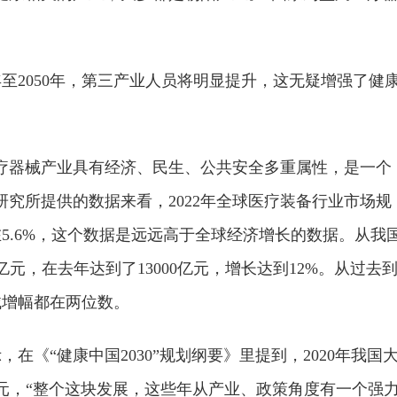
年至2050年，第三产业人员将明显提升，这无疑增强了健
疗器械产业具有经济、民生、公共安全多重属性，是一个
究所提供的数据来看，2022年全球医疗装备行业市场规
率在5.6%，这个数据是远远高于全球经济增长的数据。从我
亿元，在去年达到了13000亿元，增长达到12%。从过去
械增幅都在两位数。
《“健康中国2030”规划纲要》里提到，2020年我国
万亿元，“整个这块发展，这些年从产业、政策角度有一个强