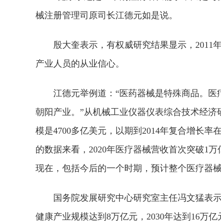
械注册管理司原司长江德元如是说。
殷大奎表示，有权威研究结果显示，2011
产业人员的从业信心。
江德元举例道：“医药器械是特殊商品。医
朝阳产业。”从机械工业仪器仪表综合技术经济研
模是4700多亿美元，以期到2014年复合增长
的数据来看，2020年医疗器械营收首次突破1万
现在，包括今后的一个时期，预计整个医疗器
国务院发展研究中心研究室主任冯文猛表示，在
健康产业规模达到8万亿元，2030年达到16