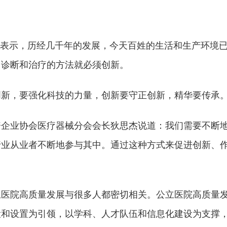
上表示，历经几千年的发展，今天百姓的生活和生产环境
，诊断和治疗的方法就必须创新。
创新，要强化科技的力量，创新要守正创新，精华要传承
资企业协会医疗器械分会会长狄思杰说道：我们需要不断
行业从业者不断地参与其中。通过这种方式来促进创新、
立医院高质量发展与很多人都密切相关。公立医院高质量
设和设置为引领，以学科、人才队伍和信息化建设为支撑