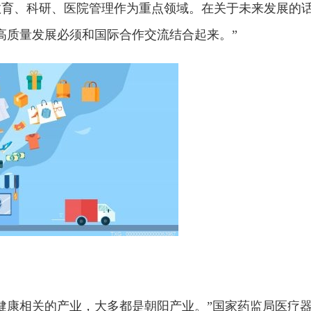
教育、科研、医院管理作为重点领域。在关于未来发展的
高质量发展必须和国际合作交流结合起来。”
健康相关的产业，大多都是朝阳产业。”国家药监局医疗