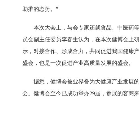
助推的态势。”
本次大会上，与会专家还就食品、中医药
员会副主任委员李春生认为，在本次健博会上
示，对接合作、形成合力，共同促进我国健康
盛会，也是一次促进产业高质量发展的盛会。
据悉，健博会被业界誉为大健康产业发展的
会。健博会至今已成功举办29届，参展的客商来
关键词：