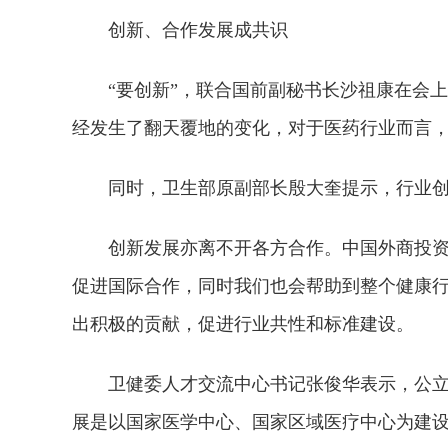
创新、合作发展成共识
“要创新”，联合国前副秘书长沙祖康在会
经发生了翻天覆地的变化，对于医药行业而言
同时，卫生部原副部长殷大奎提示，行业
创新发展亦离不开各方合作。中国外商投
促进国际合作，同时我们也会帮助到整个健康
出积极的贡献，促进行业共性和标准建设。
卫健委人才交流中心书记张俊华表示，公
展是以国家医学中心、国家区域医疗中心为建