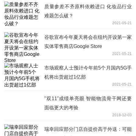
质量参差不齐原料依赖进口 化妆品行业
难题怎么破？
2021-05-21
谷歌宣布今年夏天将会在纽约开设第一家
实体零售商店Google Store
2021-05-21
市场观察人士预计今年前5个月国内5G手
机将出货超过1亿部
2021-05-21
"双11"成绩单亮眼 智能物流骨干网还要
面临更大的考验
2018-12-03
瑞幸回应部分门店自提价高于外送：可能