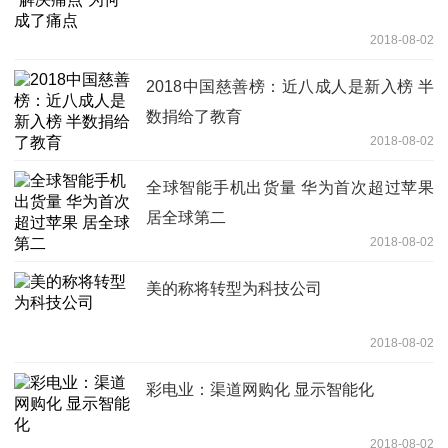
2018-08-02
2018中国慈善榜：近八成人是新入榜 半
数捐给了教育
2018-08-02
全球智能手机出货量 华为首次超过苹果
居全球第二
2018-08-02
美的称将转型为科技公司
2018-08-02
彩电业：渠道网购化 显示智能化
2018-08-02