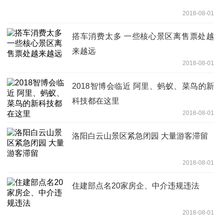
2018-08-01
搭车消费太多 一些核心景区离售票处越
来越远
2018-08-01
2018智博会临近 阿里、蚂蚁、菜鸟的新
科技都在这里
2018-08-01
洛阳白云山景区紧急闭园 大量游客滞留
2018-08-01
住建部点名20家房企、中介违规违法
2018-08-01