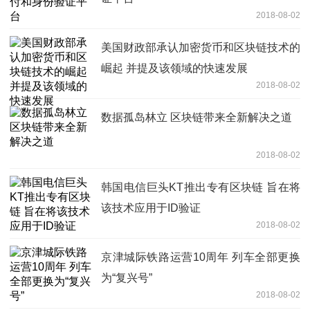
2018-08-02
美国财政部承认加密货币和区块链技术的
崛起 并提及该领域的快速发展
2018-08-02
数据孤岛林立 区块链带来全新解决之道
2018-08-02
韩国电信巨头KT推出专有区块链 旨在将
该技术应用于ID验证
2018-08-02
京津城际铁路运营10周年 列车全部更换
为“复兴号”
2018-08-02