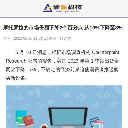
摩托罗拉的市场份额下降2个百分点 从10%下降至8%
时间：2023-05-10 11:31:23 来源：IT之家
5 月 10 日消息，根据市场调查机构 Counterpoint
Research 公布的报告，美国 2023 年第 1 季度出货量
同比下降 17%，不确定的经济前景迫使消费者推迟购
买新设备。