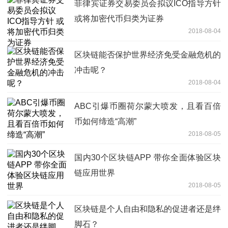
菲律宾证券交易委员会拟议ICO指导方针
或将加密代币归类为证券
2018-08-04
区块链能否保护世界经济免受金融危机的
冲击呢？
2018-08-04
ABC引爆币圈荷尔蒙大喷发，且看百倍
币如何缔造“高潮”
2018-08-05
国内30个区块链APP 带你全面体验区块
链应用世界
2018-08-05
区块链是个人自由和隐私的促进者还是绊
脚石？