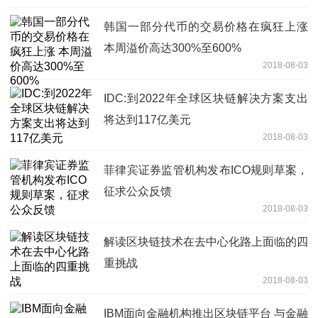
韩国一部分代币的交易价格在疯狂上涨
本周溢价高达300%至600%
2018-08-03
IDC:到2022年全球区块链解决方案支出
将达到117亿美元
2018-08-03
菲律宾证券监管机构发布ICO规则草案，
征求公众反馈
2018-08-03
解读区块链技术在去中心化路上面临的四
重挑战
2018-08-03
IBM面向金融机构推出区块链平台 与金融