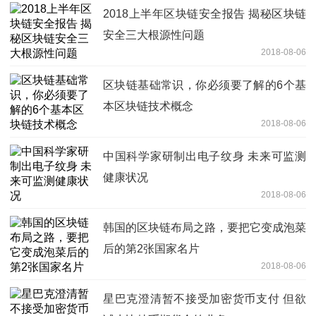
2018上半年区块链安全报告 揭秘区块链
安全三大根源性问题
2018-08-06
区块链基础常识，你必须要了解的6个基
本区块链技术概念
2018-08-06
中国科学家研制出电子纹身 未来可监测
健康状况
2018-08-06
韩国的区块链布局之路，要把它变成泡菜
后的第2张国家名片
2018-08-06
星巴克澄清暂不接受加密货币支付 但欲