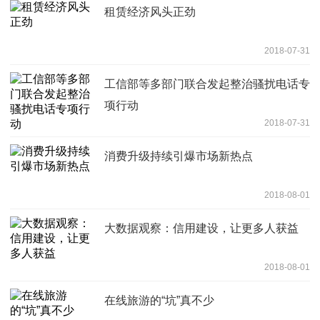
租赁经济风头正劲
2018-07-31
工信部等多部门联合发起整治骚扰电话专
项行动
2018-07-31
消费升级持续引爆市场新热点
2018-08-01
大数据观察：信用建设，让更多人获益
2018-08-01
在线旅游的“坑”真不少