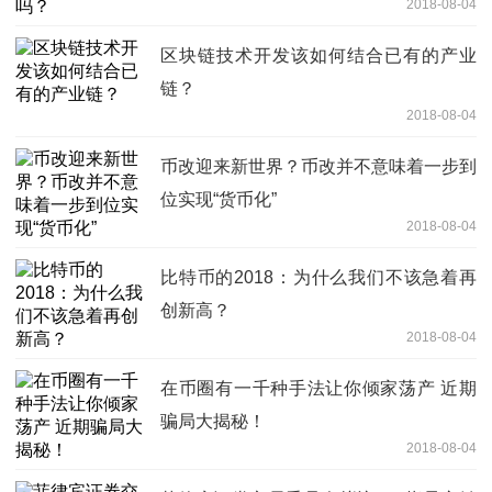
2018-08-04
区块链技术开发该如何结合已有的产业
链？
2018-08-04
币改迎来新世界？币改并不意味着一步到
位实现“货币化”
2018-08-04
比特币的2018：为什么我们不该急着再
创新高？
2018-08-04
在币圈有一千种手法让你倾家荡产 近期
骗局大揭秘！
2018-08-04