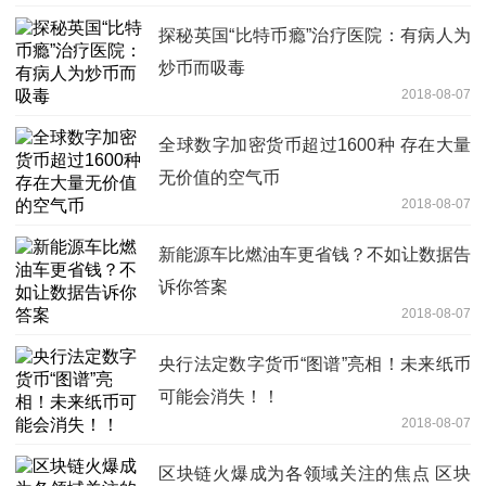
探秘英国“比特币瘾”治疗医院：有病人为
炒币而吸毒
2018-08-07
全球数字加密货币超过1600种 存在大量
无价值的空气币
2018-08-07
新能源车比燃油车更省钱？不如让数据告
诉你答案
2018-08-07
央行法定数字货币“图谱”亮相！未来纸币
可能会消失！！
2018-08-07
区块链火爆成为各领域关注的焦点 区块