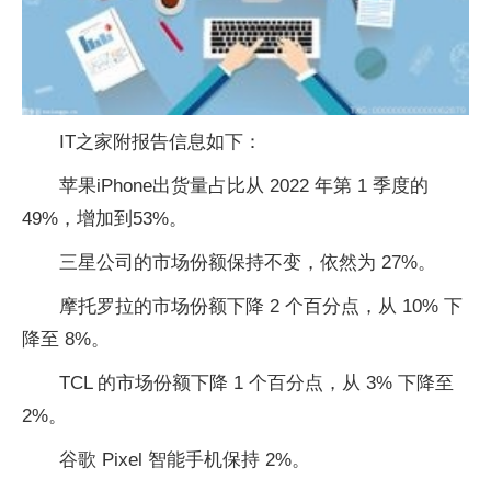
IT之家附报告信息如下：
苹果iPhone出货量占比从 2022 年第 1 季度的
49%，增加到53%。
三星公司的市场份额保持不变，依然为 27%。
摩托罗拉的市场份额下降 2 个百分点，从 10% 下
降至 8%。
TCL 的市场份额下降 1 个百分点，从 3% 下降至
2%。
谷歌 Pixel 智能手机保持 2%。