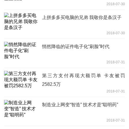
2018-07-30
上拼多多买电脑的兄弟 我敬你是条汉子
2018-07-30
悄然降临的证件电子化“刷脸”时代
2018-07-31
第三方支付再现大额罚单 卡友被罚
2582.5万
2018-07-31
制造业上网变“智造” 技术才是“聪明药”
2018-07-31