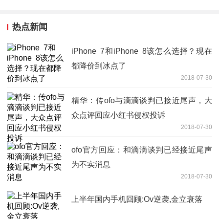
热点新闻
iPhone 7和iPhone 8该怎么选择？现在
都降价到冰点了
2018-07-30
精华：传ofo与滴滴谈判已接近尾声，大
众点评回应小红书侵权投诉
2018-07-30
ofo官方回应：和滴滴谈判已经接近尾声
为不实消息
2018-07-30
上半年国内手机回顾:Ov逆袭,金立衰落