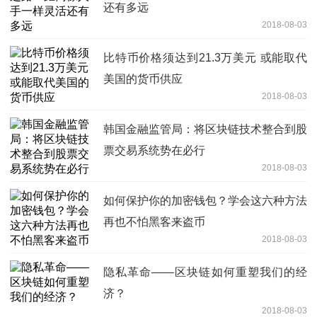
还有多远
2018-08-03
比特币价格须达到21.3万美元 或能取代
美国的货币供应
2018-08-03
韩国金融监管局：将区块链技术整合到股
票交易系统势在必行
2018-08-03
如何保护你的加密钱包？学会这六种方法
再也不怕黑客来盗币
2018-08-03
隐私革命——区块链如何重塑我们的经
济？
2018-08-03