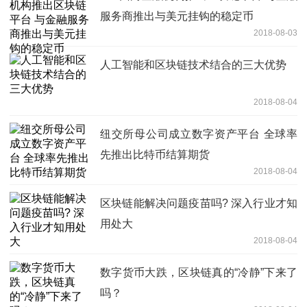
服务商推出与美元挂钩的稳定币
2018-08-03
人工智能和区块链技术结合的三大优势
2018-08-04
纽交所母公司成立数字资产平台 全球率
先推出比特币结算期货
2018-08-04
区块链能解决问题疫苗吗? 深入行业才知
用处大
2018-08-04
数字货币大跌，区块链真的“冷静”下来了
吗？