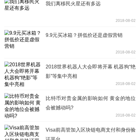
我们离移民火星还有多远
2018-08-02
9.9元买冰箱？拼低价还是虚假营销
2018-08-02
2018世界机器人大会即将开幕 机器狗“绝
影”等集中亮相
2018-08-02
比特币对贵金属的影响如何 黄金的地位
会被撼动吗?
2018-08-02
Visa前高管加入区块链电商支付和身份验
证平台