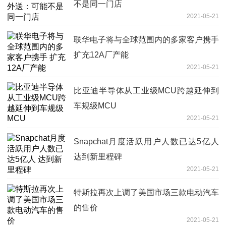
不是同一门店
2021-05-21
联华电子将与全球范围内的多家客户携手
扩充12A厂产能
2021-05-21
比亚迪半导体从工业级MCU跨越延伸到
车规级MCU
2021-05-21
Snapchat月度活跃用户人数已达5亿人
达到新里程碑
2021-05-21
特斯拉再次上调了美国市场三款电动汽车
的售价
2021-05-21