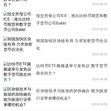
2018-08-05
纽交所母公司ICE：推出比特币期货和数
字货币公司Bakkt
2018-08-05
韩国加快区块链布局 力求加密货币合法
化
2018-08-05
比特币ETF频频递审引发热议 数字货币
路在何方？
2018-08-06
区块链技术与旅游的加快融合 能为旅游
行业带来哪些机会?
2018-08-06