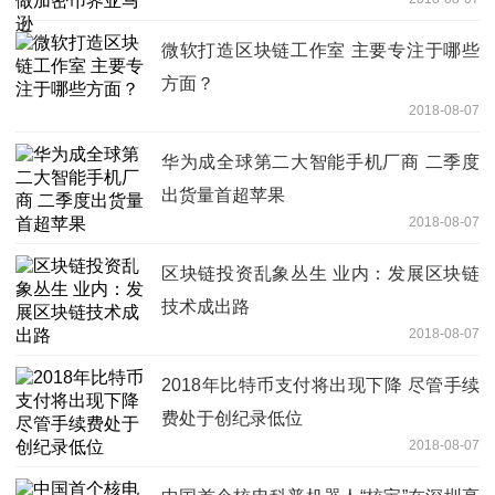
微软打造区块链工作室 主要专注于哪些
方面？
2018-08-07
华为成全球第二大智能手机厂商 二季度
出货量首超苹果
2018-08-07
区块链投资乱象丛生 业内：发展区块链
技术成出路
2018-08-07
2018年比特币支付将出现下降 尽管手续
费处于创纪录低位
2018-08-07