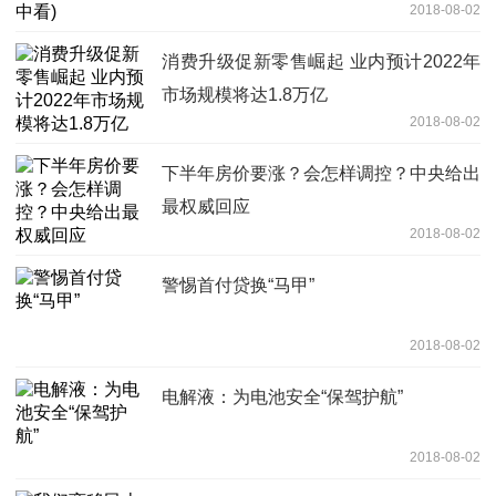
2018-08-02
消费升级促新零售崛起 业内预计2022年
市场规模将达1.8万亿
2018-08-02
下半年房价要涨？会怎样调控？中央给出
最权威回应
2018-08-02
警惕首付贷换“马甲”
2018-08-02
电解液：为电池安全“保驾护航”
2018-08-02