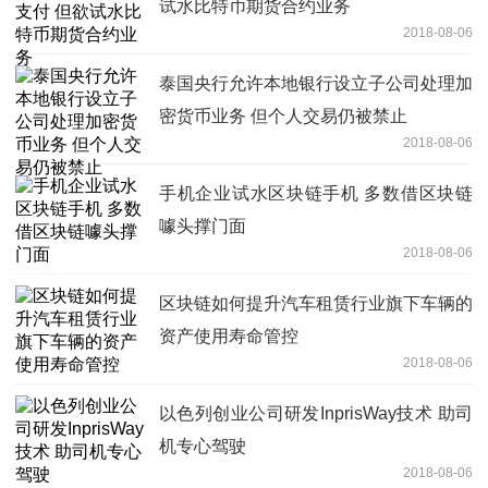
试水比特币期货合约业务
2018-08-06
泰国央行允许本地银行设立子公司处理加
密货币业务 但个人交易仍被禁止
2018-08-06
手机企业试水区块链手机 多数借区块链
噱头撑门面
2018-08-06
区块链如何提升汽车租赁行业旗下车辆的
资产使用寿命管控
2018-08-06
以色列创业公司研发InprisWay技术 助司
机专心驾驶
2018-08-06