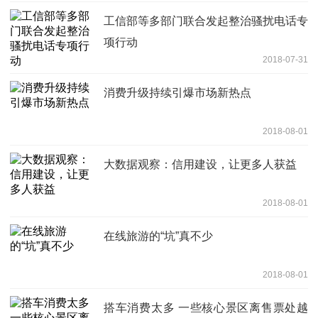
工信部等多部门联合发起整治骚扰电话专
项行动
2018-07-31
消费升级持续引爆市场新热点
2018-08-01
大数据观察：信用建设，让更多人获益
2018-08-01
在线旅游的“坑”真不少
2018-08-01
搭车消费太多 一些核心景区离售票处越