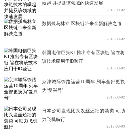
崛起 并提及该领域的快速发展
2018-08-02
数据孤岛林立 区块链带来全新解决之道
2018-08-02
韩国电信巨头KT推出专有区块链 旨在将
该技术应用于ID验证
2018-08-02
京津城际铁路运营10周年 列车全部更换
为“复兴号”
2018-08-02
日本公司发现比头发丝还细的藻类 可助
力飞机航行
2018-08-03