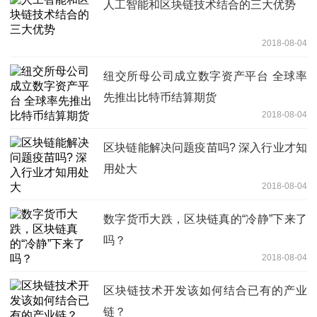
人工智能和区块链技术结合的三大优势
2018-08-04
纽交所母公司成立数字资产平台 全球率
先推出比特币结算期货
2018-08-04
区块链能解决问题疫苗吗? 深入行业才知
用处大
2018-08-04
数字货币大跌，区块链真的“冷静”下来了
吗？
2018-08-04
区块链技术开发该如何结合已有的产业
链？