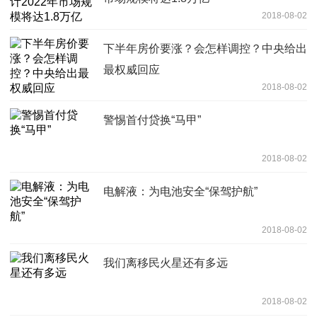
2018-08-02
下半年房价要涨？会怎样调控？中央给出
最权威回应
2018-08-02
警惕首付贷换“马甲”
2018-08-02
电解液：为电池安全“保驾护航”
2018-08-02
我们离移民火星还有多远
2018-08-02