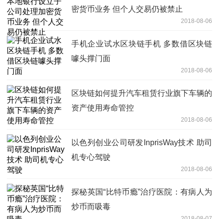
密货币业务 但个人交易仍被禁止
2018-08-06
手机企业试水区块链手机 多数借区块链
噱头撑门面
2018-08-06
区块链如何提升汽车租赁行业旗下车辆的
资产使用寿命管控
2018-08-06
以色列创业公司研发InprisWay技术 助司
机专心驾驶
2018-08-06
探秘英国“比特币瘾”治疗医院：有病人为
炒币而吸毒
2018-08-07