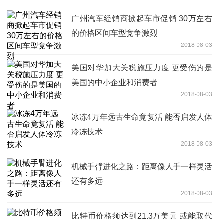
广州汽车经销商掀起车市促销 30万左右
的价格区间车型竞争激烈
2018-08-03
美国对华加大关税施压力度 更受伤的是
美国的中小企业和消费者
2018-08-03
冰冻4万年远古生命竟复活 能否启发人体
冷冻技术
2018-08-03
机械手臂进化之路：距离像人手一样灵活
还有多远
2018-08-03
比特币价格须达到21.3万美元 或能取代