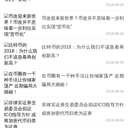
2018-08-04
币改迎来新世界？币改并不意味着一步到
位实现“货币化”
2018-08-04
比特币的2018：为什么我们不该急着再
创新高？
2018-08-04
在币圈有一千种手法让你倾家荡产 近期
骗局大揭秘！
2018-08-04
菲律宾证券交易委员会拟议ICO指导方针
或将加密代币归类为证券
2018-08-04