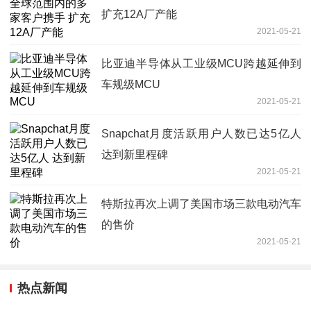
扩充12A厂产能
2021-05-21
比亚迪半导体从工业级MCU跨越延伸到
车规级MCU
2021-05-21
Snapchat月度活跃用户人数已达5亿人
达到新里程碑
2021-05-21
特斯拉再次上调了美国市场三款电动汽车
的售价
2021-05-21
热点新闻