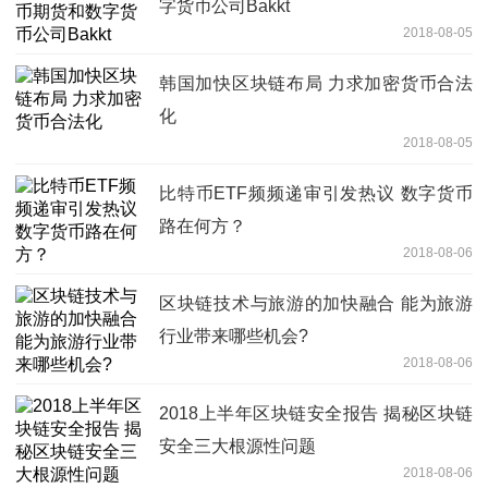
字货币公司Bakkt
2018-08-05
韩国加快区块链布局 力求加密货币合法
化
2018-08-05
比特币ETF频频递审引发热议 数字货币
路在何方？
2018-08-06
区块链技术与旅游的加快融合 能为旅游
行业带来哪些机会?
2018-08-06
2018上半年区块链安全报告 揭秘区块链
安全三大根源性问题
2018-08-06