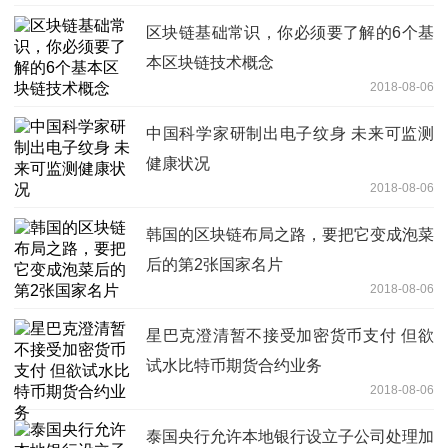
区块链基础常识，你必须要了解的6个基
本区块链技术概念
2018-08-06
中国科学家研制出电子纹身 未来可监测
健康状况
2018-08-06
韩国的区块链布局之路，要把它变成泡菜
后的第2张国家名片
2018-08-06
星巴克澄清暂不接受加密货币支付 但欲
试水比特币期货合约业务
2018-08-06
泰国央行允许本地银行设立子公司处理加