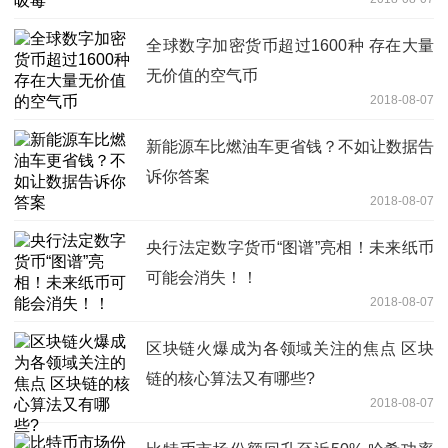
全球数字加密货币超过1600种 存在大量
无价值的空气币
2018-08-07
新能源车比燃油车更省钱？不如让数据告
诉你答案
2018-08-07
央行法定数字货币“图谱”亮相！未来纸币
可能会消失！！
2018-08-07
区块链火爆成为各领域关注的焦点 区块
链的核心算法又有哪些?
2018-08-07