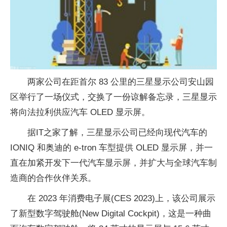
两家公司在距首尔 83 公里的三星显示公司安山园
区举行了一场仪式，交换了一份谅解备忘录，三星显示
将向法拉利供应汽车 OLED 显示屏。
据IT之家了解，三星显示公司已经向现代汽车的
IONIQ 和奥迪的 e-tron 车型提供 OLED 显示屏，并一
直在加紧开发下一代汽车显示屏，并扩大与全球汽车制
造商的合作伙伴关系。
在 2023 年消费电子展(CES 2023)上，该公司展示
了新型数字驾驶舱(New Digital Cockpit)，这是一种曲