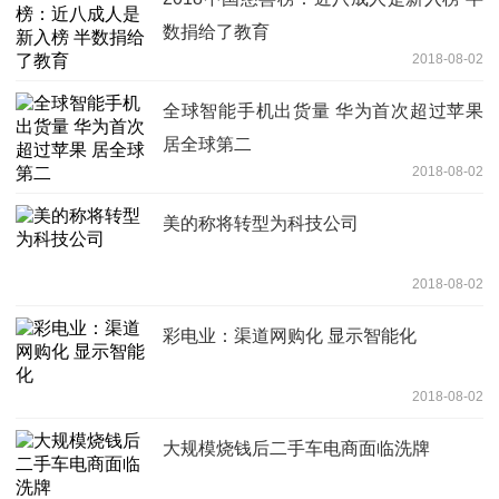
数捐给了教育
2018-08-02
全球智能手机出货量 华为首次超过苹果
居全球第二
2018-08-02
美的称将转型为科技公司
2018-08-02
彩电业：渠道网购化 显示智能化
2018-08-02
大规模烧钱后二手车电商面临洗牌