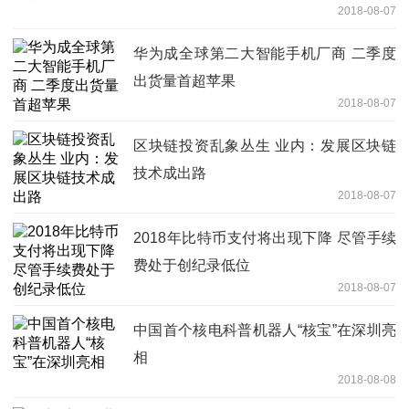
2018-08-07
华为成全球第二大智能手机厂商 二季度
出货量首超苹果
2018-08-07
区块链投资乱象丛生 业内：发展区块链
技术成出路
2018-08-07
2018年比特币支付将出现下降 尽管手续
费处于创纪录低位
2018-08-07
中国首个核电科普机器人“核宝”在深圳亮
相
2018-08-08