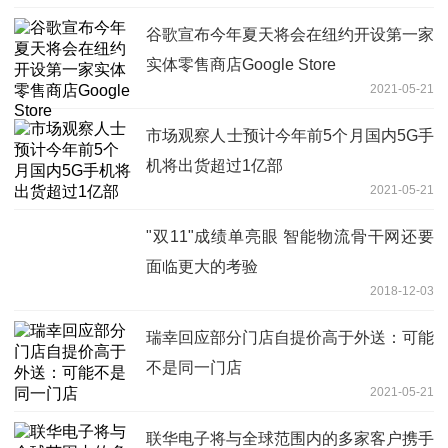
谷歌宣布今年夏天将会在纽约开设第一家
实体零售商店Google Store
2021-05-21
市场观察人士预计今年前5个月国内5G手
机将出货超过1亿部
2021-05-21
"双11"成绩单亮眼 智能物流骨干网还要
面临更大的考验
2018-12-03
瑞幸回应部分门店自提价高于外送：可能
不是同一门店
2021-05-21
联华电子将与全球范围内的多家客户携手