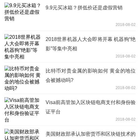
9.9元买冰箱？拼低价还是虚假营销
2018-08-02
2018世界机器人大会即将开幕 机器狗“绝
影”等集中亮相
2018-08-02
比特币对贵金属的影响如何 黄金的地位
会被撼动吗?
2018-08-02
Visa前高管加入区块链电商支付和身份验
证平台
2018-08-02
美国财政部承认加密货币和区块链技术的