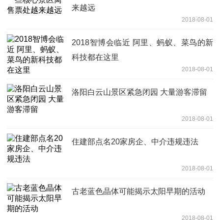
来越远
2018-08-01
2018智博会临近 阿里、蚂蚁、菜鸟的新
科技都在这里
2018-08-01
洛阳白云山景区紧急闭园 大量游客滞留
2018-08-01
住建部点名20家房企、中介违规违法
2018-08-01
古老蓝色晶体可能揭示太阳早期的活动
2018-08-01