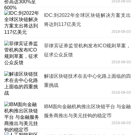
2018-08-03
IDC:到2022年全球区块链解决方案支出
将达到117亿美元
2018-08-03
菲律宾证券监管机构发布ICO规则草案，
征求公众反馈
2018-08-03
解读区块链技术在去中心化路上面临的四
重挑战
2018-08-03
IBM面向金融机构推出区块链平台 与金融
服务商推出与美元挂钩的稳定币
2018-08-03