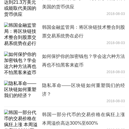
美国的货币供应
2018-08-03
韩国金融监管局：将区块链技术整合到股
票交易系统势在必行
2018-08-03
如何保护你的加密钱包？学会这六种方法
再也不怕黑客来盗币
2018-08-03
隐私革命——区块链如何重塑我们的经
济？
2018-08-03
韩国一部分代币的交易价格在疯狂上涨
本周溢价高达300%至600%