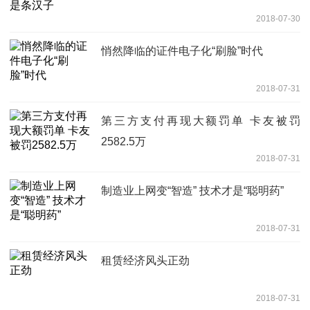
2018-07-30
悄然降临的证件电子化“刷脸”时代
2018-07-31
第三方支付再现大额罚单 卡友被罚
2582.5万
2018-07-31
制造业上网变“智造” 技术才是“聪明药”
2018-07-31
租赁经济风头正劲
2018-07-31