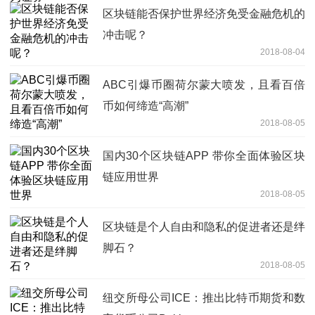
区块链能否保护世界经济免受金融危机的
冲击呢？
2018-08-04
ABC引爆币圈荷尔蒙大喷发，且看百倍
币如何缔造“高潮”
2018-08-05
国内30个区块链APP 带你全面体验区块
链应用世界
2018-08-05
区块链是个人自由和隐私的促进者还是绊
脚石？
2018-08-05
纽交所母公司ICE：推出比特币期货和数