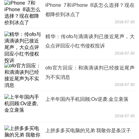
iPhone 7和iPhone 8该怎么选择？现在
都降价到冰点了
2018-07-30
精华：传ofo与滴滴谈判已接近尾声，大
众点评回应小红书侵权投诉
2018-07-30
ofo官方回应：和滴滴谈判已经接近尾声
为不实消息
2018-07-30
上半年国内手机回顾:Ov逆袭,金立衰落
2018-07-30
上拼多多买电脑的兄弟 我敬你是条汉子