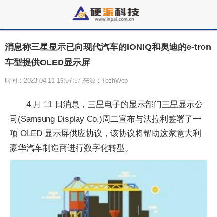
消息称三星显示已向现代汽车的IONIQ和奥迪的e-tron
车型提供OLED显示屏
时间：2023-04-11 16:57:57 来源：TechWeb
4 月 11 日消息，三星电子的显示部门三星显示公
司(Samsung Display Co.)周二宣布与法拉利签署了一
项 OLED 显示屏供应协议，该协议将帮助这家意大利
豪华汽车制造商进行数字化转型。