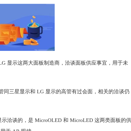
和 LG 显示这两大面板制造商，洽谈面板供应事宜，用于未
高管同三星显示和 LG 显示的高管有过会面，相关的洽谈仍
洽谈的，是 MicroOLED 和 MicroLED 这两类面板的