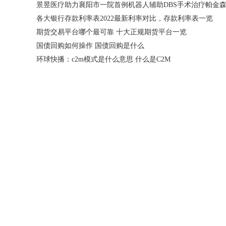
各大银行存款利率表2022最新利率对比，存款利率表一览
期货交易平台哪个最可靠 十大正规期货平台一览
国债回购如何操作 国债回购是什么
环球快播：c2m模式是什么意思 什么是C2M