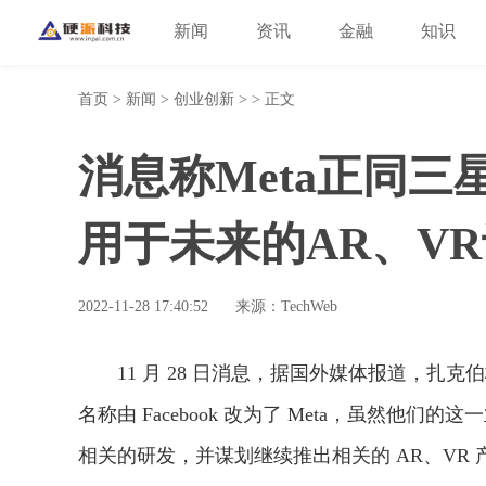
新闻
资讯
金融
知识
首页
>
新闻
>
创业创新
> > 正文
消息称Meta正同三
用于未来的AR、V
2022-11-28 17:40:52
来源：TechWeb
11 月 28 日消息，据国外媒体报道，扎克
名称由 Facebook 改为了 Meta，虽然
相关的研发，并谋划继续推出相关的 AR、VR 