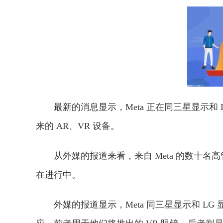
最新的消息显示，Meta 正在同三星显示
来的 AR、VR 设备。
从外媒的报道来看，来自 Meta 的数十名
在进行中。
外媒的报道显示，Meta 同三星显示和 LG 显示