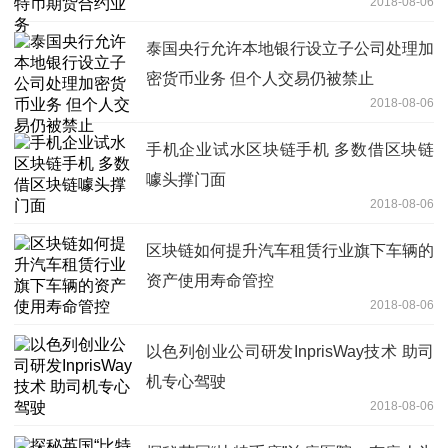
2018-08-06
泰国央行允许本地银行设立子公司处理加
密货币业务 但个人交易仍被禁止
2018-08-06
手机企业试水区块链手机 多数借区块链
噱头撑门面
2018-08-06
区块链如何提升汽车租赁行业旗下车辆的
资产使用寿命管控
2018-08-06
以色列创业公司研发InprisWay技术 助司
机专心驾驶
2018-08-06