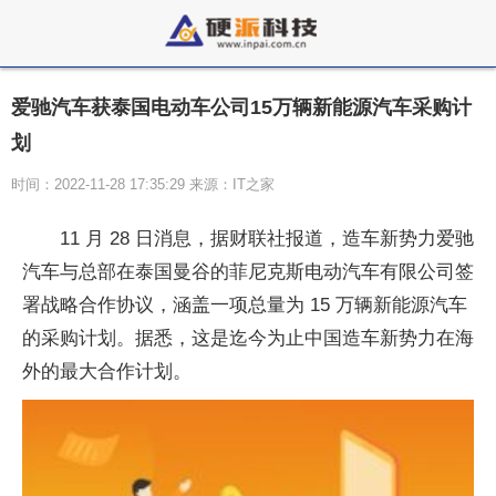
爱驰汽车获泰国电动车公司15万辆新能源汽车采购计
划
时间：2022-11-28 17:35:29 来源：IT之家
11 月 28 日消息，据财联社报道，造车新势力爱驰
汽车与总部在泰国曼谷的菲尼克斯电动汽车有限公司签
署战略合作协议，涵盖一项总量为 15 万辆新能源汽车
的采购计划。据悉，这是迄今为止中国造车新势力在海
外的最大合作计划。