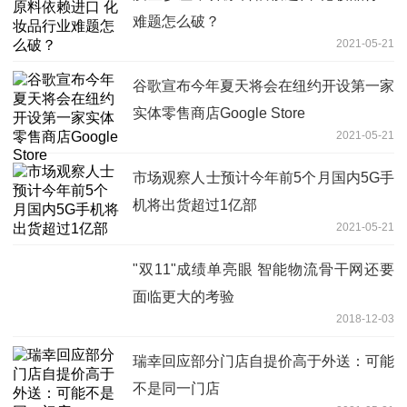
难题怎么破？
2021-05-21
谷歌宣布今年夏天将会在纽约开设第一家
实体零售商店Google Store
2021-05-21
市场观察人士预计今年前5个月国内5G手
机将出货超过1亿部
2021-05-21
"双11"成绩单亮眼 智能物流骨干网还要
面临更大的考验
2018-12-03
瑞幸回应部分门店自提价高于外送：可能
不是同一门店