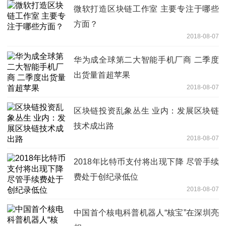
微软打造区块链工作室 主要专注于哪些
方面？
2018-08-07
华为成全球第二大智能手机厂商 二季度
出货量首超苹果
2018-08-07
区块链投资乱象丛生 业内：发展区块链
技术成出路
2018-08-07
2018年比特币支付将出现下降 尽管手续
费处于创纪录低位
2018-08-07
中国首个核电科普机器人“核宝”在深圳亮