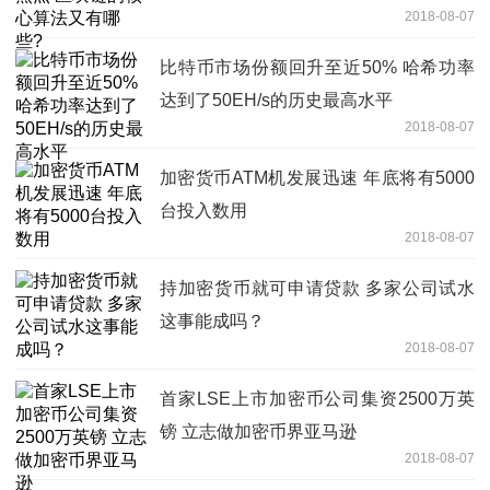
2018-08-07
比特币市场份额回升至近50% 哈希功率
达到了50EH/s的历史最高水平
2018-08-07
加密货币ATM机发展迅速 年底将有5000
台投入数用
2018-08-07
持加密货币就可申请贷款 多家公司试水
这事能成吗？
2018-08-07
首家LSE上市加密币公司集资2500万英
镑 立志做加密币界亚马逊
2018-08-07