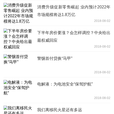
消费升级促新零售崛起 业内预计2022年
市场规模将达1.8万亿
2018-08-02
下半年房价要涨？会怎样调控？中央给出
最权威回应
2018-08-02
警惕首付贷换“马甲”
2018-08-02
电解液：为电池安全“保驾护航”
2018-08-02
我们离移民火星还有多远