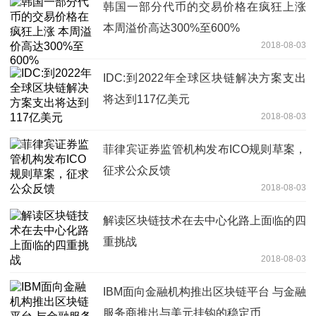
韩国一部分代币的交易价格在疯狂上涨
本周溢价高达300%至600%
2018-08-03
IDC:到2022年全球区块链解决方案支出
将达到117亿美元
2018-08-03
菲律宾证券监管机构发布ICO规则草案，
征求公众反馈
2018-08-03
解读区块链技术在去中心化路上面临的四
重挑战
2018-08-03
IBM面向金融机构推出区块链平台 与金融
服务商推出与美元挂钩的稳定币