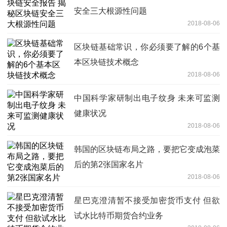
安全三大根源性问题
2018-08-06
区块链基础常识，你必须要了解的6个基
本区块链技术概念
2018-08-06
中国科学家研制出电子纹身 未来可监测
健康状况
2018-08-06
韩国的区块链布局之路，要把它变成泡菜
后的第2张国家名片
2018-08-06
星巴克澄清暂不接受加密货币支付 但欲
试水比特币期货合约业务