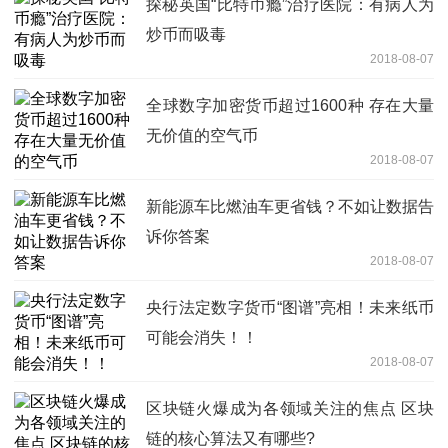
探秘英国“比特币瘾”治疗医院：有病人为
炒币而吸毒
2018-08-07
全球数字加密货币超过1600种 存在大量
无价值的空气币
2018-08-07
新能源车比燃油车更省钱？不如让数据告
诉你答案
2018-08-07
央行法定数字货币“图谱”亮相！未来纸币
可能会消失！！
2018-08-07
区块链火爆成为各领域关注的焦点 区块
链的核心算法又有哪些?