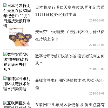
日本将发行明仁天皇在位30周年纪念币
11月1日起接受预订申请
2018-08-08
麦当劳“巨无霸麦币”被炒到800元 价格仍
在持续上涨中
2018-08-08
数字货币“泡沫”快被吹破 投资者该何去何
从？
2018-08-08
菲律宾寻求利用区块链技术治理水污染问
题
2018-08-08
互联网巨头布局区块链领域 侧重点都有