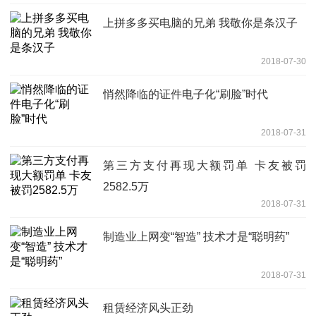
上拼多多买电脑的兄弟 我敬你是条汉子
2018-07-30
悄然降临的证件电子化“刷脸”时代
2018-07-31
第三方支付再现大额罚单 卡友被罚
2582.5万
2018-07-31
制造业上网变“智造” 技术才是“聪明药”
2018-07-31
租赁经济风头正劲