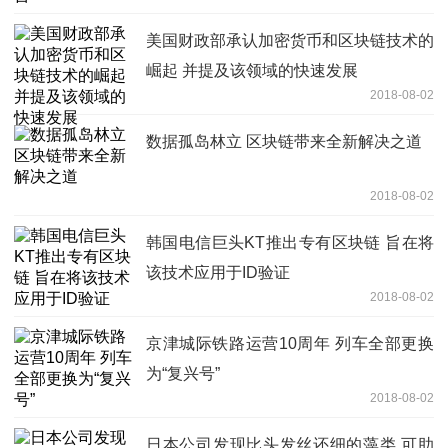
美国财政部承认加密货币和区块链技术的
崛起 并提及该领域的快速发展
2018-08-02
数据孤岛林立 区块链带来全新解决之道
2018-08-02
韩国电信巨头KT推出专有区块链 旨在将
该技术应用于ID验证
2018-08-02
京津城际铁路运营10周年 列车全部更换
为“复兴号”
2018-08-02
日本公司发现比头发丝还细的藻类 可助