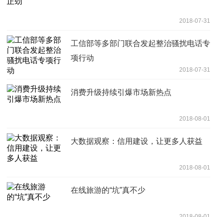
2018-07-31
工信部等多部门联合发起整治骚扰电话专
项行动
2018-07-31
消费升级持续引爆市场新热点
2018-08-01
大数据观察：信用建设，让更多人获益
2018-08-01
在线旅游的“坑”真不少
2018-08-01