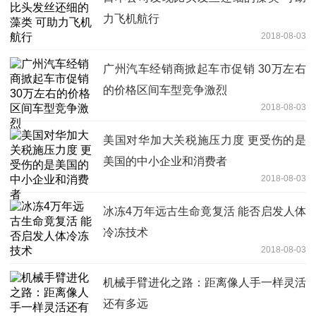
力飞机航行
2018-08-03
广州汽车经销商掀起车市促销 30万左右
的价格区间车型竞争激烈
2018-08-03
美国对华加大关税施压力度 更受伤的是
美国的中小企业和消费者
2018-08-03
冰冻4万年远古生命竟复活 能否启发人体
冷冻技术
2018-08-03
机械手臂进化之路：距离像人手一样灵活
还有多远