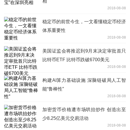
相
2018-08-08
稳定币的前世今生，一文看懂稳定币经济
体系重要性
2018-08-08
美国证监会将推迟到9月末决定审批首只
比特币ETF 比特币跌破6700美元
2018-08-08
构建AI算力基础设施 深脑链破局人工智
能“鲁棒性”
2018-08-08
加密货币价格遭市场哄抬炒作 创造出至
少8.25亿美元交易活动
2018-08-08