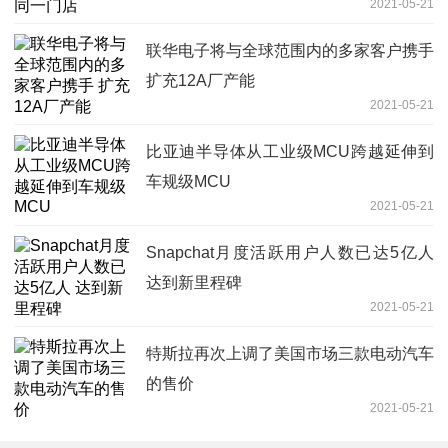
2021-05-21
联华电子将与全球范围内的多家客户携手
扩充12A厂产能
2021-05-21
比亚迪半导体从工业级MCU跨越延伸到
车规级MCU
2021-05-21
Snapchat月度活跃用户人数已达5亿人
达到新里程碑
2021-05-21
特斯拉再次上调了美国市场三款电动汽车
的售价
2021-05-21