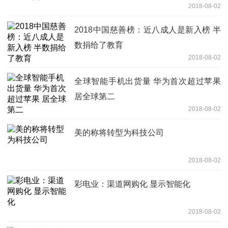
2018-08-02
2018中国慈善榜：近八成人是新入榜 半
数捐给了教育
2018-08-02
全球智能手机出货量 华为首次超过苹果
居全球第二
2018-08-02
美的称将转型为科技公司
2018-08-02
彩电业：渠道网购化 显示智能化
2018-08-02