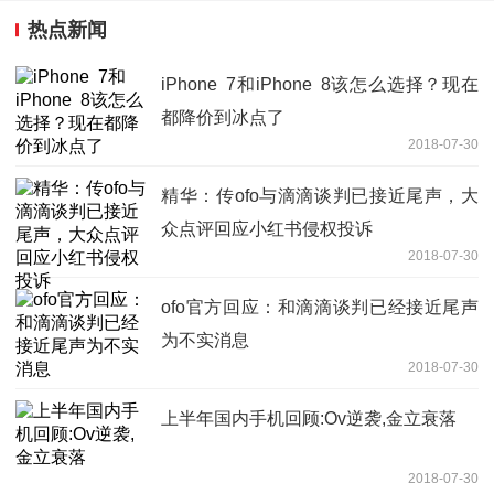
热点新闻
iPhone 7和iPhone 8该怎么选择？现在
都降价到冰点了
2018-07-30
精华：传ofo与滴滴谈判已接近尾声，大
众点评回应小红书侵权投诉
2018-07-30
ofo官方回应：和滴滴谈判已经接近尾声
为不实消息
2018-07-30
上半年国内手机回顾:Ov逆袭,金立衰落
2018-07-30