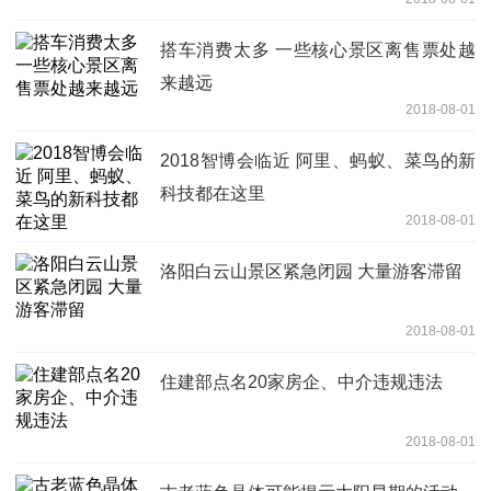
搭车消费太多 一些核心景区离售票处越
来越远
2018-08-01
2018智博会临近 阿里、蚂蚁、菜鸟的新
科技都在这里
2018-08-01
洛阳白云山景区紧急闭园 大量游客滞留
2018-08-01
住建部点名20家房企、中介违规违法
2018-08-01