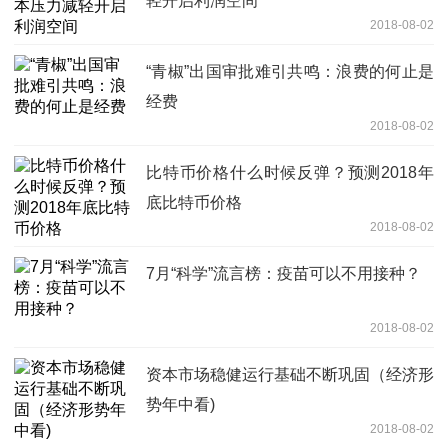
轻开启利润空间
2018-08-02
“青椒”出国审批难引共鸣：浪费的何止是
经费
2018-08-02
比特币价格什么时候反弹？预测2018年
底比特币价格
2018-08-02
7月“科学”流言榜：疫苗可以不用接种？
2018-08-02
资本市场稳健运行基础不断巩固（经济形
势年中看)
2018-08-02