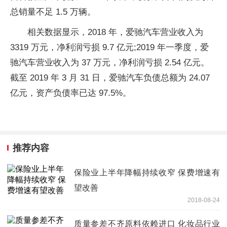
总销量不足 1.5 万辆。
相关数据显示，2018 年，爱驰汽车营业收入为
3319 万元，净利润亏损 9.7 亿元;2019 年一季度，爱
驰汽车营业收入为 37 万元，净利润亏损 2.54 亿元。
截至 2019 年 3 月 31 日，爱驰汽车负债总额为 24.07
亿元，资产负债率已达 97.5%。
推荐内容
保险业上半年降幅持续收窄 保费增速有
望改善
2018-08-24
质量参差不齐原料依赖进口 化妆品行业