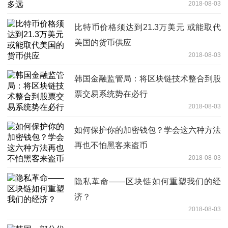
2018-08-03
比特币价格须达到21.3万美元 或能取代
美国的货币供应
2018-08-03
韩国金融监管局：将区块链技术整合到股
票交易系统势在必行
2018-08-03
如何保护你的加密钱包？学会这六种方法
再也不怕黑客来盗币
2018-08-03
隐私革命——区块链如何重塑我们的经
济？
2018-08-03