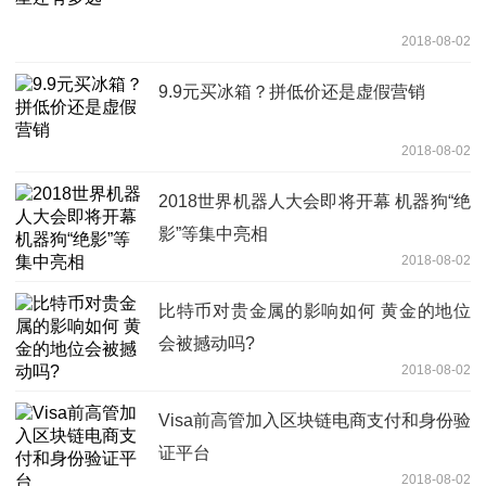
2018-08-02
9.9元买冰箱？拼低价还是虚假营销
2018-08-02
2018世界机器人大会即将开幕 机器狗“绝
影”等集中亮相
2018-08-02
比特币对贵金属的影响如何 黄金的地位
会被撼动吗?
2018-08-02
Visa前高管加入区块链电商支付和身份验
证平台
2018-08-02