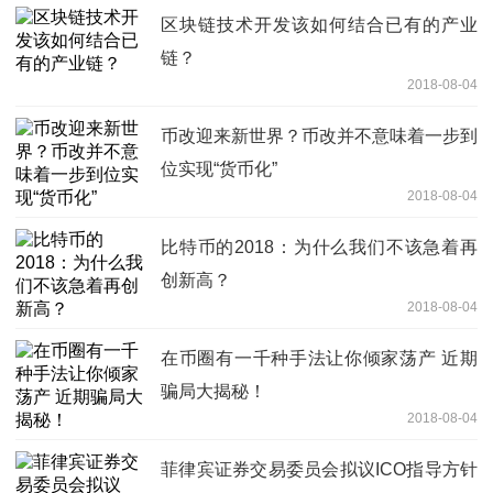
区块链技术开发该如何结合已有的产业
链？
2018-08-04
币改迎来新世界？币改并不意味着一步到
位实现“货币化”
2018-08-04
比特币的2018：为什么我们不该急着再
创新高？
2018-08-04
在币圈有一千种手法让你倾家荡产 近期
骗局大揭秘！
2018-08-04
菲律宾证券交易委员会拟议ICO指导方针