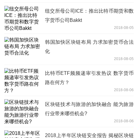
纽交所母公司ICE：推出比特币期货和数
字货币公司Bakkt
2018-08-05
韩国加快区块链布局 力求加密货币合法
化
2018-08-05
比特币ETF频频递审引发热议 数字货币
路在何方？
2018-08-06
区块链技术与旅游的加快融合 能为旅游
行业带来哪些机会?
2018-08-06
2018上半年区块链安全报告 揭秘区块链