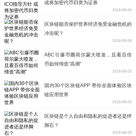
或将加密代币归类为证券
2018-08-04
区块链能否保护世界经济免受金融危机的
冲击呢？
2018-08-04
ABC引爆币圈荷尔蒙大喷发，且看百倍
币如何缔造“高潮”
2018-08-05
国内30个区块链APP 带你全面体验区块
链应用世界
2018-08-05
区块链是个人自由和隐私的促进者还是绊
脚石？
2018-08-05