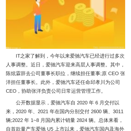
IT之家了解到，今年以来爱驰汽车已经进行过多次
人事调整。近日，爱驰汽车迎来高层人事调整。其中，
陈炫霖辞去公司董事长职位，继续担任董事;原 CEO 张
洋担任董事长。此外，爱驰汽车还任命邱孝川为公司
CEO，协助张洋负责公司日常运营管理工作。
公开数据显示，爱驰汽车自 2020 年 6 月交付以
来，2020 年、2021 年在国内分别交付 2600 辆、3011
辆;2022 年 1~8 月国内累计销量 2824 辆。总体来看，
自首款量产车爱驰 U5 上市以来，爱驰汽车国内及海外