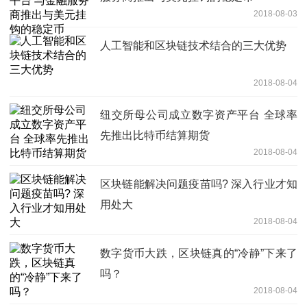
2018-08-03
人工智能和区块链技术结合的三大优势
2018-08-04
纽交所母公司成立数字资产平台 全球率
先推出比特币结算期货
2018-08-04
区块链能解决问题疫苗吗? 深入行业才知
用处大
2018-08-04
数字货币大跌，区块链真的“冷静”下来了
吗？
2018-08-04