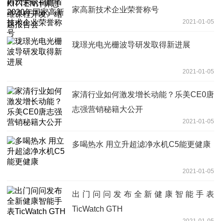
家高新技术企业荣誉称号
2021-01-05
珑璟光电光栅波导研发取得新进展
2021-01-05
家清行业如何激发增长动能？乐美CE0唐
志强营销秘籍大公开
2021-01-05
多喝热水 用立升超滤净水机C5能更健康
2021-01-05
出门问问发布全新健康智能手表
TicWatch GTH