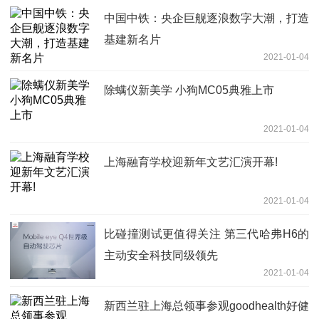
中国中铁：央企巨舰逐浪数字大潮，打造
基建新名片
2021-01-04
除螨仪新美学 小狗MC05典雅上市
2021-01-04
上海融育学校迎新年文艺汇演开幕!
2021-01-04
比碰撞测试更值得关注 第三代哈弗H6的
主动安全科技同级领先
2021-01-04
新西兰驻上海总领事参观goodhealth好健