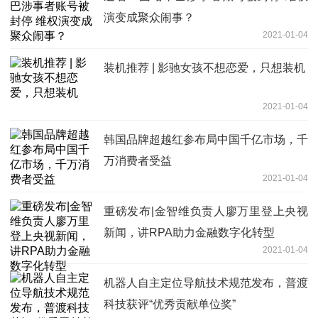
演变成聚众闹事？
2021-01-04
装机推荐 | 影驰女孩不想恋爱，只想装机
2021-01-04
韩国品牌超越红参布局中国千亿市场，千
万消费者受益
2021-01-04
重磅发布|金智维负责人廖万里登上央视
新闻，讲RPA助力金融数字化转型
2021-01-04
机器人自主定位导航技术规范发布，普渡
科技获评“优秀贡献单位奖”