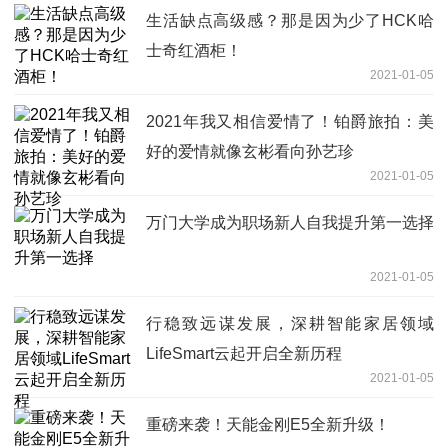
生活缺点高级感？那是因为少了HCK哈
士奇红酒柜！
2021-01-05
2021年我又相信爱情了！铂爵旅拍：美
好的爱情就像玄彬看向孙艺珍
2021-01-05
万门大学成为职场新人自我提升第一选择
2021-01-05
行稳致远谋发展，深耕智能家居领域
LifeSmart云起开启全新历程
2021-01-05
重磅来袭！天能金刚E5全新升级！