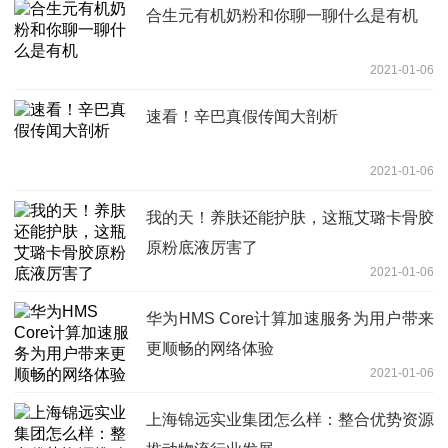
合生元有机奶粉和你聊一聊什么是有机
2021-01-06
速看！辛巴真假传闻大剖析
2021-01-06
我的天！养肤还能护肤，这瓶艾璐卡骨胶
原粉底液厉害了
2021-01-06
华为HMS Core计算加速服务为用户带来
更顺畅的网络体验
2021-01-06
上海锦远实业集团怎么样：整合优势资源