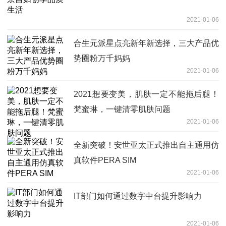
2021-01-06
合生元派星点亮新年新选择，三大产品优
势圈粉万千妈妈
2021-01-06
2021想要变美，肌肤一定不能拖后腿！
梵蜜琳，一键清零肌肤问题
2021-01-06
全新突破！安世亚太正式推出自主通用仿
真软件PERA SIM
2021-01-06
IT部门如何通过数字中台提升影响力
2021-01-06