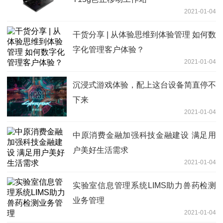
2021-01-04
干货分享 | 从体验思维到体验管理 如何数
字化管理客户体验？
2021-01-04
沉浸式游戏体验，配上这台设备简直停不
下来
2021-01-04
中原消费金融加强科技金融建设 满足用
户美好生活需求
2021-01-04
实验室信息管理系统LIMS助力兽药检测
业务管理
2021-01-04