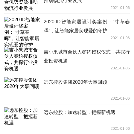
推动物流行业发展
2021-01-06
2020 ID智能家居设计奖案例：“寸草春
晖”，让智能家居实现爱的守护
2021-01-06
吉小果城市合伙人签约授权仪式，共探行
业投资机遇
2021-01-06
远东控股集团2020年大事回顾
2021-01-06
远东控股：加速转型，把握新机遇
2021-01-06