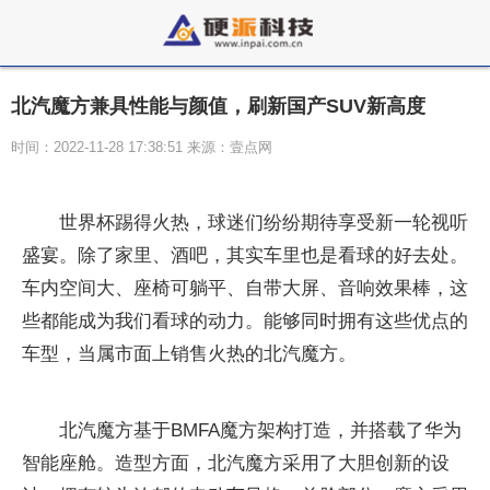
北汽魔方兼具性能与颜值，刷新国产SUV新高度
时间：2022-11-28 17:38:51 来源：壹点网
世界杯踢得火热，球迷们纷纷期待享受新一轮视听
盛宴。除了家里、酒吧，其实车里也是看球的好去处。
车内空间大、座椅可躺平、自带大屏、音响效果棒，这
些都能成为我们看球的动力。能够同时拥有这些优点的
车型，当属市面上销售火热的北汽魔方。
北汽魔方基于BMFA魔方架构打造，并搭载了华为
智能座舱。造型方面，北汽魔方采用了大胆创新的设