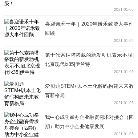
2021-01-05
喜迎诺禾十年｜2020年诺禾致源大事件
回顾
2021-01-05
第十代索纳塔搭载的新发动机表示不服|
北京现代ix35|伊兰特
2021-01-05
爱贝迪STEM+以本土化解码构建未来教
育新格局
2021-01-05
我中心成功举办企业融资需求对接会（四
期）助力中小企业健康发展
2021-01-05