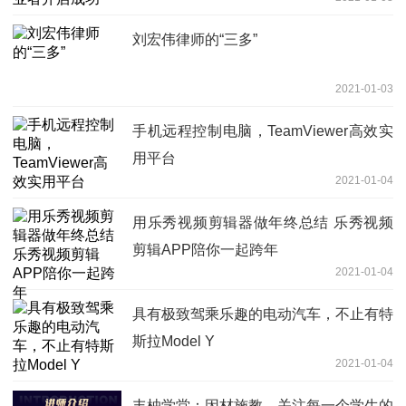
刘宏伟律师的“三多”
2021-01-03
手机远程控制电脑，TeamViewer高效实
用平台
2021-01-04
用乐秀视频剪辑器做年终总结 乐秀视频
剪辑APP陪你一起跨年
2021-01-04
具有极致驾乘乐趣的电动汽车，不止有特
斯拉Model Y
2021-01-04
丰柚学堂：因材施教，关注每一个学生的