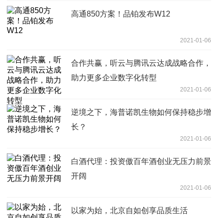
高通850方案！品铂发布W12
2021-01-06
合作共赢，听云与腾讯云达成战略合作，
助力更多企业数字化转型
2021-01-06
逆境之下，海普诺凯生物如何保持稳步增
长？
2021-01-06
白酒代理：投资傲百年酒创业无压力前景
开阔
2021-01-06
以家为始，北京自如创享品质生活