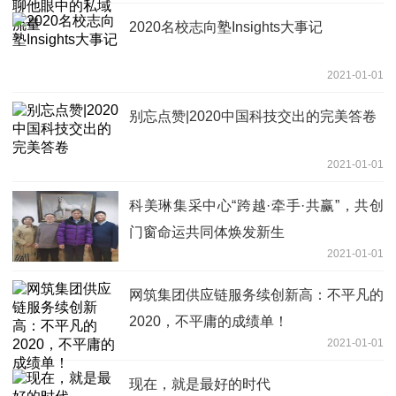
2020名校志向塾Insights大事记
2021-01-01
别忘点赞|2020中国科技交出的完美答卷
2021-01-01
科美琳集采中心“跨越·牵手·共赢”，共创
门窗命运共同体焕发新生
2021-01-01
网筑集团供应链服务续创新高：不平凡的
2020，不平庸的成绩单！
2021-01-01
现在，就是最好的时代