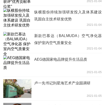
2021-01-04
纵横股份持续加强研发投入及体系建设
巩固自主技术研发优势
2021-01-04
新款巴慕达（BALMUDA）空气净化器
保护室内空气质量安全
2021-01-04
AEG德国家电品牌提升生活品质
2021-01-05
卢一先书记到星海艺术产业园调研
2021-01-05