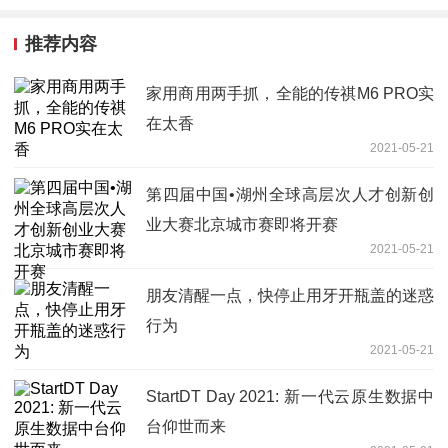
推荐内容
家用商用两手抓，全能的传祺M6 PRO实
在太香
2021-05-21
第四届中国•湖州全球高层次人才创新创
业大赛北京城市赛即将开赛
2021-05-21
朋友清醒一点，快停止用牙开瓶盖的迷惑
行为
2021-05-21
StartDT Day 2021: 新一代云原生数据中
台仰世而来