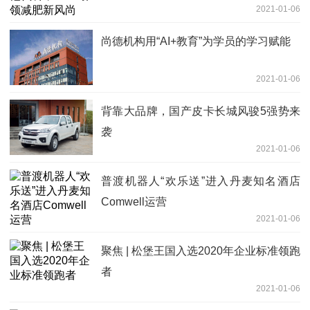
2021-01-06
尚德机构用“AI+教育”为学员的学习赋能
2021-01-06
背靠大品牌，国产皮卡长城风骏5强势来
袭
2021-01-06
普渡机器人“欢乐送”进入丹麦知名酒店
Comwell运营
2021-01-06
聚焦 | 松堡王国入选2020年企业标准领跑
者
2021-01-06